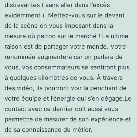
distrayantes ( sans aller dans l’excès
evidemment ). Mettez-vous sur le devant
de la scène en vous imposant dans la
mesure où patron sur le marché ! La ultime
raison est de partager votre monde. Votre
renommée augmentera car on parlera de
vous, vos consommateurs se sentiront plus
à quelques kilomètres de vous. À travers
des vidéo, ils pourront voir la penchant de
votre équipe et l’énergie qui s’en dégage.Le
contact avec ce dernier doit aussi vous
permettre de mesurer de son expérience et
de sa connaissance du métier.