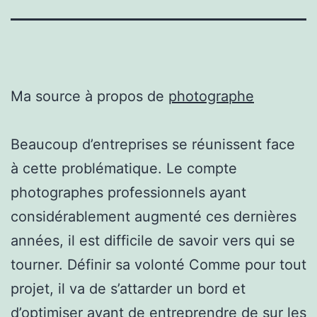
Ma source à propos de
photographe
Beaucoup d’entreprises se réunissent face
à cette problématique. Le compte
photographes professionnels ayant
considérablement augmenté ces dernières
années, il est difficile de savoir vers qui se
tourner. Définir sa volonté Comme pour tout
projet, il va de s’attarder un bord et
d’optimiser avant de entreprendre de sur les