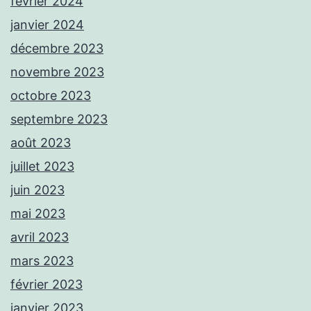
février 2024
janvier 2024
décembre 2023
novembre 2023
octobre 2023
septembre 2023
août 2023
juillet 2023
juin 2023
mai 2023
avril 2023
mars 2023
février 2023
janvier 2023