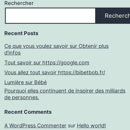
Rechercher
Recherc
Recent Posts
Ce que vous voulez savoir sur Obtenir plus
d’infos
Tout savoir sur https://google.com
Vous allez tout savoir https://bibetbob.fr/
Lumière sur Bébé
Pourquoi elles continuent de inspirer des milliards
de personnes.
Recent Comments
A WordPress Commenter
sur
Hello world!