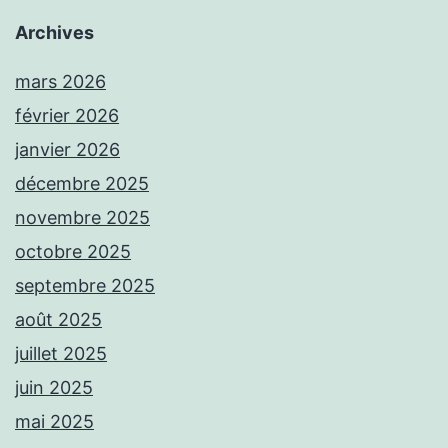
Archives
mars 2026
février 2026
janvier 2026
décembre 2025
novembre 2025
octobre 2025
septembre 2025
août 2025
juillet 2025
juin 2025
mai 2025