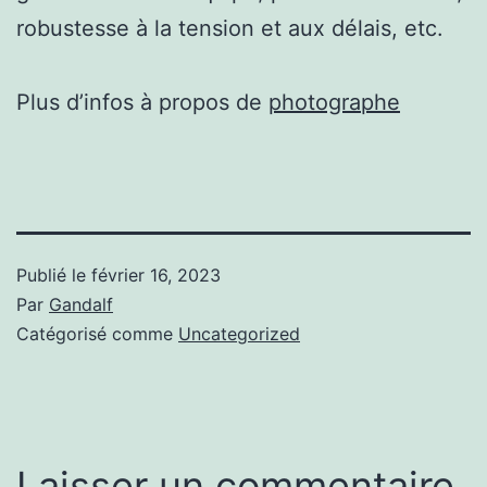
robustesse à la tension et aux délais, etc.
Plus d’infos à propos de
photographe
Publié le
février 16, 2023
Par
Gandalf
Catégorisé comme
Uncategorized
Laisser un commentaire