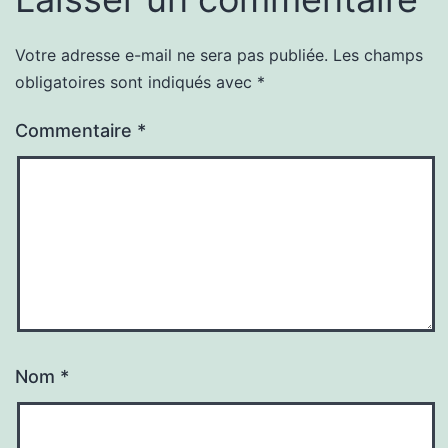
Votre adresse e-mail ne sera pas publiée.
Les champs
obligatoires sont indiqués avec
*
Commentaire
*
Nom
*