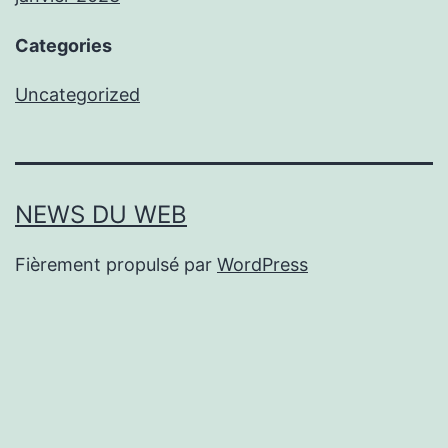
Categories
Uncategorized
NEWS DU WEB
Fièrement propulsé par
WordPress