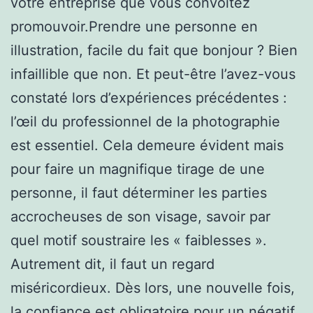
votre entreprise que vous convoitez
promouvoir.Prendre une personne en
illustration, facile du fait que bonjour ? Bien
infaillible que non. Et peut-être l’avez-vous
constaté lors d’expériences précédentes :
l’œil du professionnel de la photographie
est essentiel. Cela demeure évident mais
pour faire un magnifique tirage de une
personne, il faut déterminer les parties
accrocheuses de son visage, savoir par
quel motif soustraire les « faiblesses ».
Autrement dit, il faut un regard
miséricordieux. Dès lors, une nouvelle fois,
la confiance est obligatoire pour un négatif