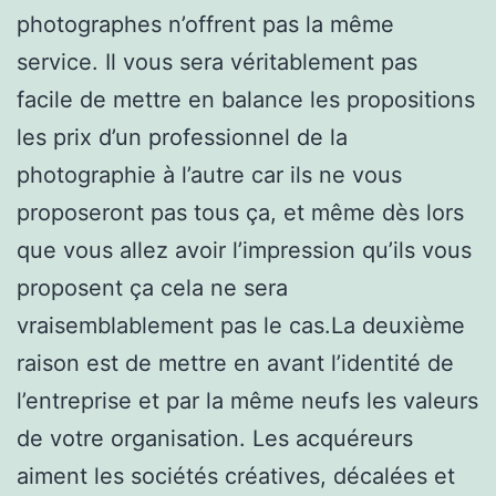
photographes n’offrent pas la même
service. Il vous sera véritablement pas
facile de mettre en balance les propositions
les prix d’un professionnel de la
photographie à l’autre car ils ne vous
proposeront pas tous ça, et même dès lors
que vous allez avoir l’impression qu’ils vous
proposent ça cela ne sera
vraisemblablement pas le cas.La deuxième
raison est de mettre en avant l’identité de
l’entreprise et par la même neufs les valeurs
de votre organisation. Les acquéreurs
aiment les sociétés créatives, décalées et