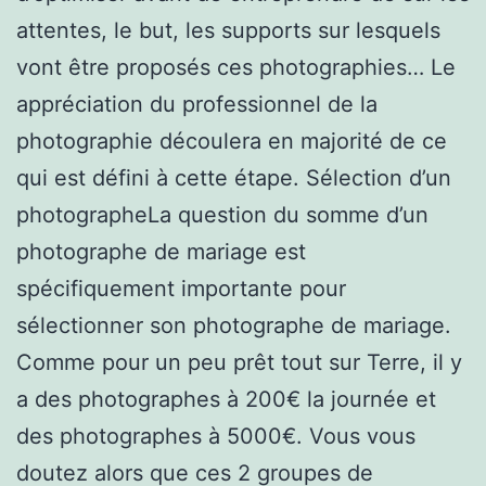
attentes, le but, les supports sur lesquels
vont être proposés ces photographies… Le
appréciation du professionnel de la
photographie découlera en majorité de ce
qui est défini à cette étape. Sélection d’un
photographeLa question du somme d’un
photographe de mariage est
spécifiquement importante pour
sélectionner son photographe de mariage.
Comme pour un peu prêt tout sur Terre, il y
a des photographes à 200€ la journée et
des photographes à 5000€. Vous vous
doutez alors que ces 2 groupes de