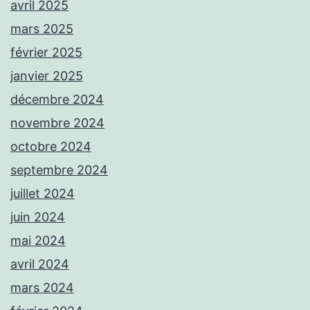
avril 2025
mars 2025
février 2025
janvier 2025
décembre 2024
novembre 2024
octobre 2024
septembre 2024
juillet 2024
juin 2024
mai 2024
avril 2024
mars 2024