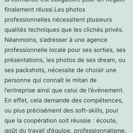
finalement réussi.Les photos
professionnelles nécessitent plusieurs
qualités techniques que les clichés privés.
Néanmoins, s’adresser à une agence
professionnelle locale pour ses sorties, ses
présentations, les photos de ses dream, ou
ses packshots, nécessite de choisir une
personne qui connaît le mitan de
l’entreprise ainsi que celui de l’événement.
En effet, cela demande des compétences,
ou plus précisément des soft-skills, pour
que la coopération soit réussie : écoute,
goût du travail d’équipe, professionnalisme,