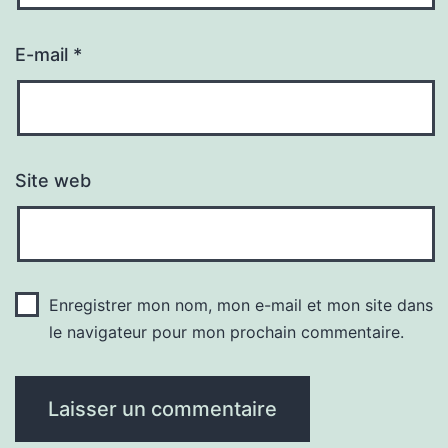
E-mail
*
Site web
Enregistrer mon nom, mon e-mail et mon site dans
le navigateur pour mon prochain commentaire.