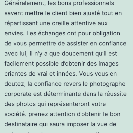
Généralement, les bons professionnels
savent mettre le client bien ajusté tout en
répartissant une oreille attentive aux
envies. Les échanges ont pour obligation
de vous permettre de assister en confiance
avec lui, il n’y a que doucement qu’il est
facilement possible d’obtenir des images
criantes de vrai et innées. Vous vous en
doutez, la confiance revers le photographe
corporate est déterminante dans la réussite
des photos qui représenteront votre
société. prenez attention d’obtenir le bon
destinataire qui saura imposer la vue de