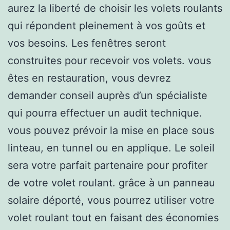
aurez la liberté de choisir les volets roulants
qui répondent pleinement à vos goûts et
vos besoins. Les fenêtres seront
construites pour recevoir vos volets. vous
êtes en restauration, vous devrez
demander conseil auprès d’un spécialiste
qui pourra effectuer un audit technique.
vous pouvez prévoir la mise en place sous
linteau, en tunnel ou en applique. Le soleil
sera votre parfait partenaire pour profiter
de votre volet roulant. grâce à un panneau
solaire déporté, vous pourrez utiliser votre
volet roulant tout en faisant des économies