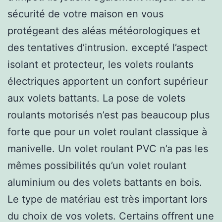
sécurité de votre maison en vous
protégeant des aléas météorologiques et
des tentatives d’intrusion. excepté l’aspect
isolant et protecteur, les volets roulants
électriques apportent un confort supérieur
aux volets battants. La pose de volets
roulants motorisés n’est pas beaucoup plus
forte que pour un volet roulant classique à
manivelle. Un volet roulant PVC n’a pas les
mêmes possibilités qu’un volet roulant
aluminium ou des volets battants en bois.
Le type de matériau est très important lors
du choix de vos volets. Certains offrent une