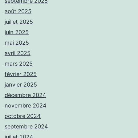
septembre 2025
août 2025
juillet 2025
juin 2025
mai 2025
avril 2025
mars 2025
février 2025
janvier 2025
décembre 2024
novembre 2024
octobre 2024
septembre 2024
juillet 2024