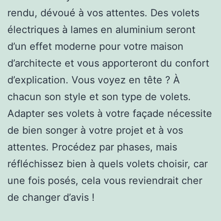
rendu, dévoué à vos attentes. Des volets
électriques à lames en aluminium seront
d’un effet moderne pour votre maison
d’architecte et vous apporteront du confort
d’explication. Vous voyez en tête ? À
chacun son style et son type de volets.
Adapter ses volets à votre façade nécessite
de bien songer à votre projet et à vos
attentes. Procédez par phases, mais
réfléchissez bien à quels volets choisir, car
une fois posés, cela vous reviendrait cher
de changer d’avis !