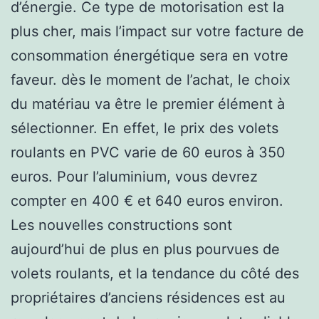
d’énergie. Ce type de motorisation est la
plus cher, mais l’impact sur votre facture de
consommation énergétique sera en votre
faveur. dès le moment de l’achat, le choix
du matériau va être le premier élément à
sélectionner. En effet, le prix des volets
roulants en PVC varie de 60 euros à 350
euros. Pour l’aluminium, vous devrez
compter en 400 € et 640 euros environ.
Les nouvelles constructions sont
aujourd’hui de plus en plus pourvues de
volets roulants, et la tendance du côté des
propriétaires d’anciens résidences est au