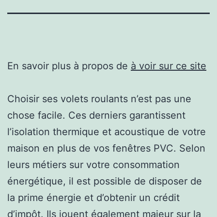
En savoir plus à propos de
à voir sur ce site
Choisir ses volets roulants n’est pas une
chose facile. Ces derniers garantissent
l’isolation thermique et acoustique de votre
maison en plus de vos fenêtres PVC. Selon
leurs métiers sur votre consommation
énergétique, il est possible de disposer de
la prime énergie et d’obtenir un crédit
d’impôt. Ils jouent également majeur sur la