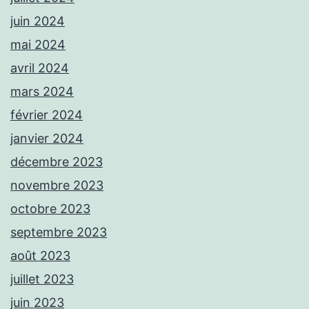
juin 2024
mai 2024
avril 2024
mars 2024
février 2024
janvier 2024
décembre 2023
novembre 2023
octobre 2023
septembre 2023
août 2023
juillet 2023
juin 2023