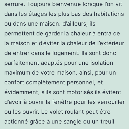
serrure. Toujours bienvenue lorsque l’on vit
dans les étages les plus bas des habitations
ou dans une maison. d’ailleurs, ils
permettent de garder la chaleur à entra de
la maison et d’éviter la chaleur de l’extérieur
de entrer dans le logement. Ils sont donc
parfaitement adaptés pour une isolation
maximum de votre maison. ainsi, pour un
confort complètement personnel, et
évidemment, s’ils sont motorisés ils évitent
d’avoir à ouvrir la fenêtre pour les verrouiller
ou les ouvrir. Le volet roulant peut être
actionné grâce à une sangle ou un treuil