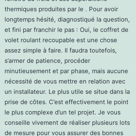
thermiques produites par le . Pour avoir
longtemps hésité, diagnostiqué la question,
et fini par franchir le pas : Oui, le coffret de
volet roulant recoupable est une chose
assez simple à faire. Il faudra toutefois,
s’armer de patience, procéder
minutieusement et par phase, mais aucune
nécessité de vous mettre en relation avec
un installateur. Le plus utile se situe dans la
prise de côtes. C’est effectivement le point
le plus complexe d’un tel projet. Je vous
conseille vivement de réaliser plusieurs lots
de mesure pour vous assurer des bonnes