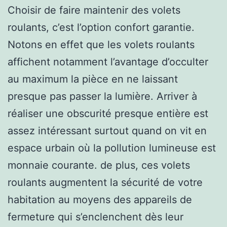
Choisir de faire maintenir des volets
roulants, c’est l’option confort garantie.
Notons en effet que les volets roulants
affichent notamment l’avantage d’occulter
au maximum la pièce en ne laissant
presque pas passer la lumière. Arriver à
réaliser une obscurité presque entière est
assez intéressant surtout quand on vit en
espace urbain où la pollution lumineuse est
monnaie courante. de plus, ces volets
roulants augmentent la sécurité de votre
habitation au moyens des appareils de
fermeture qui s’enclenchent dès leur