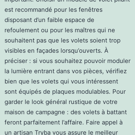
est recommandé pour les fenêtres
disposant d’un faible espace de
refoulement ou pour les maîtres qui ne
souhaitent pas que les volets soient trop
visibles en façades lorsqu’ouverts. À
préciser : si vous souhaitez pouvoir moduler
la lumière entrant dans vos pièces, vérifiez
bien que les volets qui vous intéressent
sont équipés de plaques modulables. Pour
garder le look général rustique de votre
maison de campagne : des volets à battant
feront parfaitement l’affaire. Faire appel à
un artisan Tryba vous assure le meilleur