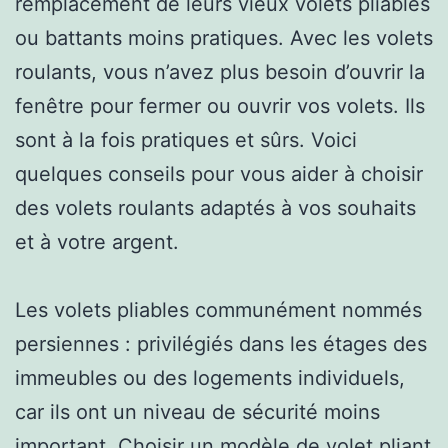
remplacement de leurs vieux volets pliables
ou battants moins pratiques. Avec les volets
roulants, vous n’avez plus besoin d’ouvrir la
fenêtre pour fermer ou ouvrir vos volets. Ils
sont à la fois pratiques et sûrs. Voici
quelques conseils pour vous aider à choisir
des volets roulants adaptés à vos souhaits
et à votre argent.
Les volets pliables communément nommés
persiennes : privilégiés dans les étages des
immeubles ou des logements individuels,
car ils ont un niveau de sécurité moins
important. Choisir un modèle de volet pliant