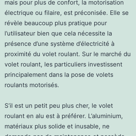
mais pour plus de confort, la motorisation
électrique ou filaire, est préconisée. Elle se
révèle beaucoup plus pratique pour
l’utilisateur bien que cela nécessite la
présence d’une système d’électricité à
proximité du volet roulant. Sur le marché du
volet roulant, les particuliers investissent
principalement dans la pose de volets
roulants motorisés.
S’il est un petit peu plus cher, le volet
roulant en alu est à préférer. L’aluminium,
matériaux plus solide et inusable, ne