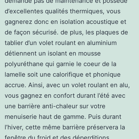
demande pas de maintenance et possède
d’excellentes qualités thermiques, vous
gagnerez donc en isolation acoustique et
de façon sécurisé. de plus, les plaques de
tablier d’un volet roulant en aluminium
détiennent un isolant en mousse
polyuréthane qui garnie le coeur de la
lamelle soit une calorifique et phonique
accrue. Ainsi, avec un volet roulant en alu,
vous gagnez en confort durant l’été avec
une barrière anti-chaleur sur votre
menuiserie haut de gamme. Puis durant
l’hiver, cette même barrière préservera la
fenêtre du froid et des déperditions