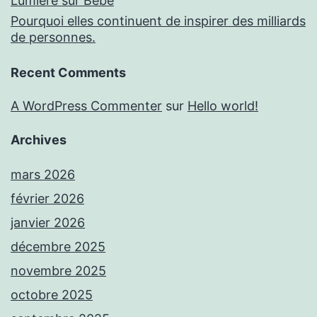
Lumière sur Bébé
Pourquoi elles continuent de inspirer des milliards
de personnes.
Recent Comments
A WordPress Commenter
sur
Hello world!
Archives
mars 2026
février 2026
janvier 2026
décembre 2025
novembre 2025
octobre 2025