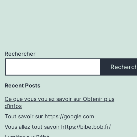
Rechercher
Recherc
Recent Posts
Ce que vous voulez savoir sur Obtenir plus
d’infos
Tout savoir sur https://google.com
Vous allez tout savoir https://bibetbob.fr/