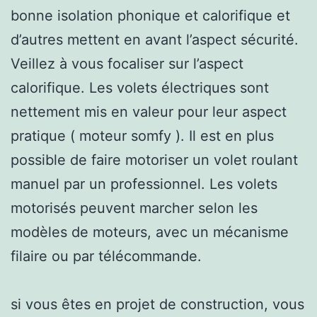
bonne isolation phonique et calorifique et
d’autres mettent en avant l’aspect sécurité.
Veillez à vous focaliser sur l’aspect
calorifique. Les volets électriques sont
nettement mis en valeur pour leur aspect
pratique ( moteur somfy ). Il est en plus
possible de faire motoriser un volet roulant
manuel par un professionnel. Les volets
motorisés peuvent marcher selon les
modèles de moteurs, avec un mécanisme
filaire ou par télécommande.
si vous êtes en projet de construction, vous