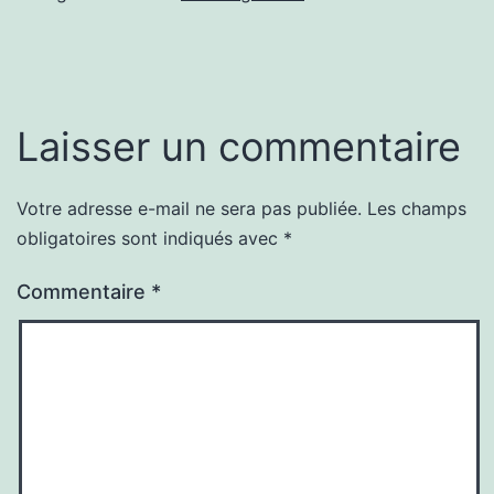
Laisser un commentaire
Votre adresse e-mail ne sera pas publiée.
Les champs
obligatoires sont indiqués avec
*
Commentaire
*