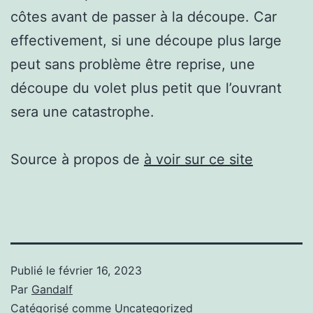
côtes avant de passer à la découpe. Car
effectivement, si une découpe plus large
peut sans problème être reprise, une
découpe du volet plus petit que l’ouvrant
sera une catastrophe.
Source à propos de
à voir sur ce site
Publié le
février 16, 2023
Par
Gandalf
Catégorisé comme
Uncategorized