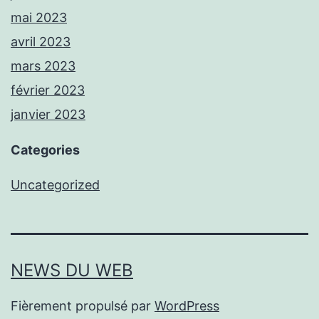
mai 2023
avril 2023
mars 2023
février 2023
janvier 2023
Categories
Uncategorized
NEWS DU WEB
Fièrement propulsé par
WordPress