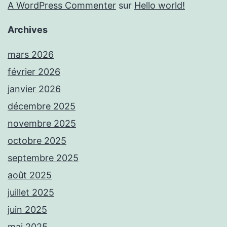
A WordPress Commenter
sur
Hello world!
Archives
mars 2026
février 2026
janvier 2026
décembre 2025
novembre 2025
octobre 2025
septembre 2025
août 2025
juillet 2025
juin 2025
mai 2025