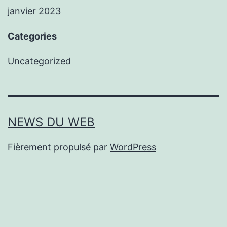
janvier 2023
Categories
Uncategorized
NEWS DU WEB
Fièrement propulsé par
WordPress