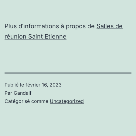
Plus d’informations à propos de
Salles de
réunion Saint Etienne
Publié le
février 16, 2023
Par
Gandalf
Catégorisé comme
Uncategorized