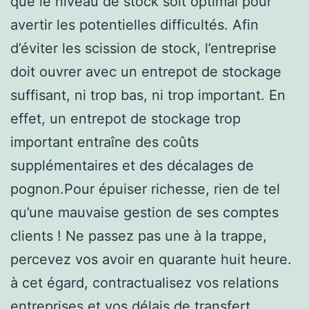
que le niveau de stock soit optimal pour
avertir les potentielles difficultés. Afin
d’éviter les scission de stock, l’entreprise
doit ouvrer avec un entrepot de stockage
suffisant, ni trop bas, ni trop important. En
effet, un entrepot de stockage trop
important entraîne des coûts
supplémentaires et des décalages de
pognon.Pour épuiser richesse, rien de tel
qu’une mauvaise gestion de ses comptes
clients ! Ne passez pas une à la trappe,
percevez vos avoir en quarante huit heure.
à cet égard, contractualisez vos relations
entreprises et vos délais de transfert,