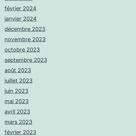
février 2024
janvier 2024
décembre 2023
novembre 2023
octobre 2023
septembre 2023
août 2023
juillet 2023
juin 2023
mai 2023
avril 2023
mars 2023
février 2023