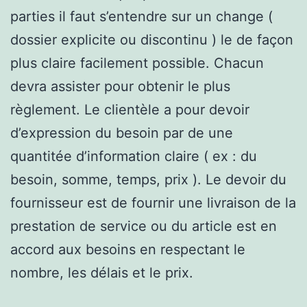
parties il faut s’entendre sur un change (
dossier explicite ou discontinu ) le de façon
plus claire facilement possible. Chacun
devra assister pour obtenir le plus
règlement. Le clientèle a pour devoir
d’expression du besoin par de une
quantitée d’information claire ( ex : du
besoin, somme, temps, prix ). Le devoir du
fournisseur est de fournir une livraison de la
prestation de service ou du article est en
accord aux besoins en respectant le
nombre, les délais et le prix.