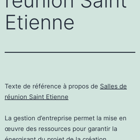
réunion Saint
Etienne
Texte de référence à propos de
Salles de
réunion Saint Etienne
La gestion d’entreprise permet la mise en
œuvre des ressources pour garantir la
énergisant du projet de la création