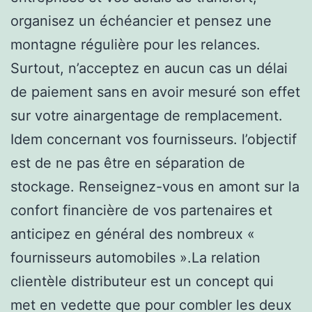
organisez un échéancier et pensez une
montagne régulière pour les relances.
Surtout, n’acceptez en aucun cas un délai
de paiement sans en avoir mesuré son effet
sur votre ainargentage de remplacement.
Idem concernant vos fournisseurs. l’objectif
est de ne pas être en séparation de
stockage. Renseignez-vous en amont sur la
confort financière de vos partenaires et
anticipez en général des nombreux «
fournisseurs automobiles ».La relation
clientèle distributeur est un concept qui
met en vedette que pour combler les deux