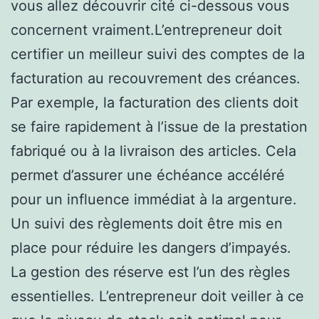
vous allez découvrir cité ci-dessous vous
concernent vraiment.L’entrepreneur doit
certifier un meilleur suivi des comptes de la
facturation au recouvrement des créances.
Par exemple, la facturation des clients doit
se faire rapidement à l’issue de la prestation
fabriqué ou à la livraison des articles. Cela
permet d’assurer une échéance accéléré
pour un influence immédiat à la argenture.
Un suivi des règlements doit être mis en
place pour réduire les dangers d’impayés.
La gestion des réserve est l’un des règles
essentielles. L’entrepreneur doit veiller à ce