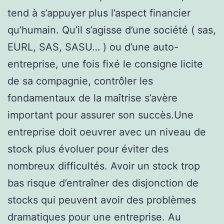
tend à s’appuyer plus l’aspect financier
qu’humain. Qu’il s’agisse d’une société ( sas,
EURL, SAS, SASU… ) ou d’une auto-
entreprise, une fois fixé le consigne licite
de sa compagnie, contrôler les
fondamentaux de la maîtrise s’avère
important pour assurer son succès.Une
entreprise doit oeuvrer avec un niveau de
stock plus évoluer pour éviter des
nombreux difficultés. Avoir un stock trop
bas risque d’entraîner des disjonction de
stocks qui peuvent avoir des problèmes
dramatiques pour une entreprise. Au