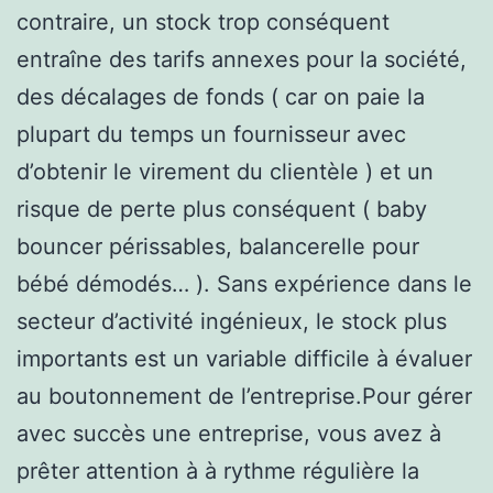
contraire, un stock trop conséquent
entraîne des tarifs annexes pour la société,
des décalages de fonds ( car on paie la
plupart du temps un fournisseur avec
d’obtenir le virement du clientèle ) et un
risque de perte plus conséquent ( baby
bouncer périssables, balancerelle pour
bébé démodés… ). Sans expérience dans le
secteur d’activité ingénieux, le stock plus
importants est un variable difficile à évaluer
au boutonnement de l’entreprise.Pour gérer
avec succès une entreprise, vous avez à
prêter attention à à rythme régulière la