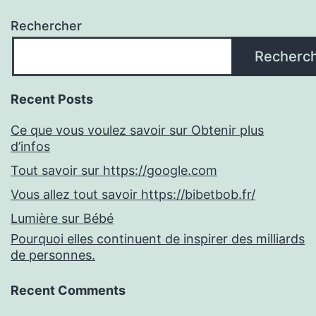
Rechercher
Recherc
Recent Posts
Ce que vous voulez savoir sur Obtenir plus
d’infos
Tout savoir sur https://google.com
Vous allez tout savoir https://bibetbob.fr/
Lumière sur Bébé
Pourquoi elles continuent de inspirer des milliards
de personnes.
Recent Comments