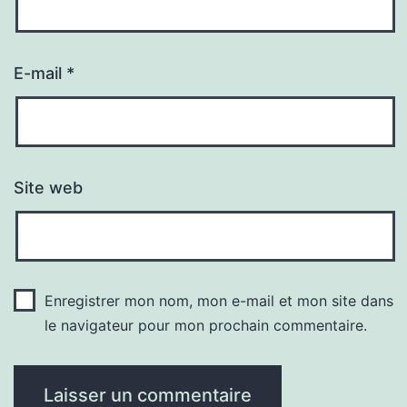
E-mail
*
Site web
Enregistrer mon nom, mon e-mail et mon site dans
le navigateur pour mon prochain commentaire.