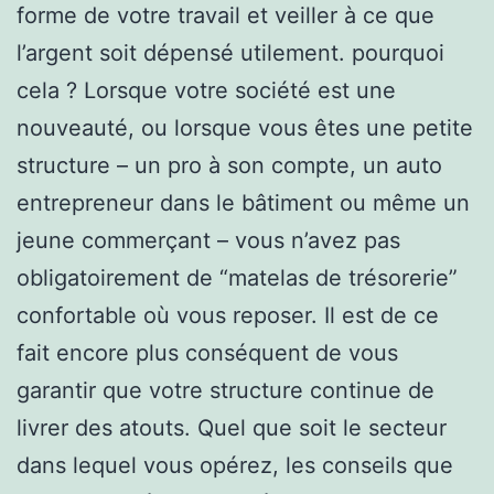
forme de votre travail et veiller à ce que
l’argent soit dépensé utilement. pourquoi
cela ? Lorsque votre société est une
nouveauté, ou lorsque vous êtes une petite
structure – un pro à son compte, un auto
entrepreneur dans le bâtiment ou même un
jeune commerçant – vous n’avez pas
obligatoirement de “matelas de trésorerie”
confortable où vous reposer. Il est de ce
fait encore plus conséquent de vous
garantir que votre structure continue de
livrer des atouts. Quel que soit le secteur
dans lequel vous opérez, les conseils que