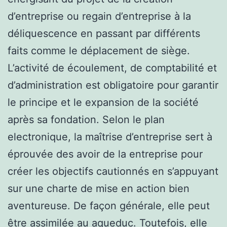
d’entreprise ou regain d’entreprise à la
déliquescence en passant par différents
faits comme le déplacement de siège.
L’activité de écoulement, de comptabilité et
d’administration est obligatoire pour garantir
le principe et le expansion de la société
après sa fondation. Selon le plan
electronique, la maîtrise d’entreprise sert à
éprouvée des avoir de la entreprise pour
créer les objectifs cautionnés en s’appuyant
sur une charte de mise en action bien
aventureuse. De façon générale, elle peut
être assimilée au aqueduc. Toutefois, elle