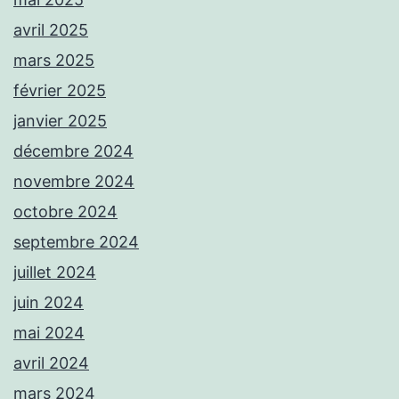
avril 2025
mars 2025
février 2025
janvier 2025
décembre 2024
novembre 2024
octobre 2024
septembre 2024
juillet 2024
juin 2024
mai 2024
avril 2024
mars 2024