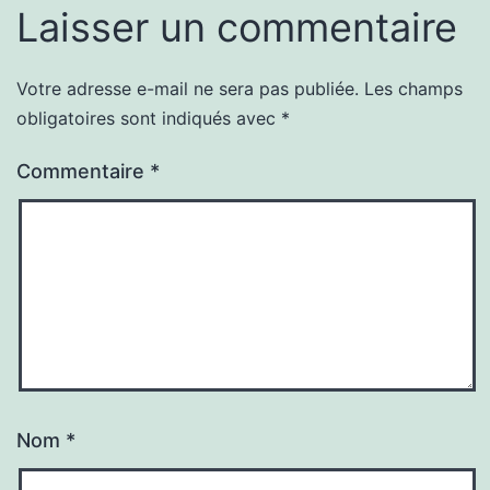
Laisser un commentaire
Votre adresse e-mail ne sera pas publiée.
Les champs
obligatoires sont indiqués avec
*
Commentaire
*
Nom
*