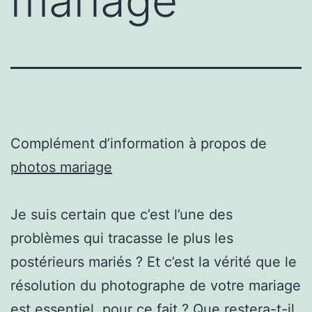
mariage
Complément d’information à propos de
photos mariage
Je suis certain que c’est l’une des
problèmes qui tracasse le plus les
postérieurs mariés ? Et c’est la vérité que le
résolution du photographe de votre mariage
est essentiel. pour ce fait ? Que restera-t-il