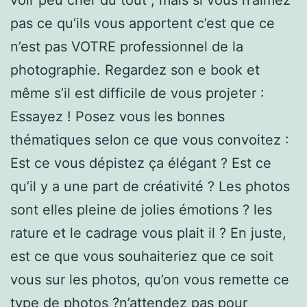
pas ce qu’ils vous apportent c’est que ce
n’est pas VOTRE professionnel de la
photographie. Regardez son e book et
même s’il est difficile de vous projeter :
Essayez ! Posez vous les bonnes
thématiques selon ce que vous convoitez :
Est ce vous dépistez ça élégant ? Est ce
qu’il y a une part de créativité ? Les photos
sont elles pleine de jolies émotions ? les
rature et le cadrage vous plait il ? En juste,
est ce que vous souhaiteriez que ce soit
vous sur les photos, qu’on vous remette ce
type de photos ?n’attendez pas pour