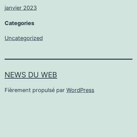
janvier 2023
Categories
Uncategorized
NEWS DU WEB
Fièrement propulsé par
WordPress