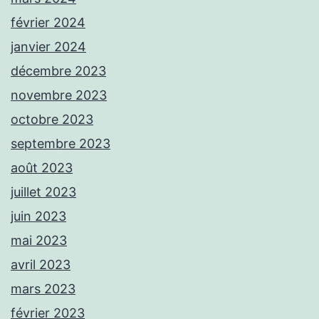
février 2024
janvier 2024
décembre 2023
novembre 2023
octobre 2023
septembre 2023
août 2023
juillet 2023
juin 2023
mai 2023
avril 2023
mars 2023
février 2023