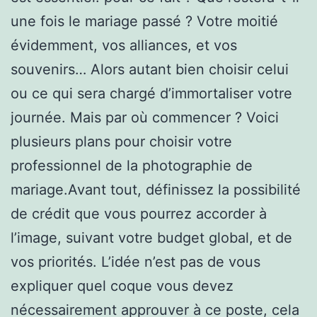
une fois le mariage passé ? Votre moitié
évidemment, vos alliances, et vos
souvenirs… Alors autant bien choisir celui
ou ce qui sera chargé d’immortaliser votre
journée. Mais par où commencer ? Voici
plusieurs plans pour choisir votre
professionnel de la photographie de
mariage.Avant tout, définissez la possibilité
de crédit que vous pourrez accorder à
l’image, suivant votre budget global, et de
vos priorités. L’idée n’est pas de vous
expliquer quel coque vous devez
nécessairement approuver à ce poste, cela