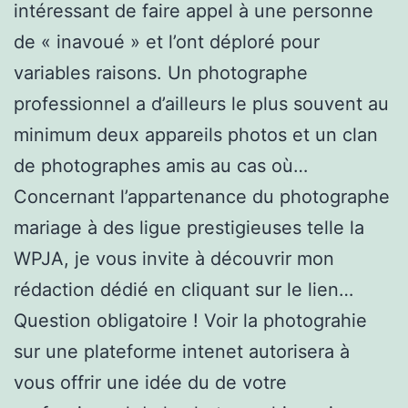
intéressant de faire appel à une personne
de « inavoué » et l’ont déploré pour
variables raisons. Un photographe
professionnel a d’ailleurs le plus souvent au
minimum deux appareils photos et un clan
de photographes amis au cas où…
Concernant l’appartenance du photographe
mariage à des ligue prestigieuses telle la
WPJA, je vous invite à découvrir mon
rédaction dédié en cliquant sur le lien…
Question obligatoire ! Voir la photograhie
sur une plateforme intenet autorisera à
vous offrir une idée du de votre