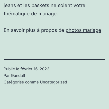
jeans et les baskets ne soient votre
thématique de mariage.
En savoir plus à propos de
photos mariage
Publié le
février 16, 2023
Par
Gandalf
Catégorisé comme
Uncategorized