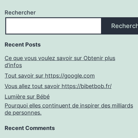
Rechercher
Recherc
Recent Posts
Ce que vous voulez savoir sur Obtenir plus
d’infos
Tout savoir sur https://google.com
Vous allez tout savoir https://bibetbob.fr/
Lumière sur Bébé
Pourquoi elles continuent de inspirer des milliards
de personnes.
Recent Comments