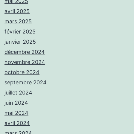
mai 2025
avril 2025
mars 2025
février 2025
janvier 2025
décembre 2024
novembre 2024
octobre 2024
septembre 2024
juillet 2024
juin 2024
mai 2024
avril 2024
mars 2024