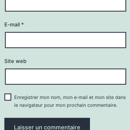
E-mail
*
Site web
Enregistrer mon nom, mon e-mail et mon site dans
le navigateur pour mon prochain commentaire.