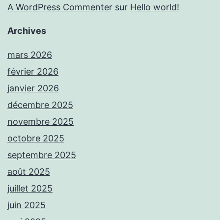
A WordPress Commenter
sur
Hello world!
Archives
mars 2026
février 2026
janvier 2026
décembre 2025
novembre 2025
octobre 2025
septembre 2025
août 2025
juillet 2025
juin 2025