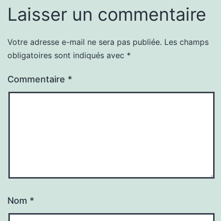
Laisser un commentaire
Votre adresse e-mail ne sera pas publiée.
Les champs
obligatoires sont indiqués avec
*
Commentaire
*
Nom
*