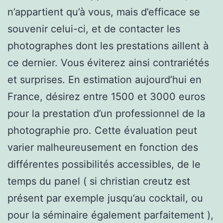
n’appartient qu’à vous, mais d’efficace se
souvenir celui-ci, et de contacter les
photographes dont les prestations aillent à
ce dernier. Vous éviterez ainsi contrariétés
et surprises. En estimation aujourd’hui en
France, désirez entre 1500 et 3000 euros
pour la prestation d’un professionnel de la
photographie pro. Cette évaluation peut
varier malheureusement en fonction des
différentes possibilités accessibles, de le
temps du panel ( si christian creutz est
présent par exemple jusqu’au cocktail, ou
pour la séminaire également parfaitement ),