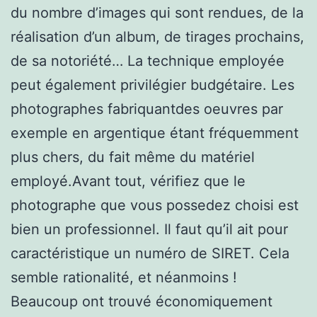
du nombre d’images qui sont rendues, de la
réalisation d’un album, de tirages prochains,
de sa notoriété… La technique employée
peut également privilégier budgétaire. Les
photographes fabriquantdes oeuvres par
exemple en argentique étant fréquemment
plus chers, du fait même du matériel
employé.Avant tout, vérifiez que le
photographe que vous possedez choisi est
bien un professionnel. Il faut qu’il ait pour
caractéristique un numéro de SIRET. Cela
semble rationalité, et néanmoins !
Beaucoup ont trouvé économiquement