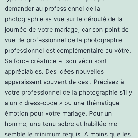
demander au professionnel de la
photographie sa vue sur le déroulé de la
journée de votre mariage, car son point de
vue de professionnel de la photographie
professionnel est complémentaire au vôtre.
Sa force créatrice et son vécu sont
appréciables. Des idées nouvelles
apparaissent souvent de ces . Précisez à
votre professionnel de la photographie s’il y
a un « dress-code » ou une thématique
émotion pour votre mariage. Pour un
homme, une tenu sobre et habillée me
semble le minimum requis. A moins que les