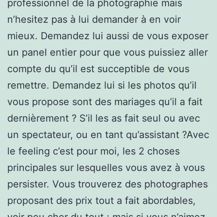
professionnel de la photographie mais
n’hesitez pas à lui demander à en voir
mieux. Demandez lui aussi de vous exposer
un panel entier pour que vous puissiez aller
compte du qu’il est succeptible de vous
remettre. Demandez lui si les photos qu’il
vous propose sont des mariages qu’il a fait
dernièrement ? S’il les as fait seul ou avec
un spectateur, ou en tant qu’assistant ?Avec
le feeling c’est pour moi, les 2 choses
principales sur lesquelles vous avez à vous
persister. Vous trouverez des photographes
proposant des prix tout a fait abordables,
voir peu cher du tout ; mais si vous n’aimez