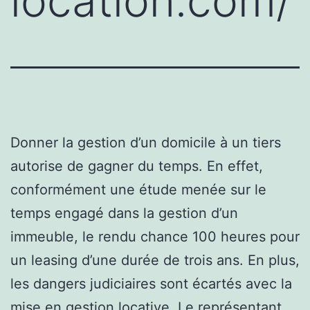
location.com/
Donner la gestion d’un domicile à un tiers
autorise de gagner du temps. En effet,
conformément une étude menée sur le
temps engagé dans la gestion d’un
immeuble, le rendu chance 100 heures pour
un leasing d’une durée de trois ans. En plus,
les dangers judiciaires sont écartés avec la
mise en gestion locative. Le représentant