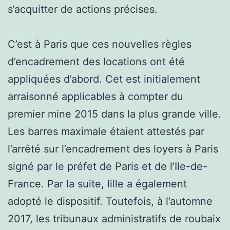
s’acquitter de actions précises.
C’est à Paris que ces nouvelles règles
d’encadrement des locations ont été
appliquées d’abord. Cet est initialement
arraisonné applicables à compter du
premier mine 2015 dans la plus grande ville.
Les barres maximale étaient attestés par
l’arrêté sur l’encadrement des loyers à Paris
signé par le préfet de Paris et de l’Ile-de-
France. Par la suite, lille a également
adopté le dispositif. Toutefois, à l’automne
2017, les tribunaux administratifs de roubaix