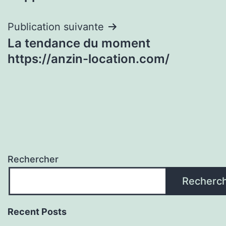
l’article
Publication suivante
La tendance du moment
https://anzin-location.com/
Rechercher
Recherc
Recent Posts