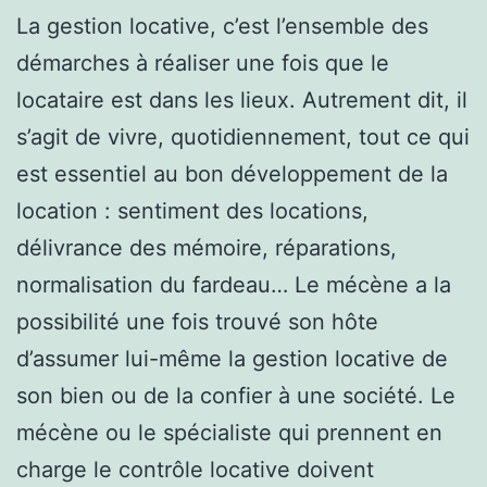
La gestion locative, c’est l’ensemble des
démarches à réaliser une fois que le
locataire est dans les lieux. Autrement dit, il
s’agit de vivre, quotidiennement, tout ce qui
est essentiel au bon développement de la
location : sentiment des locations,
délivrance des mémoire, réparations,
normalisation du fardeau… Le mécène a la
possibilité une fois trouvé son hôte
d’assumer lui-même la gestion locative de
son bien ou de la confier à une société. Le
mécène ou le spécialiste qui prennent en
charge le contrôle locative doivent