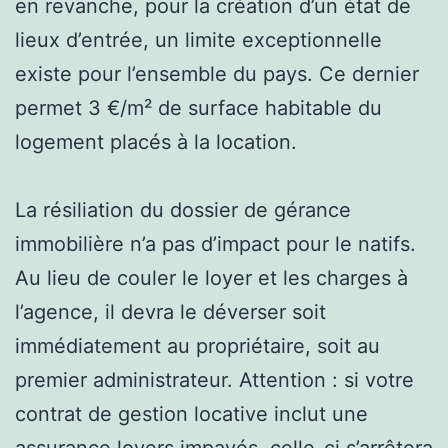
en revanche, pour la création d’un état de
lieux d’entrée, un limite exceptionnelle
existe pour l’ensemble du pays. Ce dernier
permet 3 €/m² de surface habitable du
logement placés à la location.
La résiliation du dossier de gérance
immobilière n’a pas d’impact pour le natifs.
Au lieu de couler le loyer et les charges à
l’agence, il devra le déverser soit
immédiatement au propriétaire, soit au
premier administrateur. Attention : si votre
contrat de gestion locative inclut une
assurance loyers impayés, celle-ci s’arrêtera