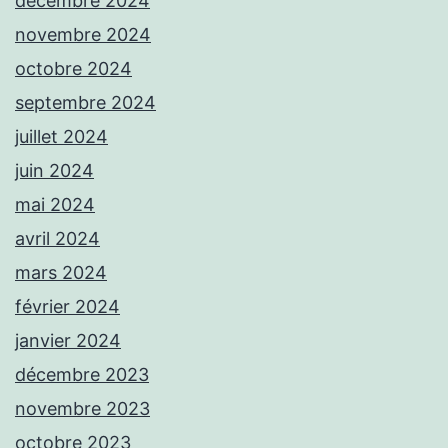
décembre 2024
novembre 2024
octobre 2024
septembre 2024
juillet 2024
juin 2024
mai 2024
avril 2024
mars 2024
février 2024
janvier 2024
décembre 2023
novembre 2023
octobre 2023