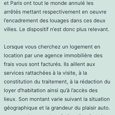
et Paris ont tout le monde annulé les
arrêtés mettant respectivement en oeuvre
l’encadrement des louages dans ces deux
villes. Le dispositif n’est donc plus relevant.
Lorsque vous cherchez un logement en
location par une agence immobilière des
frais vous sont facturés. Ils aillent aux
services rattachées à la visite, à la
constitution du traitement, à la rédaction du
loyer d’habitation ainsi qu’à l’accès des
lieux. Son montant varie suivant la situation
géographique et la grandeur du plaisir auto.