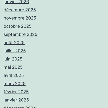
janvier 2026
décembre 2025
novembre 2025
octobre 2025
septembre 2025
août 2025
juillet 2025
juin 2025
mai 2025
avril 2025
mars 2025
février 2025
janvier 2025