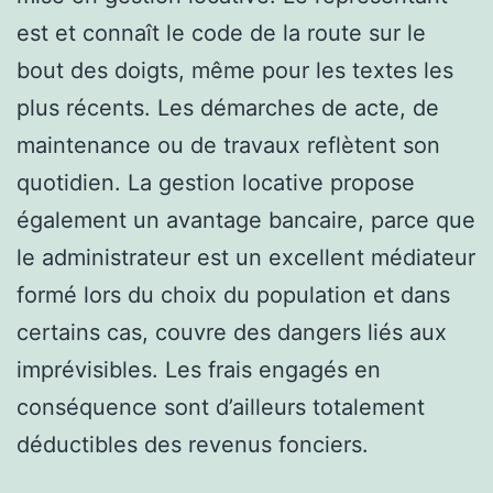
est et connaît le code de la route sur le
bout des doigts, même pour les textes les
plus récents. Les démarches de acte, de
maintenance ou de travaux reflètent son
quotidien. La gestion locative propose
également un avantage bancaire, parce que
le administrateur est un excellent médiateur
formé lors du choix du population et dans
certains cas, couvre des dangers liés aux
imprévisibles. Les frais engagés en
conséquence sont d’ailleurs totalement
déductibles des revenus fonciers.