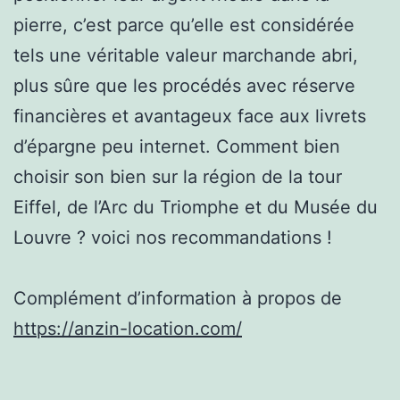
pierre, c’est parce qu’elle est considérée
tels une véritable valeur marchande abri,
plus sûre que les procédés avec réserve
financières et avantageux face aux livrets
d’épargne peu internet. Comment bien
choisir son bien sur la région de la tour
Eiffel, de l’Arc du Triomphe et du Musée du
Louvre ? voici nos recommandations !
Complément d’information à propos de
https://anzin-location.com/