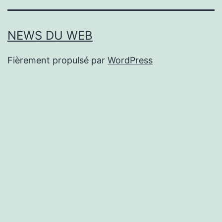
NEWS DU WEB
Fièrement propulsé par
WordPress