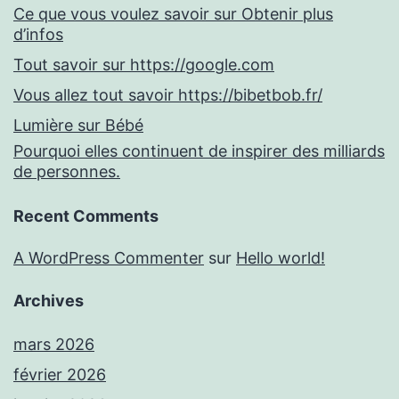
Ce que vous voulez savoir sur Obtenir plus
d’infos
Tout savoir sur https://google.com
Vous allez tout savoir https://bibetbob.fr/
Lumière sur Bébé
Pourquoi elles continuent de inspirer des milliards
de personnes.
Recent Comments
A WordPress Commenter
sur
Hello world!
Archives
mars 2026
février 2026