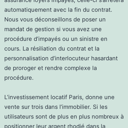
automatiquement avec la fin du contrat.
Nous vous déconseillons de poser un
mandat de gestion si vous avez une
procédure d’impayés ou un sinistre en
cours. La résiliation du contrat et la
personnalisation d’interlocuteur hasardant
de proroger et rendre complexe la
procédure.
L’investissement locatif Paris, donne une
vente sur trois dans l’immobilier. Si les
utilisateurs sont de plus en plus nombreux à
positionner leur argent rhodié dans la