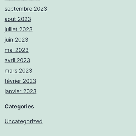
septembre 2023
août 2023
juillet 2023
juin 2023
mai 2023
avril 2023
mars 2023
février 2023
janvier 2023
Categories
Uncategorized