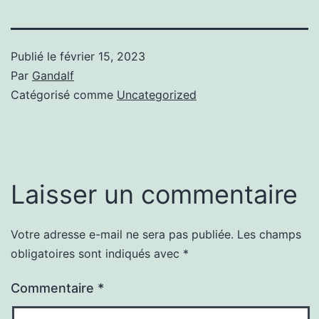
Publié le
février 15, 2023
Par
Gandalf
Catégorisé comme
Uncategorized
Laisser un commentaire
Votre adresse e-mail ne sera pas publiée.
Les champs
obligatoires sont indiqués avec
*
Commentaire
*