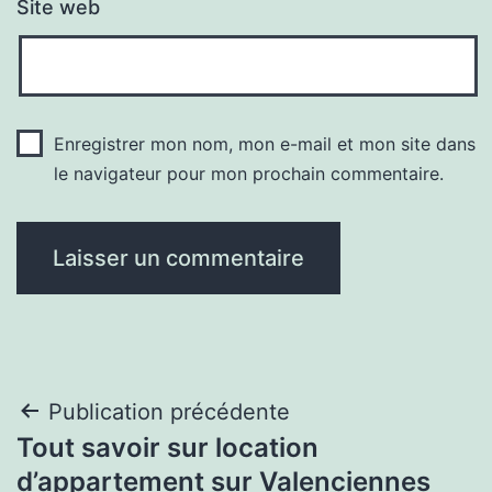
Site web
Enregistrer mon nom, mon e-mail et mon site dans
le navigateur pour mon prochain commentaire.
Navigation
Publication précédente
Tout savoir sur location
de
d’appartement sur Valenciennes