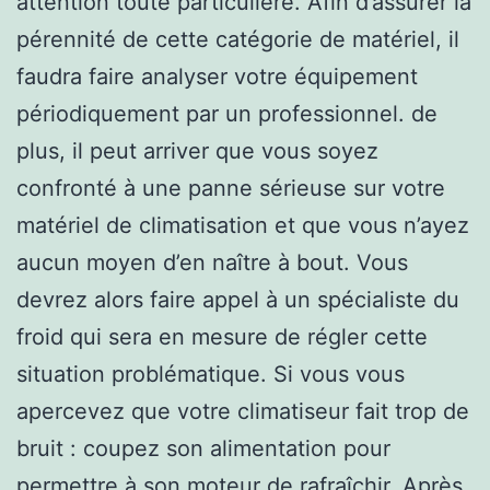
attention toute particulière. Afin d’assurer la
pérennité de cette catégorie de matériel, il
faudra faire analyser votre équipement
périodiquement par un professionnel. de
plus, il peut arriver que vous soyez
confronté à une panne sérieuse sur votre
matériel de climatisation et que vous n’ayez
aucun moyen d’en naître à bout. Vous
devrez alors faire appel à un spécialiste du
froid qui sera en mesure de régler cette
situation problématique. Si vous vous
apercevez que votre climatiseur fait trop de
bruit : coupez son alimentation pour
permettre à son moteur de rafraîchir. Après