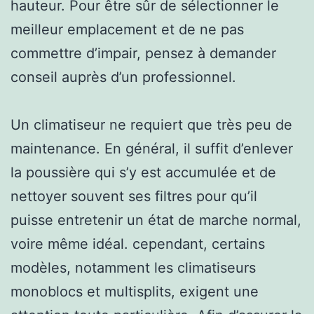
hauteur. Pour être sûr de sélectionner le
meilleur emplacement et de ne pas
commettre d’impair, pensez à demander
conseil auprès d’un professionnel.
Un climatiseur ne requiert que très peu de
maintenance. En général, il suffit d’enlever
la poussière qui s’y est accumulée et de
nettoyer souvent ses filtres pour qu’il
puisse entretenir un état de marche normal,
voire même idéal. cependant, certains
modèles, notamment les climatiseurs
monoblocs et multisplits, exigent une