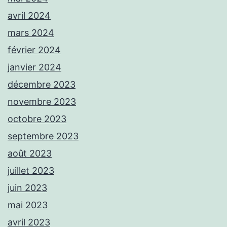
avril 2024
mars 2024
février 2024
janvier 2024
décembre 2023
novembre 2023
octobre 2023
septembre 2023
août 2023
juillet 2023
juin 2023
mai 2023
avril 2023