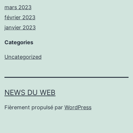
mars 2023
février 2023
janvier 2023
Categories
Uncategorized
NEWS DU WEB
Fièrement propulsé par
WordPress