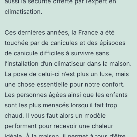
aussi la sécurité offerte par l’expert en
climatisation.
Ces dernières années, la France a été
touchée par de canicules et des épisodes
de canicule difficiles à survivre sans
l’installation d’un climatiseur dans la maison.
La pose de celui-ci n’est plus un luxe, mais
une chose essentielle pour notre confort.
Les personnes âgées ainsi que les enfants
sont les plus menacés lorsqu’il fait trop
chaud. Il vous faut alors un modèle
performant pour recevoir une chaleur
idéale. À la maison, il permet à tous d’être