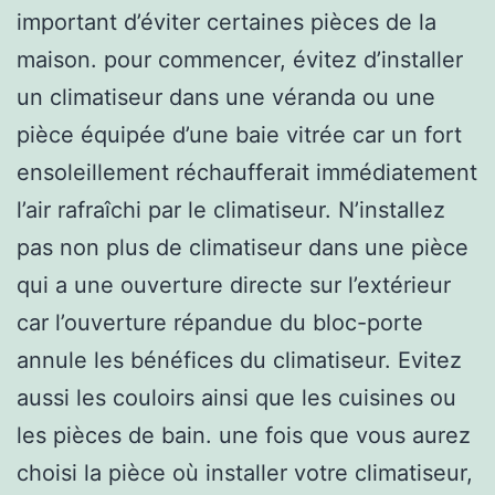
important d’éviter certaines pièces de la
maison. pour commencer, évitez d’installer
un climatiseur dans une véranda ou une
pièce équipée d’une baie vitrée car un fort
ensoleillement réchaufferait immédiatement
l’air rafraîchi par le climatiseur. N’installez
pas non plus de climatiseur dans une pièce
qui a une ouverture directe sur l’extérieur
car l’ouverture répandue du bloc-porte
annule les bénéfices du climatiseur. Evitez
aussi les couloirs ainsi que les cuisines ou
les pièces de bain. une fois que vous aurez
choisi la pièce où installer votre climatiseur,