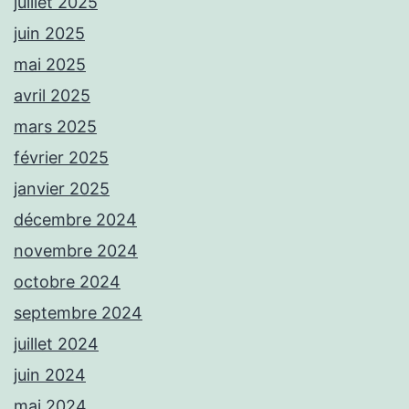
juillet 2025
juin 2025
mai 2025
avril 2025
mars 2025
février 2025
janvier 2025
décembre 2024
novembre 2024
octobre 2024
septembre 2024
juillet 2024
juin 2024
mai 2024