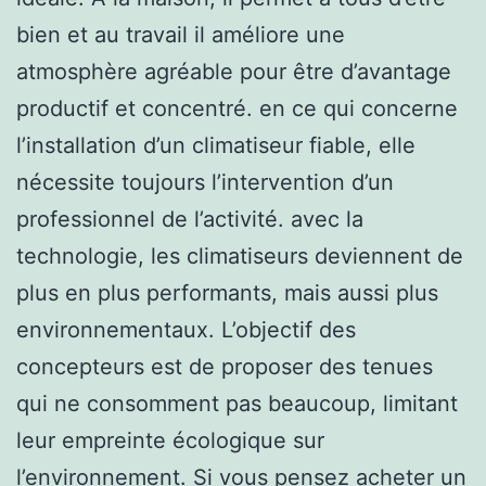
bien et au travail il améliore une
atmosphère agréable pour être d’avantage
productif et concentré. en ce qui concerne
l’installation d’un climatiseur fiable, elle
nécessite toujours l’intervention d’un
professionnel de l’activité. avec la
technologie, les climatiseurs deviennent de
plus en plus performants, mais aussi plus
environnementaux. L’objectif des
concepteurs est de proposer des tenues
qui ne consomment pas beaucoup, limitant
leur empreinte écologique sur
l’environnement. Si vous pensez acheter un