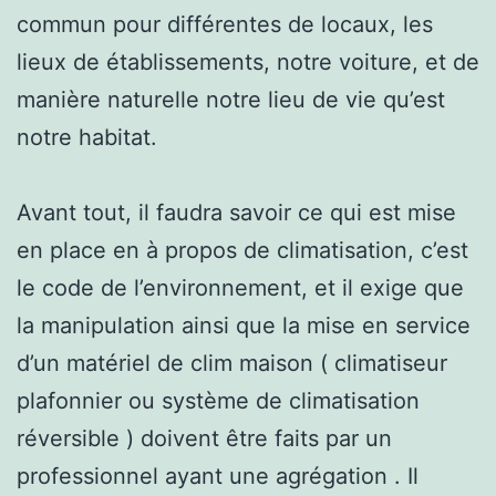
commun pour différentes de locaux, les
lieux de établissements, notre voiture, et de
manière naturelle notre lieu de vie qu’est
notre habitat.
Avant tout, il faudra savoir ce qui est mise
en place en à propos de climatisation, c’est
le code de l’environnement, et il exige que
la manipulation ainsi que la mise en service
d’un matériel de clim maison ( climatiseur
plafonnier ou système de climatisation
réversible ) doivent être faits par un
professionnel ayant une agrégation . Il