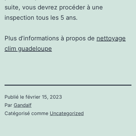
suite, vous devrez procéder à une
inspection tous les 5 ans.
Plus d’informations à propos de
nettoyage
clim guadeloupe
Publié le
février 15, 2023
Par
Gandalf
Catégorisé comme
Uncategorized