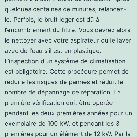
quelques centaines de minutes, relancez-
le. Parfois, le bruit leger est dû à
l’encombrement du filtre. Vous devrez alors
le nettoyer avec votre aspirateur ou le laver
avec de l’eau s’il est en plastique.
L’inspection d’un système de climatisation
est obligatoire. Cette procédure permet de
réduire les risques de pannes et réduit le
nombre de dépannage de réparation. La
première vérification doit être opérée
pendant les deux premières années pour un
exemplaire de 100 kW, et pendant les 3
premières pour un élément de 12 kW. Par la