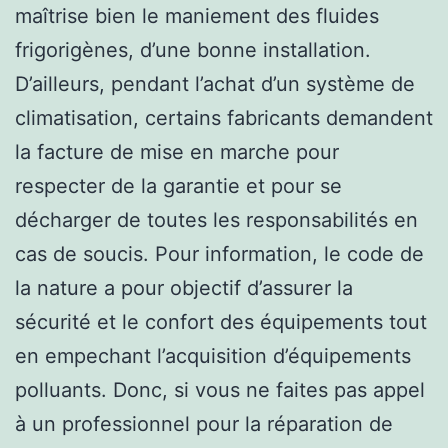
maîtrise bien le maniement des fluides
frigorigènes, d’une bonne installation.
D’ailleurs, pendant l’achat d’un système de
climatisation, certains fabricants demandent
la facture de mise en marche pour
respecter de la garantie et pour se
décharger de toutes les responsabilités en
cas de soucis. Pour information, le code de
la nature a pour objectif d’assurer la
sécurité et le confort des équipements tout
en empechant l’acquisition d’équipements
polluants. Donc, si vous ne faites pas appel
à un professionnel pour la réparation de