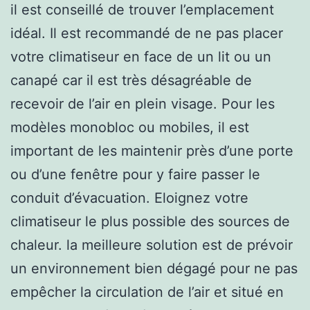
il est conseillé de trouver l’emplacement
idéal. Il est recommandé de ne pas placer
votre climatiseur en face de un lit ou un
canapé car il est très désagréable de
recevoir de l’air en plein visage. Pour les
modèles monobloc ou mobiles, il est
important de les maintenir près d’une porte
ou d’une fenêtre pour y faire passer le
conduit d’évacuation. Eloignez votre
climatiseur le plus possible des sources de
chaleur. la meilleure solution est de prévoir
un environnement bien dégagé pour ne pas
empêcher la circulation de l’air et situé en