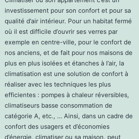
investissement pour son confort et pour sa
qualité d’air intérieur. Pour un habitat fermé
où il est difficile d’ouvrir ses verres par
exemple en centre-ville, pour le confort de
nos anciens, et de fait pour nos maisons de
plus en plus isolées et étanches à l’air, la
climatisation est une solution de confort à
réaliser avec les techniques les plus
efficientes : pompes à chaleur réversibles,
climatiseurs basse consommation de
catégorie A, etc., … Ainsi, dans un cadre de
confort des usagers et d’économies
d’énergie, climatiser ou sa maison, peut