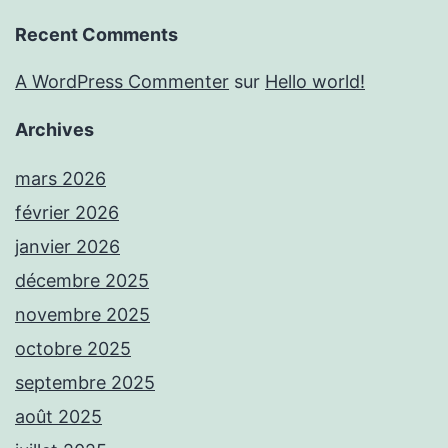
Recent Comments
A WordPress Commenter
sur
Hello world!
Archives
mars 2026
février 2026
janvier 2026
décembre 2025
novembre 2025
octobre 2025
septembre 2025
août 2025