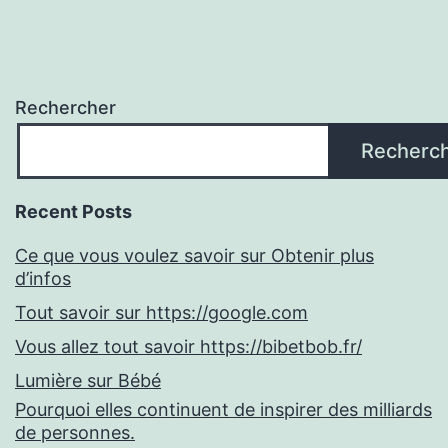
Rechercher
Recherc
Recent Posts
Ce que vous voulez savoir sur Obtenir plus
d’infos
Tout savoir sur https://google.com
Vous allez tout savoir https://bibetbob.fr/
Lumière sur Bébé
Pourquoi elles continuent de inspirer des milliards
de personnes.