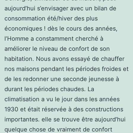
aujourd’hui s’envisager avec un bilan de
consommation été/hiver des plus
économiques ! dès le cours des années,
l’Homme a constamment cherché à
améliorer le niveau de confort de son
habitation. Nous avons essayé de chauffer
nos maisons pendant les périodes froides et
de les redonner une seconde jeunesse à
durant les périodes chaudes. La
climatisation a vu le jour dans les années
1930 et était réservée à des constructions
importantes. elle se trouve être aujourd’hui
quelque chose de vraiment de confort