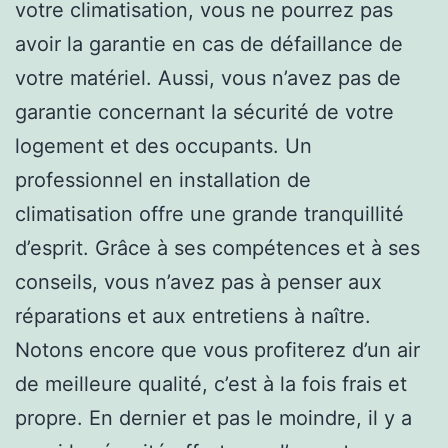
votre climatisation, vous ne pourrez pas
avoir la garantie en cas de défaillance de
votre matériel. Aussi, vous n’avez pas de
garantie concernant la sécurité de votre
logement et des occupants. Un
professionnel en installation de
climatisation offre une grande tranquillité
d’esprit. Grâce à ses compétences et à ses
conseils, vous n’avez pas à penser aux
réparations et aux entretiens à naître.
Notons encore que vous profiterez d’un air
de meilleure qualité, c’est à la fois frais et
propre. En dernier et pas le moindre, il y a