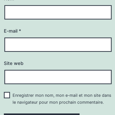
E-mail
*
Site web
Enregistrer mon nom, mon e-mail et mon site dans
le navigateur pour mon prochain commentaire.