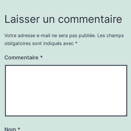
Laisser un commentaire
Votre adresse e-mail ne sera pas publiée.
Les champs
obligatoires sont indiqués avec
*
Commentaire
*
Nom
*