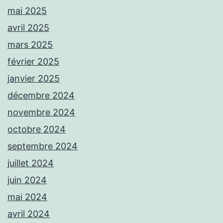
mai 2025
avril 2025
mars 2025
février 2025
janvier 2025
décembre 2024
novembre 2024
octobre 2024
septembre 2024
juillet 2024
juin 2024
mai 2024
avril 2024