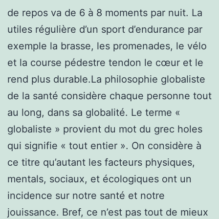
de repos va de 6 à 8 moments par nuit. La
utiles régulière d’un sport d’endurance par
exemple la brasse, les promenades, le vélo
et la course pédestre tendon le cœur et le
rend plus durable.La philosophie globaliste
de la santé considère chaque personne tout
au long, dans sa globalité. Le terme «
globaliste » provient du mot du grec holes
qui signifie « tout entier ». On considère à
ce titre qu’autant les facteurs physiques,
mentals, sociaux, et écologiques ont un
incidence sur notre santé et notre
jouissance. Bref, ce n’est pas tout de mieux