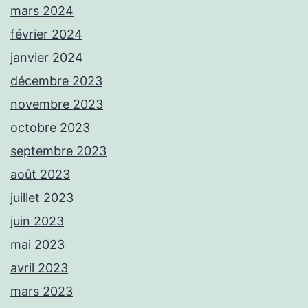
mars 2024
février 2024
janvier 2024
décembre 2023
novembre 2023
octobre 2023
septembre 2023
août 2023
juillet 2023
juin 2023
mai 2023
avril 2023
mars 2023