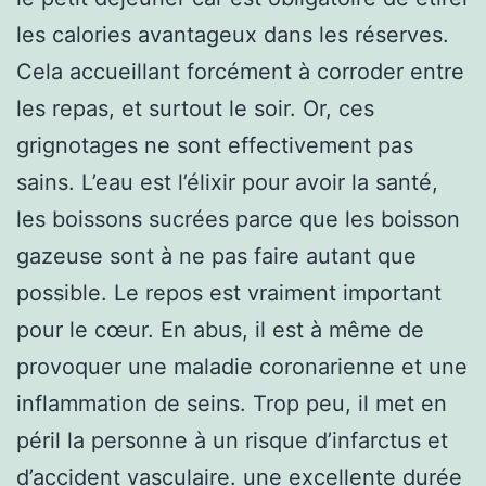
les calories avantageux dans les réserves.
Cela accueillant forcément à corroder entre
les repas, et surtout le soir. Or, ces
grignotages ne sont effectivement pas
sains. L’eau est l’élixir pour avoir la santé,
les boissons sucrées parce que les boisson
gazeuse sont à ne pas faire autant que
possible. Le repos est vraiment important
pour le cœur. En abus, il est à même de
provoquer une maladie coronarienne et une
inflammation de seins. Trop peu, il met en
péril la personne à un risque d’infarctus et
d’accident vasculaire. une excellente durée