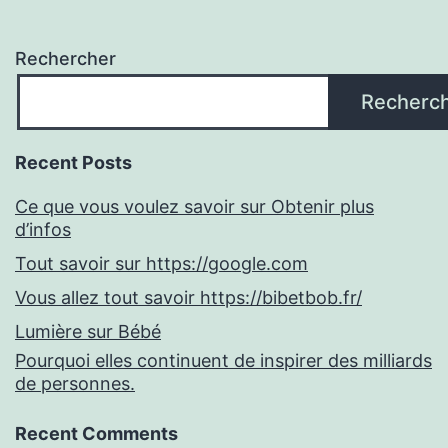
Rechercher
Recherc
Recent Posts
Ce que vous voulez savoir sur Obtenir plus
d’infos
Tout savoir sur https://google.com
Vous allez tout savoir https://bibetbob.fr/
Lumière sur Bébé
Pourquoi elles continuent de inspirer des milliards
de personnes.
Recent Comments