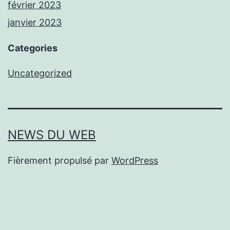
février 2023
janvier 2023
Categories
Uncategorized
NEWS DU WEB
Fièrement propulsé par
WordPress