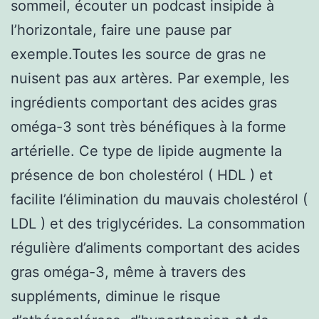
sommeil, écouter un podcast insipide à
l’horizontale, faire une pause par
exemple.Toutes les source de gras ne
nuisent pas aux artères. Par exemple, les
ingrédients comportant des acides gras
oméga-3 sont très bénéfiques à la forme
artérielle. Ce type de lipide augmente la
présence de bon cholestérol ( HDL ) et
facilite l’élimination du mauvais cholestérol (
LDL ) et des triglycérides. La consommation
régulière d’aliments comportant des acides
gras oméga-3, même à travers des
suppléments, diminue le risque