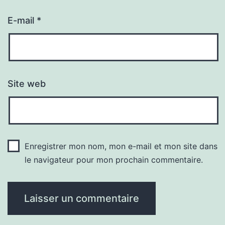
E-mail
*
Site web
Enregistrer mon nom, mon e-mail et mon site dans
le navigateur pour mon prochain commentaire.