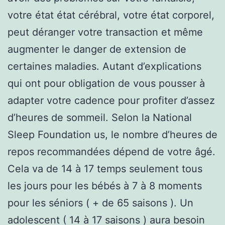
votre état état cérébral, votre état corporel,
peut déranger votre transaction et même
augmenter le danger de extension de
certaines maladies. Autant d’explications
qui ont pour obligation de vous pousser à
adapter votre cadence pour profiter d’assez
d’heures de sommeil. Selon la National
Sleep Foundation us, le nombre d’heures de
repos recommandées dépend de votre âgé.
Cela va de 14 à 17 temps seulement tous
les jours pour les bébés à 7 à 8 moments
pour les séniors ( + de 65 saisons ). Un
adolescent ( 14 à 17 saisons ) aura besoin