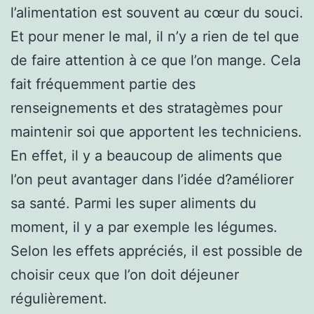
l’alimentation est souvent au cœur du souci.
Et pour mener le mal, il n’y a rien de tel que
de faire attention à ce que l’on mange. Cela
fait fréquemment partie des
renseignements et des stratagèmes pour
maintenir soi que apportent les techniciens.
En effet, il y a beaucoup de aliments que
l’on peut avantager dans l’idée d?améliorer
sa santé. Parmi les super aliments du
moment, il y a par exemple les légumes.
Selon les effets appréciés, il est possible de
choisir ceux que l’on doit déjeuner
régulièrement.