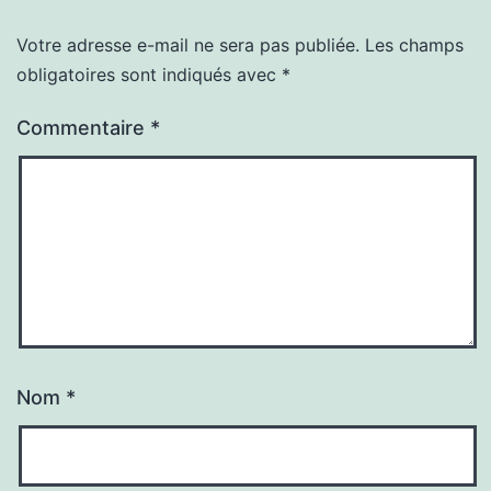
Votre adresse e-mail ne sera pas publiée.
Les champs
obligatoires sont indiqués avec
*
Commentaire
*
Nom
*