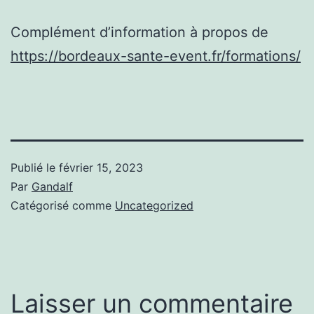
Complément d’information à propos de
https://bordeaux-sante-event.fr/formations/
Publié le
février 15, 2023
Par
Gandalf
Catégorisé comme
Uncategorized
Laisser un commentaire