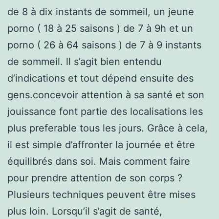
de 8 à dix instants de sommeil, un jeune
porno ( 18 à 25 saisons ) de 7 à 9h et un
porno ( 26 à 64 saisons ) de 7 à 9 instants
de sommeil. ll s’agit bien entendu
d’indications et tout dépend ensuite des
gens.concevoir attention à sa santé et son
jouissance font partie des localisations les
plus preferable tous les jours. Grâce à cela,
il est simple d’affronter la journée et être
équilibrés dans soi. Mais comment faire
pour prendre attention de son corps ?
Plusieurs techniques peuvent être mises
plus loin. Lorsqu’il s’agit de santé,