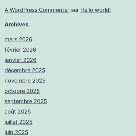
A WordPress Commenter
sur
Hello world!
Archives
mars 2026
février 2026
janvier 2026
décembre 2025
novembre 2025
octobre 2025
septembre 2025
août 2025
juillet 2025
juin 2025