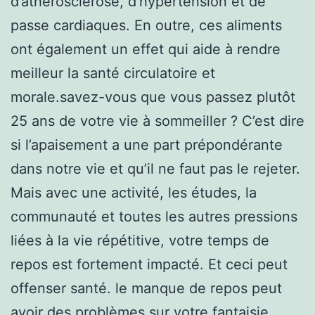
d’athérosclérose, d’hypertension et de
passe cardiaques. En outre, ces aliments
ont également un effet qui aide à rendre
meilleur la santé circulatoire et
morale.savez-vous que vous passez plutôt
25 ans de votre vie à sommeiller ? C’est dire
si l’apaisement a une part prépondérante
dans notre vie et qu’il ne faut pas le rejeter.
Mais avec une activité, les études, la
communauté et toutes les autres pressions
liées à la vie répétitive, votre temps de
repos est fortement impacté. Et ceci peut
offenser santé. le manque de repos peut
avoir des problèmes sur votre fantaisie,