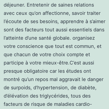
déjeuner. Entretenir de saines relations
avec ceux qu’on affectionne, savoir traiter
l’écoute de ses besoins, apprendre à s’aimer
sont des facteurs tout aussi essentiels dans
l’atteinte d’une santé globale. organisez
votre conscience que tout est commun, et
que chacun de votre choix compte et
participe à votre mieux-être.C’est aussi
presque obligatoire car les études ont
montré qu’un repos mal aggravait le danger
de surpoids, d’hypertension, de diabète,
d’élévation des triglycérides, tous des
facteurs de risque de maladies cardio-