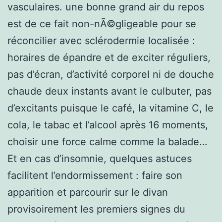
vasculaires. une bonne grand air du repos
est de ce fait non-nÃ©gligeable pour se
réconcilier avec sclérodermie localisée :
horaires de épandre et de exciter réguliers,
pas d’écran, d’activité corporel ni de douche
chaude deux instants avant le culbuter, pas
d’excitants puisque le café, la vitamine C, le
cola, le tabac et l’alcool après 16 moments,
choisir une force calme comme la balade…
Et en cas d’insomnie, quelques astuces
facilitent l’endormissement : faire son
apparition et parcourir sur le divan
provisoirement les premiers signes du