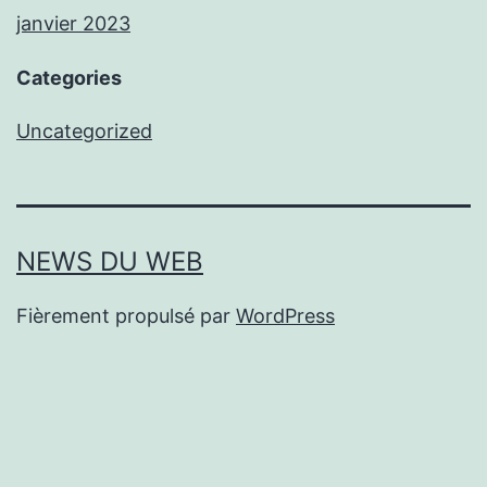
janvier 2023
Categories
Uncategorized
NEWS DU WEB
Fièrement propulsé par
WordPress