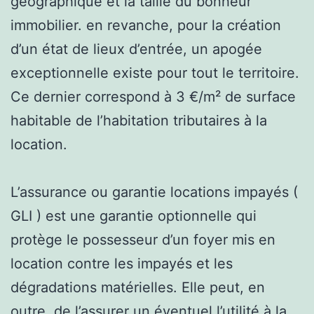
géographique et la taille du bonheur
immobilier. en revanche, pour la création
d’un état de lieux d’entrée, un apogée
exceptionnelle existe pour tout le territoire.
Ce dernier correspond à 3 €/m² de surface
habitable de l’habitation tributaires à la
location.
L’assurance ou garantie locations impayés (
GLI ) est une garantie optionnelle qui
protège le possesseur d’un foyer mis en
location contre les impayés et les
dégradations matérielles. Elle peut, en
outre, de l’assurer un éventuel l’utilité à la