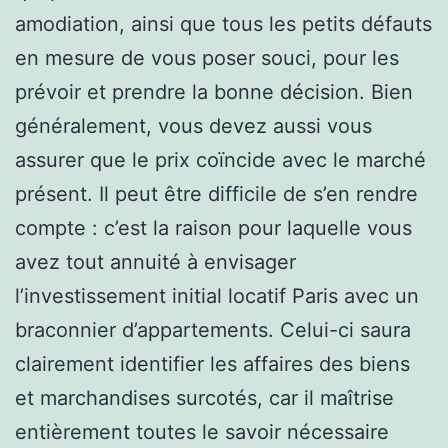
amodiation, ainsi que tous les petits défauts
en mesure de vous poser souci, pour les
prévoir et prendre la bonne décision. Bien
généralement, vous devez aussi vous
assurer que le prix coïncide avec le marché
présent. Il peut être difficile de s’en rendre
compte : c’est la raison pour laquelle vous
avez tout annuité à envisager
l’investissement initial locatif Paris avec un
braconnier d’appartements. Celui-ci saura
clairement identifier les affaires des biens
et marchandises surcotés, car il maîtrise
entièrement toutes le savoir nécessaire