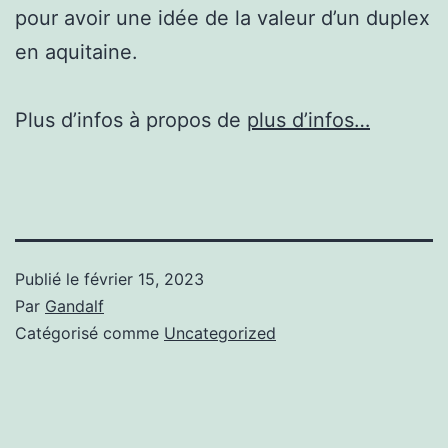
pour avoir une idée de la valeur d’un duplex
en aquitaine.
Plus d’infos à propos de
plus d’infos…
Publié le
février 15, 2023
Par
Gandalf
Catégorisé comme
Uncategorized