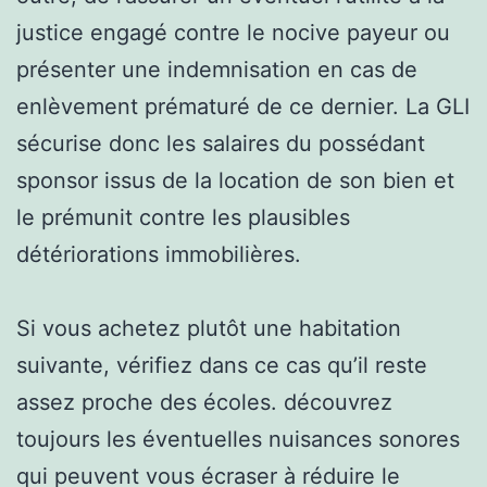
justice engagé contre le nocive payeur ou
présenter une indemnisation en cas de
enlèvement prématuré de ce dernier. La GLI
sécurise donc les salaires du possédant
sponsor issus de la location de son bien et
le prémunit contre les plausibles
détériorations immobilières.
Si vous achetez plutôt une habitation
suivante, vérifiez dans ce cas qu’il reste
assez proche des écoles. découvrez
toujours les éventuelles nuisances sonores
qui peuvent vous écraser à réduire le