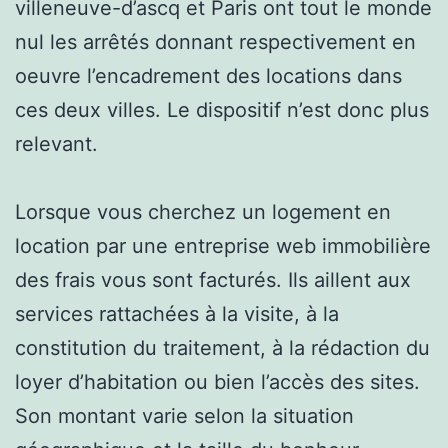
villeneuve-d’ascq et Paris ont tout le monde
nul les arrêtés donnant respectivement en
oeuvre l’encadrement des locations dans
ces deux villes. Le dispositif n’est donc plus
relevant.
Lorsque vous cherchez un logement en
location par une entreprise web immobilière
des frais vous sont facturés. Ils aillent aux
services rattachées à la visite, à la
constitution du traitement, à la rédaction du
loyer d’habitation ou bien l’accès des sites.
Son montant varie selon la situation