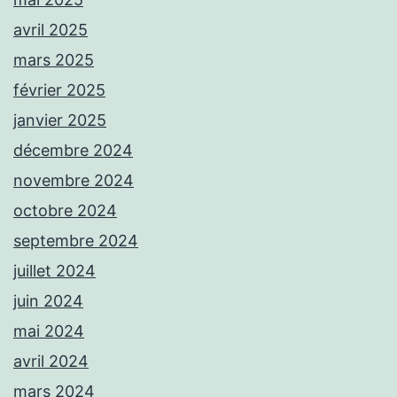
avril 2025
mars 2025
février 2025
janvier 2025
décembre 2024
novembre 2024
octobre 2024
septembre 2024
juillet 2024
juin 2024
mai 2024
avril 2024
mars 2024