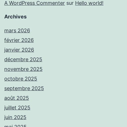
A WordPress Commenter
sur
Hello world!
Archives
mars 2026
février 2026
janvier 2026
décembre 2025
novembre 2025
octobre 2025
septembre 2025
août 2025
juillet 2025
juin 2025
mai 2025