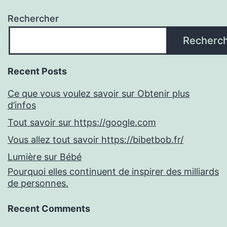
Rechercher
Recherc
Recent Posts
Ce que vous voulez savoir sur Obtenir plus
d’infos
Tout savoir sur https://google.com
Vous allez tout savoir https://bibetbob.fr/
Lumière sur Bébé
Pourquoi elles continuent de inspirer des milliards
de personnes.
Recent Comments