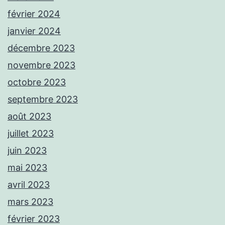
février 2024
janvier 2024
décembre 2023
novembre 2023
octobre 2023
septembre 2023
août 2023
juillet 2023
juin 2023
mai 2023
avril 2023
mars 2023
février 2023