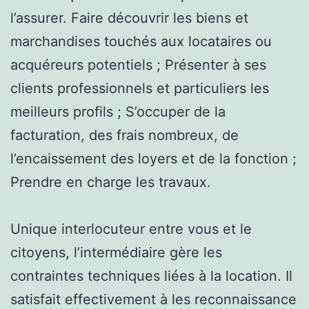
l’assurer. Faire découvrir les biens et
marchandises touchés aux locataires ou
acquéreurs potentiels ; Présenter à ses
clients professionnels et particuliers les
meilleurs profils ; S’occuper de la
facturation, des frais nombreux, de
l’encaissement des loyers et de la fonction ;
Prendre en charge les travaux.
Unique interlocuteur entre vous et le
citoyens, l’intermédiaire gère les
contraintes techniques liées à la location. Il
satisfait effectivement à les reconnaissance