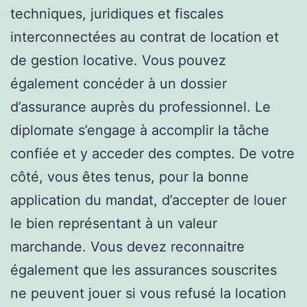
techniques, juridiques et fiscales
interconnectées au contrat de location et
de gestion locative. Vous pouvez
également concéder à un dossier
d’assurance auprès du professionnel. Le
diplomate s’engage à accomplir la tâche
confiée et y acceder des comptes. De votre
côté, vous êtes tenus, pour la bonne
application du mandat, d’accepter de louer
le bien représentant à un valeur
marchande. Vous devez reconnaitre
également que les assurances souscrites
ne peuvent jouer si vous refusé la location