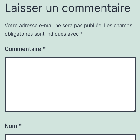
Laisser un commentaire
Votre adresse e-mail ne sera pas publiée.
Les champs
obligatoires sont indiqués avec
*
Commentaire
*
Nom
*