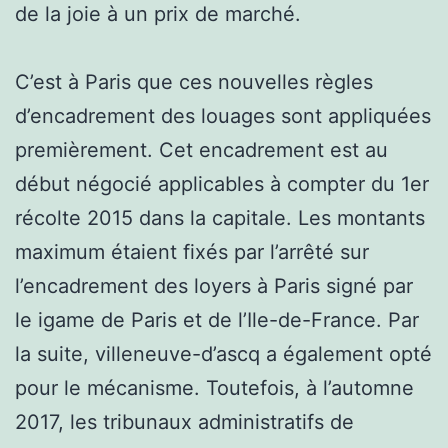
de la joie à un prix de marché.
C’est à Paris que ces nouvelles règles
d’encadrement des louages sont appliquées
premièrement. Cet encadrement est au
début négocié applicables à compter du 1er
récolte 2015 dans la capitale. Les montants
maximum étaient fixés par l’arrêté sur
l’encadrement des loyers à Paris signé par
le igame de Paris et de l’Ile-de-France. Par
la suite, villeneuve-d’ascq a également opté
pour le mécanisme. Toutefois, à l’automne
2017, les tribunaux administratifs de