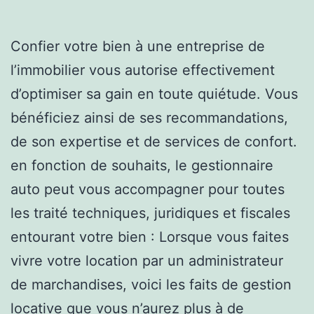
Confier votre bien à une entreprise de
l’immobilier vous autorise effectivement
d’optimiser sa gain en toute quiétude. Vous
bénéficiez ainsi de ses recommandations,
de son expertise et de services de confort.
en fonction de souhaits, le gestionnaire
auto peut vous accompagner pour toutes
les traité techniques, juridiques et fiscales
entourant votre bien : Lorsque vous faites
vivre votre location par un administrateur
de marchandises, voici les faits de gestion
locative que vous n’aurez plus à de