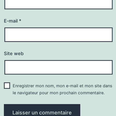
E-mail
*
Site web
Enregistrer mon nom, mon e-mail et mon site dans
le navigateur pour mon prochain commentaire.