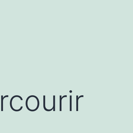
rcourir