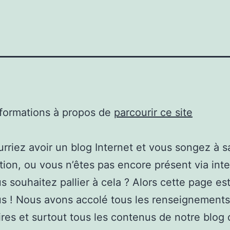
nformations à propos de
parcourir ce site
rriez avoir un blog Internet et vous songez à s
tion, ou vous n’êtes pas encore présent via int
s souhaitez pallier à cela ? Alors cette page est
s ! Nous avons accolé tous les renseignements
res et surtout tous les contenus de notre blog 