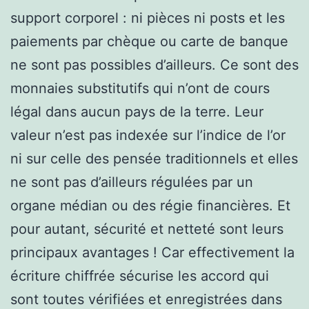
support corporel : ni pièces ni posts et les
paiements par chèque ou carte de banque
ne sont pas possibles d’ailleurs. Ce sont des
monnaies substitutifs qui n’ont de cours
légal dans aucun pays de la terre. Leur
valeur n’est pas indexée sur l’indice de l’or
ni sur celle des pensée traditionnels et elles
ne sont pas d’ailleurs régulées par un
organe médian ou des régie financières. Et
pour autant, sécurité et netteté sont leurs
principaux avantages ! Car effectivement la
écriture chiffrée sécurise les accord qui
sont toutes vérifiées et enregistrées dans