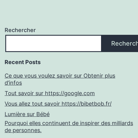
Rechercher
Recherc
Recent Posts
Ce que vous voulez savoir sur Obtenir plus
d’infos
Tout savoir sur https://google.com
Vous allez tout savoir https://bibetbob.fr/
Lumière sur Bébé
Pourquoi elles continuent de inspirer des milliards
de personnes.