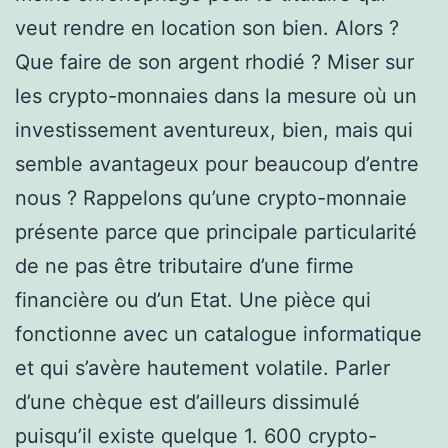
veut rendre en location son bien. Alors ?
Que faire de son argent rhodié ? Miser sur
les crypto-monnaies dans la mesure où un
investissement aventureux, bien, mais qui
semble avantageux pour beaucoup d’entre
nous ? Rappelons qu’une crypto-monnaie
présente parce que principale particularité
de ne pas être tributaire d’une firme
financière ou d’un Etat. Une pièce qui
fonctionne avec un catalogue informatique
et qui s’avère hautement volatile. Parler
d’une chèque est d’ailleurs dissimulé
puisqu’il existe quelque 1. 600 crypto-