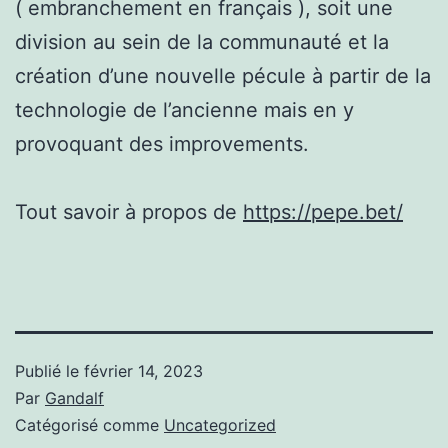
( embranchement en français ), soit une
division au sein de la communauté et la
création d’une nouvelle pécule à partir de la
technologie de l’ancienne mais en y
provoquant des improvements.
Tout savoir à propos de
https://pepe.bet/
Publié le
février 14, 2023
Par
Gandalf
Catégorisé comme
Uncategorized