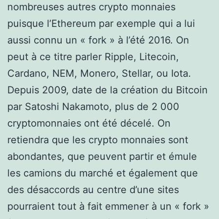
nombreuses autres crypto monnaies
puisque l’Ethereum par exemple qui a lui
aussi connu un « fork » à l’été 2016. On
peut à ce titre parler Ripple, Litecoin,
Cardano, NEM, Monero, Stellar, ou Iota.
Depuis 2009, date de la création du Bitcoin
par Satoshi Nakamoto, plus de 2 000
cryptomonnaies ont été décelé. On
retiendra que les crypto monnaies sont
abondantes, que peuvent partir et émule
les camions du marché et également que
des désaccords au centre d’une sites
pourraient tout à fait emmener à un « fork »