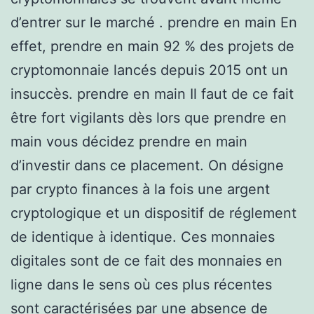
d’entrer sur le marché . prendre en main En
effet, prendre en main 92 % des projets de
cryptomonnaie lancés depuis 2015 ont un
insuccès. prendre en main Il faut de ce fait
être fort vigilants dès lors que prendre en
main vous décidez prendre en main
d’investir dans ce placement. On désigne
par crypto finances à la fois une argent
cryptologique et un dispositif de réglement
de identique à identique. Ces monnaies
digitales sont de ce fait des monnaies en
ligne dans le sens où ces plus récentes
sont caractérisées par une absence de