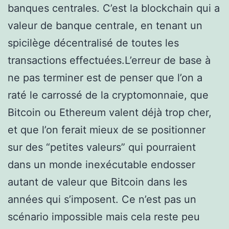
banques centrales. C’est la blockchain qui a
valeur de banque centrale, en tenant un
spicilège décentralisé de toutes les
transactions effectuées.L’erreur de base à
ne pas terminer est de penser que l’on a
raté le carrossé de la cryptomonnaie, que
Bitcoin ou Ethereum valent déjà trop cher,
et que l’on ferait mieux de se positionner
sur des “petites valeurs” qui pourraient
dans un monde inexécutable endosser
autant de valeur que Bitcoin dans les
années qui s’imposent. Ce n’est pas un
scénario impossible mais cela reste peu