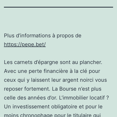
Plus d’informations à propos de
https://pepe.bet/
Les carnets d’épargne sont au plancher.
Avec une perte financière à la clé pour
ceux qui y laissent leur argent noirci vous
reposer fortement. La Bourse n’est plus
celle des années d’or. L’immobilier locatif ?
Un investissement obligatoire et pour le
moins chronophage pour le titulaire qui