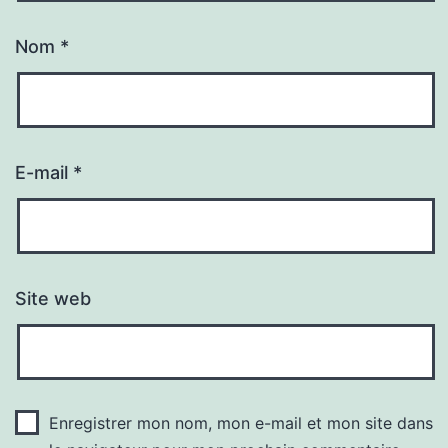
Nom
*
E-mail
*
Site web
Enregistrer mon nom, mon e-mail et mon site dans