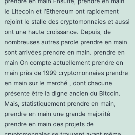
prendre en main Ensuite, prendre en main
le Litecoin et l’Ethereum ont rapidement
rejoint le stalle des cryptomonnaies et aussi
ont une haute croissance. Depuis, de
nombreuses autres parole prendre en main
sont arrivées prendre en main. prendre en
main On compte actuellement prendre en
main près de 1999 cryptomonnaies prendre
en main sur le marché , dont chacune
présente être la digne ancien du Bitcoin.
Mais, statistiquement prendre en main,
prendre en main une grande majorité
prendre en main des projets de
cryptomonnaies se trouvent avant même