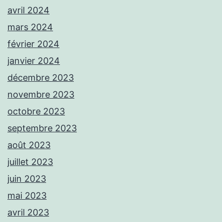
avril 2024
mars 2024
février 2024
janvier 2024
décembre 2023
novembre 2023
octobre 2023
septembre 2023
août 2023
juillet 2023
juin 2023
mai 2023
avril 2023