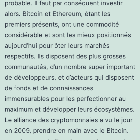
probable. Il faut par conséquent investir
alors. Bitcoin et Ethereum, étant les
premiers présents, ont une commodité
considérable et sont les mieux positionnés
aujourd’hui pour ôter leurs marchés
respectifs. Ils disposent des plus grosses
communautés, d’un nombre super important
de développeurs, et d’acteurs qui disposent
de fonds et de connaissances
immensurables pour les perfectionner au
maximum et développer leurs écosystèmes.
Le alliance des cryptomonnaies a vu le jour
en 2009, prendre en main avec le Bitcoin.