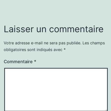
Laisser un commentaire
Votre adresse e-mail ne sera pas publiée.
Les champs
obligatoires sont indiqués avec
*
Commentaire
*