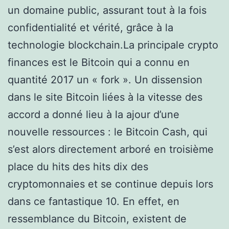
un domaine public, assurant tout à la fois
confidentialité et vérité, grâce à la
technologie blockchain.La principale crypto
finances est le Bitcoin qui a connu en
quantité 2017 un « fork ». Un dissension
dans le site Bitcoin liées à la vitesse des
accord a donné lieu à la ajour d’une
nouvelle ressources : le Bitcoin Cash, qui
s’est alors directement arboré en troisième
place du hits des hits dix des
cryptomonnaies et se continue depuis lors
dans ce fantastique 10. En effet, en
ressemblance du Bitcoin, existent de