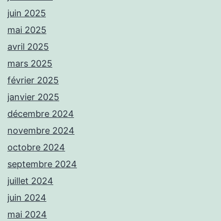
juin 2025
mai 2025
avril 2025
mars 2025
février 2025
janvier 2025
décembre 2024
novembre 2024
octobre 2024
septembre 2024
juillet 2024
juin 2024
mai 2024