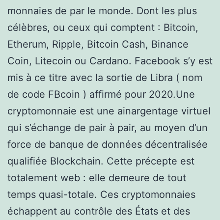
monnaies de par le monde. Dont les plus
célèbres, ou ceux qui comptent : Bitcoin,
Etherum, Ripple, Bitcoin Cash, Binance
Coin, Litecoin ou Cardano. Facebook s’y est
mis à ce titre avec la sortie de Libra ( nom
de code FBcoin ) affirmé pour 2020.Une
cryptomonnaie est une ainargentage virtuel
qui s’échange de pair à pair, au moyen d’un
force de banque de données décentralisée
qualifiée Blockchain. Cette précepte est
totalement web : elle demeure de tout
temps quasi-totale. Ces cryptomonnaies
échappent au contrôle des États et des