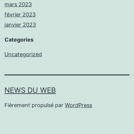
mars 2023
février 2023
janvier 2023
Categories
Uncategorized
NEWS DU WEB
Fièrement propulsé par
WordPress