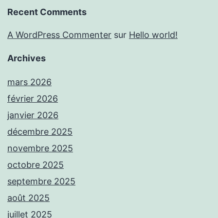
Recent Comments
A WordPress Commenter
sur
Hello world!
Archives
mars 2026
février 2026
janvier 2026
décembre 2025
novembre 2025
octobre 2025
septembre 2025
août 2025
juillet 2025