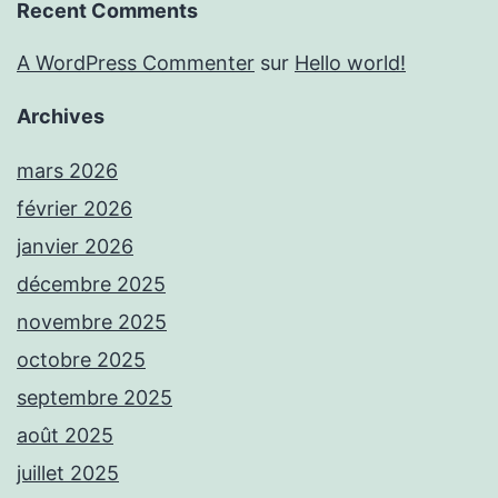
Recent Comments
A WordPress Commenter
sur
Hello world!
Archives
mars 2026
février 2026
janvier 2026
décembre 2025
novembre 2025
octobre 2025
septembre 2025
août 2025
juillet 2025