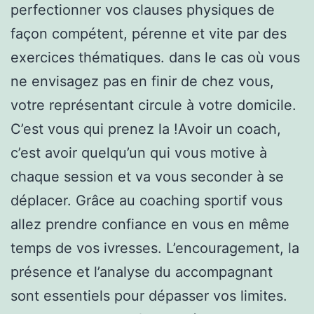
perfectionner vos clauses physiques de
façon compétent, pérenne et vite par des
exercices thématiques. dans le cas où vous
ne envisagez pas en finir de chez vous,
votre représentant circule à votre domicile.
C’est vous qui prenez la !Avoir un coach,
c’est avoir quelqu’un qui vous motive à
chaque session et va vous seconder à se
déplacer. Grâce au coaching sportif vous
allez prendre confiance en vous en même
temps de vos ivresses. L’encouragement, la
présence et l’analyse du accompagnant
sont essentiels pour dépasser vos limites.