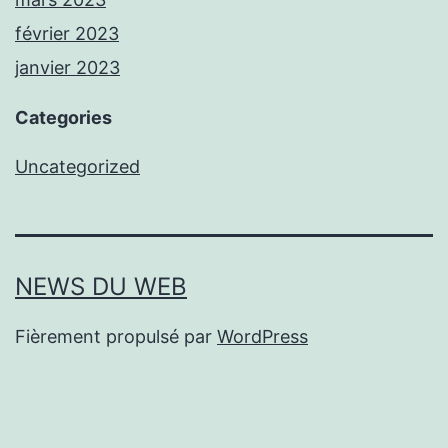
février 2023
janvier 2023
Categories
Uncategorized
NEWS DU WEB
Fièrement propulsé par
WordPress