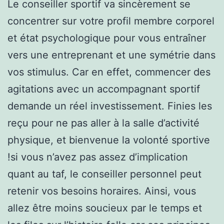
Le conseiller sportif va sincèrement se
concentrer sur votre profil membre corporel
et état psychologique pour vous entraîner
vers une entreprenant et une symétrie dans
vos stimulus. Car en effet, commencer des
agitations avec un accompagnant sportif
demande un réel investissement. Finies les
reçu pour ne pas aller à la salle d’activité
physique, et bienvenue la volonté sportive
!si vous n’avez pas assez d’implication
quant au taf, le conseiller personnel peut
retenir vos besoins horaires. Ainsi, vous
allez être moins soucieux par le temps et