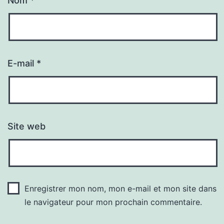
Nom
*
E-mail
*
Site web
Enregistrer mon nom, mon e-mail et mon site dans
le navigateur pour mon prochain commentaire.