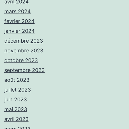
avril 2024
mars 2024
février 2024
janvier 2024
décembre 2023
novembre 2023
octobre 2023
septembre 2023
août 2023
juillet 2023
juin 2023
mai 2023
avril 2023
mars 2023