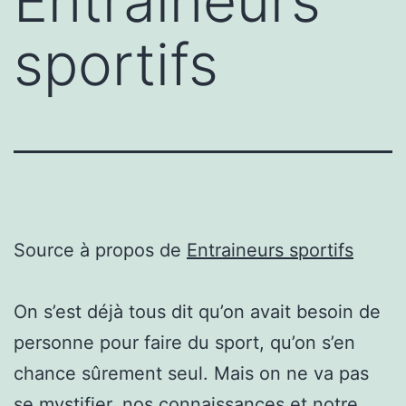
Entraineurs
sportifs
Source à propos de
Entraineurs sportifs
On s’est déjà tous dit qu’on avait besoin de
personne pour faire du sport, qu’on s’en
chance sûrement seul. Mais on ne va pas
se mystifier, nos connaissances et notre