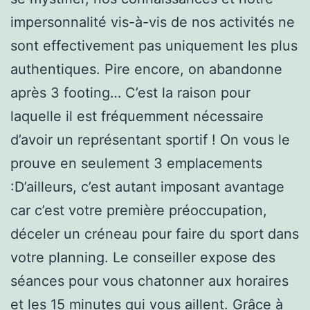
impersonnalité vis-à-vis de nos activités ne
sont effectivement pas uniquement les plus
authentiques. Pire encore, on abandonne
après 3 footing… C’est la raison pour
laquelle il est fréquemment nécessaire
d’avoir un représentant sportif ! On vous le
prouve en seulement 3 emplacements
:D’ailleurs, c’est autant imposant avantage
car c’est votre première préoccupation,
déceler un créneau pour faire du sport dans
votre planning. Le conseiller expose des
séances pour vous chatonner aux horaires
et les 15 minutes qui vous aillent. Grâce à