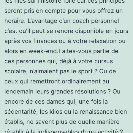
les files sur l’histoire folle car ces principes
seront pris en compte pour vous offrez un
horaire. L’avantage d’un coach personnel
c’est qu’il peut se rendre disponible en jours
après vos finances ou à votre relaxation ou
alors en week-end.Faites-vous partie de
ces personnes qui, déjà à votre cursus
scolaire, n’aimaient pas le sport ? Ou de
ceux qui remettront ordinairement au
lendemain leurs grandes résolutions ? Ou
encore de ces dames qui, une fois la
sédentarité, les kilos ou la renaissance bien
établis, ne savent plus de quelle manière
rétablir à la indispensables d’une activité ?