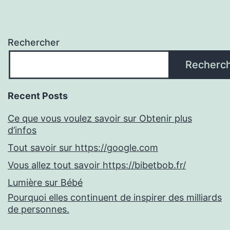
Rechercher
Recherc
Recent Posts
Ce que vous voulez savoir sur Obtenir plus
d’infos
Tout savoir sur https://google.com
Vous allez tout savoir https://bibetbob.fr/
Lumière sur Bébé
Pourquoi elles continuent de inspirer des milliards
de personnes.