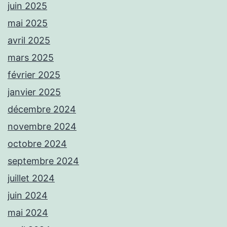
juin 2025
mai 2025
avril 2025
mars 2025
février 2025
janvier 2025
décembre 2024
novembre 2024
octobre 2024
septembre 2024
juillet 2024
juin 2024
mai 2024