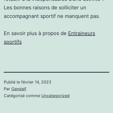
Les bonnes raisons de solliciter un
accompagnant sportif ne manquent pas.
En savoir plus à propos de
Entraineurs
sportifs
Publié le
février 14, 2023
Par
Gandalf
Catégorisé comme
Uncategorized