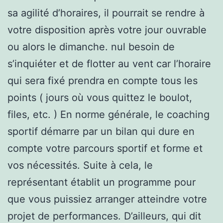
sa agilité d’horaires, il pourrait se rendre à
votre disposition après votre jour ouvrable
ou alors le dimanche. nul besoin de
s’inquiéter et de flotter au vent car l’horaire
qui sera fixé prendra en compte tous les
points ( jours où vous quittez le boulot,
files, etc. ) En norme générale, le coaching
sportif démarre par un bilan qui dure en
compte votre parcours sportif et forme et
vos nécessités. Suite à cela, le
représentant établit un programme pour
que vous puissiez arranger atteindre votre
projet de performances. D’ailleurs, qui dit