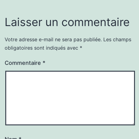
Laisser un commentaire
Votre adresse e-mail ne sera pas publiée.
Les champs
obligatoires sont indiqués avec
*
Commentaire
*