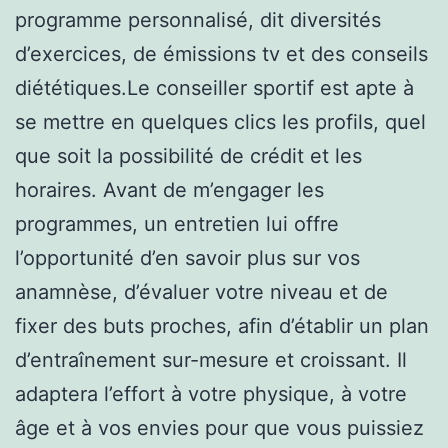
programme personnalisé, dit diversités
d’exercices, de émissions tv et des conseils
diététiques.Le conseiller sportif est apte à
se mettre en quelques clics les profils, quel
que soit la possibilité de crédit et les
horaires. Avant de m’engager les
programmes, un entretien lui offre
l’opportunité d’en savoir plus sur vos
anamnèse, d’évaluer votre niveau et de
fixer des buts proches, afin d’établir un plan
d’entraînement sur-mesure et croissant. Il
adaptera l’effort à votre physique, à votre
âge et à vos envies pour que vous puissiez