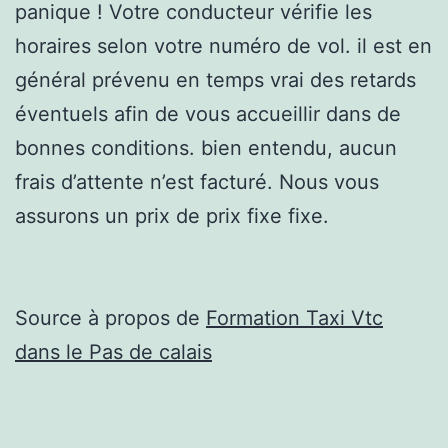
panique ! Votre conducteur vérifie les
horaires selon votre numéro de vol. il est en
général prévenu en temps vrai des retards
éventuels afin de vous accueillir dans de
bonnes conditions. bien entendu, aucun
frais d’attente n’est facturé. Nous vous
assurons un prix de prix fixe fixe.
Source à propos de
Formation Taxi Vtc
dans le Pas de calais