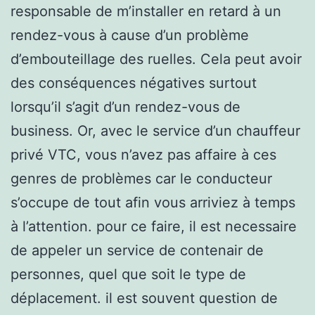
responsable de m’installer en retard à un
rendez-vous à cause d’un problème
d’embouteillage des ruelles. Cela peut avoir
des conséquences négatives surtout
lorsqu’il s’agit d’un rendez-vous de
business. Or, avec le service d’un chauffeur
privé VTC, vous n’avez pas affaire à ces
genres de problèmes car le conducteur
s’occupe de tout afin vous arriviez à temps
à l’attention. pour ce faire, il est necessaire
de appeler un service de contenair de
personnes, quel que soit le type de
déplacement. il est souvent question de