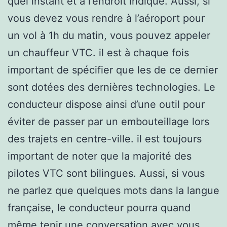
quel instant et à l’endroit indiqué. Aussi, si
vous devez vous rendre à l’aéroport pour
un vol à 1h du matin, vous pouvez appeler
un chauffeur VTC. il est à chaque fois
important de spécifier que les de ce dernier
sont dotées des dernières technologies. Le
conducteur dispose ainsi d’une outil pour
éviter de passer par un embouteillage lors
des trajets en centre-ville. il est toujours
important de noter que la majorité des
pilotes VTC sont bilingues. Aussi, si vous
ne parlez que quelques mots dans la langue
française, le conducteur pourra quand
même tenir une conversation avec vous