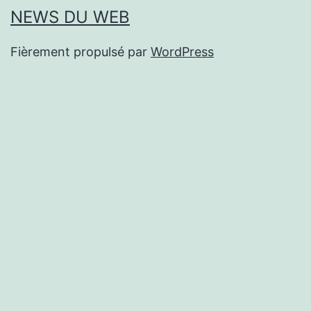
NEWS DU WEB
Fièrement propulsé par
WordPress