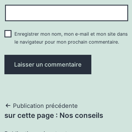
Enregistrer mon nom, mon e-mail et mon site dans
le navigateur pour mon prochain commentaire.
Navigation
Publication précédente
sur cette page : Nos conseils
de