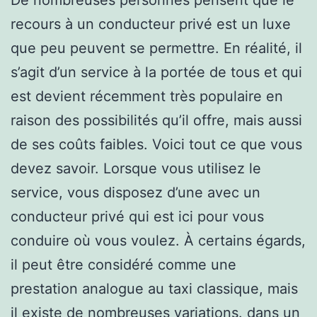
recours à un conducteur privé est un luxe
que peu peuvent se permettre. En réalité, il
s’agit d’un service à la portée de tous et qui
est devient récemment très populaire en
raison des possibilités qu’il offre, mais aussi
de ses coûts faibles. Voici tout ce que vous
devez savoir. Lorsque vous utilisez le
service, vous disposez d’une avec un
conducteur privé qui est ici pour vous
conduire où vous voulez. À certains égards,
il peut être considéré comme une
prestation analogue au taxi classique, mais
il existe de nombreuses variations. dans un