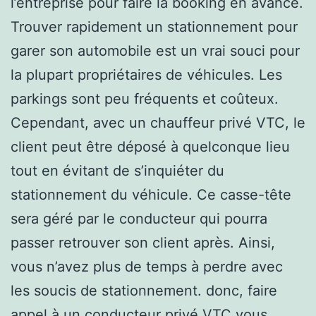
l’entreprise pour faire la booking en avance.
Trouver rapidement un stationnement pour
garer son automobile est un vrai souci pour
la plupart propriétaires de véhicules. Les
parkings sont peu fréquents et coûteux.
Cependant, avec un chauffeur privé VTC, le
client peut être déposé à quelconque lieu
tout en évitant de s’inquiéter du
stationnement du véhicule. Ce casse-tête
sera géré par le conducteur qui pourra
passer retrouver son client après. Ainsi,
vous n’avez plus de temps à perdre avec
les soucis de stationnement. donc, faire
appel à un conducteur privé VTC vous