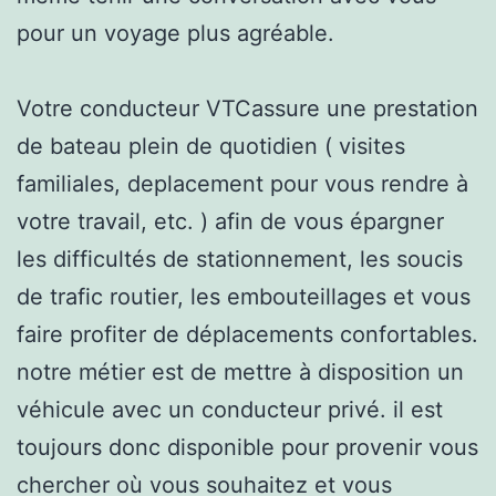
pour un voyage plus agréable.
Votre conducteur VTCassure une prestation
de bateau plein de quotidien ( visites
familiales, deplacement pour vous rendre à
votre travail, etc. ) afin de vous épargner
les difficultés de stationnement, les soucis
de trafic routier, les embouteillages et vous
faire profiter de déplacements confortables.
notre métier est de mettre à disposition un
véhicule avec un conducteur privé. il est
toujours donc disponible pour provenir vous
chercher où vous souhaitez et vous