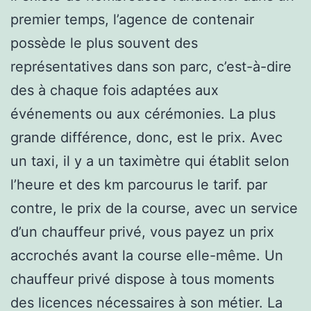
premier temps, l’agence de contenair
possède le plus souvent des
représentatives dans son parc, c’est-à-dire
des à chaque fois adaptées aux
événements ou aux cérémonies. La plus
grande différence, donc, est le prix. Avec
un taxi, il y a un taximètre qui établit selon
l’heure et des km parcourus le tarif. par
contre, le prix de la course, avec un service
d’un chauffeur privé, vous payez un prix
accrochés avant la course elle-même. Un
chauffeur privé dispose à tous moments
des licences nécessaires à son métier. La