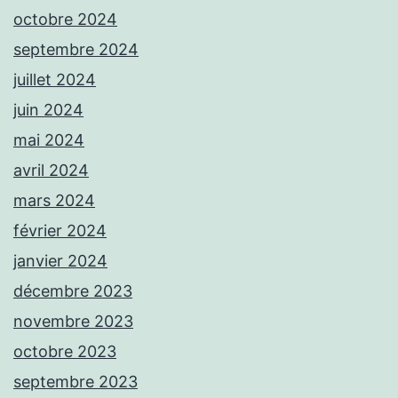
octobre 2024
septembre 2024
juillet 2024
juin 2024
mai 2024
avril 2024
mars 2024
février 2024
janvier 2024
décembre 2023
novembre 2023
octobre 2023
septembre 2023