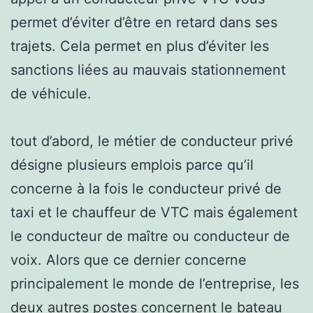
permet d’éviter d’être en retard dans ses
trajets. Cela permet en plus d’éviter les
sanctions liées au mauvais stationnement
de véhicule.
tout d’abord, le métier de conducteur privé
désigne plusieurs emplois parce qu’il
concerne à la fois le conducteur privé de
taxi et le chauffeur de VTC mais également
le conducteur de maître ou conducteur de
voix. Alors que ce dernier concerne
principalement le monde de l’entreprise, les
deux autres postes concernent le bateau