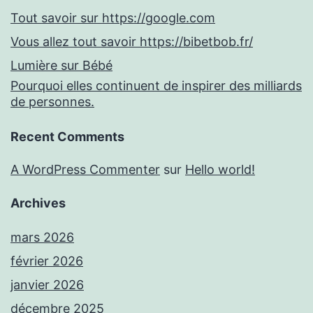
Tout savoir sur https://google.com
Vous allez tout savoir https://bibetbob.fr/
Lumière sur Bébé
Pourquoi elles continuent de inspirer des milliards
de personnes.
Recent Comments
A WordPress Commenter
sur
Hello world!
Archives
mars 2026
février 2026
janvier 2026
décembre 2025