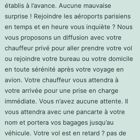
établis à l’avance. Aucune mauvaise
surprise ! Rejoindre les aéroports parisiens
en temps et en heure vous inquiète ? Nous
vous proposons un diffusion avec votre
chauffeur privé pour aller prendre votre vol
ou rejoindre votre bureau ou votre domicile
en toute sérénité après votre voyage en
avion. Votre chauffeur vous attendra à
votre arrivée pour une prise en charge
immédiate. Vous n’avez aucune attente. Il
vous attendra avec une pancarte à votre
nom et portera vos bagages jusqu’au
véhicule. Votre vol est en retard ? pas de