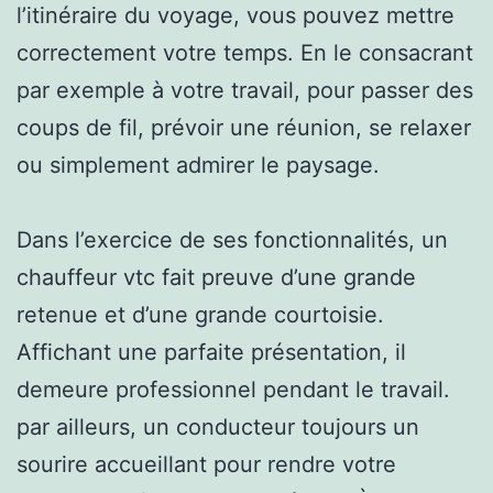
l’itinéraire du voyage, vous pouvez mettre
correctement votre temps. En le consacrant
par exemple à votre travail, pour passer des
coups de fil, prévoir une réunion, se relaxer
ou simplement admirer le paysage.
Dans l’exercice de ses fonctionnalités, un
chauffeur vtc fait preuve d’une grande
retenue et d’une grande courtoisie.
Affichant une parfaite présentation, il
demeure professionnel pendant le travail.
par ailleurs, un conducteur toujours un
sourire accueillant pour rendre votre