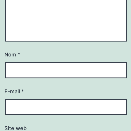
Nom
*
E-mail
*
Site web