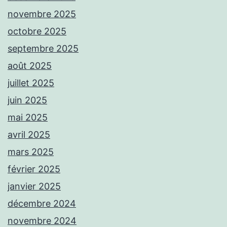
novembre 2025
octobre 2025
septembre 2025
août 2025
juillet 2025
juin 2025
mai 2025
avril 2025
mars 2025
février 2025
janvier 2025
décembre 2024
novembre 2024