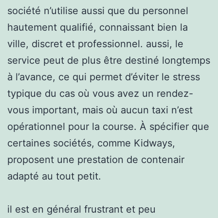
société n’utilise aussi que du personnel
hautement qualifié, connaissant bien la
ville, discret et professionnel. aussi, le
service peut de plus être destiné longtemps
à l’avance, ce qui permet d’éviter le stress
typique du cas où vous avez un rendez-
vous important, mais où aucun taxi n’est
opérationnel pour la course. À spécifier que
certaines sociétés, comme Kidways,
proposent une prestation de contenair
adapté au tout petit.
il est en général frustrant et peu