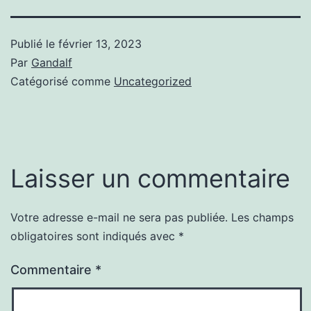
Publié le
février 13, 2023
Par
Gandalf
Catégorisé comme
Uncategorized
Laisser un commentaire
Votre adresse e-mail ne sera pas publiée.
Les champs
obligatoires sont indiqués avec
*
Commentaire
*