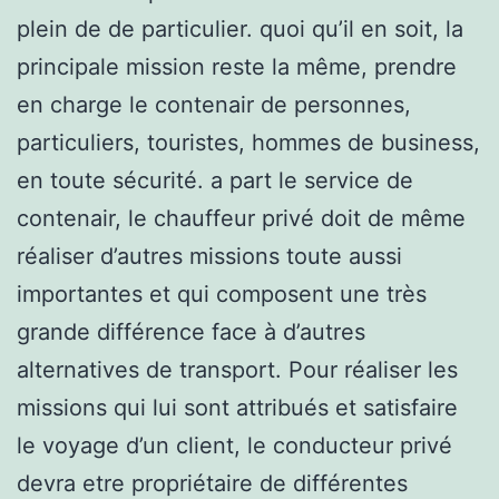
plein de de particulier. quoi qu’il en soit, la
principale mission reste la même, prendre
en charge le contenair de personnes,
particuliers, touristes, hommes de business,
en toute sécurité. a part le service de
contenair, le chauffeur privé doit de même
réaliser d’autres missions toute aussi
importantes et qui composent une très
grande différence face à d’autres
alternatives de transport. Pour réaliser les
missions qui lui sont attribués et satisfaire
le voyage d’un client, le conducteur privé
devra etre propriétaire de différentes