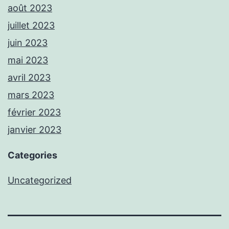
août 2023
juillet 2023
juin 2023
mai 2023
avril 2023
mars 2023
février 2023
janvier 2023
Categories
Uncategorized