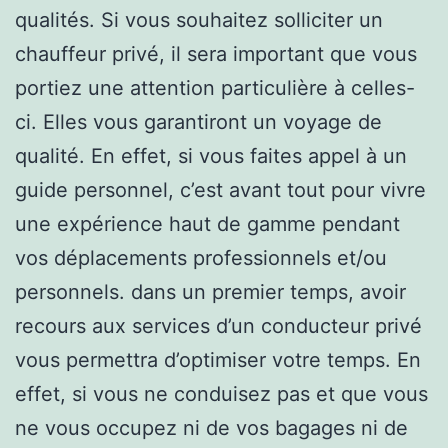
qualités. Si vous souhaitez solliciter un
chauffeur privé, il sera important que vous
portiez une attention particulière à celles-
ci. Elles vous garantiront un voyage de
qualité. En effet, si vous faites appel à un
guide personnel, c’est avant tout pour vivre
une expérience haut de gamme pendant
vos déplacements professionnels et/ou
personnels. dans un premier temps, avoir
recours aux services d’un conducteur privé
vous permettra d’optimiser votre temps. En
effet, si vous ne conduisez pas et que vous
ne vous occupez ni de vos bagages ni de