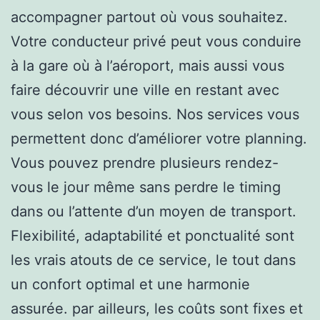
accompagner partout où vous souhaitez.
Votre conducteur privé peut vous conduire
à la gare où à l’aéroport, mais aussi vous
faire découvrir une ville en restant avec
vous selon vos besoins. Nos services vous
permettent donc d’améliorer votre planning.
Vous pouvez prendre plusieurs rendez-
vous le jour même sans perdre le timing
dans ou l’attente d’un moyen de transport.
Flexibilité, adaptabilité et ponctualité sont
les vrais atouts de ce service, le tout dans
un confort optimal et une harmonie
assurée. par ailleurs, les coûts sont fixes et