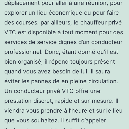
déplacement pour aller à une réunion, pour
explorer un lieu économique ou pour faire
des courses. par ailleurs, le chauffeur privé
VTC est disponible à tout moment pour des
services de service dignes d’un conducteur
professionnel. Donc, étant donné qu’il est
bien organisé, il répond toujours présent
quand vous avez besoin de lui. Il saura
éviter les pannes de en pleine circulation.
Un conducteur privé VTC offre une
prestation discret, rapide et sur-mesure. Il
viendra vous prendre à l’heure et sur le lieu
que vous souhaitez. Il suffit d’appeler