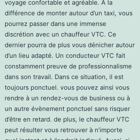
voyage confortable et agréable. À la
différence de monter autour d’un taxi, vous
pourrez passer dans une immense
discrétion avec un chauffeur VTC. Ce
dernier pourra de plus vous dénicher autour
d’un lieu adapté. Un conducteur VTC fait
constamment preuve de professionnalisme
dans son travail. Dans ce situation, il est
toujours ponctuel. vous pouvez ainsi vous
rendre à un rendez-vous de business ou à
un autre évènement ponctuel sans risquer
d’être en retard. de plus, le chauffeur VTC
peut résulter vous retrouver à n’importe