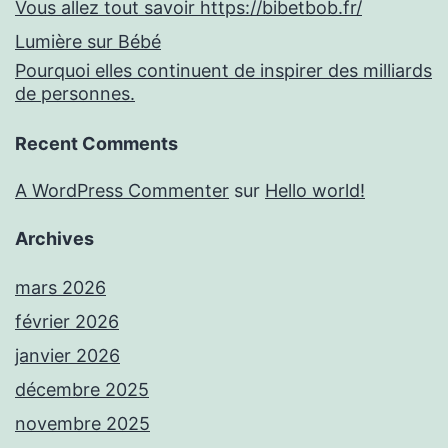
Vous allez tout savoir https://bibetbob.fr/
Lumière sur Bébé
Pourquoi elles continuent de inspirer des milliards
de personnes.
Recent Comments
A WordPress Commenter
sur
Hello world!
Archives
mars 2026
février 2026
janvier 2026
décembre 2025
novembre 2025