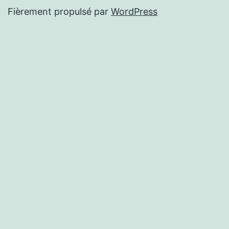
Fièrement propulsé par
WordPress