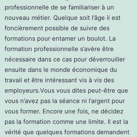
professionnelle de se familiariser à un
nouveau métier. Quelque soit l’âge il est
foncièrement possible de suivre des
formations pour entamer un boulot. La
formation professionnelle s’avère être
nécessaire dans ce cas pour déverrouiller
ensuite dans le monde économique du
travail et être intéressant vis à vis des
employeurs.Vous vous dites peut-être que
vous n’avez pas la séance ni l’argent pour
vous former. Encore une fois, ne décidez
pas la formation comme une limite. Il est la
vérité que quelques formations demandent