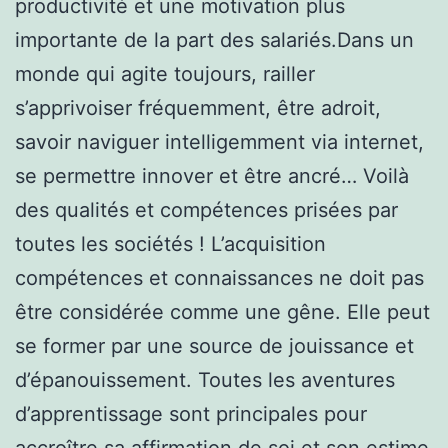
productivité et une motivation plus
importante de la part des salariés.Dans un
monde qui agite toujours, railler
s’apprivoiser fréquemment, être adroit,
savoir naviguer intelligemment via internet,
se permettre innover et être ancré… Voilà
des qualités et compétences prisées par
toutes les sociétés ! L’acquisition
compétences et connaissances ne doit pas
être considérée comme une gêne. Elle peut
se former par une source de jouissance et
d’épanouissement. Toutes les aventures
d’apprentissage sont principales pour
accroître sa affirmation de soi et son estime