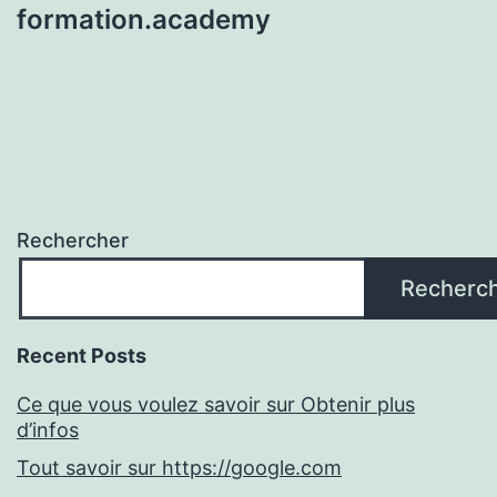
formation.academy
Rechercher
Recherc
Recent Posts
Ce que vous voulez savoir sur Obtenir plus
d’infos
Tout savoir sur https://google.com