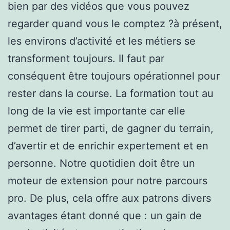
bien par des vidéos que vous pouvez
regarder quand vous le comptez ?à présent,
les environs d’activité et les métiers se
transforment toujours. Il faut par
conséquent être toujours opérationnel pour
rester dans la course. La formation tout au
long de la vie est importante car elle
permet de tirer parti, de gagner du terrain,
d’avertir et de enrichir expertement et en
personne. Notre quotidien doit être un
moteur de extension pour notre parcours
pro. De plus, cela offre aux patrons divers
avantages étant donné que : un gain de