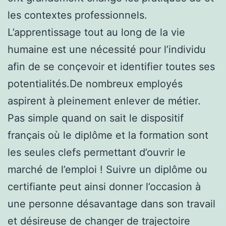
les contextes professionnels.
L’apprentissage tout au long de la vie
humaine est une nécessité pour l’individu
afin de se conçevoir et identifier toutes ses
potentialités.De nombreux employés
aspirent à pleinement enlever de métier.
Pas simple quand on sait le dispositif
français où le diplôme et la formation sont
les seules clefs permettant d’ouvrir le
marché de l’emploi ! Suivre un diplôme ou
certifiante peut ainsi donner l’occasion à
une personne désavantage dans son travail
et désireuse de changer de trajectoire