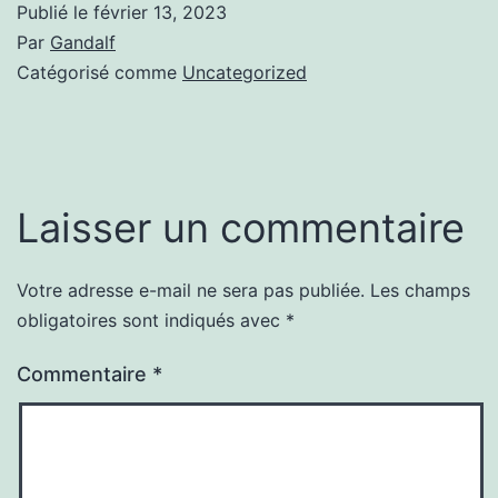
Publié le
février 13, 2023
Par
Gandalf
Catégorisé comme
Uncategorized
Laisser un commentaire
Votre adresse e-mail ne sera pas publiée.
Les champs
obligatoires sont indiqués avec
*
Commentaire
*