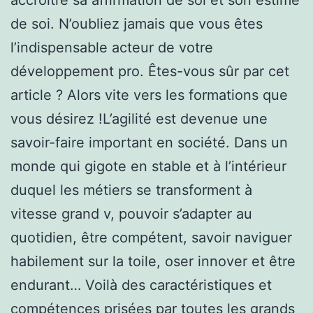
de soi. N’oubliez jamais que vous êtes
l’indispensable acteur de votre
développement pro. Êtes-vous sûr par cet
article ? Alors vite vers les formations que
vous désirez !L’agilité est devenue une
savoir-faire important en société. Dans un
monde qui gigote en stable et à l’intérieur
duquel les métiers se transforment à
vitesse grand v, pouvoir s’adapter au
quotidien, être compétent, savoir naviguer
habilement sur la toile, oser innover et être
endurant… Voilà des caractéristiques et
compétences prisées par toutes les grands