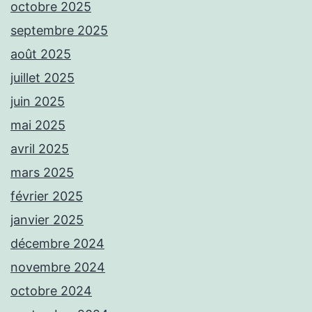
octobre 2025
septembre 2025
août 2025
juillet 2025
juin 2025
mai 2025
avril 2025
mars 2025
février 2025
janvier 2025
décembre 2024
novembre 2024
octobre 2024