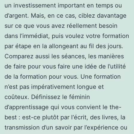
un investissement important en temps ou
d’argent. Mais, en ce cas, ciblez davantage
sur ce que vous avez réellement besoin
dans l’immédiat, puis voulez votre formation
par étape en la allongeant au fil des jours.
Comparez aussi les séances, les manières
de faire pour vous faire une idée de l’utilité
de la formation pour vous. Une formation
n’est pas impérativement longue et
coûteux. Définissez le féminin
d’apprentissage qui vous convient le the-
best : est-ce plutôt par l‘écrit, des livres, la
transmission d’un savoir par l’expérience ou