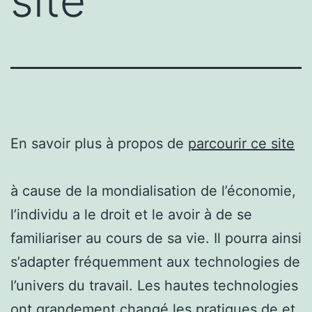
site
En savoir plus à propos de
parcourir ce site
à cause de la mondialisation de l’économie,
l’individu a le droit et le avoir à de se
familiariser au cours de sa vie. Il pourra ainsi
s’adapter fréquemment aux technologies de
l’univers du travail. Les hautes technologies
ont grandement changé les pratiques de et