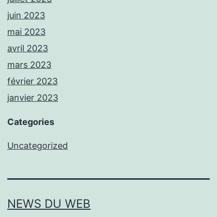
juin 2023
mai 2023
avril 2023
mars 2023
février 2023
janvier 2023
Categories
Uncategorized
NEWS DU WEB