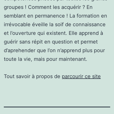
groupes ! Comment les acquérir ? En
semblant en permanence ! La formation en
irrévocable éveille la soif de connaissance
et l’ouverture qui existent. Elle apprend à
guérir sans répit en question et permet
d’aprehender que l’on n’apprend plus pour
toute la vie, mais pour maintenant.
Tout savoir à propos de
parcourir ce site