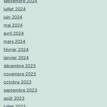
septembre 2024
juillet 2024
juin 2024
mai 2024
avril 2024
mars 2024
février 2024
janvier 2024
décembre 2023
novembre 2023
octobre 2023
septembre 2023
août 2023
juillet 2023