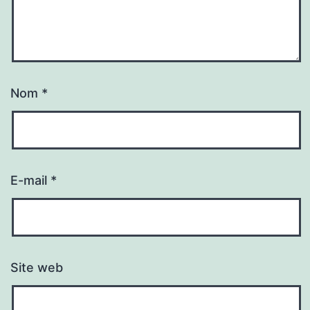
Nom
*
E-mail
*
Site web