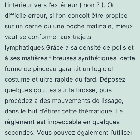
l’intérieur vers l’extérieur ( non ? ). Or
difficile erreur, si l’on conçoit être propice
sur un cerne ou une poche matinale, mieux
vaut se conformer aux trajets
lymphatiques.Grâce à sa densité de poils et
à ses matières fibreuses synthétiques, cette
forme de pinceau garantit un logiciel
costume et ultra rapide du fard. Déposez
quelques gouttes sur la brosse, puis
procédez à des mouvements de lissage,
dans le but d’étirer cette thématique. Le
règlement est impeccable en quelques
secondes. Vous pouvez également l’utiliser