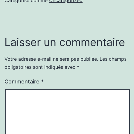
Catégorisé comme
Uncategorized
Laisser un commentaire
Votre adresse e-mail ne sera pas publiée.
Les champs
obligatoires sont indiqués avec
*
Commentaire
*