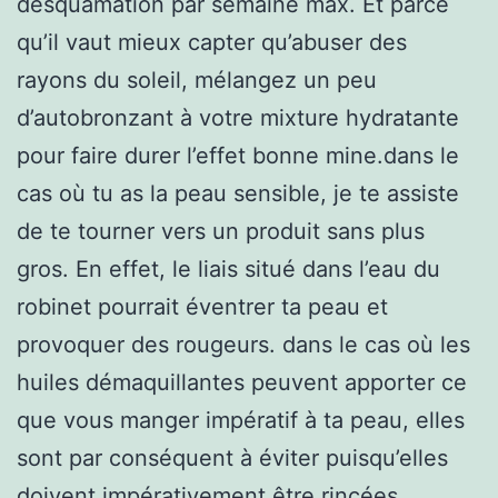
desquamation par semaine max. Et parce
qu’il vaut mieux capter qu’abuser des
rayons du soleil, mélangez un peu
d’autobronzant à votre mixture hydratante
pour faire durer l’effet bonne mine.dans le
cas où tu as la peau sensible, je te assiste
de te tourner vers un produit sans plus
gros. En effet, le liais situé dans l’eau du
robinet pourrait éventrer ta peau et
provoquer des rougeurs. dans le cas où les
huiles démaquillantes peuvent apporter ce
que vous manger impératif à ta peau, elles
sont par conséquent à éviter puisqu’elles
doivent impérativement être rincées.