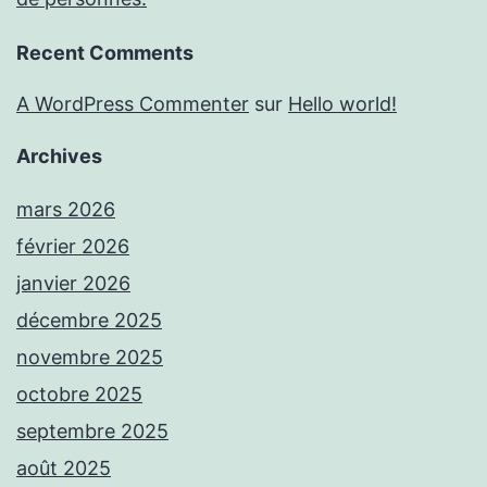
Recent Comments
A WordPress Commenter
sur
Hello world!
Archives
mars 2026
février 2026
janvier 2026
décembre 2025
novembre 2025
octobre 2025
septembre 2025
août 2025