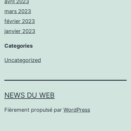
avril 2023
mars 2023
février 2023
janvier 2023
Categories
Uncategorized
NEWS DU WEB
Fièrement propulsé par
WordPress