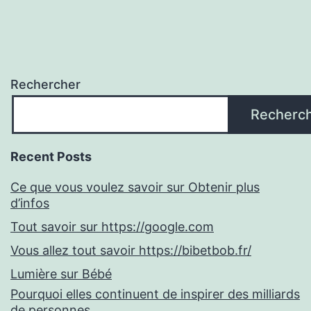
Rechercher
Recherc
Recent Posts
Ce que vous voulez savoir sur Obtenir plus
d’infos
Tout savoir sur https://google.com
Vous allez tout savoir https://bibetbob.fr/
Lumière sur Bébé
Pourquoi elles continuent de inspirer des milliards
de personnes.