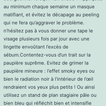
au minimum chaque semaine un masque
matifiant, et évitez le décapage au peeling
qui ne fera qu’aggraver le problème.
n’hésitez pas à vous donner une tape le
visage plusieurs fois par jour avec une
lingette envoûtant l’excès de
sébum.Contentez-vous d’un trait sur la
paupière suprême. Evitez de grimer la
paupière mineure : l’effet smoky eyes ou
bien le radiation noir à l’intérieur de l’œil
rendraient vos yeux plus petits ! Ou ainsi
utilisez un stand de plan stagiaire pâle ou
bien bleu qui réfléchit bien et intensifie