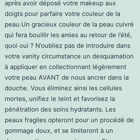
après avoir déposé votre makeup aux
doigts pour parfaire votre couleur de la
peau.Un gracieux couleur de la peau cuivré
qui fera bouillir les amies au retour de l’été,
quoi oui ? N’oubliez pas de introduire dans
votre vanity circumstance un desquamation
à appliquer en collectionnant légèrement
votre peau AVANT de nous ancrer dans la
douche. Vous éliminez ainsi les cellules
mortes, unifiez le teint et favorisez la
pénétration des soins hydratants. Les
peaux fragiles opteront pour un procédé de
gommage doux, et se limiteront à un