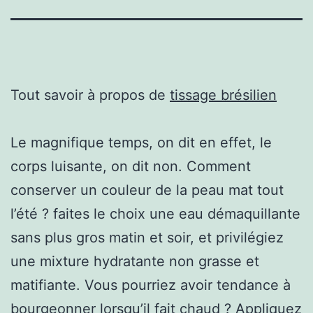
Tout savoir à propos de
tissage brésilien
Le magnifique temps, on dit en effet, le
corps luisante, on dit non. Comment
conserver un couleur de la peau mat tout
l’été ? faites le choix une eau démaquillante
sans plus gros matin et soir, et privilégiez
une mixture hydratante non grasse et
matifiante. Vous pourriez avoir tendance à
bourgeonner lorsqu’il fait chaud ? Appliquez