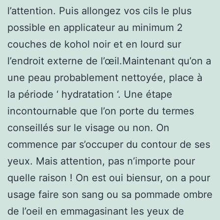
l’attention. Puis allongez vos cils le plus
possible en applicateur au minimum 2
couches de kohol noir et en lourd sur
l’endroit externe de l’œil.Maintenant qu’on a
une peau probablement nettoyée, place à
la période ‘ hydratation ‘. Une étape
incontournable que l’on porte du termes
conseillés sur le visage ou non. On
commence par s’occuper du contour de ses
yeux. Mais attention, pas n’importe pour
quelle raison ! On est oui biensur, on a pour
usage faire son sang ou sa pommade ombre
de l’oeil en emmagasinant les yeux de