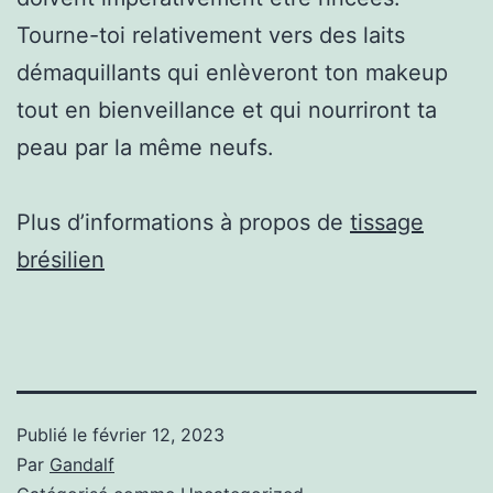
Tourne-toi relativement vers des laits
démaquillants qui enlèveront ton makeup
tout en bienveillance et qui nourriront ta
peau par la même neufs.
Plus d’informations à propos de
tissage
brésilien
Publié le
février 12, 2023
Par
Gandalf