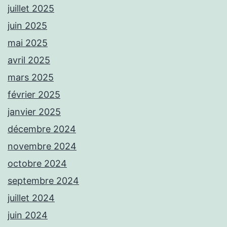
juillet 2025
juin 2025
mai 2025
avril 2025
mars 2025
février 2025
janvier 2025
décembre 2024
novembre 2024
octobre 2024
septembre 2024
juillet 2024
juin 2024