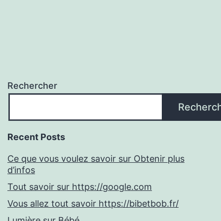
Rechercher
Recherc
Recent Posts
Ce que vous voulez savoir sur Obtenir plus
d’infos
Tout savoir sur https://google.com
Vous allez tout savoir https://bibetbob.fr/
Lumière sur Bébé