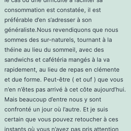
consommation est constatée, il est
préférable d’en s’adresser à son
généraliste.Nous revendiquons que nous
sommes des sur-naturels, tournant à la
théine au lieu du sommeil, avec des
sandwichs et cafétéria mangés à la va
rapidement, au lieu de repas en clémente
et due forme. Peut-être ( et ouf ) que vous
n’en n’êtes pas arrivé à cet côte aujourd’hui.
Mais beaucoup d’entre nous y sont
confronté un jour où l’autre. Et je suis
certain que vous pouvez retoucher à ces
instants où vous n’avez pas pris attention