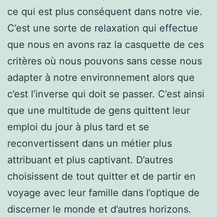
ce qui est plus conséquent dans notre vie.
C’est une sorte de relaxation qui effectue
que nous en avons raz la casquette de ces
critères où nous pouvons sans cesse nous
adapter à notre environnement alors que
c’est l’inverse qui doit se passer. C’est ainsi
que une multitude de gens quittent leur
emploi du jour à plus tard et se
reconvertissent dans un métier plus
attribuant et plus captivant. D’autres
choisissent de tout quitter et de partir en
voyage avec leur famille dans l’optique de
discerner le monde et d’autres horizons.