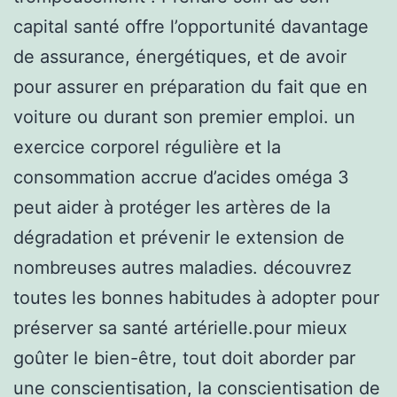
capital santé offre l’opportunité davantage
de assurance, énergétiques, et de avoir
pour assurer en préparation du fait que en
voiture ou durant son premier emploi. un
exercice corporel régulière et la
consommation accrue d’acides oméga 3
peut aider à protéger les artères de la
dégradation et prévenir le extension de
nombreuses autres maladies. découvrez
toutes les bonnes habitudes à adopter pour
préserver sa santé artérielle.pour mieux
goûter le bien-être, tout doit aborder par
une conscientisation, la conscientisation de