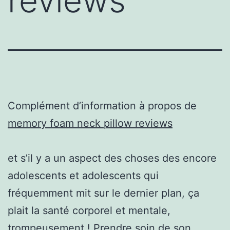
reviews
Complément d’information à propos de
memory foam neck pillow reviews
et s’il y a un aspect des choses des encore
adolescents et adolescents qui
fréquemment mit sur le dernier plan, ça
plait la santé corporel et mentale,
trompeusement ! Prendre soin de son