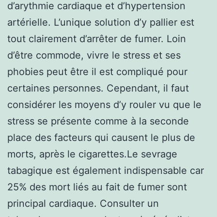
d’arythmie cardiaque et d’hypertension
artérielle. L’unique solution d’y pallier est
tout clairement d’arrêter de fumer. Loin
d’être commode, vivre le stress et ses
phobies peut être il est compliqué pour
certaines personnes. Cependant, il faut
considérer les moyens d’y rouler vu que le
stress se présente comme à la seconde
place des facteurs qui causent le plus de
morts, après le cigarettes.Le sevrage
tabagique est également indispensable car
25% des mort liés au fait de fumer sont
principal cardiaque. Consulter un