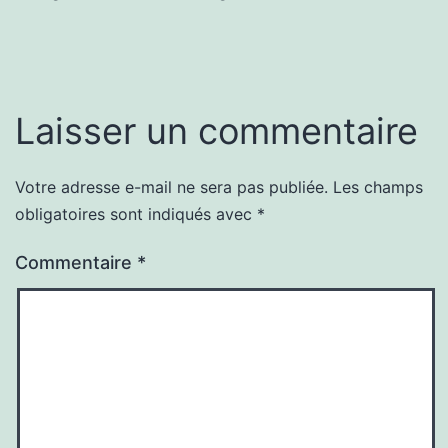
Laisser un commentaire
Votre adresse e-mail ne sera pas publiée.
Les champs
obligatoires sont indiqués avec
*
Commentaire
*