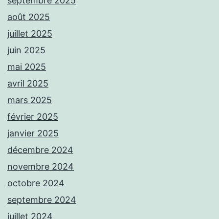
septembre 2025
août 2025
juillet 2025
juin 2025
mai 2025
avril 2025
mars 2025
février 2025
janvier 2025
décembre 2024
novembre 2024
octobre 2024
septembre 2024
juillet 2024