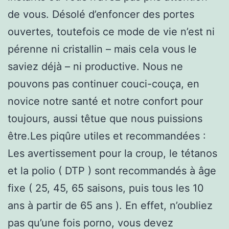
de vous. Désolé d’enfoncer des portes
ouvertes, toutefois ce mode de vie n’est ni
pérenne ni cristallin – mais cela vous le
saviez déjà – ni productive. Nous ne
pouvons pas continuer couci-couça, en
novice notre santé et notre confort pour
toujours, aussi têtue que nous puissions
être.Les piqûre utiles et recommandées :
Les avertissement pour la croup, le tétanos
et la polio ( DTP ) sont recommandés à âge
fixe ( 25, 45, 65 saisons, puis tous les 10
ans à partir de 65 ans ). En effet, n’oubliez
pas qu’une fois porno, vous devez