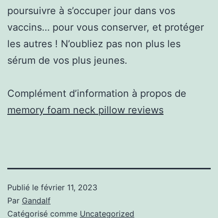
poursuivre à s’occuper jour dans vos
vaccins… pour vous conserver, et protéger
les autres ! N’oubliez pas non plus les
sérum de vos plus jeunes.
Complément d’information à propos de
memory foam neck pillow reviews
Publié le
février 11, 2023
Par
Gandalf
Catégorisé comme
Uncategorized