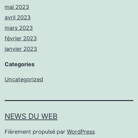
mai 2023
avril 2023
mars 2023
février 2023
janvier 2023
Categories
Uncategorized
NEWS DU WEB
Fièrement propulsé par
WordPress