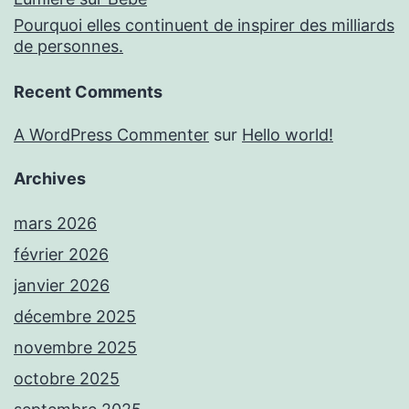
Pourquoi elles continuent de inspirer des milliards
de personnes.
Recent Comments
A WordPress Commenter
sur
Hello world!
Archives
mars 2026
février 2026
janvier 2026
décembre 2025
novembre 2025
octobre 2025