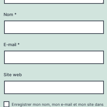
Nom
*
E-mail
*
Site web
Enregistrer mon nom, mon e-mail et mon site dans