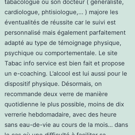
tabacologue ou son docteur ( généraliste,
cardiologue, phtisiologue,… ) majore les
éventualités de réussite car le suivi est
personnalisé mais également parfaitement
adapté au type de témoignage physique,
psychique ou comportementale. Le site
Tabac info service est bien fait et propose
un e-coaching. L’alcool est lui aussi pour le
dispositif physique. Désormais, on
recommande deux verre de manière
quotidienne le plus possible, moins de dix
verrerie hebdomadaire, avec des heure
sans eau-de-vie au cours de la mois… dans
le cas où une difficulté à faciliter sa