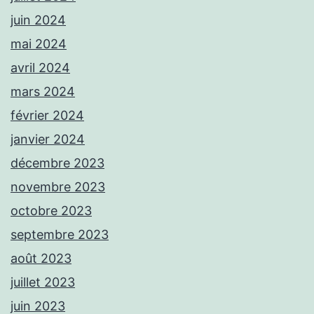
juin 2024
mai 2024
avril 2024
mars 2024
février 2024
janvier 2024
décembre 2023
novembre 2023
octobre 2023
septembre 2023
août 2023
juillet 2023
juin 2023