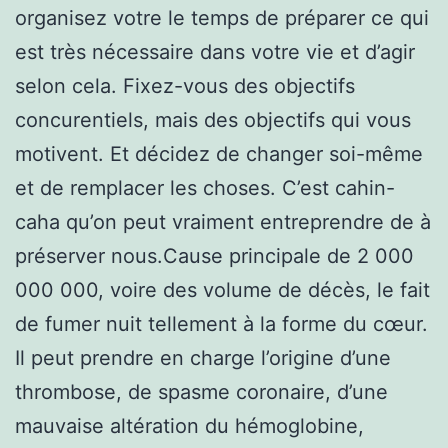
organisez votre le temps de préparer ce qui
est très nécessaire dans votre vie et d’agir
selon cela. Fixez-vous des objectifs
concurentiels, mais des objectifs qui vous
motivent. Et décidez de changer soi-même
et de remplacer les choses. C’est cahin-
caha qu’on peut vraiment entreprendre de à
préserver nous.Cause principale de 2 000
000 000, voire des volume de décès, le fait
de fumer nuit tellement à la forme du cœur.
Il peut prendre en charge l’origine d’une
thrombose, de spasme coronaire, d’une
mauvaise altération du hémoglobine,