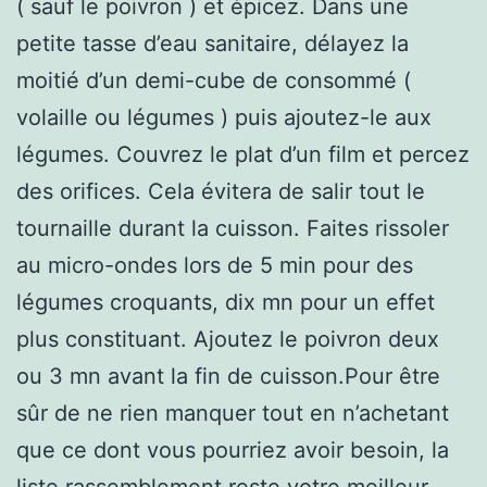
( sauf le poivron ) et épicez. Dans une
petite tasse d’eau sanitaire, délayez la
moitié d’un demi-cube de consommé (
volaille ou légumes ) puis ajoutez-le aux
légumes. Couvrez le plat d’un film et percez
des orifices. Cela évitera de salir tout le
tournaille durant la cuisson. Faites rissoler
au micro-ondes lors de 5 min pour des
légumes croquants, dix mn pour un effet
plus constituant. Ajoutez le poivron deux
ou 3 mn avant la fin de cuisson.Pour être
sûr de ne rien manquer tout en n’achetant
que ce dont vous pourriez avoir besoin, la
liste rassemblement reste votre meilleur