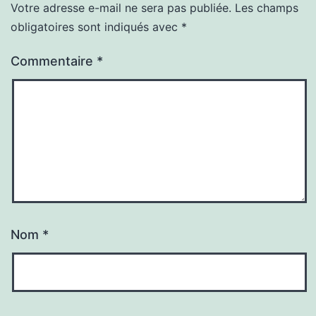
Votre adresse e-mail ne sera pas publiée.
Les champs
obligatoires sont indiqués avec
*
Commentaire
*
Nom
*