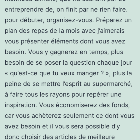
entreprendre de, on finit par ne rien faire.
pour débuter, organisez-vous. Préparez un
plan des repas de la mois avec j’aimerais
vous présenter éléments dont vous avez
besoin. Vous y gagnerez en temps, plus
besoin de se poser la question chaque jour
« qu’est-ce que tu veux manger ? », plus la
peine de se mettre l’esprit au supermarché,
à faire tous les rayons pour repérer une
inspiration. Vous économiserez des fonds,
car vous achèterez seulement ce dont vous
avez besoin et il vous sera possible d’y
donc choisir des articles de meilleure