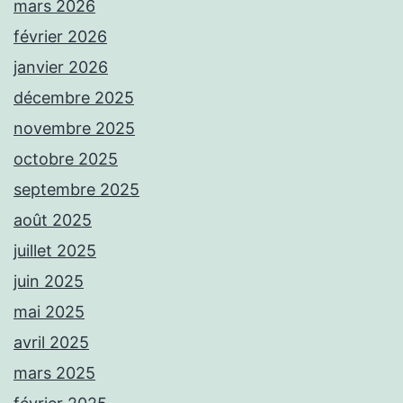
mars 2026
février 2026
janvier 2026
décembre 2025
novembre 2025
octobre 2025
septembre 2025
août 2025
juillet 2025
juin 2025
mai 2025
avril 2025
mars 2025