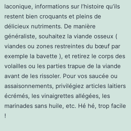
laconique, informations sur l’histoire qu’ils
restent bien croquants et pleins de
délicieux nutriments. De manière
généraliste, souhaitez la viande osseux (
viandes ou zones restreintes du bœuf par
exemple la bavette ), et retirez le corps des
volailles ou les parties trapue de la viande
avant de les rissoler. Pour vos saucée ou
assaisonnements, privilégiez articles laitiers
écrémés, les vinaigrettes allégées, les
marinades sans huile, etc. Hé hé, trop facile
!