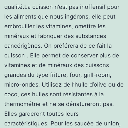
qualité.La cuisson n’est pas inoffensif pour
les aliments que nous ingérons, elle peut
embrouiller les vitamines, omettre les
minéraux et fabriquer des substances
cancérigènes. On préférera de ce fait la
cuisson . Elle permet de conserver plus de
vitamines et de minéraux des cuissons
grandes du type friture, four, grill-room,
micro-ondes. Utilisez de l’huile d’olive ou de
coco, ces huiles sont résistantes à la
thermométrie et ne se dénatureront pas.
Elles garderont toutes leurs
caractéristiques. Pour les saucée de union,