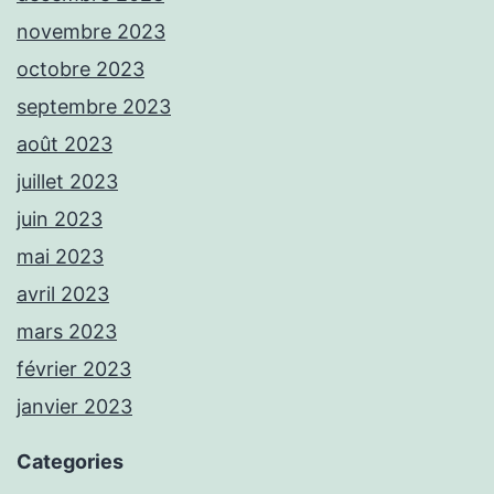
novembre 2023
octobre 2023
septembre 2023
août 2023
juillet 2023
juin 2023
mai 2023
avril 2023
mars 2023
février 2023
janvier 2023
Categories