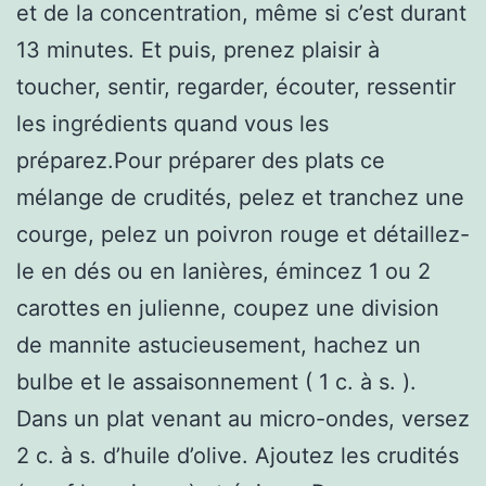
et de la concentration, même si c’est durant
13 minutes. Et puis, prenez plaisir à
toucher, sentir, regarder, écouter, ressentir
les ingrédients quand vous les
préparez.Pour préparer des plats ce
mélange de crudités, pelez et tranchez une
courge, pelez un poivron rouge et détaillez-
le en dés ou en lanières, émincez 1 ou 2
carottes en julienne, coupez une division
de mannite astucieusement, hachez un
bulbe et le assaisonnement ( 1 c. à s. ).
Dans un plat venant au micro-ondes, versez
2 c. à s. d’huile d’olive. Ajoutez les crudités