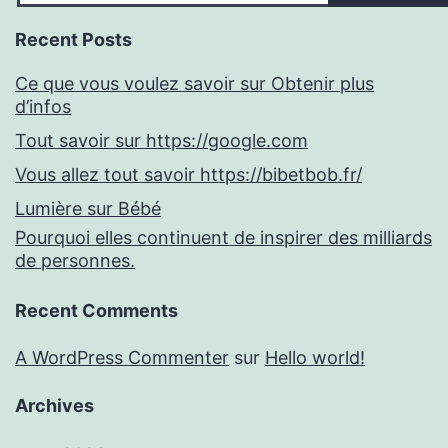
Recent Posts
Ce que vous voulez savoir sur Obtenir plus
d’infos
Tout savoir sur https://google.com
Vous allez tout savoir https://bibetbob.fr/
Lumière sur Bébé
Pourquoi elles continuent de inspirer des milliards
de personnes.
Recent Comments
A WordPress Commenter
sur
Hello world!
Archives