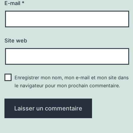
E-mail
*
Site web
Enregistrer mon nom, mon e-mail et mon site dans
le navigateur pour mon prochain commentaire.