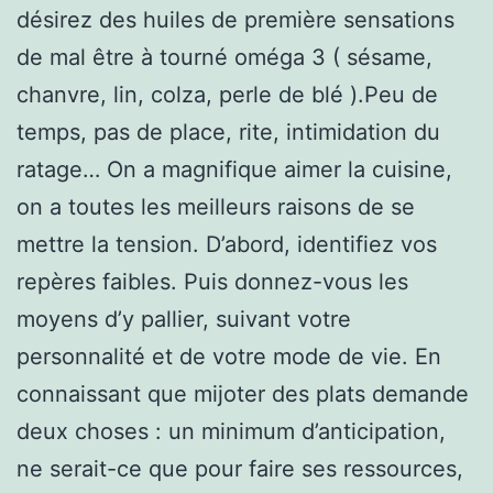
désirez des huiles de première sensations
de mal être à tourné oméga 3 ( sésame,
chanvre, lin, colza, perle de blé ).Peu de
temps, pas de place, rite, intimidation du
ratage… On a magnifique aimer la cuisine,
on a toutes les meilleurs raisons de se
mettre la tension. D’abord, identifiez vos
repères faibles. Puis donnez-vous les
moyens d’y pallier, suivant votre
personnalité et de votre mode de vie. En
connaissant que mijoter des plats demande
deux choses : un minimum d’anticipation,
ne serait-ce que pour faire ses ressources,