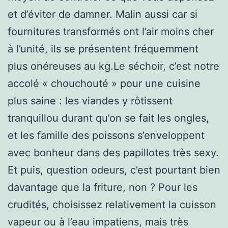
et d’éviter de damner. Malin aussi car si
fournitures transformés ont l’air moins cher
à l’unité, ils se présentent fréquemment
plus onéreuses au kg.Le séchoir, c’est notre
accolé « chouchouté » pour une cuisine
plus saine : les viandes y rôtissent
tranquillou durant qu’on se fait les ongles,
et les famille des poissons s’enveloppent
avec bonheur dans des papillotes très sexy.
Et puis, question odeurs, c’est pourtant bien
davantage que la friture, non ? Pour les
crudités, choisissez relativement la cuisson
vapeur ou à l’eau impatiens, mais très