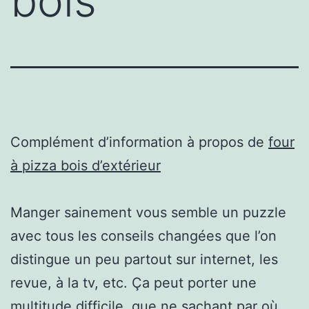
bois
Complément d’information à propos de
four
à pizza bois d’extérieur
Manger sainement vous semble un puzzle
avec tous les conseils changées que l’on
distingue un peu partout sur internet, les
revue, à la tv, etc. Ça peut porter une
multitude difficile, que ne sachant par où