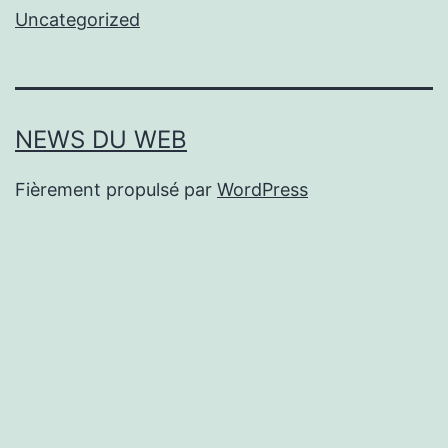
Uncategorized
NEWS DU WEB
Fièrement propulsé par
WordPress