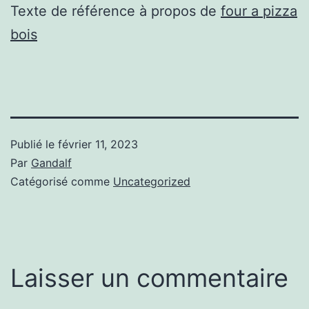
Texte de référence à propos de
four a pizza
bois
Publié le
février 11, 2023
Par
Gandalf
Catégorisé comme
Uncategorized
Laisser un commentaire