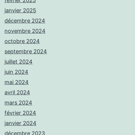
février 2025
janvier 2025
décembre 2024
novembre 2024
octobre 2024
septembre 2024
juillet 2024
juin 2024
mai 2024
avril 2024
mars 2024
février 2024
janvier 2024
décembre 2023