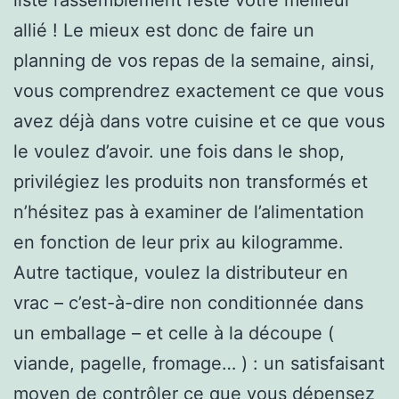
allié ! Le mieux est donc de faire un
planning de vos repas de la semaine, ainsi,
vous comprendrez exactement ce que vous
avez déjà dans votre cuisine et ce que vous
le voulez d’avoir. une fois dans le shop,
privilégiez les produits non transformés et
n’hésitez pas à examiner de l’alimentation
en fonction de leur prix au kilogramme.
Autre tactique, voulez la distributeur en
vrac – c’est-à-dire non conditionnée dans
un emballage – et celle à la découpe (
viande, pagelle, fromage… ) : un satisfaisant
moyen de contrôler ce que vous dépensez