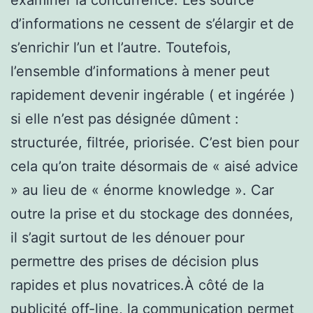
d’informations ne cessent de s’élargir et de
s’enrichir l’un et l’autre. Toutefois,
l’ensemble d’informations à mener peut
rapidement devenir ingérable ( et ingérée )
si elle n’est pas désignée dûment :
structurée, filtrée, priorisée. C’est bien pour
cela qu’on traite désormais de « aisé advice
» au lieu de « énorme knowledge ». Car
outre la prise et du stockage des données,
il s’agit surtout de les dénouer pour
permettre des prises de décision plus
rapides et plus novatrices.À côté de la
publicité off-line, la communication permet