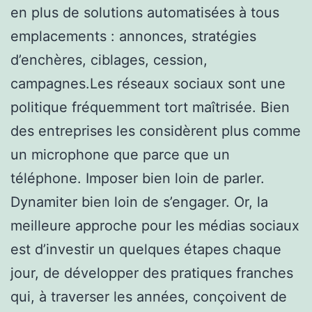
en plus de solutions automatisées à tous
emplacements : annonces, stratégies
d’enchères, ciblages, cession,
campagnes.Les réseaux sociaux sont une
politique fréquemment tort maîtrisée. Bien
des entreprises les considèrent plus comme
un microphone que parce que un
téléphone. Imposer bien loin de parler.
Dynamiter bien loin de s’engager. Or, la
meilleure approche pour les médias sociaux
est d’investir un quelques étapes chaque
jour, de développer des pratiques franches
qui, à traverser les années, conçoivent de