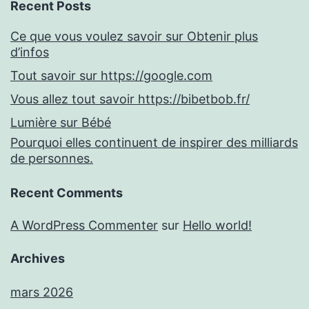
Recent Posts
Ce que vous voulez savoir sur Obtenir plus
d’infos
Tout savoir sur https://google.com
Vous allez tout savoir https://bibetbob.fr/
Lumière sur Bébé
Pourquoi elles continuent de inspirer des milliards
de personnes.
Recent Comments
A WordPress Commenter
sur
Hello world!
Archives
mars 2026