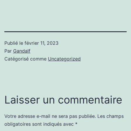
Publié le
février 11, 2023
Par
Gandalf
Catégorisé comme
Uncategorized
Laisser un commentaire
Votre adresse e-mail ne sera pas publiée.
Les champs
obligatoires sont indiqués avec
*