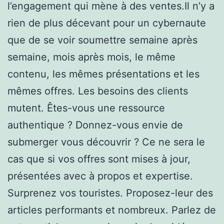
l’engagement qui mène à des ventes.Il n’y a
rien de plus décevant pour un cybernaute
que de se voir soumettre semaine après
semaine, mois après mois, le même
contenu, les mêmes présentations et les
mêmes offres. Les besoins des clients
mutent. Êtes-vous une ressource
authentique ? Donnez-vous envie de
submerger vous découvrir ? Ce ne sera le
cas que si vos offres sont mises à jour,
présentées avec à propos et expertise.
Surprenez vos touristes. Proposez-leur des
articles performants et nombreux. Parlez de