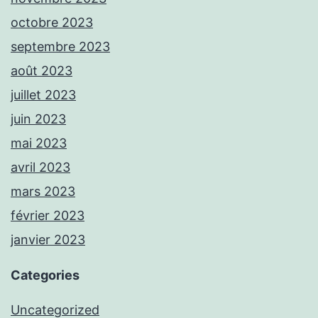
octobre 2023
septembre 2023
août 2023
juillet 2023
juin 2023
mai 2023
avril 2023
mars 2023
février 2023
janvier 2023
Categories
Uncategorized