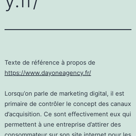
y.fr/
Texte de référence à propos de
https://www.dayoneagency.fr/
Lorsqu’on parle de marketing digital, il est
primaire de contrôler le concept des canaux
d’acquisition. Ce sont effectivement eux qui
permettent à une entreprise d’attirer des
consommateur sur son site internet pour les