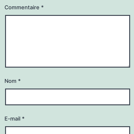
Commentaire
*
Nom
*
E-mail
*