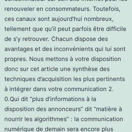
renouveler en consommateurs. Toutefois,
ces canaux sont aujourd’hui nombreux,
tellement que qu’il peut parfois être difficile
de s’y retrouver. Chacun dispose des
avantages et des inconvénients qui lui sont
propres. Nous mettons à votre disposition
donc sur cet article une synthèse des
techniques d’acquisition les plus pertinents
à intégrer dans votre communication 2.
0.Qui dit “plus d’informations à la
disposition des annonceurs” dit “matière à
nourrir les algorithmes” : la communication
numérique de demain sera encore plus