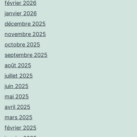
février 2026
janvier 2026
décembre 2025
novembre 2025
octobre 2025
septembre 2025
août 2025
juillet 2025
juin 2025
mai 2025
avril 2025
mars 2025
février 2025