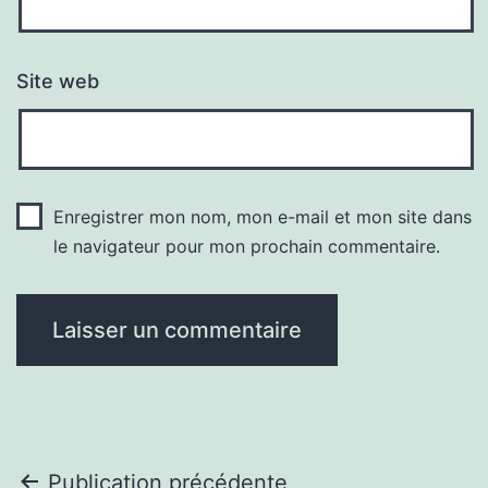
Site web
Enregistrer mon nom, mon e-mail et mon site dans
le navigateur pour mon prochain commentaire.
Navigation
Publication précédente