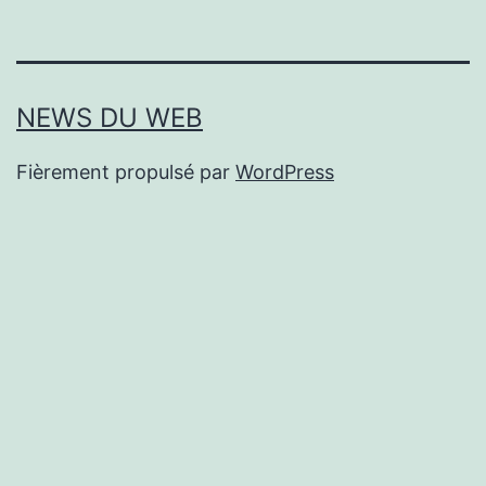
NEWS DU WEB
Fièrement propulsé par
WordPress