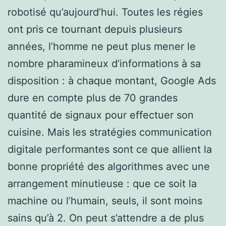
robotisé qu’aujourd’hui. Toutes les régies
ont pris ce tournant depuis plusieurs
années, l’homme ne peut plus mener le
nombre pharamineux d’informations à sa
disposition : à chaque montant, Google Ads
dure en compte plus de 70 grandes
quantité de signaux pour effectuer son
cuisine. Mais les stratégies communication
digitale performantes sont ce que allient la
bonne propriété des algorithmes avec une
arrangement minutieuse : que ce soit la
machine ou l’humain, seuls, il sont moins
sains qu’à 2. On peut s’attendre a de plus