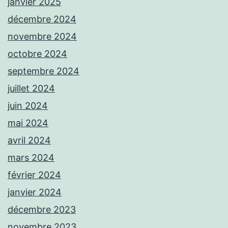
janvier 2025
décembre 2024
novembre 2024
octobre 2024
septembre 2024
juillet 2024
juin 2024
mai 2024
avril 2024
mars 2024
février 2024
janvier 2024
décembre 2023
novembre 2023