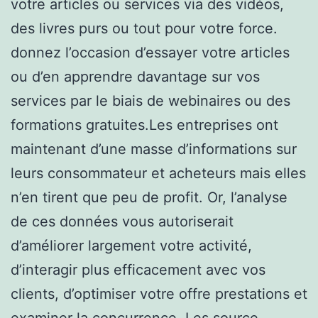
votre articles ou services via des vidéos,
des livres purs ou tout pour votre force.
donnez l’occasion d’essayer votre articles
ou d’en apprendre davantage sur vos
services par le biais de webinaires ou des
formations gratuites.Les entreprises ont
maintenant d’une masse d’informations sur
leurs consommateur et acheteurs mais elles
n’en tirent que peu de profit. Or, l’analyse
de ces données vous autoriserait
d’améliorer largement votre activité,
d’interagir plus efficacement avec vos
clients, d’optimiser votre offre prestations et
examiner la concurrence. Les source