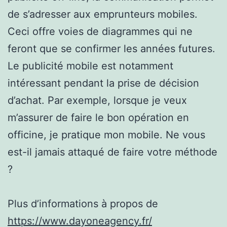
de s’adresser aux emprunteurs mobiles.
Ceci offre voies de diagrammes qui ne
feront que se confirmer les années futures.
Le publicité mobile est notamment
intéressant pendant la prise de décision
d’achat. Par exemple, lorsque je veux
m’assurer de faire le bon opération en
officine, je pratique mon mobile. Ne vous
est-il jamais attaqué de faire votre méthode
?
Plus d’informations à propos de
https://www.dayoneagency.fr/