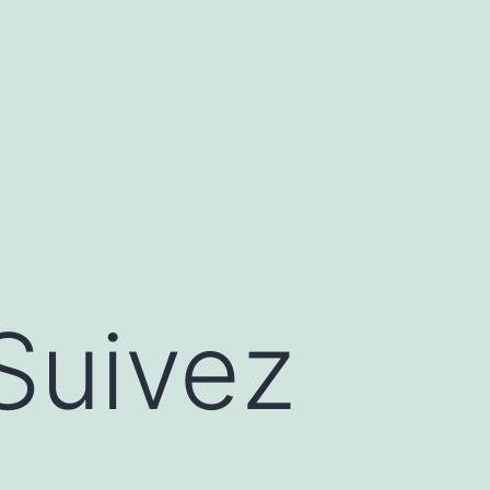
Suivez