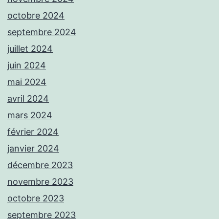
octobre 2024
septembre 2024
juillet 2024
juin 2024
mai 2024
avril 2024
mars 2024
février 2024
janvier 2024
décembre 2023
novembre 2023
octobre 2023
septembre 2023