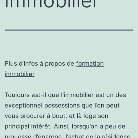
immobilier
Plus d’infos à propos de
formation
immobilier
Toujours est-il que l’immobilier est un des
exceptionnel possessions que l’on peut
vous procurer à bout, et là loge son
principal intérêt. Ainsi, lorsqu’on a peu de
prouesse d’épargne, l’achat de la résidence