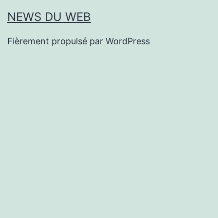
NEWS DU WEB
Fièrement propulsé par
WordPress