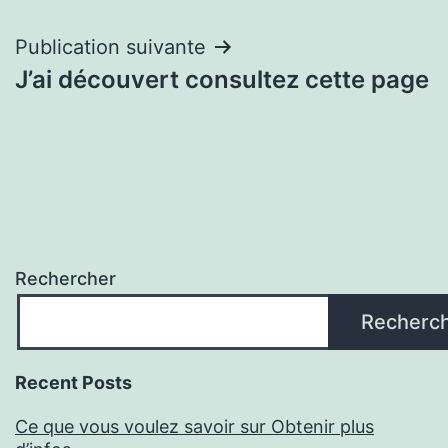
l’article
Publication suivante
J’ai découvert consultez cette page
Rechercher
Recherc
Recent Posts
Ce que vous voulez savoir sur Obtenir plus