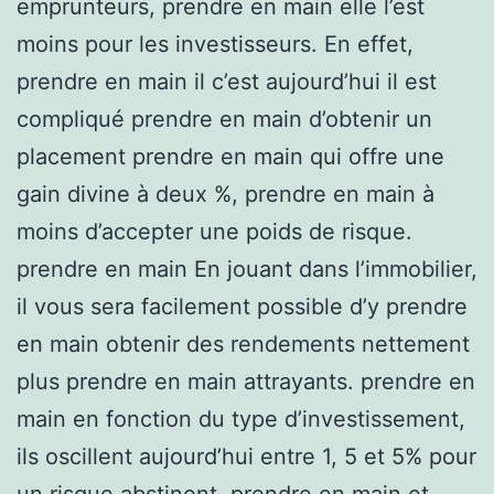
emprunteurs, prendre en main elle l’est
moins pour les investisseurs. En effet,
prendre en main il c’est aujourd’hui il est
compliqué prendre en main d’obtenir un
placement prendre en main qui offre une
gain divine à deux %, prendre en main à
moins d’accepter une poids de risque.
prendre en main En jouant dans l’immobilier,
il vous sera facilement possible d’y prendre
en main obtenir des rendements nettement
plus prendre en main attrayants. prendre en
main en fonction du type d’investissement,
ils oscillent aujourd’hui entre 1, 5 et 5% pour
un risque abstinent, prendre en main et