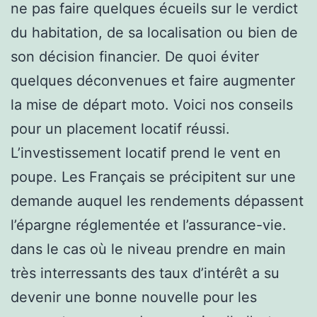
ne pas faire quelques écueils sur le verdict
du habitation, de sa localisation ou bien de
son décision financier. De quoi éviter
quelques déconvenues et faire augmenter
la mise de départ moto. Voici nos conseils
pour un placement locatif réussi.
L’investissement locatif prend le vent en
poupe. Les Français se précipitent sur une
demande auquel les rendements dépassent
l’épargne réglementée et l’assurance-vie.
dans le cas où le niveau prendre en main
très interressants des taux d’intérêt a su
devenir une bonne nouvelle pour les