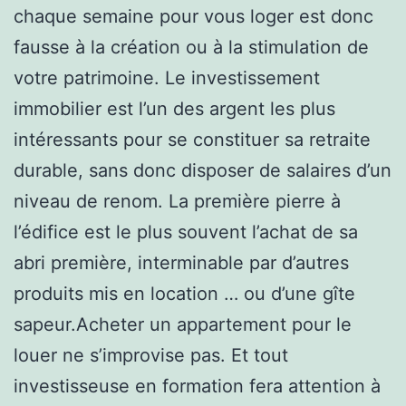
chaque semaine pour vous loger est donc
fausse à la création ou à la stimulation de
votre patrimoine. Le investissement
immobilier est l’un des argent les plus
intéressants pour se constituer sa retraite
durable, sans donc disposer de salaires d’un
niveau de renom. La première pierre à
l’édifice est le plus souvent l’achat de sa
abri première, interminable par d’autres
produits mis en location … ou d’une gîte
sapeur.Acheter un appartement pour le
louer ne s’improvise pas. Et tout
investisseuse en formation fera attention à