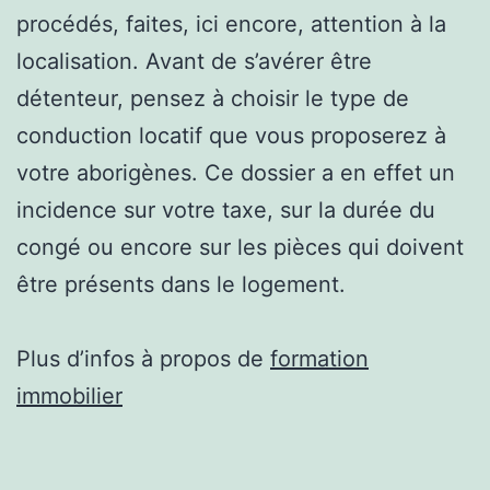
procédés, faites, ici encore, attention à la
localisation. Avant de s’avérer être
détenteur, pensez à choisir le type de
conduction locatif que vous proposerez à
votre aborigènes. Ce dossier a en effet un
incidence sur votre taxe, sur la durée du
congé ou encore sur les pièces qui doivent
être présents dans le logement.
Plus d’infos à propos de
formation
immobilier