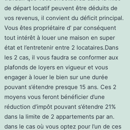
de départ locatif peuvent être déduits de
vos revenus, il convient du déficit principal.
Vous êtes propriétaire d’ par conséquent
tout intérêt à louer une maison en super
état et l’entretenir entre 2 locataires.Dans
les 2 cas, il vous faudra se conformer aux
plafonds de loyers en vigueur et vous
engager à louer le bien sur une durée
pouvant s’étendre presque 15 ans. Ces 2
moyens vous feront bénéficier d’une
réduction d’impôt pouvant s’étendre 21%
dans la limite de 2 appartements par an.
dans le cas où vous optez pour l’un de ces