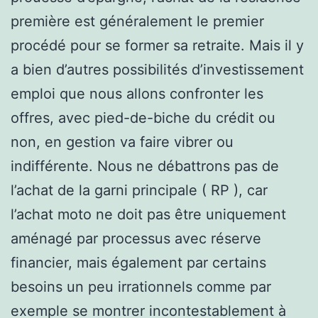
première est généralement le premier
procédé pour se former sa retraite. Mais il y
a bien d’autres possibilités d’investissement
emploi que nous allons confronter les
offres, avec pied-de-biche du crédit ou
non, en gestion va faire vibrer ou
indifférente. Nous ne débattrons pas de
l’achat de la garni principale ( RP ), car
l’achat moto ne doit pas être uniquement
aménagé par processus avec réserve
financier, mais également par certains
besoins un peu irrationnels comme par
exemple se montrer incontestablement à