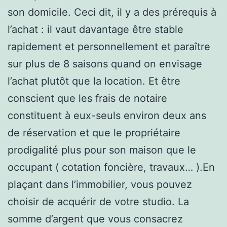
son domicile. Ceci dit, il y a des prérequis à
l’achat : il vaut davantage être stable
rapidement et personnellement et paraître
sur plus de 8 saisons quand on envisage
l’achat plutôt que la location. Et être
conscient que les frais de notaire
constituent à eux-seuls environ deux ans
de réservation et que le propriétaire
prodigalité plus pour son maison que le
occupant ( cotation foncière, travaux… ).En
plaçant dans l’immobilier, vous pouvez
choisir de acquérir de votre studio. La
somme d’argent que vous consacrez