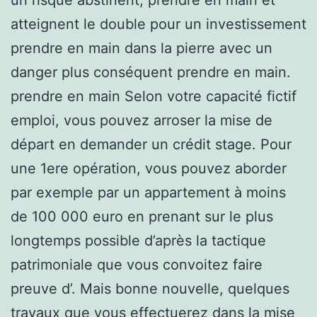
atteignent le double pour un investissement
prendre en main dans la pierre avec un
danger plus conséquent prendre en main.
prendre en main Selon votre capacité fictif
emploi, vous pouvez arroser la mise de
départ en demander un crédit stage. Pour
une 1ere opération, vous pouvez aborder
par exemple par un appartement à moins
de 100 000 euro en prenant sur le plus
longtemps possible d’après la tactique
patrimoniale que vous convoitez faire
preuve d’. Mais bonne nouvelle, quelques
travaux que vous effectuerez dans la mise