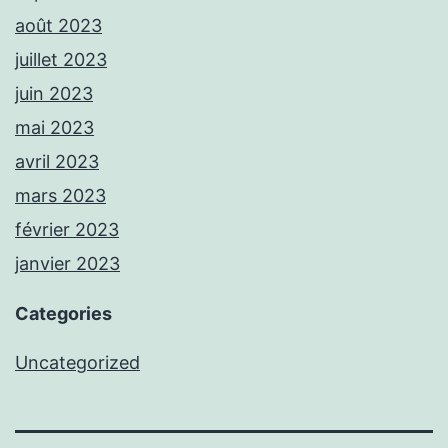
août 2023
juillet 2023
juin 2023
mai 2023
avril 2023
mars 2023
février 2023
janvier 2023
Categories
Uncategorized