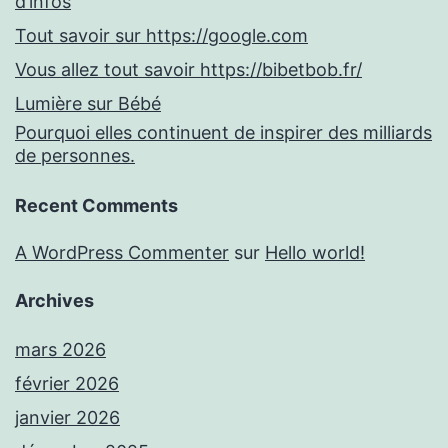
d’infos
Tout savoir sur https://google.com
Vous allez tout savoir https://bibetbob.fr/
Lumière sur Bébé
Pourquoi elles continuent de inspirer des milliards
de personnes.
Recent Comments
A WordPress Commenter
sur
Hello world!
Archives
mars 2026
février 2026
janvier 2026