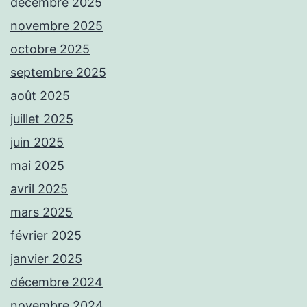
décembre 2025
novembre 2025
octobre 2025
septembre 2025
août 2025
juillet 2025
juin 2025
mai 2025
avril 2025
mars 2025
février 2025
janvier 2025
décembre 2024
novembre 2024