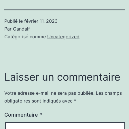
Publié le
février 11, 2023
Par
Gandalf
Catégorisé comme
Uncategorized
Laisser un commentaire
Votre adresse e-mail ne sera pas publiée.
Les champs
obligatoires sont indiqués avec
*
Commentaire
*