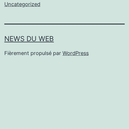
Uncategorized
NEWS DU WEB
Fièrement propulsé par
WordPress