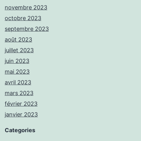
novembre 2023
octobre 2023
septembre 2023
août 2023
juillet 2023
juin 2023
mai 2023
avril 2023
mars 2023
février 2023
janvier 2023
Categories