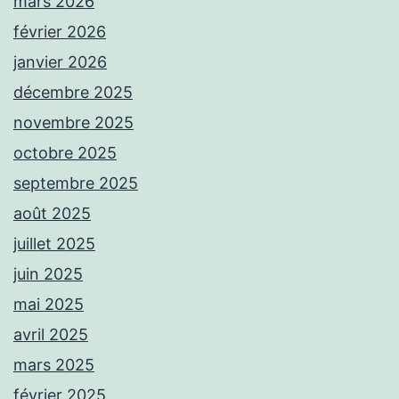
mars 2026
février 2026
janvier 2026
décembre 2025
novembre 2025
octobre 2025
septembre 2025
août 2025
juillet 2025
juin 2025
mai 2025
avril 2025
mars 2025
février 2025