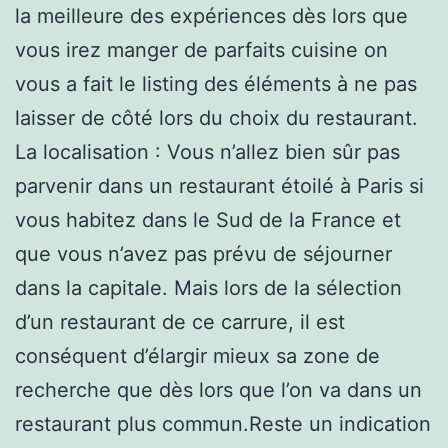
la meilleure des expériences dès lors que
vous irez manger de parfaits cuisine on
vous a fait le listing des éléments à ne pas
laisser de côté lors du choix du restaurant.
La localisation : Vous n’allez bien sûr pas
parvenir dans un restaurant étoilé à Paris si
vous habitez dans le Sud de la France et
que vous n’avez pas prévu de séjourner
dans la capitale. Mais lors de la sélection
d’un restaurant de ce carrure, il est
conséquent d’élargir mieux sa zone de
recherche que dès lors que l’on va dans un
restaurant plus commun.Reste un indication