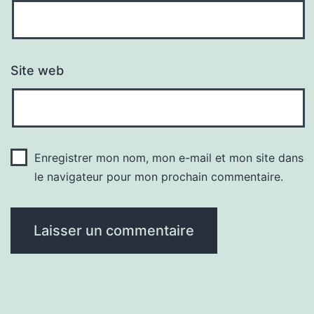
Site web
Enregistrer mon nom, mon e-mail et mon site dans
le navigateur pour mon prochain commentaire.