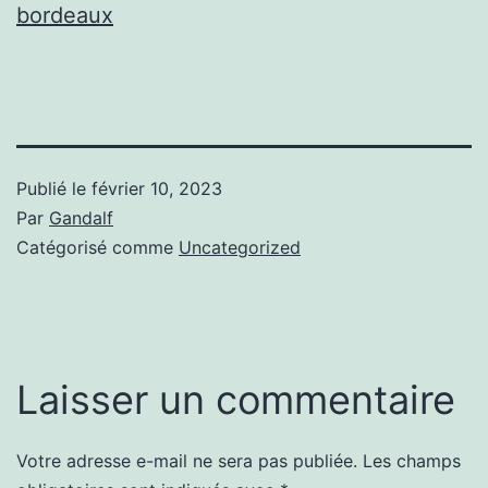
bordeaux
Publié le
février 10, 2023
Par
Gandalf
Catégorisé comme
Uncategorized
Laisser un commentaire
Votre adresse e-mail ne sera pas publiée.
Les champs