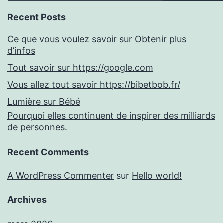
Recent Posts
Ce que vous voulez savoir sur Obtenir plus
d’infos
Tout savoir sur https://google.com
Vous allez tout savoir https://bibetbob.fr/
Lumière sur Bébé
Pourquoi elles continuent de inspirer des milliards
de personnes.
Recent Comments
A WordPress Commenter
sur
Hello world!
Archives