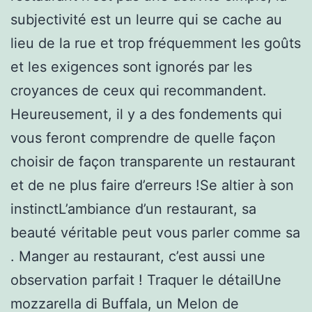
subjectivité est un leurre qui se cache au
lieu de la rue et trop fréquemment les goûts
et les exigences sont ignorés par les
croyances de ceux qui recommandent.
Heureusement, il y a des fondements qui
vous feront comprendre de quelle façon
choisir de façon transparente un restaurant
et de ne plus faire d’erreurs !Se altier à son
instinctL’ambiance d’un restaurant, sa
beauté véritable peut vous parler comme sa
. Manger au restaurant, c’est aussi une
observation parfait ! Traquer le détailUne
mozzarella di Buffala, un Melon de