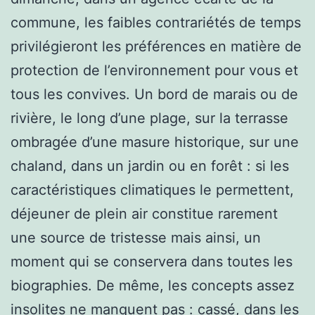
commune, les faibles contrariétés de temps
privilégieront les préférences en matière de
protection de l’environnement pour vous et
tous les convives. Un bord de marais ou de
rivière, le long d’une plage, sur la terrasse
ombragée d’une masure historique, sur une
chaland, dans un jardin ou en forêt : si les
caractéristiques climatiques le permettent,
déjeuner de plein air constitue rarement
une source de tristesse mais ainsi, un
moment qui se conservera dans toutes les
biographies. De même, les concepts assez
insolites ne manquent pas : cassé, dans les