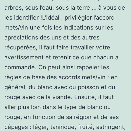
arbres, sous l’eau, sous la terre … à vous de
les identifier !L’idéal : privilégier l’accord
mets/vin une fois les indications sur les
apréciations des uns et des autres
récupérées, il faut faire travailler votre
avertissement et retenir ce que chacun a
commandé. On peut ainsi rappeler les
règles de base des accords mets/vin : en
général, du blanc avec du poisson et du
rouge avec de la viande. Ensuite, il faut
aller plus loin dans le type de blanc ou
rouge, en fonction de sa région et de ses
cépages : léger, tannique, fruité, astringent,