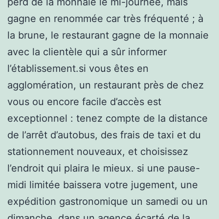
perd de la monnaie le mi-journée, mais
gagne en renommée car très fréquenté ; à
la brune, le restaurant gagne de la monnaie
avec la clientèle qui a sûr informer
l’établissement.si vous êtes en
agglomération, un restaurant près de chez
vous ou encore facile d’accès est
exceptionnel : tenez compte de la distance
de l’arrêt d’autobus, des frais de taxi et du
stationnement nouveaux, et choisissez
l’endroit qui plaira le mieux. si une pause-
midi limitée baissera votre jugement, une
expédition gastronomique un samedi ou un
dimanche, dans un agence écarté de la