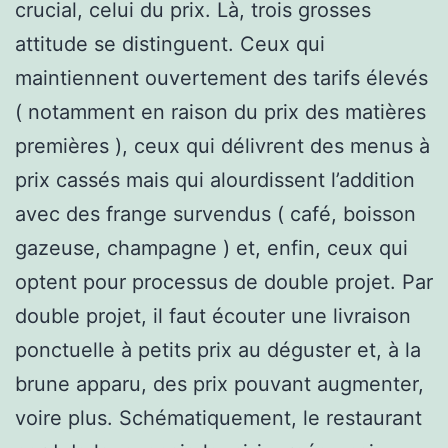
crucial, celui du prix. Là, trois grosses
attitude se distinguent. Ceux qui
maintiennent ouvertement des tarifs élevés
( notamment en raison du prix des matières
premières ), ceux qui délivrent des menus à
prix cassés mais qui alourdissent l’addition
avec des frange survendus ( café, boisson
gazeuse, champagne ) et, enfin, ceux qui
optent pour processus de double projet. Par
double projet, il faut écouter une livraison
ponctuelle à petits prix au déguster et, à la
brune apparu, des prix pouvant augmenter,
voire plus. Schématiquement, le restaurant