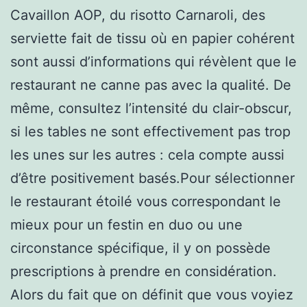
Cavaillon AOP, du risotto Carnaroli, des
serviette fait de tissu où en papier cohérent
sont aussi d’informations qui révèlent que le
restaurant ne canne pas avec la qualité. De
même, consultez l’intensité du clair-obscur,
si les tables ne sont effectivement pas trop
les unes sur les autres : cela compte aussi
d’être positivement basés.Pour sélectionner
le restaurant étoilé vous correspondant le
mieux pour un festin en duo ou une
circonstance spécifique, il y on possède
prescriptions à prendre en considération.
Alors du fait que on définit que vous voyiez