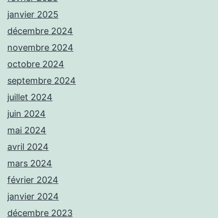
janvier 2025
décembre 2024
novembre 2024
octobre 2024
septembre 2024
juillet 2024
juin 2024
mai 2024
avril 2024
mars 2024
février 2024
janvier 2024
décembre 2023