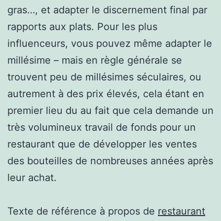
gras…, et adapter le discernement final par
rapports aux plats. Pour les plus
influenceurs, vous pouvez même adapter le
millésime – mais en règle générale se
trouvent peu de millésimes séculaires, ou
autrement à des prix élevés, cela étant en
premier lieu du au fait que cela demande un
très volumineux travail de fonds pour un
restaurant que de développer les ventes
des bouteilles de nombreuses années après
leur achat.
Texte de référence à propos de
restaurant