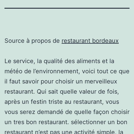
Source à propos de
restaurant bordeaux
Le service, la qualité des aliments et la
météo de l’environnement, voici tout ce que
il faut savoir pour choisir un merveilleux
restaurant. Qui sait quelle valeur de fois,
après un festin triste au restaurant, vous
vous serez demandé de quelle façon choisir
un tres bon restaurant. sélectionner un bon
restaurant n’est pas une activité simple, la