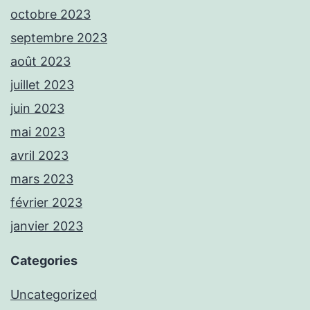
octobre 2023
septembre 2023
août 2023
juillet 2023
juin 2023
mai 2023
avril 2023
mars 2023
février 2023
janvier 2023
Categories
Uncategorized