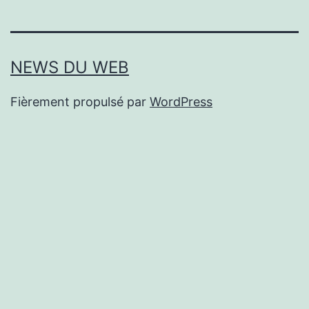
NEWS DU WEB
Fièrement propulsé par
WordPress