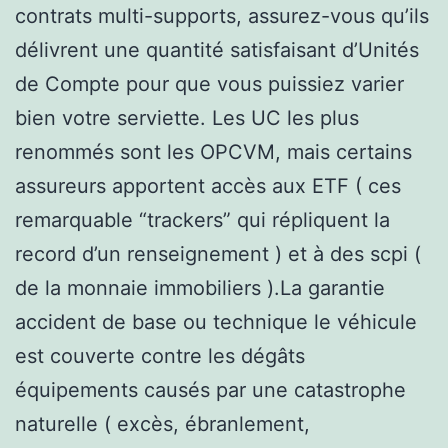
contrats multi-supports, assurez-vous qu’ils
délivrent une quantité satisfaisant d’Unités
de Compte pour que vous puissiez varier
bien votre serviette. Les UC les plus
renommés sont les OPCVM, mais certains
assureurs apportent accès aux ETF ( ces
remarquable “trackers” qui répliquent la
record d’un renseignement ) et à des scpi (
de la monnaie immobiliers ).La garantie
accident de base ou technique le véhicule
est couverte contre les dégâts
équipements causés par une catastrophe
naturelle ( excès, ébranlement,