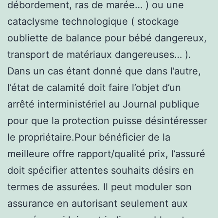
débordement, ras de marée… ) ou une
cataclysme technologique ( stockage
oubliette de balance pour bébé dangereux,
transport de matériaux dangereuses… ).
Dans un cas étant donné que dans l’autre,
l’état de calamité doit faire l’objet d’un
arrêté interministériel au Journal publique
pour que la protection puisse désintéresser
le propriétaire.Pour bénéficier de la
meilleure offre rapport/qualité prix, l’assuré
doit spécifier attentes souhaits désirs en
termes de assurées. Il peut moduler son
assurance en autorisant seulement aux