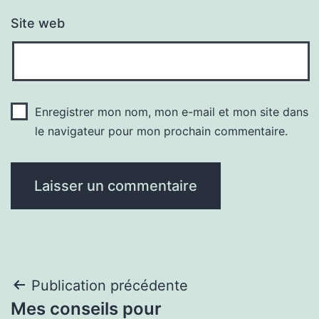
Site web
Enregistrer mon nom, mon e-mail et mon site dans
le navigateur pour mon prochain commentaire.
Navigation
Publication précédente
Mes conseils pour