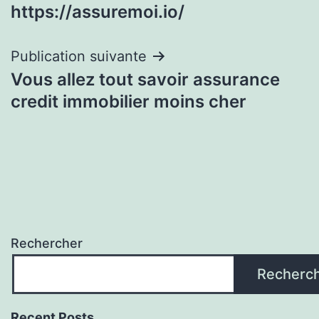
de
https://assuremoi.io/
l’article
Publication suivante
Vous allez tout savoir assurance
credit immobilier moins cher
Rechercher
Recherc
Recent Posts