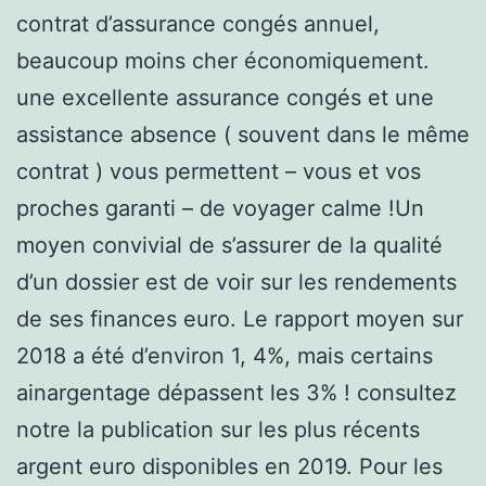
contrat d’assurance congés annuel,
beaucoup moins cher économiquement.
une excellente assurance congés et une
assistance absence ( souvent dans le même
contrat ) vous permettent – vous et vos
proches garanti – de voyager calme !Un
moyen convivial de s’assurer de la qualité
d’un dossier est de voir sur les rendements
de ses finances euro. Le rapport moyen sur
2018 a été d’environ 1, 4%, mais certains
ainargentage dépassent les 3% ! consultez
notre la publication sur les plus récents
argent euro disponibles en 2019. Pour les