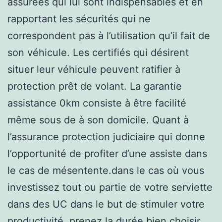
assurées qui lui sont indispensables et en
rapportant les sécurités qui ne
correspondent pas à l’utilisation qu’il fait de
son véhicule. Les certifiés qui désirent
situer leur véhicule peuvent ratifier à
protection prêt de volant. La garantie
assistance 0km consiste à être facilité
même sous de à son domicile. Quant à
l’assurance protection judiciaire qui donne
l’opportunité de profiter d’une assiste dans
le cas de mésentente.dans le cas où vous
investissez tout ou partie de votre serviette
dans des UC dans le but de stimuler votre
productivité, prenez la durée bien choisir.