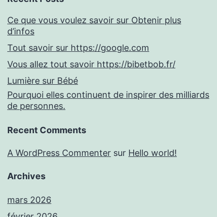
Ce que vous voulez savoir sur Obtenir plus
d’infos
Tout savoir sur https://google.com
Vous allez tout savoir https://bibetbob.fr/
Lumière sur Bébé
Pourquoi elles continuent de inspirer des milliards
de personnes.
Recent Comments
A WordPress Commenter
sur
Hello world!
Archives
mars 2026
février 2026