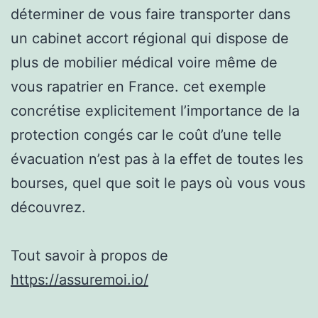
déterminer de vous faire transporter dans
un cabinet accort régional qui dispose de
plus de mobilier médical voire même de
vous rapatrier en France. cet exemple
concrétise explicitement l’importance de la
protection congés car le coût d’une telle
évacuation n’est pas à la effet de toutes les
bourses, quel que soit le pays où vous vous
découvrez.
Tout savoir à propos de
https://assuremoi.io/