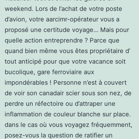
weekend. Lors de l’achat de votre poste
d’avion, votre aarcimr-opérateur vous a
proposé une certitude voyage… Mais pour
quelle action entreprendre ? Parce que
quand bien même vous êtes propriétaire d’
tout anticipé pour que votre vacance soit
bucolique, gare ferroviaire aux
impondérables ! Personne n’est à couvert
de voir son canadair scier sous son nez, de
perdre un réfectoire ou d’attraper une
inflammation de couleur blanche sur place.
dans le cas où vous voyagez fréquemment,
posez-vous la question de ratifier un