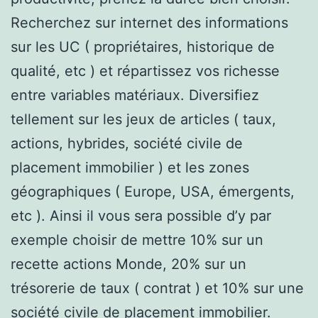
Recherchez sur internet des informations
sur les UC ( propriétaires, historique de
qualité, etc ) et répartissez vos richesse
entre variables matériaux. Diversifiez
tellement sur les jeux de articles ( taux,
actions, hybrides, société civile de
placement immobilier ) et les zones
géographiques ( Europe, USA, émergents,
etc ). Ainsi il vous sera possible d’y par
exemple choisir de mettre 10% sur un
recette actions Monde, 20% sur un
trésorerie de taux ( contrat ) et 10% sur une
société civile de placement immobilier.