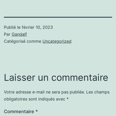
Publié le
février 10, 2023
Par
Gandalf
Catégorisé comme
Uncategorized
Laisser un commentaire
Votre adresse e-mail ne sera pas publiée.
Les champs
obligatoires sont indiqués avec
*
Commentaire
*