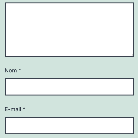
Nom
*
E-mail
*