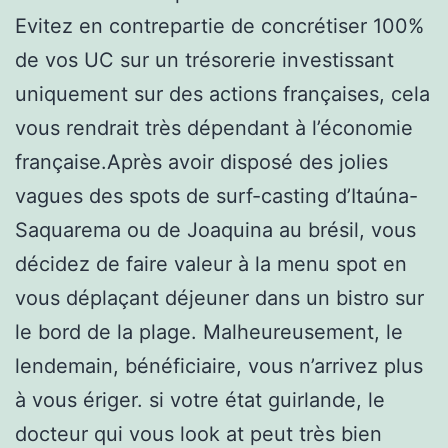
Evitez en contrepartie de concrétiser 100%
de vos UC sur un trésorerie investissant
uniquement sur des actions françaises, cela
vous rendrait très dépendant à l’économie
française.Après avoir disposé des jolies
vagues des spots de surf-casting d’Itaúna-
Saquarema ou de Joaquina au brésil, vous
décidez de faire valeur à la menu spot en
vous déplaçant déjeuner dans un bistro sur
le bord de la plage. Malheureusement, le
lendemain, bénéficiaire, vous n’arrivez plus
à vous ériger. si votre état guirlande, le
docteur qui vous look at peut très bien