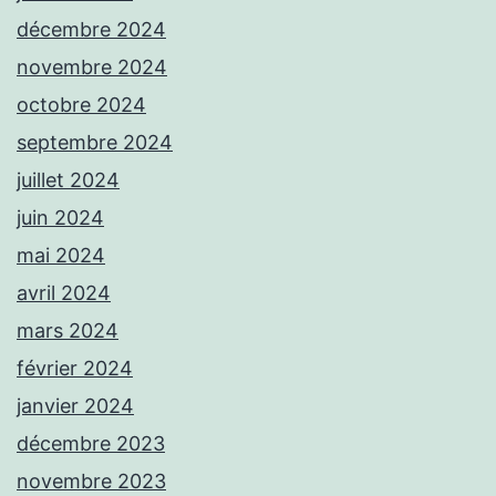
décembre 2024
novembre 2024
octobre 2024
septembre 2024
juillet 2024
juin 2024
mai 2024
avril 2024
mars 2024
février 2024
janvier 2024
décembre 2023
novembre 2023