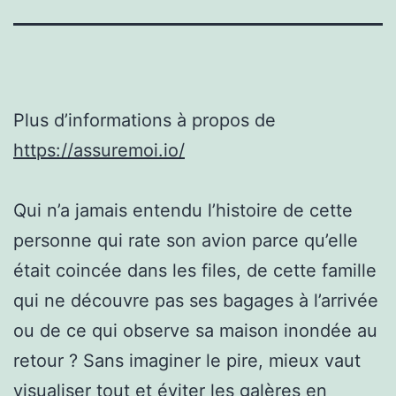
Plus d’informations à propos de
https://assuremoi.io/
Qui n’a jamais entendu l’histoire de cette
personne qui rate son avion parce qu’elle
était coincée dans les files, de cette famille
qui ne découvre pas ses bagages à l’arrivée
ou de ce qui observe sa maison inondée au
retour ? Sans imaginer le pire, mieux vaut
visualiser tout et éviter les galères en