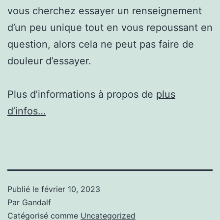
vous cherchez essayer un renseignement
d’un peu unique tout en vous repoussant en
question, alors cela ne peut pas faire de
douleur d’essayer.
Plus d’informations à propos de
plus
d’infos…
Publié le
février 10, 2023
Par
Gandalf
Catégorisé comme
Uncategorized