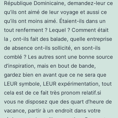
République Dominicaine, demandez-leur ce
qu’ils ont aimé de leur voyage et aussi ce
qu’ils ont moins aimé. Étaient-ils dans un
tout renferment ? Lequel ? Comment était
la , ont-ils fait des balade, quelle entreprise
de absence ont-ils sollicité, en sont-ils
comblé ? Les autres sont une bonne source
d’inspiration, mais en bout de bande,
gardez bien en avant que ce ne sera que
LEUR symbole, LEUR expérimentation, tout
cela est de ce fait très pronom relatif.si
vous ne disposez que des quart d’heure de
vacance, partir à un endroit dans votre