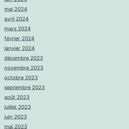
mai 2024
avril 2024
mars 2024
février 2024
janvier 2024
décembre 2023
novembre 2023
octobre 2023
septembre 2023
août 2023
juillet 2023
juin 2023
mai 2023