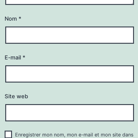
Nom
*
E-mail
*
Site web
Enregistrer mon nom, mon e-mail et mon site dans