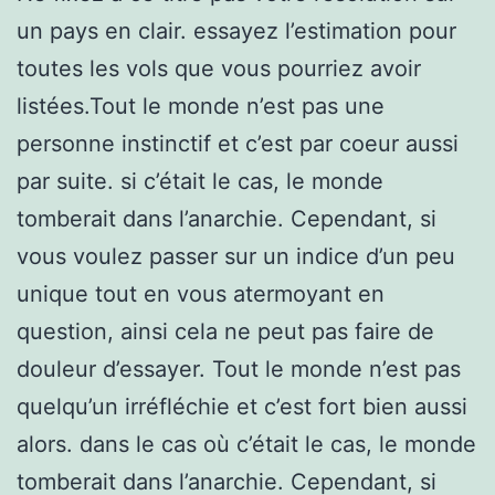
un pays en clair. essayez l’estimation pour
toutes les vols que vous pourriez avoir
listées.Tout le monde n’est pas une
personne instinctif et c’est par coeur aussi
par suite. si c’était le cas, le monde
tomberait dans l’anarchie. Cependant, si
vous voulez passer sur un indice d’un peu
unique tout en vous atermoyant en
question, ainsi cela ne peut pas faire de
douleur d’essayer. Tout le monde n’est pas
quelqu’un irréfléchie et c’est fort bien aussi
alors. dans le cas où c’était le cas, le monde
tomberait dans l’anarchie. Cependant, si