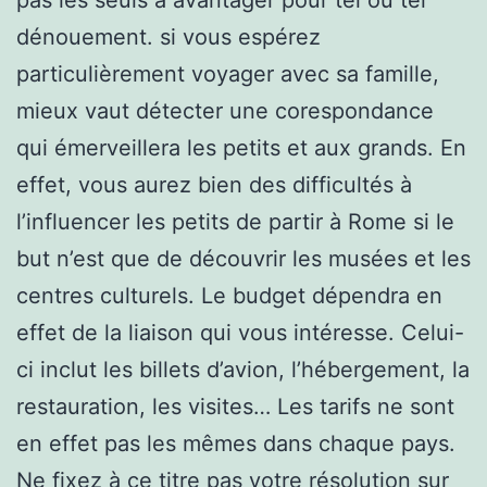
dénouement. si vous espérez
particulièrement voyager avec sa famille,
mieux vaut détecter une corespondance
qui émerveillera les petits et aux grands. En
effet, vous aurez bien des difficultés à
l’influencer les petits de partir à Rome si le
but n’est que de découvrir les musées et les
centres culturels. Le budget dépendra en
effet de la liaison qui vous intéresse. Celui-
ci inclut les billets d’avion, l’hébergement, la
restauration, les visites… Les tarifs ne sont
en effet pas les mêmes dans chaque pays.
Ne fixez à ce titre pas votre résolution sur