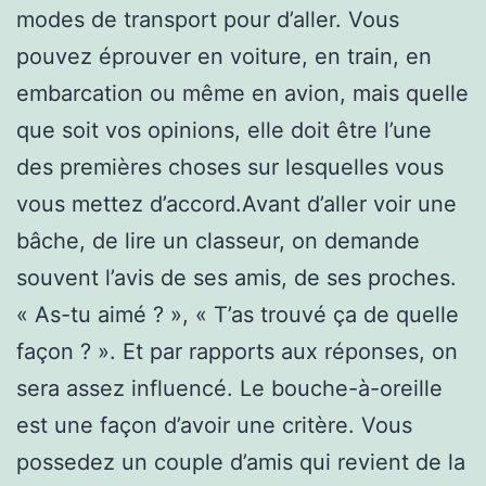
modes de transport pour d’aller. Vous
pouvez éprouver en voiture, en train, en
embarcation ou même en avion, mais quelle
que soit vos opinions, elle doit être l’une
des premières choses sur lesquelles vous
vous mettez d’accord.Avant d’aller voir une
bâche, de lire un classeur, on demande
souvent l’avis de ses amis, de ses proches.
« As-tu aimé ? », « T’as trouvé ça de quelle
façon ? ». Et par rapports aux réponses, on
sera assez influencé. Le bouche-à-oreille
est une façon d’avoir une critère. Vous
possedez un couple d’amis qui revient de la