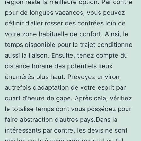
région reste la meilleure option. Par contre,
pour de longues vacances, vous pouvez
définir d’aller rosser des contrées loin de
votre zone habituelle de confort. Ainsi, le
temps disponible pour le trajet conditionne
aussi la liaison. Ensuite, tenez compte du
distance horaire des potentiels lieux
énumérés plus haut. Prévoyez environ
autrefois d’adaptation de votre esprit par
quart d’heure de gape. Après cela, vérifiez
le totalise temps dont vous possédez pour
faire abstraction d’autres pays.Dans la
intéressants par contre, les devis ne sont
pas les seuls à avantager pour tel ou tel