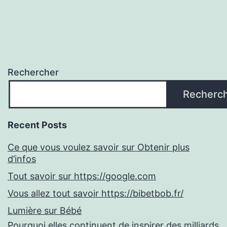
Rechercher
Recherc
Recent Posts
Ce que vous voulez savoir sur Obtenir plus
d’infos
Tout savoir sur https://google.com
Vous allez tout savoir https://bibetbob.fr/
Lumière sur Bébé
Pourquoi elles continuent de inspirer des milliards