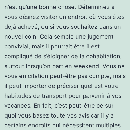
n’est qu’une bonne chose. Déterminez si
vous désirez visiter un endroit où vous êtes
déjà achevé, ou si vous souhaitez dans un
nouvel coin. Cela semble une jugement
convivial, mais il pourrait être il est
compliqué de s’éloigner de la cohabitation,
surtout lorsqu’on part en weekend. Vous ne
vous en citation peut-être pas compte, mais
il peut importer de préciser quel est votre
habitudes de transport pour parvenir à vos
vacances. En fait, c’est peut-être ce sur
quoi vous basez toute vos avis car il y a
certains endroits qui nécessitent multiples