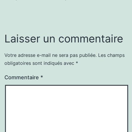
Laisser un commentaire
Votre adresse e-mail ne sera pas publiée.
Les champs
obligatoires sont indiqués avec
*
Commentaire
*