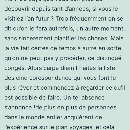
découvrir depuis tant d’années, si vous le
visitiez l’an futur ? Trop fréquemment on se
dit qu’on le fera autrefois, un autre moment,
sans sincèrement planifier les choses. Mais
la vie fait certes de temps à autre en sorte
qu’on ne peut pas y procéder, ce distingué
congés. Alors carpe diem ! Faites la liste
des cinq corespondance qui vous font le
plus rêver et commencez à regarder ce qu’il
est possible de faire. Un tel absence
s’annonce !de plus en plus de personnes
dans le monde entier acquièrent de
l’expérience sur le plan voyages, et cela