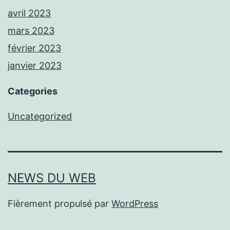
avril 2023
mars 2023
février 2023
janvier 2023
Categories
Uncategorized
NEWS DU WEB
Fièrement propulsé par
WordPress