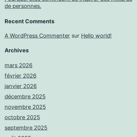
de personnes.
Recent Comments
A WordPress Commenter
sur
Hello world!
Archives
mars 2026
février 2026
janvier 2026
décembre 2025
novembre 2025
octobre 2025
septembre 2025