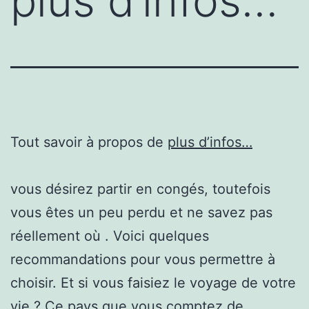
plus d’infos…
Tout savoir à propos de
plus d’infos…
vous désirez partir en congés, toutefois
vous êtes un peu perdu et ne savez pas
réellement où . Voici quelques
recommandations pour vous permettre à
choisir. Et si vous faisiez le voyage de votre
vie ? Ce pays que vous comptez de