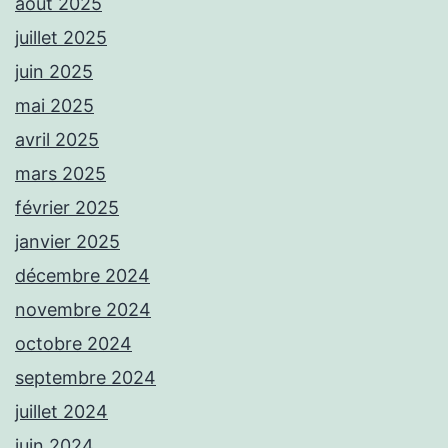
août 2025
juillet 2025
juin 2025
mai 2025
avril 2025
mars 2025
février 2025
janvier 2025
décembre 2024
novembre 2024
octobre 2024
septembre 2024
juillet 2024
juin 2024