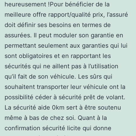
heureusement !Pour bénéficier de la
meilleure offre rapport/qualité prix, l’assuré
doit définir ses besoins en termes de
assurées. Il peut moduler son garantie en
permettant seulement aux garanties qui lui
sont obligatoires et en rapportant les
sécurités qui ne aillent pas à l’utilisation
qu’il fait de son véhicule. Les sûrs qui
souhaitent transporter leur véhicule ont la
possibilité céder à sécurité prêt de volant.
La sécurité aide 0km sert à être soutenu
même à bas de chez soi. Quant à la
confirmation sécurité licite qui donne