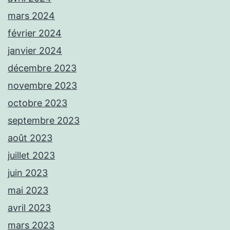
mars 2024
février 2024
janvier 2024
décembre 2023
novembre 2023
octobre 2023
septembre 2023
août 2023
juillet 2023
juin 2023
mai 2023
avril 2023
mars 2023