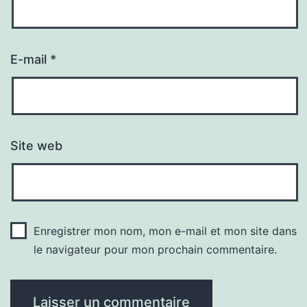
E-mail
*
Site web
Enregistrer mon nom, mon e-mail et mon site dans
le navigateur pour mon prochain commentaire.