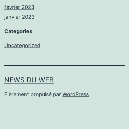
février 2023
janvier 2023
Categories
Uncategorized
NEWS DU WEB
Fièrement propulsé par
WordPress