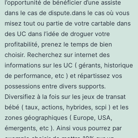
l’opportunité de bénéficier d’une assiste
dans le cas de dispute.dans le cas où vous
misez tout ou partie de votre cartable dans
des UC dans l’idée de droguer votre
profitabilité, prenez le temps de bien
choisir. Recherchez sur internet des
informations sur les UC ( gérants, historique
de performance, etc ) et répartissez vos
possessions entre divers supports.
Diversifiez à la fois sur les jeux de transat
bébé ( taux, actions, hybrides, scpi ) et les
zones géographiques ( Europe, USA,
émergents, etc ). Ainsi vous pourrez par