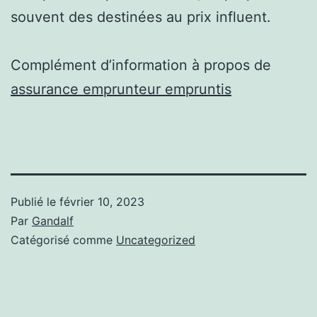
souvent des destinées au prix influent.
Complément d’information à propos de
assurance emprunteur empruntis
Publié le
février 10, 2023
Par
Gandalf
Catégorisé comme
Uncategorized