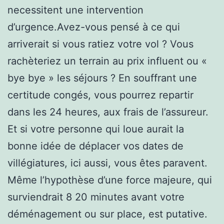
necessitent une intervention
d’urgence.Avez-vous pensé à ce qui
arriverait si vous ratiez votre vol ? Vous
rachèteriez un terrain au prix influent ou «
bye bye » les séjours ? En souffrant une
certitude congés, vous pourrez repartir
dans les 24 heures, aux frais de l’assureur.
Et si votre personne qui loue aurait la
bonne idée de déplacer vos dates de
villégiatures, ici aussi, vous êtes paravent.
Même l’hypothèse d’une force majeure, qui
surviendrait 8 20 minutes avant votre
déménagement ou sur place, est putative.