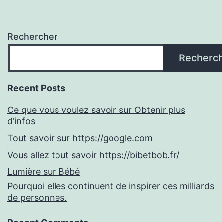
Rechercher
Recherc
Recent Posts
Ce que vous voulez savoir sur Obtenir plus
d’infos
Tout savoir sur https://google.com
Vous allez tout savoir https://bibetbob.fr/
Lumière sur Bébé
Pourquoi elles continuent de inspirer des milliards
de personnes.