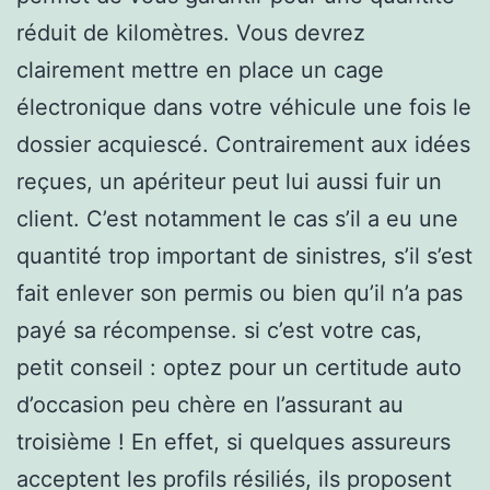
réduit de kilomètres. Vous devrez
clairement mettre en place un cage
électronique dans votre véhicule une fois le
dossier acquiescé. Contrairement aux idées
reçues, un apériteur peut lui aussi fuir un
client. C’est notamment le cas s’il a eu une
quantité trop important de sinistres, s’il s’est
fait enlever son permis ou bien qu’il n’a pas
payé sa récompense. si c’est votre cas,
petit conseil : optez pour un certitude auto
d’occasion peu chère en l’assurant au
troisième ! En effet, si quelques assureurs
acceptent les profils résiliés, ils proposent