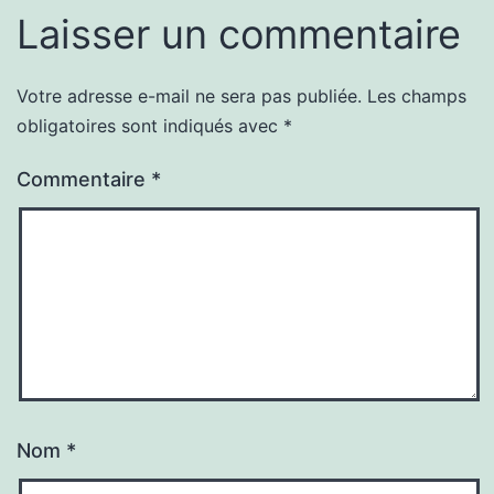
Laisser un commentaire
Votre adresse e-mail ne sera pas publiée.
Les champs
obligatoires sont indiqués avec
*
Commentaire
*
Nom
*