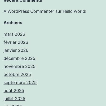
Recent Comments
A WordPress Commenter
sur
Hello world!
Archives
mars 2026
février 2026
janvier 2026
décembre 2025
novembre 2025
octobre 2025
septembre 2025
août 2025
juillet 2025