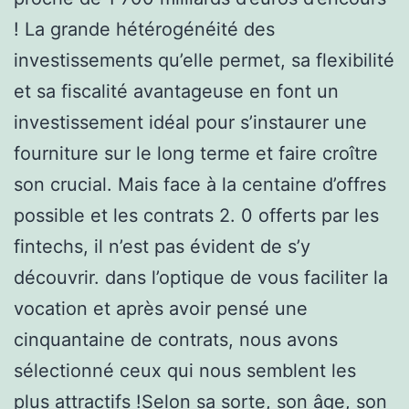
! La grande hétérogénéité des
investissements qu’elle permet, sa flexibilité
et sa fiscalité avantageuse en font un
investissement idéal pour s’instaurer une
fourniture sur le long terme et faire croître
son crucial. Mais face à la centaine d’offres
possible et les contrats 2. 0 offerts par les
fintechs, il n’est pas évident de s’y
découvrir. dans l’optique de vous faciliter la
vocation et après avoir pensé une
cinquantaine de contrats, nous avons
sélectionné ceux qui nous semblent les
plus attractifs !Selon sa sorte, son âge, son