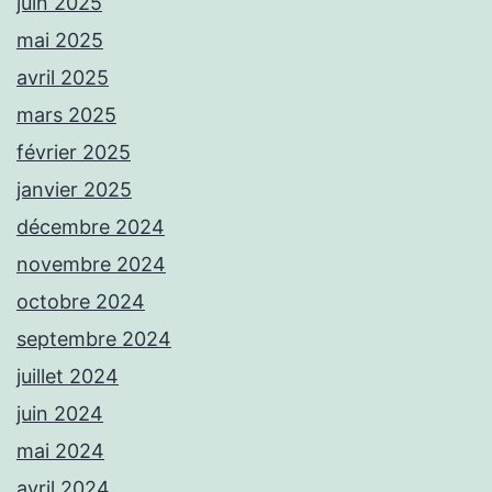
juin 2025
mai 2025
avril 2025
mars 2025
février 2025
janvier 2025
décembre 2024
novembre 2024
octobre 2024
septembre 2024
juillet 2024
juin 2024
mai 2024
avril 2024