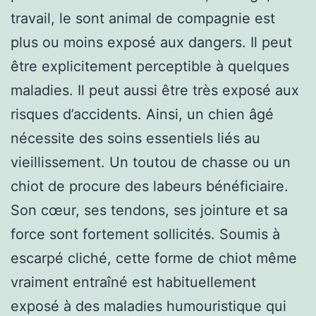
travail, le sont animal de compagnie est
plus ou moins exposé aux dangers. Il peut
être explicitement perceptible à quelques
maladies. Il peut aussi être très exposé aux
risques d’accidents. Ainsi, un chien âgé
nécessite des soins essentiels liés au
vieillissement. Un toutou de chasse ou un
chiot de procure des labeurs bénéficiaire.
Son cœur, ses tendons, ses jointure et sa
force sont fortement sollicités. Soumis à
escarpé cliché, cette forme de chiot même
vraiment entraîné est habituellement
exposé à des maladies humouristique qui