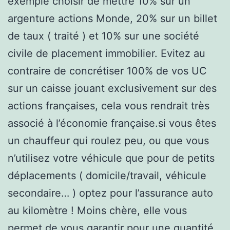
exemple choisir de mettre 10% sur un
argenture actions Monde, 20% sur un billet
de taux ( traité ) et 10% sur une société
civile de placement immobilier. Evitez au
contraire de concrétiser 100% de vos UC
sur un caisse jouant exclusivement sur des
actions françaises, cela vous rendrait très
associé à l’économie française.si vous êtes
un chauffeur qui roulez peu, ou que vous
n’utilisez votre véhicule que pour de petits
déplacements ( domicile/travail, véhicule
secondaire… ) optez pour l’assurance auto
au kilomètre ! Moins chère, elle vous
permet de vous garantir pour une quantité