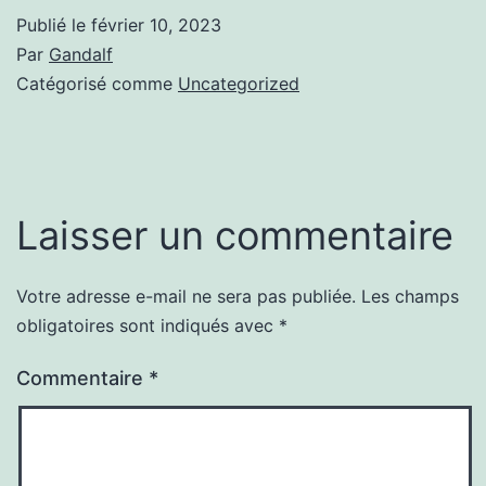
Publié le
février 10, 2023
Par
Gandalf
Catégorisé comme
Uncategorized
Laisser un commentaire
Votre adresse e-mail ne sera pas publiée.
Les champs
obligatoires sont indiqués avec
*
Commentaire
*