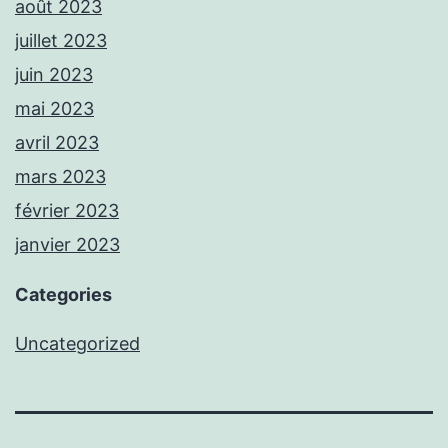
août 2023
juillet 2023
juin 2023
mai 2023
avril 2023
mars 2023
février 2023
janvier 2023
Categories
Uncategorized