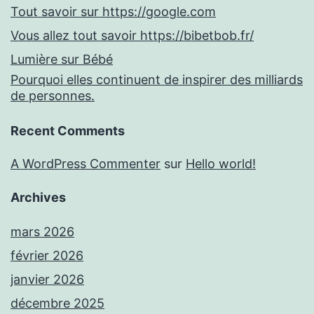
Tout savoir sur https://google.com
Vous allez tout savoir https://bibetbob.fr/
Lumière sur Bébé
Pourquoi elles continuent de inspirer des milliards
de personnes.
Recent Comments
A WordPress Commenter
sur
Hello world!
Archives
mars 2026
février 2026
janvier 2026
décembre 2025