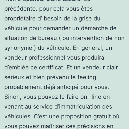
précédente. pour cela vous êtes
propriétaire d’ besoin de la grise du
véhicule pour demander un démarche de
situation de bureau ( ou intervention de non
synonyme ) du véhicule. En général, un
vendeur professionnel vous produira
d’emblée ce certificat. Et un vendeur clair
sérieux et bien prévenu le feeling
probablement déjà anticipé pour vous.
Sinon, vous pouvez le faire on- line en
venant au service d’immatriculation des
véhicules. C’est une proposition gratuit où
vous pouvez maîtriser ces précisions en