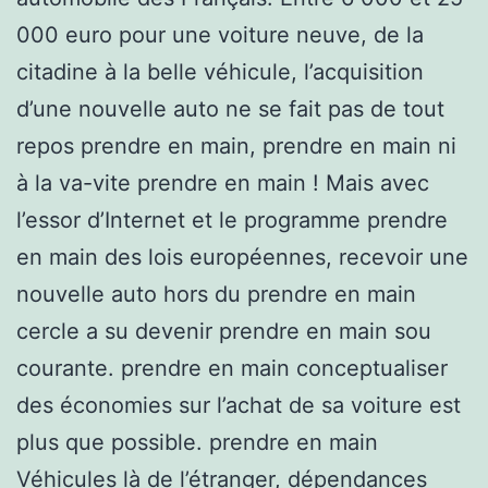
000 euro pour une voiture neuve, de la
citadine à la belle véhicule, l’acquisition
d’une nouvelle auto ne se fait pas de tout
repos prendre en main, prendre en main ni
à la va-vite prendre en main ! Mais avec
l’essor d’Internet et le programme prendre
en main des lois européennes, recevoir une
nouvelle auto hors du prendre en main
cercle a su devenir prendre en main sou
courante. prendre en main conceptualiser
des économies sur l’achat de sa voiture est
plus que possible. prendre en main
Véhicules là de l’étranger, dépendances