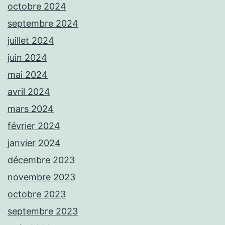
octobre 2024
septembre 2024
juillet 2024
juin 2024
mai 2024
avril 2024
mars 2024
février 2024
janvier 2024
décembre 2023
novembre 2023
octobre 2023
septembre 2023