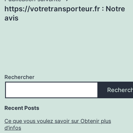
https://votretransporteur.fr : Notre
avis
Rechercher
Recherc
Recent Posts
Ce que vous voulez savoir sur Obtenir plus
d’infos