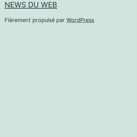
NEWS DU WEB
Fièrement propulsé par
WordPress