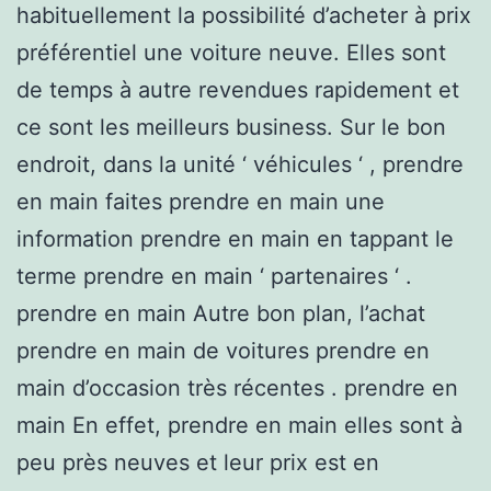
habituellement la possibilité d’acheter à prix
préférentiel une voiture neuve. Elles sont
de temps à autre revendues rapidement et
ce sont les meilleurs business. Sur le bon
endroit, dans la unité ‘ véhicules ‘ , prendre
en main faites prendre en main une
information prendre en main en tappant le
terme prendre en main ‘ partenaires ‘ .
prendre en main Autre bon plan, l’achat
prendre en main de voitures prendre en
main d’occasion très récentes . prendre en
main En effet, prendre en main elles sont à
peu près neuves et leur prix est en