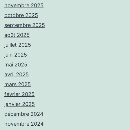
novembre 2025
octobre 2025
septembre 2025
août 2025
juillet 2025
juin 2025
mai 2025
avril 2025
mars 2025
février 2025
janvier 2025
décembre 2024
novembre 2024