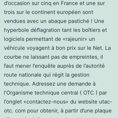
d’occasion sur cinq en France et une sur
trois sur le continent européen sont
vendues avec un abaque pastiché ! Une
hyperbole déflagration tant les boîtiers et
logiciels permettant de «rajeunir» un
véhicule voyagent à bon prix sur le Net. La
courbe ne laissant pas de empreintes, il
faut mener l’enquête auprès de l’autorité
route nationale qui régit la gestion
technique. Adressez une demande à
l’Organisme technique central ( OTC ) par
l’onglet «contactez-nous» du website utac-
otc. com pour obtenir, à partir d’une plaque