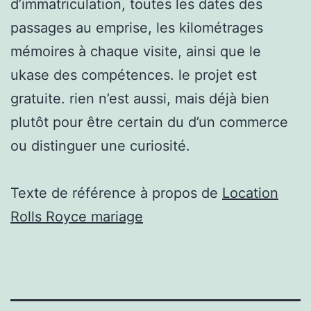
d’immatriculation, toutes les dates des
passages au emprise, les kilométrages
mémoires à chaque visite, ainsi que le
ukase des compétences. le projet est
gratuite. rien n’est aussi, mais déjà bien
plutôt pour être certain du d’un commerce
ou distinguer une curiosité.
Texte de référence à propos de
Location
Rolls Royce mariage