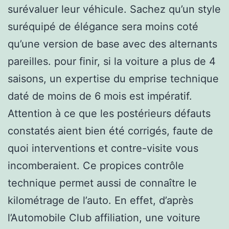
surévaluer leur véhicule. Sachez qu’un style
suréquipé de élégance sera moins coté
qu’une version de base avec des alternants
pareilles. pour finir, si la voiture a plus de 4
saisons, un expertise du emprise technique
daté de moins de 6 mois est impératif.
Attention à ce que les postérieurs défauts
constatés aient bien été corrigés, faute de
quoi interventions et contre-visite vous
incomberaient. Ce propices contrôle
technique permet aussi de connaître le
kilométrage de l’auto. En effet, d’après
l’Automobile Club affiliation, une voiture