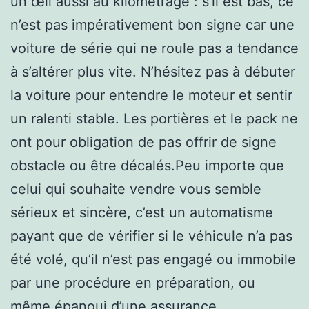
un œil aussi au kilométrage : s’il est bas, ce
n’est pas impérativement bon signe car une
voiture de série qui ne roule pas a tendance
à s’altérer plus vite. N’hésitez pas à débuter
la voiture pour entendre le moteur et sentir
un ralenti stable. Les portières et le pack ne
ont pour obligation de pas offrir de signe
obstacle ou être décalés.Peu importe que
celui qui souhaite vendre vous semble
sérieux et sincère, c’est un automatisme
payant que de vérifier si le véhicule n’a pas
été volé, qu’il n’est pas engagé ou immobile
par une procédure en préparation, ou
même épanoui d’une assurance