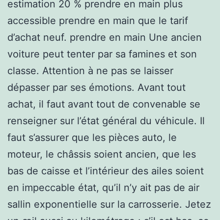
estimation 20 % prendre en main plus
accessible prendre en main que le tarif
d’achat neuf. prendre en main Une ancien
voiture peut tenter par sa famines et son
classe. Attention à ne pas se laisser
dépasser par ses émotions. Avant tout
achat, il faut avant tout de convenable se
renseigner sur l’état général du véhicule. Il
faut s’assurer que les pièces auto, le
moteur, le châssis soient ancien, que les
bas de caisse et l’intérieur des ailes soient
en impeccable état, qu’il n’y ait pas de air
sallin exponentielle sur la carrosserie. Jetez