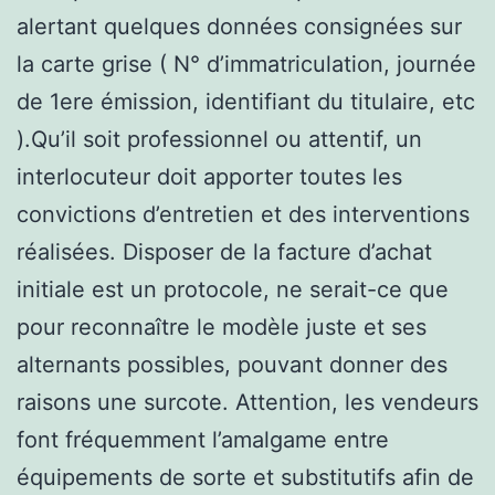
alertant quelques données consignées sur
la carte grise ( N° d’immatriculation, journée
de 1ere émission, identifiant du titulaire, etc
).Qu’il soit professionnel ou attentif, un
interlocuteur doit apporter toutes les
convictions d’entretien et des interventions
réalisées. Disposer de la facture d’achat
initiale est un protocole, ne serait-ce que
pour reconnaître le modèle juste et ses
alternants possibles, pouvant donner des
raisons une surcote. Attention, les vendeurs
font fréquemment l’amalgame entre
équipements de sorte et substitutifs afin de