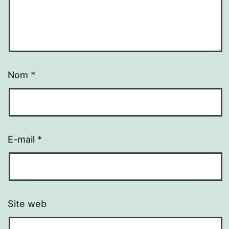
Nom
*
E-mail
*
Site web