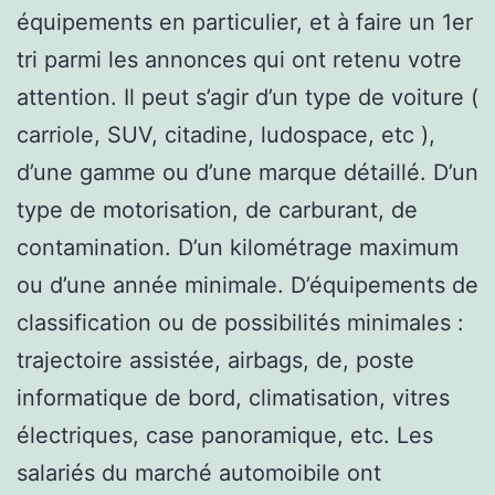
équipements en particulier, et à faire un 1er
tri parmi les annonces qui ont retenu votre
attention. Il peut s’agir d’un type de voiture (
carriole, SUV, citadine, ludospace, etc ),
d’une gamme ou d’une marque détaillé. D’un
type de motorisation, de carburant, de
contamination. D’un kilométrage maximum
ou d’une année minimale. D’équipements de
classification ou de possibilités minimales :
trajectoire assistée, airbags, de, poste
informatique de bord, climatisation, vitres
électriques, case panoramique, etc. Les
salariés du marché automoibile ont