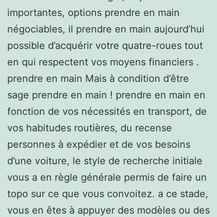
importantes, options prendre en main
négociables, il prendre en main aujourd’hui
possible d’acquérir votre quatre-roues tout
en qui respectent vos moyens financiers .
prendre en main Mais à condition d’être
sage prendre en main ! prendre en main en
fonction de vos nécessités en transport, de
vos habitudes routières, du recense
personnes à expédier et de vos besoins
d’une voiture, le style de recherche initiale
vous a en règle générale permis de faire un
topo sur ce que vous convoitez. a ce stade,
vous en êtes à appuyer des modèles ou des