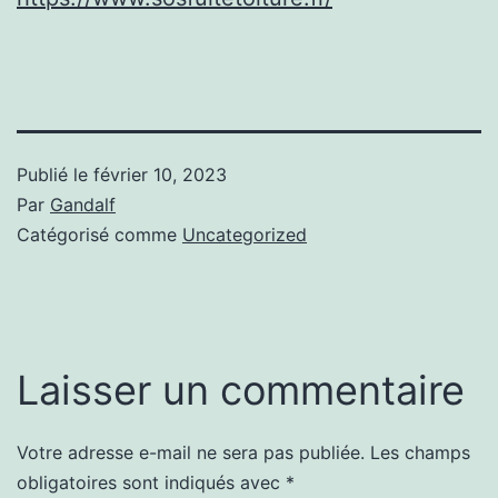
Publié le
février 10, 2023
Par
Gandalf
Catégorisé comme
Uncategorized
Laisser un commentaire
Votre adresse e-mail ne sera pas publiée.
Les champs
obligatoires sont indiqués avec
*