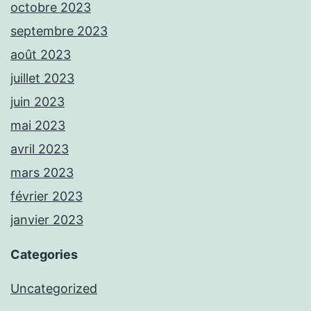
octobre 2023
septembre 2023
août 2023
juillet 2023
juin 2023
mai 2023
avril 2023
mars 2023
février 2023
janvier 2023
Categories
Uncategorized