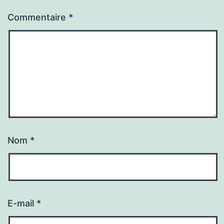
Commentaire
*
Nom
*
E-mail
*