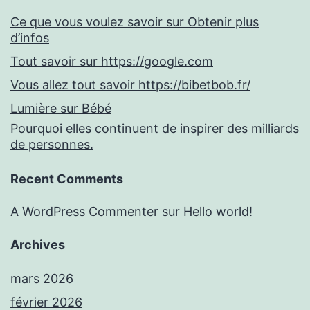
Ce que vous voulez savoir sur Obtenir plus
d’infos
Tout savoir sur https://google.com
Vous allez tout savoir https://bibetbob.fr/
Lumière sur Bébé
Pourquoi elles continuent de inspirer des milliards
de personnes.
Recent Comments
A WordPress Commenter
sur
Hello world!
Archives
mars 2026
février 2026