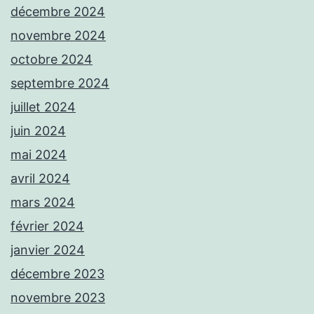
décembre 2024
novembre 2024
octobre 2024
septembre 2024
juillet 2024
juin 2024
mai 2024
avril 2024
mars 2024
février 2024
janvier 2024
décembre 2023
novembre 2023