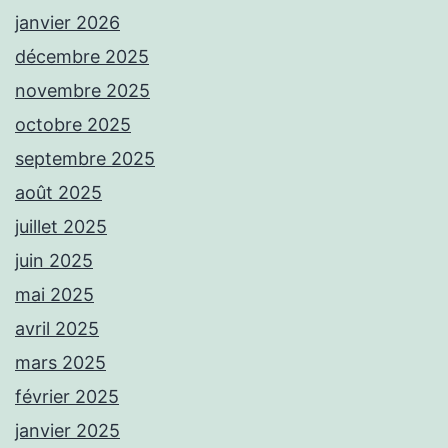
janvier 2026
décembre 2025
novembre 2025
octobre 2025
septembre 2025
août 2025
juillet 2025
juin 2025
mai 2025
avril 2025
mars 2025
février 2025
janvier 2025