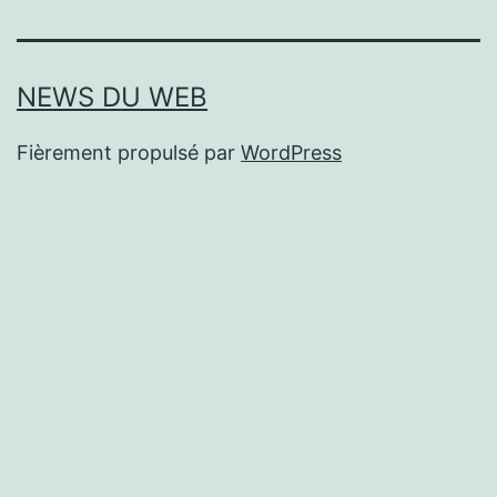
NEWS DU WEB
Fièrement propulsé par
WordPress