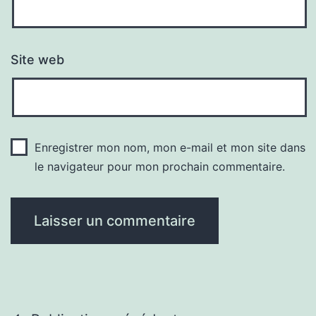
Site web
Enregistrer mon nom, mon e-mail et mon site dans
le navigateur pour mon prochain commentaire.