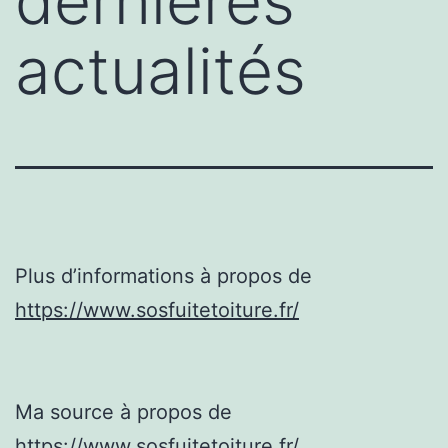
dernières
actualités
Plus d’informations à propos de
https://www.sosfuitetoiture.fr/
Ma source à propos de
https://www.sosfuitetoiture.fr/