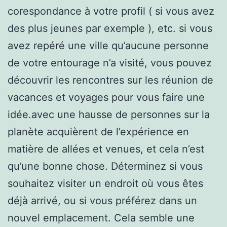
corespondance à votre profil ( si vous avez
des plus jeunes par exemple ), etc. si vous
avez repéré une ville qu’aucune personne
de votre entourage n’a visité, vous pouvez
découvrir les rencontres sur les réunion de
vacances et voyages pour vous faire une
idée.avec une hausse de personnes sur la
planète acquièrent de l’expérience en
matière de allées et venues, et cela n’est
qu’une bonne chose. Déterminez si vous
souhaitez visiter un endroit où vous êtes
déjà arrivé, ou si vous préférez dans un
nouvel emplacement. Cela semble une