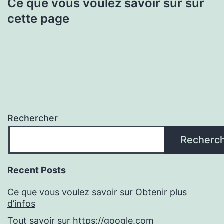
Ce que vous voulez savoir sur sur
cette page
Rechercher
Recherc
Recent Posts
Ce que vous voulez savoir sur Obtenir plus
d’infos
Tout savoir sur https://google.com