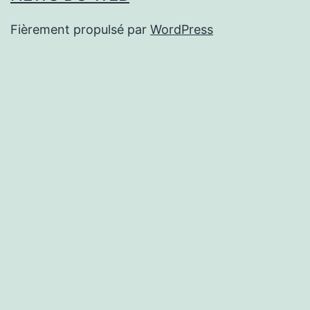
Fièrement propulsé par
WordPress