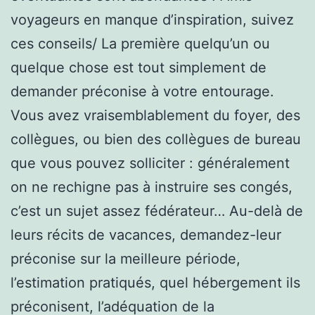
voyageurs en manque d’inspiration, suivez
ces conseils/ La première quelqu’un ou
quelque chose est tout simplement de
demander préconise à votre entourage.
Vous avez vraisemblablement du foyer, des
collègues, ou bien des collègues de bureau
que vous pouvez solliciter : généralement
on ne rechigne pas à instruire ses congés,
c’est un sujet assez fédérateur… Au-delà de
leurs récits de vacances, demandez-leur
préconise sur la meilleure période,
l’estimation pratiqués, quel hébergement ils
préconisent, l’adéquation de la