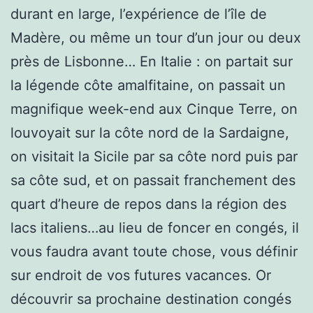
durant en large, l’expérience de l’île de
Madère, ou même un tour d’un jour ou deux
près de Lisbonne… En Italie : on partait sur
la légende côte amalfitaine, on passait un
magnifique week-end aux Cinque Terre, on
louvoyait sur la côte nord de la Sardaigne,
on visitait la Sicile par sa côte nord puis par
sa côte sud, et on passait franchement des
quart d’heure de repos dans la région des
lacs italiens…au lieu de foncer en congés, il
vous faudra avant toute chose, vous définir
sur endroit de vos futures vacances. Or
découvrir sa prochaine destination congés