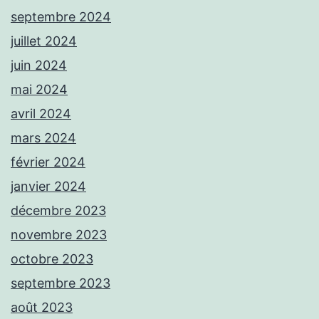
septembre 2024
juillet 2024
juin 2024
mai 2024
avril 2024
mars 2024
février 2024
janvier 2024
décembre 2023
novembre 2023
octobre 2023
septembre 2023
août 2023