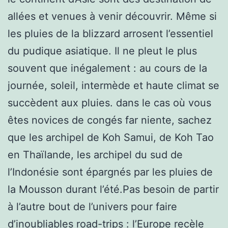
allées et venues à venir découvrir. Même si
les pluies de la blizzard arrosent l’essentiel
du pudique asiatique. Il ne pleut le plus
souvent que inégalement : au cours de la
journée, soleil, intermède et haute climat se
succèdent aux pluies. dans le cas où vous
êtes novices de congés far niente, sachez
que les archipel de Koh Samui, de Koh Tao
en Thaïlande, les archipel du sud de
l’Indonésie sont épargnés par les pluies de
la Mousson durant l’été.Pas besoin de partir
à l’autre bout de l’univers pour faire
d’inoubliables road-trips : l’Europe recèle