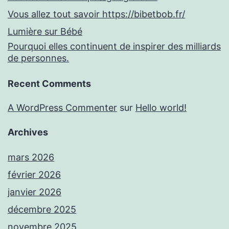
Vous allez tout savoir https://bibetbob.fr/
Lumière sur Bébé
Pourquoi elles continuent de inspirer des milliards
de personnes.
Recent Comments
A WordPress Commenter
sur
Hello world!
Archives
mars 2026
février 2026
janvier 2026
décembre 2025
novembre 2025