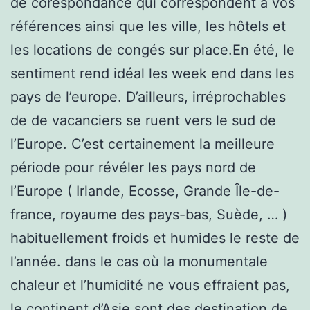
de corespondance qui correspondent à vos
références ainsi que les ville, les hôtels et
les locations de congés sur place.En été, le
sentiment rend idéal les week end dans les
pays de l’europe. D’ailleurs, irréprochables
de de vacanciers se ruent vers le sud de
l’Europe. C’est certainement la meilleure
période pour révéler les pays nord de
l’Europe ( Irlande, Ecosse, Grande Île-de-
france, royaume des pays-bas, Suède, … )
habituellement froids et humides le reste de
l’année. dans le cas où la monumentale
chaleur et l’humidité ne vous effraient pas,
le continent d’Asie sont des destination de