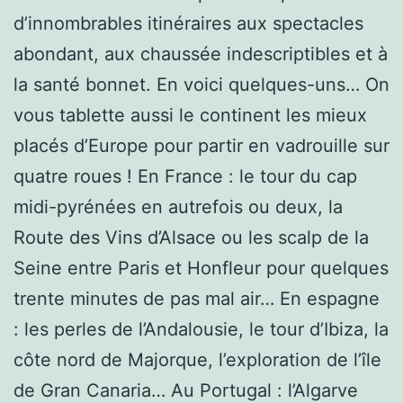
d’innombrables itinéraires aux spectacles
abondant, aux chaussée indescriptibles et à
la santé bonnet. En voici quelques-uns… On
vous tablette aussi le continent les mieux
placés d’Europe pour partir en vadrouille sur
quatre roues ! En France : le tour du cap
midi-pyrénées en autrefois ou deux, la
Route des Vins d’Alsace ou les scalp de la
Seine entre Paris et Honfleur pour quelques
trente minutes de pas mal air… En espagne
: les perles de l’Andalousie, le tour d’Ibiza, la
côte nord de Majorque, l’exploration de l’île
de Gran Canaria… Au Portugal : l’Algarve