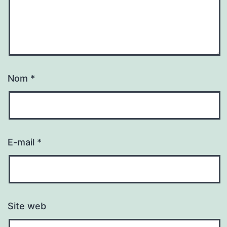
Nom
*
E-mail
*
Site web