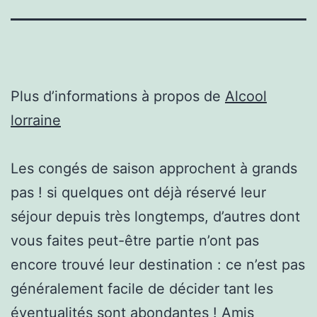
Plus d’informations à propos de
Alcool
lorraine
Les congés de saison approchent à grands
pas ! si quelques ont déjà réservé leur
séjour depuis très longtemps, d’autres dont
vous faites peut-être partie n’ont pas
encore trouvé leur destination : ce n’est pas
généralement facile de décider tant les
éventualités sont abondantes ! Amis