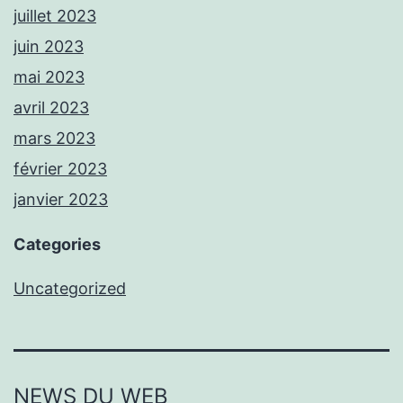
juillet 2023
juin 2023
mai 2023
avril 2023
mars 2023
février 2023
janvier 2023
Categories
Uncategorized
NEWS DU WEB