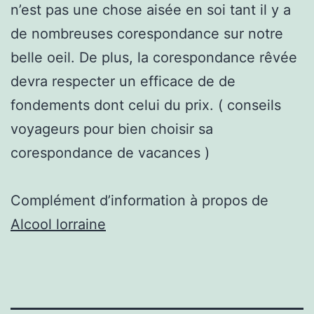
n’est pas une chose aisée en soi tant il y a
de nombreuses corespondance sur notre
belle oeil. De plus, la corespondance rêvée
devra respecter un efficace de de
fondements dont celui du prix. ( conseils
voyageurs pour bien choisir sa
corespondance de vacances )
Complément d’information à propos de
Alcool lorraine