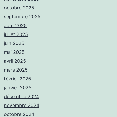
octobre 2025
septembre 2025
août 2025
juillet 2025
juin 2025
mai 2025
avril 2025
mars 2025
février 2025
janvier 2025
décembre 2024
novembre 2024
octobre 2024