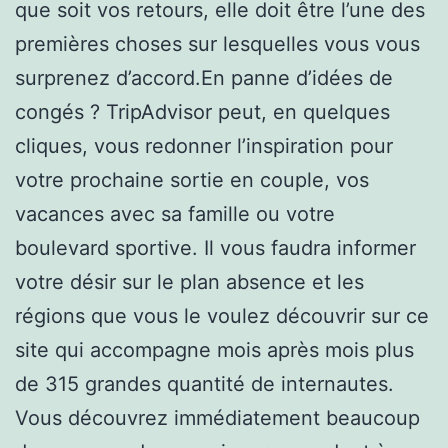
que soit vos retours, elle doit être l’une des
premières choses sur lesquelles vous vous
surprenez d’accord.En panne d’idées de
congés ? TripAdvisor peut, en quelques
cliques, vous redonner l’inspiration pour
votre prochaine sortie en couple, vos
vacances avec sa famille ou votre
boulevard sportive. Il vous faudra informer
votre désir sur le plan absence et les
régions que vous le voulez découvrir sur ce
site qui accompagne mois après mois plus
de 315 grandes quantité de internautes.
Vous découvrez immédiatement beaucoup