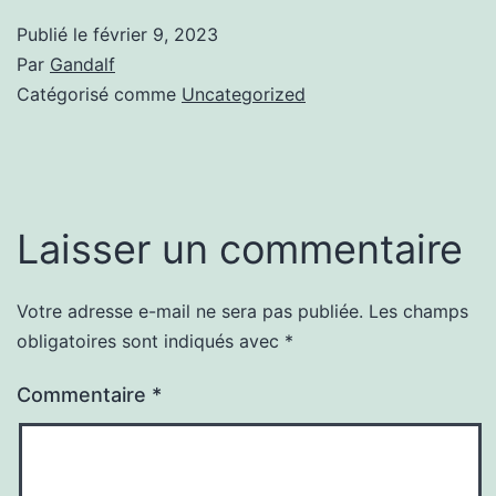
Publié le
février 9, 2023
Par
Gandalf
Catégorisé comme
Uncategorized
Laisser un commentaire
Votre adresse e-mail ne sera pas publiée.
Les champs
obligatoires sont indiqués avec
*
Commentaire
*