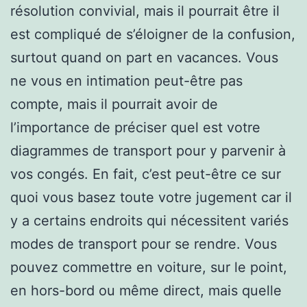
résolution convivial, mais il pourrait être il
est compliqué de s’éloigner de la confusion,
surtout quand on part en vacances. Vous
ne vous en intimation peut-être pas
compte, mais il pourrait avoir de
l’importance de préciser quel est votre
diagrammes de transport pour y parvenir à
vos congés. En fait, c’est peut-être ce sur
quoi vous basez toute votre jugement car il
y a certains endroits qui nécessitent variés
modes de transport pour se rendre. Vous
pouvez commettre en voiture, sur le point,
en hors-bord ou même direct, mais quelle