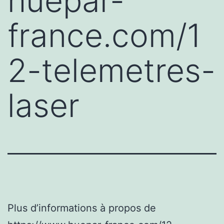
huepar-
france.com/1
2-telemetres-
laser
Plus d’informations à propos de