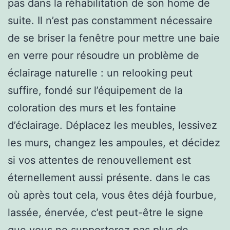
pas dans la réhabilitation de son home de
suite. Il n’est pas constamment nécessaire
de se briser la fenêtre pour mettre une baie
en verre pour résoudre un problème de
éclairage naturelle : un relooking peut
suffire, fondé sur l’équipement de la
coloration des murs et les fontaine
d’éclairage. Déplacez les meubles, lessivez
les murs, changez les ampoules, et décidez
si vos attentes de renouvellement est
éternellement aussi présente. dans le cas
où après tout cela, vous êtes déjà fourbue,
lassée, énervée, c’est peut-être le signe
que vous ne supporterez pas plus de