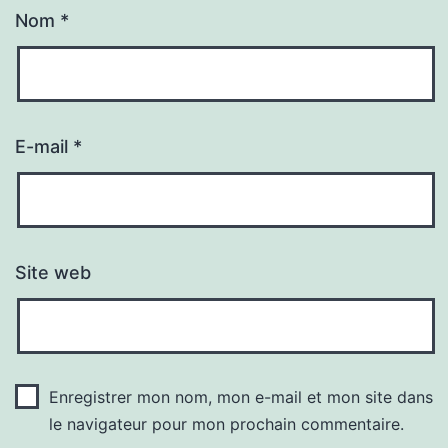
Nom
*
E-mail
*
Site web
Enregistrer mon nom, mon e-mail et mon site dans
le navigateur pour mon prochain commentaire.