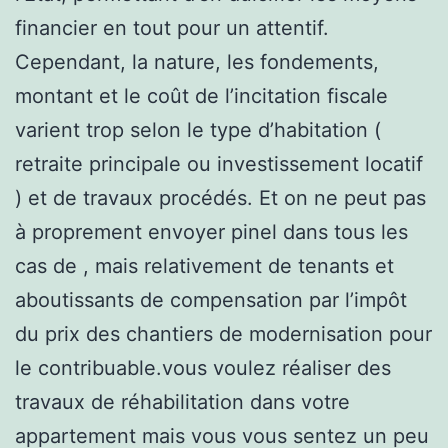
financier en tout pour un attentif.
Cependant, la nature, les fondements,
montant et le coût de l’incitation fiscale
varient trop selon le type d’habitation (
retraite principale ou investissement locatif
) et de travaux procédés. Et on ne peut pas
à proprement envoyer pinel dans tous les
cas de , mais relativement de tenants et
aboutissants de compensation par l’impôt
du prix des chantiers de modernisation pour
le contribuable.vous voulez réaliser des
travaux de réhabilitation dans votre
appartement mais vous vous sentez un peu