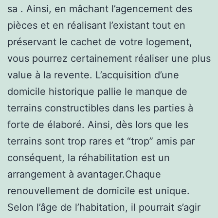
sa . Ainsi, en mâchant l’agencement des
pièces et en réalisant l’existant tout en
préservant le cachet de votre logement,
vous pourrez certainement réaliser une plus
value à la revente. L’acquisition d’une
domicile historique pallie le manque de
terrains constructibles dans les parties à
forte de élaboré. Ainsi, dès lors que les
terrains sont trop rares et “trop” amis par
conséquent, la réhabilitation est un
arrangement à avantager.Chaque
renouvellement de domicile est unique.
Selon l’âge de l’habitation, il pourrait s’agir