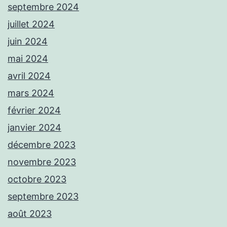
septembre 2024
juillet 2024
juin 2024
mai 2024
avril 2024
mars 2024
février 2024
janvier 2024
décembre 2023
novembre 2023
octobre 2023
septembre 2023
août 2023