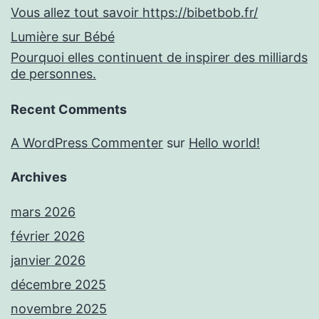
Vous allez tout savoir https://bibetbob.fr/
Lumière sur Bébé
Pourquoi elles continuent de inspirer des milliards
de personnes.
Recent Comments
A WordPress Commenter
sur
Hello world!
Archives
mars 2026
février 2026
janvier 2026
décembre 2025
novembre 2025