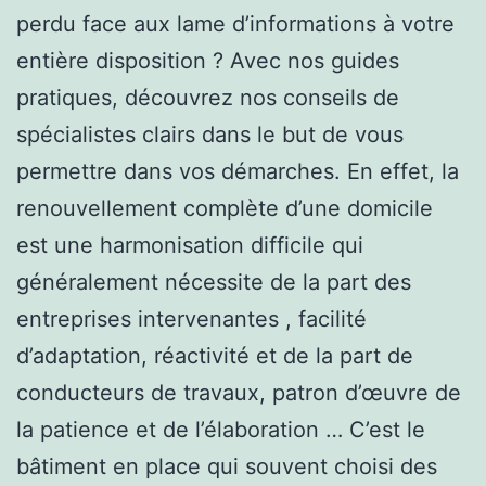
perdu face aux lame d’informations à votre
entière disposition ? Avec nos guides
pratiques, découvrez nos conseils de
spécialistes clairs dans le but de vous
permettre dans vos démarches. En effet, la
renouvellement complète d’une domicile
est une harmonisation difficile qui
généralement nécessite de la part des
entreprises intervenantes , facilité
d’adaptation, réactivité et de la part de
conducteurs de travaux, patron d’œuvre de
la patience et de l’élaboration … C’est le
bâtiment en place qui souvent choisi des