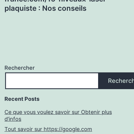
plaquiste : Nos conseils
Rechercher
Recherc
Recent Posts
Ce que vous voulez savoir sur Obtenir plus
d’infos
Tout savoir sur https://google.com