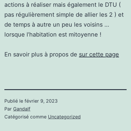
actions à réaliser mais également le DTU (
pas régulièrement simple de allier les 2 ) et
de temps à autre un peu les voisins …
lorsque l’habitation est mitoyenne !
En savoir plus à propos de
sur cette page
Publié le
février 9, 2023
Par
Gandalf
Catégorisé comme
Uncategorized