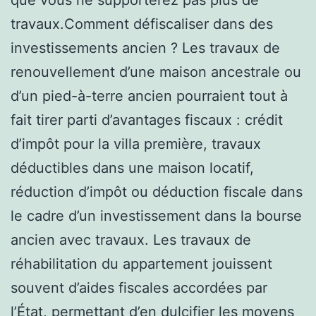
travaux.Comment défiscaliser dans des
investissements ancien ? Les travaux de
renouvellement d’une maison ancestrale ou
d’un pied-à-terre ancien pourraient tout à
fait tirer parti d’avantages fiscaux : crédit
d’impôt pour la villa première, travaux
déductibles dans une maison locatif,
réduction d’impôt ou déduction fiscale dans
le cadre d’un investissement dans la bourse
ancien avec travaux. Les travaux de
réhabilitation du appartement jouissent
souvent d’aides fiscales accordées par
l’État, permettant d’en dulcifier les moyens