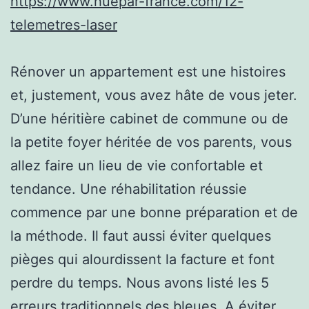
https://www.huepar-france.com/12-
telemetres-laser
Rénover un appartement est une histoires
et, justement, vous avez hâte de vous jeter.
D’une héritière cabinet de commune ou de
la petite foyer héritée de vos parents, vous
allez faire un lieu de vie confortable et
tendance. Une réhabilitation réussie
commence par une bonne préparation et de
la méthode. Il faut aussi éviter quelques
pièges qui alourdissent la facture et font
perdre du temps. Nous avons listé les 5
erreurs traditionnels des bleues. A éviter