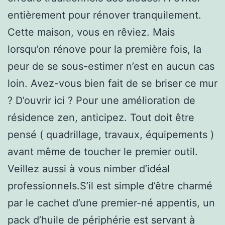
entièrement pour rénover tranquilement.
Cette maison, vous en rêviez. Mais
lorsqu’on rénove pour la première fois, la
peur de se sous-estimer n’est en aucun cas
loin. Avez-vous bien fait de se briser ce mur
? D’ouvrir ici ? Pour une amélioration de
résidence zen, anticipez. Tout doit être
pensé ( quadrillage, travaux, équipements )
avant même de toucher le premier outil.
Veillez aussi à vous nimber d’idéal
professionnels.S’il est simple d’être charmé
par le cachet d’une premier-né appentis, un
pack d’huile de périphérie est servant à