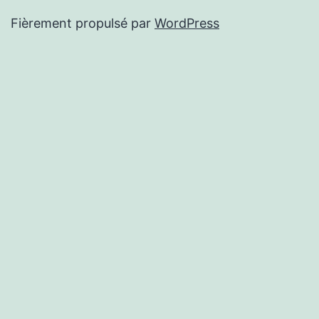
Fièrement propulsé par
WordPress