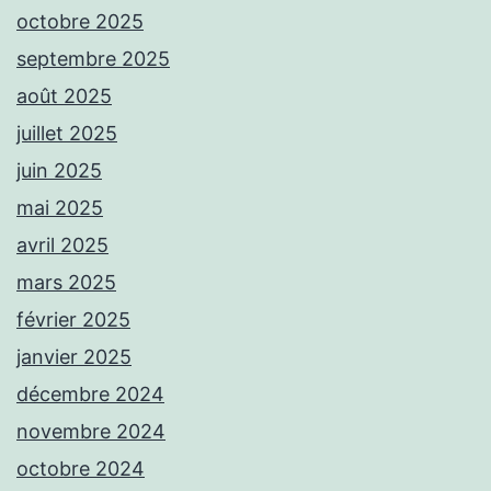
octobre 2025
septembre 2025
août 2025
juillet 2025
juin 2025
mai 2025
avril 2025
mars 2025
février 2025
janvier 2025
décembre 2024
novembre 2024
octobre 2024