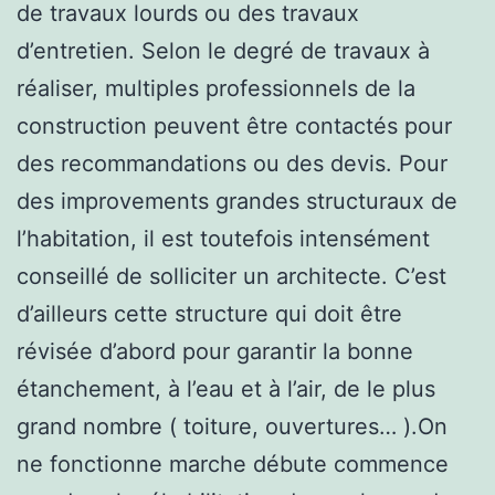
de travaux lourds ou des travaux
d’entretien. Selon le degré de travaux à
réaliser, multiples professionnels de la
construction peuvent être contactés pour
des recommandations ou des devis. Pour
des improvements grandes structuraux de
l’habitation, il est toutefois intensément
conseillé de solliciter un architecte. C’est
d’ailleurs cette structure qui doit être
révisée d’abord pour garantir la bonne
étanchement, à l’eau et à l’air, de le plus
grand nombre ( toiture, ouvertures… ).On
ne fonctionne marche débute commence