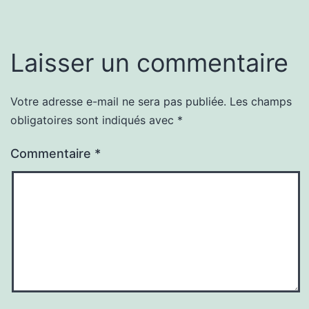
Laisser un commentaire
Votre adresse e-mail ne sera pas publiée.
Les champs
obligatoires sont indiqués avec
*
Commentaire
*