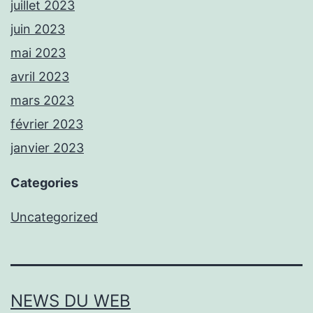
juillet 2023
juin 2023
mai 2023
avril 2023
mars 2023
février 2023
janvier 2023
Categories
Uncategorized
NEWS DU WEB