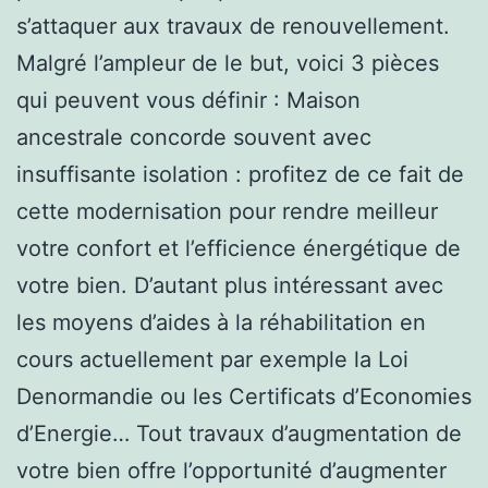
s’attaquer aux travaux de renouvellement.
Malgré l’ampleur de le but, voici 3 pièces
qui peuvent vous définir : Maison
ancestrale concorde souvent avec
insuffisante isolation : profitez de ce fait de
cette modernisation pour rendre meilleur
votre confort et l’efficience énergétique de
votre bien. D’autant plus intéressant avec
les moyens d’aides à la réhabilitation en
cours actuellement par exemple la Loi
Denormandie ou les Certificats d’Economies
d’Energie… Tout travaux d’augmentation de
votre bien offre l’opportunité d’augmenter