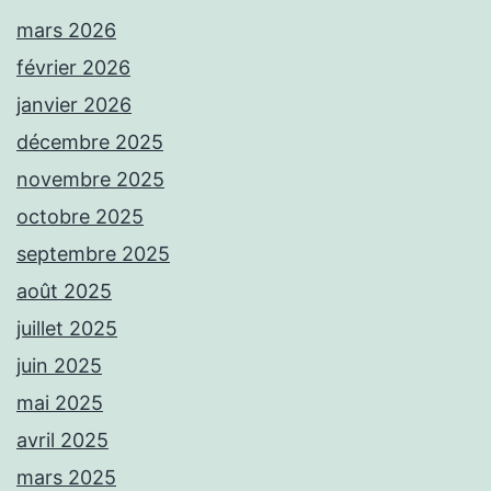
mars 2026
février 2026
janvier 2026
décembre 2025
novembre 2025
octobre 2025
septembre 2025
août 2025
juillet 2025
juin 2025
mai 2025
avril 2025
mars 2025