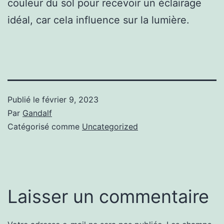
couleur du sol pour recevoir un éclairage
idéal, car cela influence sur la lumière.
Publié le
février 9, 2023
Par
Gandalf
Catégorisé comme
Uncategorized
Laisser un commentaire