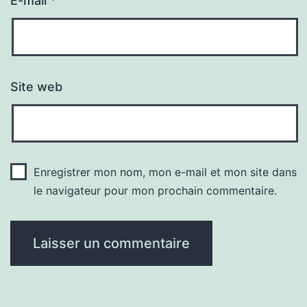
E-mail
*
Site web
Enregistrer mon nom, mon e-mail et mon site dans
le navigateur pour mon prochain commentaire.