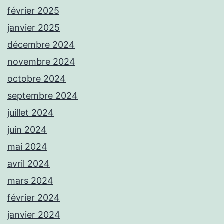
février 2025
janvier 2025
décembre 2024
novembre 2024
octobre 2024
septembre 2024
juillet 2024
juin 2024
mai 2024
avril 2024
mars 2024
février 2024
janvier 2024