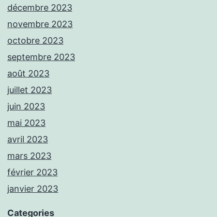
décembre 2023
novembre 2023
octobre 2023
septembre 2023
août 2023
juillet 2023
juin 2023
mai 2023
avril 2023
mars 2023
février 2023
janvier 2023
Categories