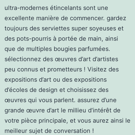
ultra-modernes étincelants sont une
excellente manière de commencer. gardez
toujours des serviettes super soyeuses et
des pots-pourris à portée de main, ainsi
que de multiples bougies parfumées.
sélectionnez des œuvres d’art d’artistes
peu connus et prometteurs ! Visitez des
expositions d’art ou des expositions
d’écoles de design et choisissez des
œuvres qui vous parlent. assurez d’une
grande œuvre d’art le millieu d’intérêt de
votre pièce principale, et vous aurez ainsi le
meilleur sujet de conversation !