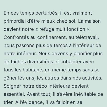
En ces temps perturbés, il est vraiment
primordial d’être mieux chez soi. La maison
devient notre « refuge multifonction ».
Confrontés au confinement, au télétravail,
nous passons plus de temps à l’intérieur de
notre intérieur. Nous devons y planifier plus
de tâches diversifiées et cohabiter avec
tous les habitants en même temps sans se
gêner les uns, les autres dans nos activités.
Soigner notre déco intérieure devient
essentiel. Avant tout, il s’avère inévitable de
trier. A l’évidence, il va falloir en se