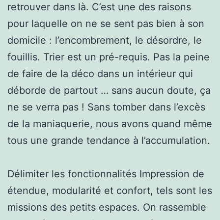
retrouver dans là. C’est une des raisons
pour laquelle on ne se sent pas bien à son
domicile : l’encombrement, le désordre, le
fouillis. Trier est un pré-requis. Pas la peine
de faire de la déco dans un intérieur qui
déborde de partout … sans aucun doute, ça
ne se verra pas ! Sans tomber dans l’excès
de la maniaquerie, nous avons quand même
tous une grande tendance à l’accumulation.
Délimiter les fonctionnalités Impression de
étendue, modularité et confort, tels sont les
missions des petits espaces. On rassemble