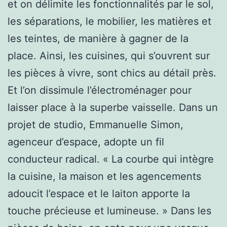
et on délimite les fonctionnalités par le sol,
les séparations, le mobilier, les matières et
les teintes, de manière à gagner de la
place. Ainsi, les cuisines, qui s’ouvrent sur
les pièces à vivre, sont chics au détail près.
Et l’on dissimule l’électroménager pour
laisser place à la superbe vaisselle. Dans un
projet de studio, Emmanuelle Simon,
agenceur d’espace, adopte un fil
conducteur radical. « La courbe qui intègre
la cuisine, la maison et les agencements
adoucit l’espace et le laiton apporte la
touche précieuse et lumineuse. » Dans les