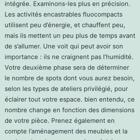
intégrée. Examinons-les plus en précision.
Les activités encastrables fluocompacts
utilisent peu d’énergie, et chauffent peu,
mais ils mettent un peu plus de temps avant
de s’allumer. Une voit qui peut avoir son
importance : ils ne craignent pas l’humidité.
Votre deuxième phase sera de déterminer
le nombre de spots dont vous aurez besoin,
selon les types de ateliers privilégié, pour
éclairer tout votre espace. bien entendu, ce
nombre change en fonction des dimensions
de votre pièce. Prenez également en
compte l’aménagement des meubles et la