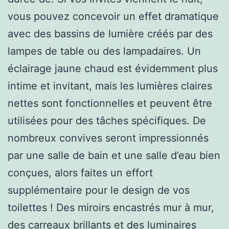
vous pouvez concevoir un effet dramatique
avec des bassins de lumière créés par des
lampes de table ou des lampadaires. Un
éclairage jaune chaud est évidemment plus
intime et invitant, mais les lumières claires
nettes sont fonctionnelles et peuvent être
utilisées pour des tâches spécifiques. De
nombreux convives seront impressionnés
par une salle de bain et une salle d’eau bien
conçues, alors faites un effort
supplémentaire pour le design de vos
toilettes ! Des miroirs encastrés mur à mur,
des carreaux brillants et des luminaires