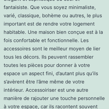
fantaisiste. Que vous soyez minimaliste,
varié, classique, bohème ou autres, le plus
important est de rendre votre logement
habitable. Une maison bien conçue est à la
fois confortable et fonctionnelle. Les
accessoires sont le meilleur moyen de lier
tous les décors. Ils peuvent rassembler
toutes les pièces pour donner à votre
espace un aspect fini, d’autant plus qu’ils
s’avèrent être l’âme même de votre
intérieur. Accessoiriser est une autre
manière de rajouter une touche personnelle
à votre espace, car ils racontent souvent