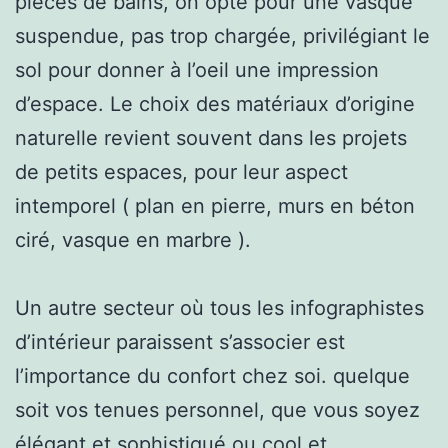
pièces de bains, on opte pour une vasque
suspendue, pas trop chargée, privilégiant le
sol pour donner à l’oeil une impression
d’espace. Le choix des matériaux d’origine
naturelle revient souvent dans les projets
de petits espaces, pour leur aspect
intemporel ( plan en pierre, murs en béton
ciré, vasque en marbre ).
Un autre secteur où tous les infographistes
d’intérieur paraissent s’associer est
l’importance du confort chez soi. quelque
soit vos tenues personnel, que vous soyez
élégant et sophistiqué ou cool et