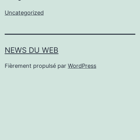
Uncategorized
NEWS DU WEB
Fièrement propulsé par
WordPress