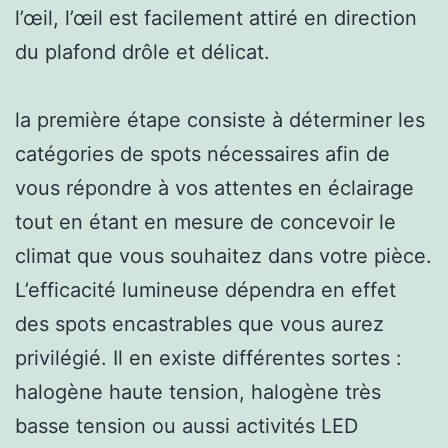
l’œil, l’œil est facilement attiré en direction
du plafond drôle et délicat.
la première étape consiste à déterminer les
catégories de spots nécessaires afin de
vous répondre à vos attentes en éclairage
tout en étant en mesure de concevoir le
climat que vous souhaitez dans votre pièce.
L’efficacité lumineuse dépendra en effet
des spots encastrables que vous aurez
privilégié. Il en existe différentes sortes :
halogène haute tension, halogène très
basse tension ou aussi activités LED