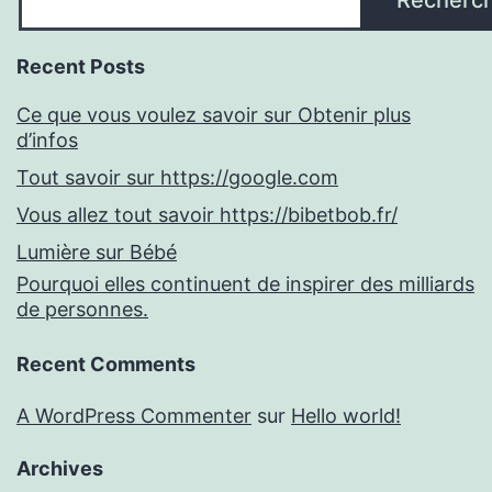
Recherc
Recent Posts
Ce que vous voulez savoir sur Obtenir plus
d’infos
Tout savoir sur https://google.com
Vous allez tout savoir https://bibetbob.fr/
Lumière sur Bébé
Pourquoi elles continuent de inspirer des milliards
de personnes.
Recent Comments
A WordPress Commenter
sur
Hello world!
Archives