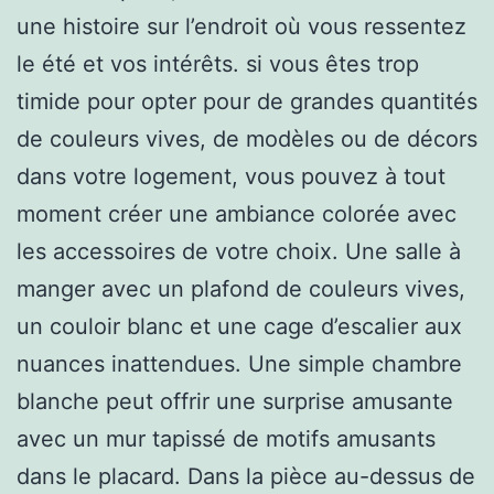
une histoire sur l’endroit où vous ressentez
le été et vos intérêts. si vous êtes trop
timide pour opter pour de grandes quantités
de couleurs vives, de modèles ou de décors
dans votre logement, vous pouvez à tout
moment créer une ambiance colorée avec
les accessoires de votre choix. Une salle à
manger avec un plafond de couleurs vives,
un couloir blanc et une cage d’escalier aux
nuances inattendues. Une simple chambre
blanche peut offrir une surprise amusante
avec un mur tapissé de motifs amusants
dans le placard. Dans la pièce au-dessus de