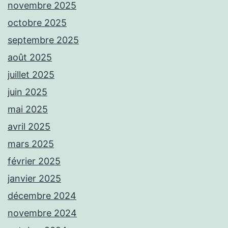
novembre 2025
octobre 2025
septembre 2025
août 2025
juillet 2025
juin 2025
mai 2025
avril 2025
mars 2025
février 2025
janvier 2025
décembre 2024
novembre 2024