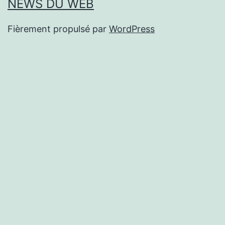
NEWS DU WEB
Fièrement propulsé par
WordPress