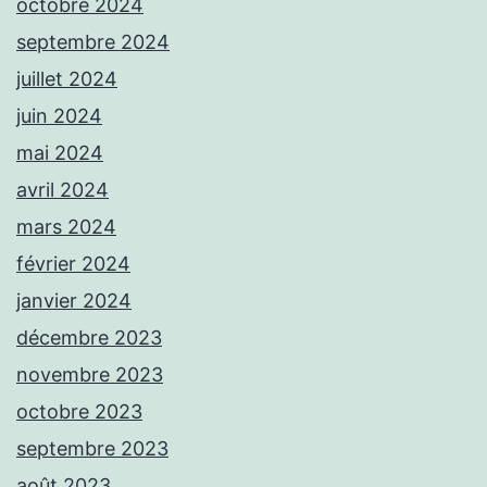
octobre 2024
septembre 2024
juillet 2024
juin 2024
mai 2024
avril 2024
mars 2024
février 2024
janvier 2024
décembre 2023
novembre 2023
octobre 2023
septembre 2023
août 2023