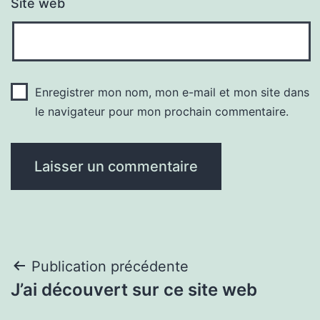
Site web
Enregistrer mon nom, mon e-mail et mon site dans
le navigateur pour mon prochain commentaire.
Navigation
Publication précédente
J’ai découvert sur ce site web
de