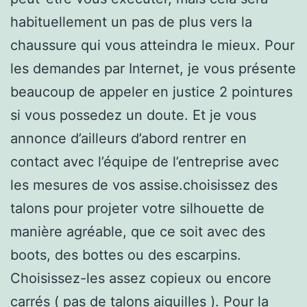
habituellement un pas de plus vers la
chaussure qui vous atteindra le mieux. Pour
les demandes par Internet, je vous présente
beaucoup de appeler en justice 2 pointures
si vous possedez un doute. Et je vous
annonce d’ailleurs d’abord rentrer en
contact avec l’équipe de l’entreprise avec
les mesures de vos assise.choisissez des
talons pour projeter votre silhouette de
manière agréable, que ce soit avec des
boots, des bottes ou des escarpins.
Choisissez-les assez copieux ou encore
carrés ( pas de talons aiguilles ). Pour la