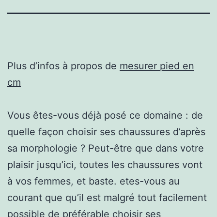
Plus d’infos à propos de
mesurer pied en
cm
Vous êtes-vous déjà posé ce domaine : de
quelle façon choisir ses chaussures d’après
sa morphologie ? Peut-être que dans votre
plaisir jusqu’ici, toutes les chaussures vont
à vos femmes, et baste. etes-vous au
courant que qu’il est malgré tout facilement
possible de préférable choisir ses