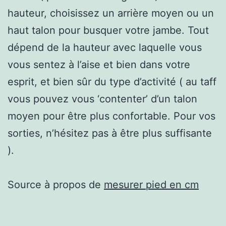
hauteur, choisissez un arrière moyen ou un
haut talon pour busquer votre jambe. Tout
dépend de la hauteur avec laquelle vous
vous sentez à l’aise et bien dans votre
esprit, et bien sûr du type d’activité ( au taff
vous pouvez vous ‘contenter’ d’un talon
moyen pour être plus confortable. Pour vos
sorties, n’hésitez pas à être plus suffisante
).
Source à propos de
mesurer pied en cm