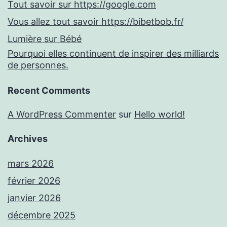
Tout savoir sur https://google.com
Vous allez tout savoir https://bibetbob.fr/
Lumière sur Bébé
Pourquoi elles continuent de inspirer des milliards
de personnes.
Recent Comments
A WordPress Commenter
sur
Hello world!
Archives
mars 2026
février 2026
janvier 2026
décembre 2025