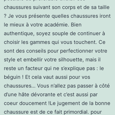
chaussures suivant son corps et de sa taille
? Je vous présente quelles chaussures iront
le mieux à votre académie. Bien
authentique, soyez souple de continuer à
choisir les gammes qui vous touchent. Ce
sont des conseils pour perfectionner votre
style et embellir votre silhouette, mais il
reste un facteur qui ne s’explique pas : le
béguin ! Et cela vaut aussi pour vos
chaussures… Vous n’allez pas passer à côté
d’une hâte dévorante et c’est aussi par
coeur doucement !Le jugement de la bonne
chaussure est de ce fait primordial. pour