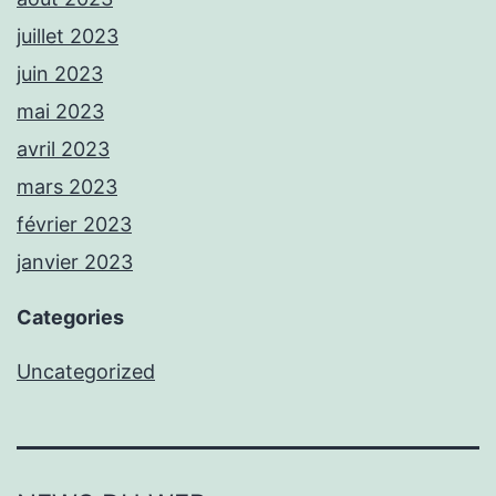
juillet 2023
juin 2023
mai 2023
avril 2023
mars 2023
février 2023
janvier 2023
Categories
Uncategorized