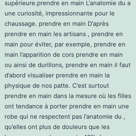
supérieure.prendre en main L’anatomie du a
une curiosité, impressionnante pour le
chaussage. prendre en main D’après
prendre en main les artisans , prendre en
main pour éviter, par exemple, prendre en
main l’apparition de cors prendre en main
ou ainsi de durillons, prendre en main il faut
d’abord visualiser prendre en main la
physique de nos patte. C’est surtout
prendre en main dans la mesure où les filles
ont tendance à porter prendre en main une
robe qui ne respectent pas l’anatomie du ,
qu’elles ont plus de douleurs que les