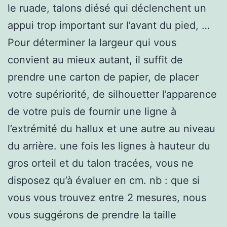
le ruade, talons diésé qui déclenchent un
appui trop important sur l’avant du pied, …
Pour déterminer la largeur qui vous
convient au mieux autant, il suffit de
prendre une carton de papier, de placer
votre supériorité, de silhouetter l’apparence
de votre puis de fournir une ligne à
l’extrémité du hallux et une autre au niveau
du arrière. une fois les lignes à hauteur du
gros orteil et du talon tracées, vous ne
disposez qu’à évaluer en cm. nb : que si
vous vous trouvez entre 2 mesures, nous
vous suggérons de prendre la taille