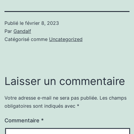
Publié le
février 8, 2023
Par
Gandalf
Catégorisé comme
Uncategorized
Laisser un commentaire
Votre adresse e-mail ne sera pas publiée.
Les champs
obligatoires sont indiqués avec
*
Commentaire
*