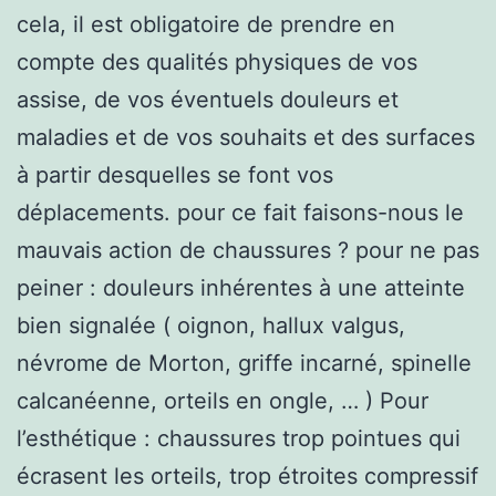
cela, il est obligatoire de prendre en
compte des qualités physiques de vos
assise, de vos éventuels douleurs et
maladies et de vos souhaits et des surfaces
à partir desquelles se font vos
déplacements. pour ce fait faisons-nous le
mauvais action de chaussures ? pour ne pas
peiner : douleurs inhérentes à une atteinte
bien signalée ( oignon, hallux valgus,
névrome de Morton, griffe incarné, spinelle
calcanéenne, orteils en ongle, … ) Pour
l’esthétique : chaussures trop pointues qui
écrasent les orteils, trop étroites compressif