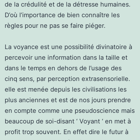
de la crédulité et de la détresse humaines.
D’où l’importance de bien connaître les
règles pour ne pas se faire piéger.
La voyance est une possibilité divinatoire à
percevoir une information dans la taille et
dans le temps en dehors de l’usage des
cinq sens, par perception extrasensorielle.
elle est menée depuis les civilisations les
plus anciennes et est de nos jours prendre
en compte comme une pseudoscience mais
beaucoup de soi-disant ‘ Voyant ‘ en met à
profit trop souvent. En effet dire le futur à