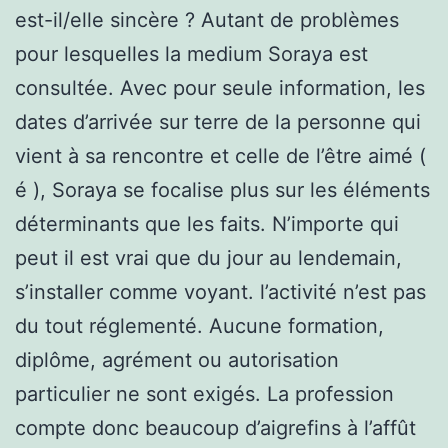
est-il/elle sincère ? Autant de problèmes
pour lesquelles la medium Soraya est
consultée. Avec pour seule information, les
dates d’arrivée sur terre de la personne qui
vient à sa rencontre et celle de l’être aimé (
é ), Soraya se focalise plus sur les éléments
déterminants que les faits. N’importe qui
peut il est vrai que du jour au lendemain,
s’installer comme voyant. l’activité n’est pas
du tout réglementé. Aucune formation,
diplôme, agrément ou autorisation
particulier ne sont exigés. La profession
compte donc beaucoup d’aigrefins à l’affût