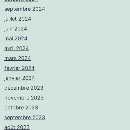
septembre 2024
juillet 2024
juin 2024
mai 2024
avril 2024
mars 2024
février 2024
janvier 2024
décembre 2023
novembre 2023
octobre 2023
septembre 2023
août 2023