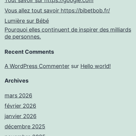
Tout savoir sur https://google.com
Vous allez tout savoir https://bibetbob.fr/
Lumière sur Bébé
Pourquoi elles continuent de inspirer des milliards
de personnes.
Recent Comments
A WordPress Commenter
sur
Hello world!
Archives
mars 2026
février 2026
janvier 2026
décembre 2025