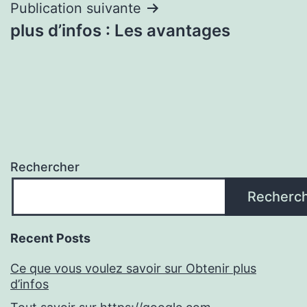
l’article
Publication suivante
plus d’infos : Les avantages
Rechercher
Recherc
Recent Posts
Ce que vous voulez savoir sur Obtenir plus
d’infos