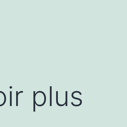
ir plus