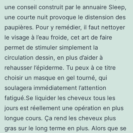
une conseil construit par le annuaire Sleep,
une courte nuit provoque le distension des
paupières. Pour y remédier, il faut nettoyer
le visage à l’eau froide, cet art de faire
permet de stimuler simplement la
circulation dessin, en plus d’aider à
rehausser l’épiderme. Tu peux à ce titre
choisir un masque en gel tourné, qui
soulagera immédiatement l’attention
fatigué.Se liquider les cheveux tous les
jours est réellement une opération en plus
longue cours. Ça rend les cheveux plus
gras sur le long terme en plus. Alors que se