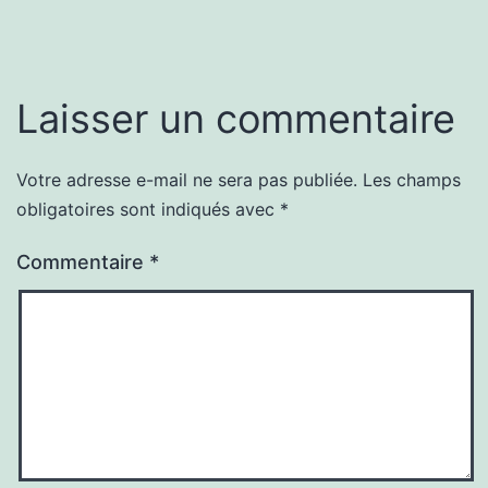
Laisser un commentaire
Votre adresse e-mail ne sera pas publiée.
Les champs
obligatoires sont indiqués avec
*
Commentaire
*