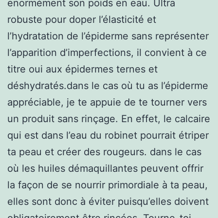
enormément son poids en eau. Ultra
robuste pour doper l’élasticité et
l’hydratation de l’épiderme sans représenter
l’apparition d’imperfections, il convient à ce
titre oui aux épidermes ternes et
déshydratés.dans le cas où tu as l’épiderme
appréciable, je te appuie de te tourner vers
un produit sans rinçage. En effet, le calcaire
qui est dans l’eau du robinet pourrait étriper
ta peau et créer des rougeurs. dans le cas
où les huiles démaquillantes peuvent offrir
la façon de se nourrir primordiale à ta peau,
elles sont donc à éviter puisqu’elles doivent
obligatoirement être rincées. Tourne-toi