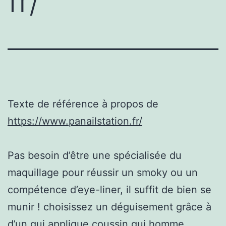
fr/
Texte de référence à propos de
https://www.panailstation.fr/
Pas besoin d’être une spécialisée du
maquillage pour réussir un smoky ou un
compétence d’eye-liner, il suffit de bien se
munir ! choisissez un déguisement grâce à
d’un qui applique coussin qui homme