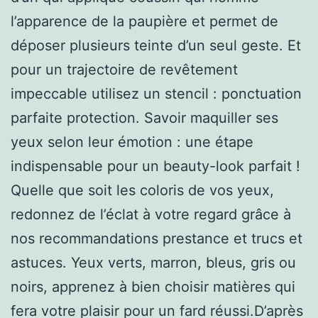
l’apparence de la paupière et permet de
déposer plusieurs teinte d’un seul geste. Et
pour un trajectoire de revêtement
impeccable utilisez un stencil : ponctuation
parfaite protection. Savoir maquiller ses
yeux selon leur émotion : une étape
indispensable pour un beauty-look parfait !
Quelle que soit les coloris de vos yeux,
redonnez de l’éclat à votre regard grâce à
nos recommandations prestance et trucs et
astuces. Yeux verts, marron, bleus, gris ou
noirs, apprenez à bien choisir matières qui
fera votre plaisir pour un fard réussi.D’après