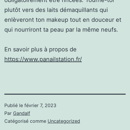
plutôt vers des laits démaquillants qui
enlèveront ton makeup tout en douceur et
qui nourriront ta peau par la même neufs.
En savoir plus à propos de
https://www.panailstation.fr/
Publié le
février 7, 2023
Par
Gandalf
Catégorisé comme
Uncategorized