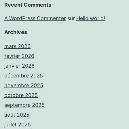
Recent Comments
A WordPress Commenter
sur
Hello world!
Archives
mars 2026
février 2026
janvier 2026
décembre 2025
novembre 2025
octobre 2025
septembre 2025
août 2025
juillet 2025