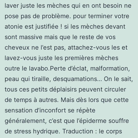
laver juste les mèches qui en ont besoin ne
pose pas de problème. pour terminer votre
atonie est justifiée ! si les mèches devant
sont massive mais que le reste de vos
cheveux ne l’est pas, attachez-vous les et
lavez-vous juste les premières mèches
outre le lavabo.Perte d’éclat, malformation,
peau qui tiraille, desquamations… On le sait,
tous ces petits déplaisirs peuvent circuler
de temps à autres. Mais dès lors que cette
sensation d’inconfort se répète
généralement, c’est que l’épiderme souffre
de stress hydrique. Traduction : le corps