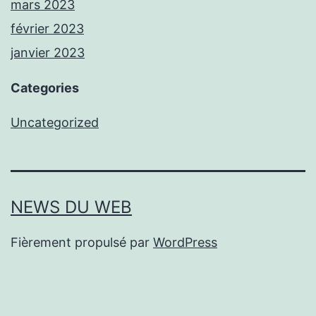
mars 2023
février 2023
janvier 2023
Categories
Uncategorized
NEWS DU WEB
Fièrement propulsé par
WordPress