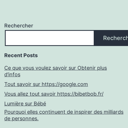
Rechercher
Recherc
Recent Posts
Ce que vous voulez savoir sur Obtenir plus
d’infos
Tout savoir sur https://google.com
Vous allez tout savoir https://bibetbob.fr/
Lumière sur Bébé
Pourquoi elles continuent de inspirer des milliards
de personnes.