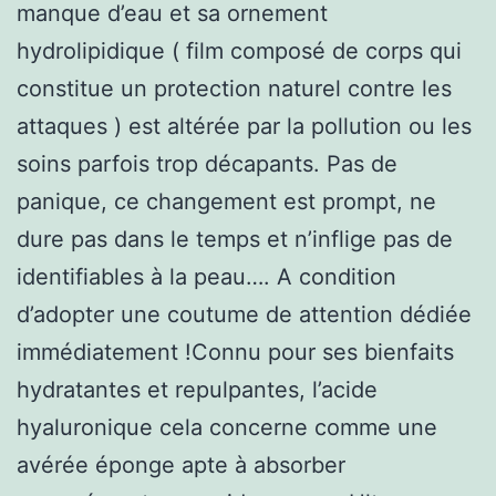
manque d’eau et sa ornement
hydrolipidique ( film composé de corps qui
constitue un protection naturel contre les
attaques ) est altérée par la pollution ou les
soins parfois trop décapants. Pas de
panique, ce changement est prompt, ne
dure pas dans le temps et n’inflige pas de
identifiables à la peau…. A condition
d’adopter une coutume de attention dédiée
immédiatement !Connu pour ses bienfaits
hydratantes et repulpantes, l’acide
hyaluronique cela concerne comme une
avérée éponge apte à absorber