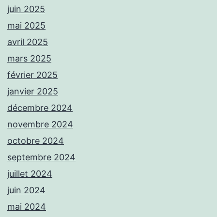
juin 2025
mai 2025
avril 2025
mars 2025
février 2025
janvier 2025
décembre 2024
novembre 2024
octobre 2024
septembre 2024
juillet 2024
juin 2024
mai 2024