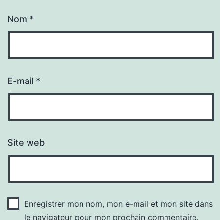
Nom
*
E-mail
*
Site web
Enregistrer mon nom, mon e-mail et mon site dans
le navigateur pour mon prochain commentaire.