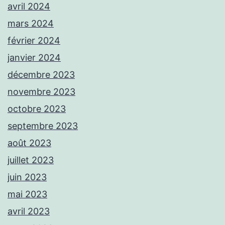
avril 2024
mars 2024
février 2024
janvier 2024
décembre 2023
novembre 2023
octobre 2023
septembre 2023
août 2023
juillet 2023
juin 2023
mai 2023
avril 2023