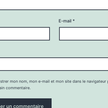
E-mail
*
istrer mon nom, mon e-mail et mon site dans le navigateur
ain commentaire.