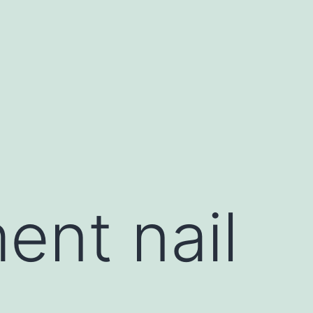
ent nail