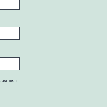
 pour mon