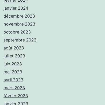
février 2024
janvier 2024
décembre 2023
novembre 2023
octobre 2023
septembre 2023
août 2023
juillet 2023
juin 2023
mai 2023
avril 2023
mars 2023
février 2023
janvier 2023