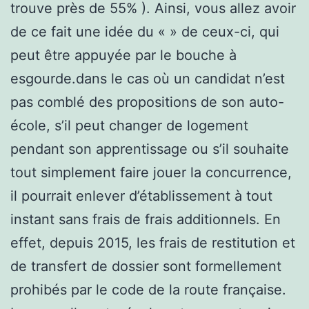
trouve près de 55% ). Ainsi, vous allez avoir
de ce fait une idée du « » de ceux-ci, qui
peut être appuyée par le bouche à
esgourde.dans le cas où un candidat n’est
pas comblé des propositions de son auto-
école, s’il peut changer de logement
pendant son apprentissage ou s’il souhaite
tout simplement faire jouer la concurrence,
il pourrait enlever d’établissement à tout
instant sans frais de frais additionnels. En
effet, depuis 2015, les frais de restitution et
de transfert de dossier sont formellement
prohibés par le code de la route française.