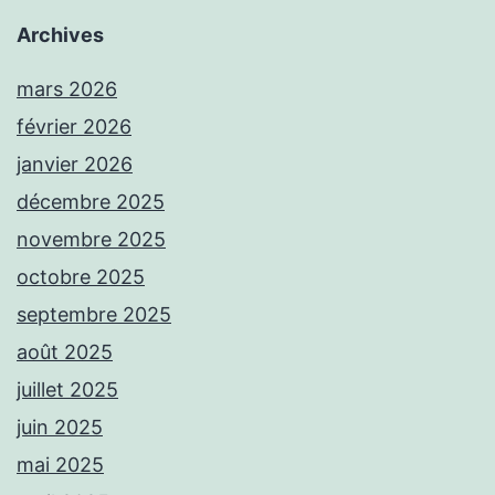
Archives
mars 2026
février 2026
janvier 2026
décembre 2025
novembre 2025
octobre 2025
septembre 2025
août 2025
juillet 2025
juin 2025
mai 2025