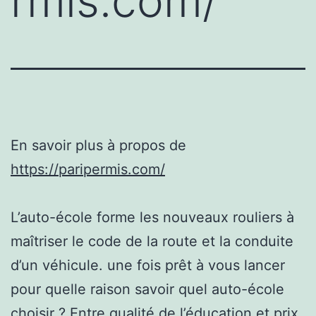
rmis.com/
En savoir plus à propos de
https://paripermis.com/
L’auto-école forme les nouveaux rouliers à
maîtriser le code de la route et la conduite
d’un véhicule. une fois prêt à vous lancer
pour quelle raison savoir quel auto-école
choisir ? Entre qualité de l’éducation et prix