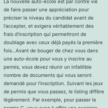
La nouvelle auto-école est par contre vie
de faire passer une appréciation pour
préciser le niveau du candidat avant de
l’accepter, et exigera véritablement des
frais d’inscription qui permettront de
doublage avec ceux déjà payés la première
fois…Avant de bouger de chez vous dans
une auto-école pour vous y inscrire au
permis, vous devez réunir un infaillible
nombre de documents qui vous seront
demandé pour l’inscription. Suivant les jeux
de permis que vous passez, le listing diffère
légèrement. Par exemple, pour passer le
permis C, vous avez à offrir une exercice