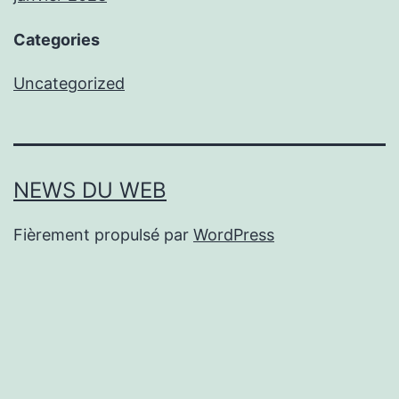
Categories
Uncategorized
NEWS DU WEB
Fièrement propulsé par
WordPress