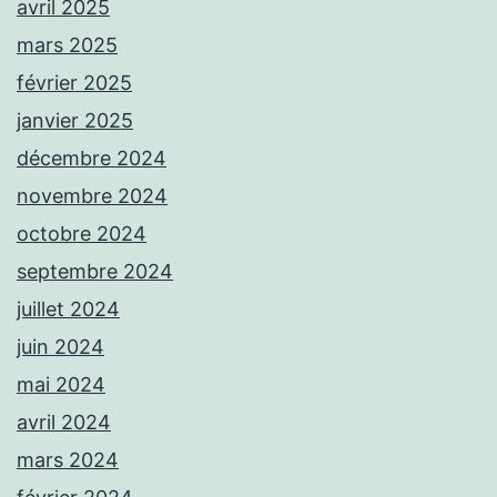
avril 2025
mars 2025
février 2025
janvier 2025
décembre 2024
novembre 2024
octobre 2024
septembre 2024
juillet 2024
juin 2024
mai 2024
avril 2024
mars 2024