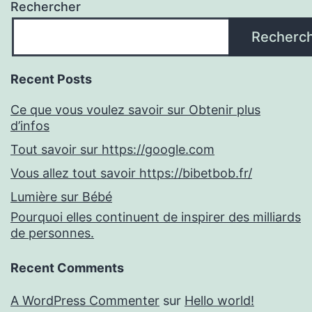
Rechercher
Recherc
Recent Posts
Ce que vous voulez savoir sur Obtenir plus
d’infos
Tout savoir sur https://google.com
Vous allez tout savoir https://bibetbob.fr/
Lumière sur Bébé
Pourquoi elles continuent de inspirer des milliards
de personnes.
Recent Comments
A WordPress Commenter
sur
Hello world!