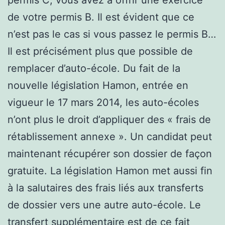
de votre permis B. Il est évident que ce
n’est pas le cas si vous passez le permis B…
Il est précisément plus que possible de
remplacer d’auto-école. Du fait de la
nouvelle législation Hamon, entrée en
vigueur le 17 mars 2014, les auto-écoles
n’ont plus le droit d’appliquer des « frais de
rétablissement annexe ». Un candidat peut
maintenant récupérer son dossier de façon
gratuite. La législation Hamon met aussi fin
à la salutaires des frais liés aux transferts
de dossier vers une autre auto-école. Le
transfert supplémentaire est de ce fait