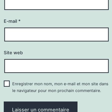
E-mail
*
Site web
Enregistrer mon nom, mon e-mail et mon site dans
le navigateur pour mon prochain commentaire.