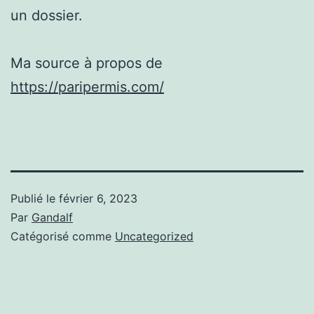
un dossier.
Ma source à propos de
https://paripermis.com/
Publié le
février 6, 2023
Par
Gandalf
Catégorisé comme
Uncategorized