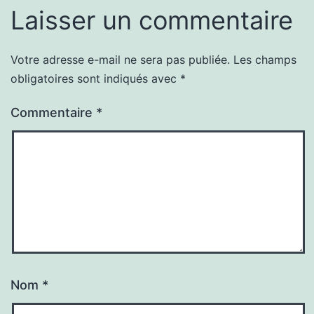
Laisser un commentaire
Votre adresse e-mail ne sera pas publiée.
Les champs
obligatoires sont indiqués avec
*
Commentaire
*
Nom
*