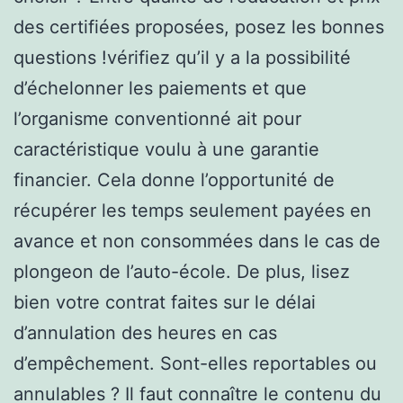
des certifiées proposées, posez les bonnes
questions !vérifiez qu’il y a la possibilité
d’échelonner les paiements et que
l’organisme conventionné ait pour
caractéristique voulu à une garantie
financier. Cela donne l’opportunité de
récupérer les temps seulement payées en
avance et non consommées dans le cas de
plongeon de l’auto-école. De plus, lisez
bien votre contrat faites sur le délai
d’annulation des heures en cas
d’empêchement. Sont-elles reportables ou
annulables ? Il faut connaître le contenu du