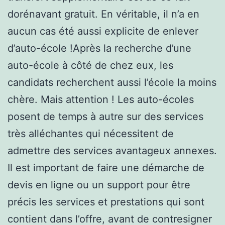
dorénavant gratuit. En véritable, il n’a en
aucun cas été aussi explicite de enlever
d’auto-école !Après la recherche d’une
auto-école à côté de chez eux, les
candidats recherchent aussi l’école la moins
chère. Mais attention ! Les auto-écoles
posent de temps à autre sur des services
très alléchantes qui nécessitent de
admettre des services avantageux annexes.
Il est important de faire une démarche de
devis en ligne ou un support pour être
précis les services et prestations qui sont
contient dans l’offre, avant de contresigner