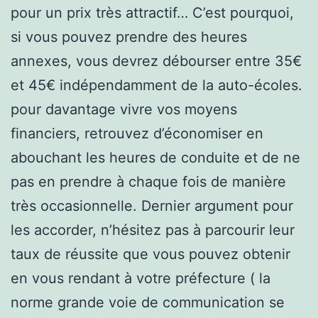
pour un prix très attractif… C’est pourquoi,
si vous pouvez prendre des heures
annexes, vous devrez débourser entre 35€
et 45€ indépendamment de la auto-écoles.
pour davantage vivre vos moyens
financiers, retrouvez d’économiser en
abouchant les heures de conduite et de ne
pas en prendre à chaque fois de manière
très occasionnelle. Dernier argument pour
les accorder, n’hésitez pas à parcourir leur
taux de réussite que vous pouvez obtenir
en vous rendant à votre préfecture ( la
norme grande voie de communication se