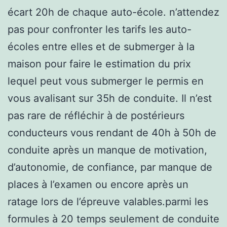
écart 20h de chaque auto-école. n’attendez
pas pour confronter les tarifs les auto-
écoles entre elles et de submerger à la
maison pour faire le estimation du prix
lequel peut vous submerger le permis en
vous avalisant sur 35h de conduite. Il n’est
pas rare de réfléchir à de postérieurs
conducteurs vous rendant de 40h à 50h de
conduite après un manque de motivation,
d’autonomie, de confiance, par manque de
places à l’examen ou encore après un
ratage lors de l’épreuve valables.parmi les
formules à 20 temps seulement de conduite