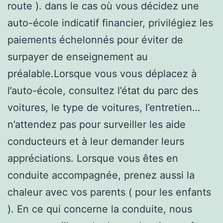
route ). dans le cas où vous décidez une
auto-école indicatif financier, privilégiez les
paiements échelonnés pour éviter de
surpayer de enseignement au
préalable.Lorsque vous vous déplacez à
l’auto-école, consultez l’état du parc des
voitures, le type de voitures, l’entretien…
n’attendez pas pour surveiller les aide
conducteurs et à leur demander leurs
appréciations. Lorsque vous êtes en
conduite accompagnée, prenez aussi la
chaleur avec vos parents ( pour les enfants
). En ce qui concerne la conduite, nous