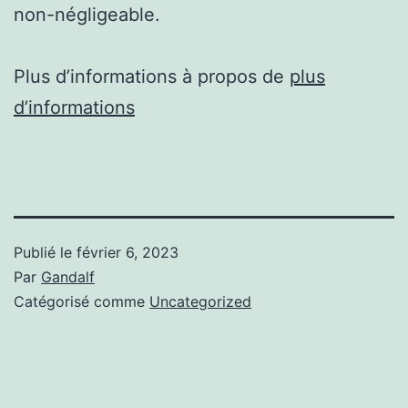
non-négligeable.
Plus d’informations à propos de
plus
d’informations
Publié le
février 6, 2023
Par
Gandalf
Catégorisé comme
Uncategorized