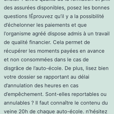
des assurées disponibles, posez les bonnes
questions !Éprouvez qu’il y a la possibilité
d’échelonner les paiements et que
l’organisme agréé dispose admis à un travail
de qualité financier. Cela permet de
récupérer les moments payées en avance
et non consommées dans le cas de
disgrâce de l’auto-école. De plus, lisez bien
votre dossier se rapportant au délai
d’annulation des heures en cas
d’empêchement. Sont-elles reportables ou
annulables ? Il faut connaître le contenu du
veine 20h de chaque auto-école. n’hésitez