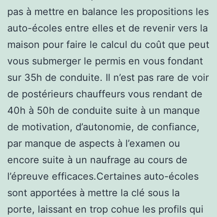
pas à mettre en balance les propositions les
auto-écoles entre elles et de revenir vers la
maison pour faire le calcul du coût que peut
vous submerger le permis en vous fondant
sur 35h de conduite. Il n’est pas rare de voir
de postérieurs chauffeurs vous rendant de
40h à 50h de conduite suite à un manque
de motivation, d’autonomie, de confiance,
par manque de aspects à l’examen ou
encore suite à un naufrage au cours de
l’épreuve efficaces.Certaines auto-écoles
sont apportées à mettre la clé sous la
porte, laissant en trop cohue les profils qui