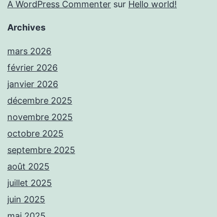
A WordPress Commenter
sur
Hello world!
Archives
mars 2026
février 2026
janvier 2026
décembre 2025
novembre 2025
octobre 2025
septembre 2025
août 2025
juillet 2025
juin 2025
mai 2025