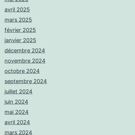
avril 2025
mars 2025
février 2025
janvier 2025
décembre 2024
novembre 2024
octobre 2024
septembre 2024
juillet 2024
juin 2024
mai 2024
avril 2024
mars 2024