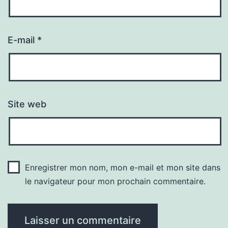
E-mail
*
Site web
Enregistrer mon nom, mon e-mail et mon site dans
le navigateur pour mon prochain commentaire.