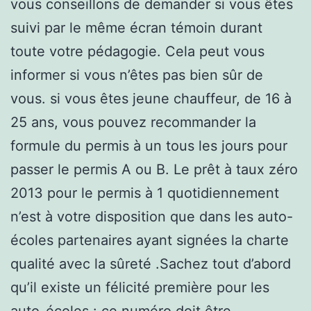
vous conseillons de demander si vous êtes
suivi par le même écran témoin durant
toute votre pédagogie. Cela peut vous
informer si vous n’êtes pas bien sûr de
vous. si vous êtes jeune chauffeur, de 16 à
25 ans, vous pouvez recommander la
formule du permis à un tous les jours pour
passer le permis A ou B. Le prêt à taux zéro
2013 pour le permis à 1 quotidiennement
n’est à votre disposition que dans les auto-
écoles partenaires ayant signées la charte
qualité avec la sûreté .Sachez tout d’abord
qu’il existe un félicité première pour les
auto-écoles : ce numéro doit être