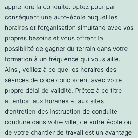
apprendre la conduite. optez pour par
conséquent une auto-école auquel les
horaires et l’organisation simultané avec vos
propres besoins et vous offrent la
possibilité de gagner du terrain dans votre
formation à un fréquence qui vous aille.
Ainsi, veillez à ce que les horaires des
séances de code concordent avec votre
propre délai de validité. Prêtez à ce titre
attention aux horaires et aux sites
d’entretien des instruction de conduite :
conduire dans votre ville, de votre école ou
de votre chantier de travail est un avantage