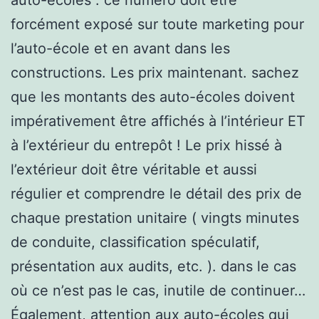
forcément exposé sur toute marketing pour
l’auto-école et en avant dans les
constructions. Les prix maintenant. sachez
que les montants des auto-écoles doivent
impérativement être affichés à l’intérieur ET
à l’extérieur du entrepôt ! Le prix hissé à
l’extérieur doit être véritable et aussi
régulier et comprendre le détail des prix de
chaque prestation unitaire ( vingts minutes
de conduite, classification spéculatif,
présentation aux audits, etc. ). dans le cas
où ce n’est pas le cas, inutile de continuer…
Également, attention aux auto-écoles qui