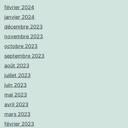
février 2024
janvier 2024
décembre 2023
novembre 2023
octobre 2023
septembre 2023
août 2023
juillet 2023
juin 2023
mai 2023
avril 2023
mars 2023
février 2023