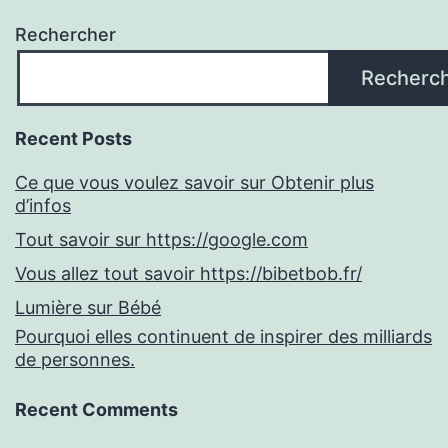
Rechercher
Recherc
Recent Posts
Ce que vous voulez savoir sur Obtenir plus
d’infos
Tout savoir sur https://google.com
Vous allez tout savoir https://bibetbob.fr/
Lumière sur Bébé
Pourquoi elles continuent de inspirer des milliards
de personnes.
Recent Comments