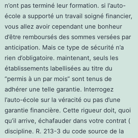
n’ont pas terminé leur formation. si l’auto-
école a supporté un travail soigné financier,
vous allez avoir cependant une bonheur
d’être remboursés des sommes versées par
anticipation. Mais ce type de sécurité n’a
rien d’obligatoire. maintenant, seuls les
établissements labellisées au titre du
“permis à un par mois” sont tenus de
adhérer une telle garantie. Interrogez
l’auto-école sur la véracité ou pas d’une
garantie financière. Cette rigueur doit, quoi
qu’il arrive, échafauder dans votre contrat (
discipline. R. 213-3 du code source de la