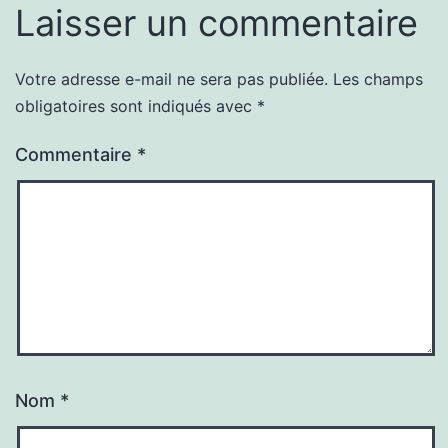
Laisser un commentaire
Votre adresse e-mail ne sera pas publiée.
Les champs
obligatoires sont indiqués avec
*
Commentaire
*
Nom
*