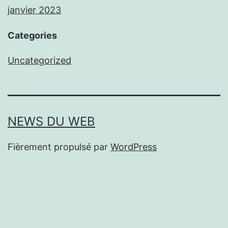
janvier 2023
Categories
Uncategorized
NEWS DU WEB
Fièrement propulsé par
WordPress