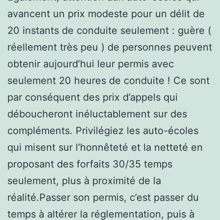
avancent un prix modeste pour un délit de
20 instants de conduite seulement : guère (
réellement très peu ) de personnes peuvent
obtenir aujourd’hui leur permis avec
seulement 20 heures de conduite ! Ce sont
par conséquent des prix d’appels qui
déboucheront inéluctablement sur des
compléments. Privilégiez les auto-écoles
qui misent sur l’honnêteté et la netteté en
proposant des forfaits 30/35 temps
seulement, plus à proximité de la
réalité.Passer son permis, c’est passer du
temps à altérer la réglementation, puis à