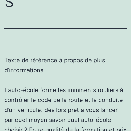
s
Texte de référence à propos de
plus
d’informations
L’auto-école forme les imminents rouliers à
contrôler le code de la route et la conduite
d’un véhicule. dès lors prêt à vous lancer
par quel moyen savoir quel auto-école
choisir ? Entre qualité de la formation et prix