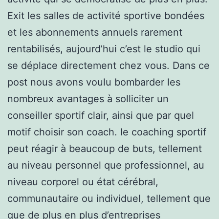
Exit les salles de activité sportive bondées
et les abonnements annuels rarement
rentabilisés, aujourd’hui c’est le studio qui
se déplace directement chez vous. Dans ce
post nous avons voulu bombarder les
nombreux avantages à solliciter un
conseiller sportif clair, ainsi que par quel
motif choisir son coach. le coaching sportif
peut réagir à beaucoup de buts, tellement
au niveau personnel que professionnel, au
niveau corporel ou état cérébral,
communautaire ou individuel, tellement que
que de plus en plus d’entreprises