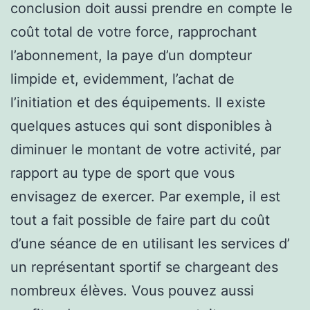
conclusion doit aussi prendre en compte le
coût total de votre force, rapprochant
l’abonnement, la paye d’un dompteur
limpide et, evidemment, l’achat de
l’initiation et des équipements. Il existe
quelques astuces qui sont disponibles à
diminuer le montant de votre activité, par
rapport au type de sport que vous
envisagez de exercer. Par exemple, il est
tout a fait possible de faire part du coût
d’une séance de en utilisant les services d’
un représentant sportif se chargeant des
nombreux élèves. Vous pouvez aussi