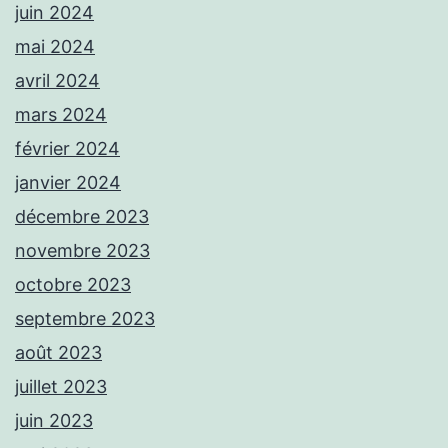
juin 2024
mai 2024
avril 2024
mars 2024
février 2024
janvier 2024
décembre 2023
novembre 2023
octobre 2023
septembre 2023
août 2023
juillet 2023
juin 2023