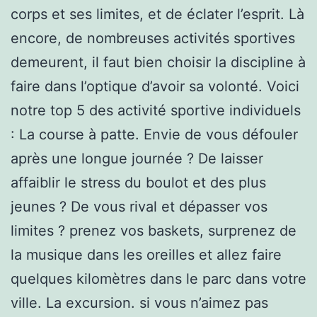
corps et ses limites, et de éclater l’esprit. Là
encore, de nombreuses activités sportives
demeurent, il faut bien choisir la discipline à
faire dans l’optique d’avoir sa volonté. Voici
notre top 5 des activité sportive individuels
: La course à patte. Envie de vous défouler
après une longue journée ? De laisser
affaiblir le stress du boulot et des plus
jeunes ? De vous rival et dépasser vos
limites ? prenez vos baskets, surprenez de
la musique dans les oreilles et allez faire
quelques kilomètres dans le parc dans votre
ville. La excursion. si vous n’aimez pas