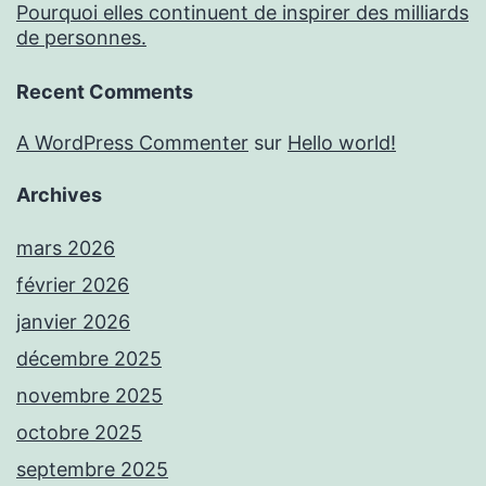
Pourquoi elles continuent de inspirer des milliards
de personnes.
Recent Comments
A WordPress Commenter
sur
Hello world!
Archives
mars 2026
février 2026
janvier 2026
décembre 2025
novembre 2025
octobre 2025
septembre 2025