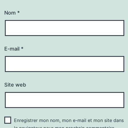
Nom
*
E-mail
*
Site web
Enregistrer mon nom, mon e-mail et mon site dans
le navigateur pour mon prochain commentaire.