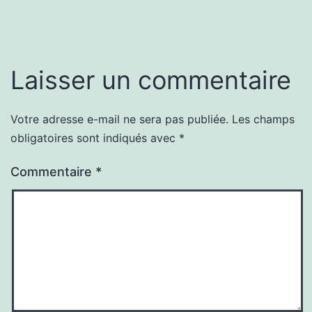
Laisser un commentaire
Votre adresse e-mail ne sera pas publiée.
Les champs
obligatoires sont indiqués avec
*
Commentaire
*