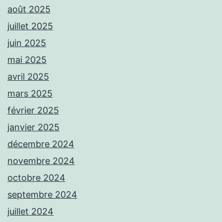
août 2025
juillet 2025
juin 2025
mai 2025
avril 2025
mars 2025
février 2025
janvier 2025
décembre 2024
novembre 2024
octobre 2024
septembre 2024
juillet 2024