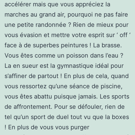
accélérer mais que vous appréciez la
marches au grand air, pourquoi ne pas faire
une petite randonnée ? Rien de mieux pour
vous évasion et mettre votre esprit sur ‘ off ‘
face à de superbes peintures ! La brasse.
Vous êtes comme un poisson dans l’eau ?
La en sueur est la gymnastique idéal pour
s’affiner de partout ! En plus de cela, quand
vous ressortez qu’une séance de piscine,
vous êtes abattu puisque jamais. Les sports
de affrontement. Pour se défouler, rien de
tel qu’un sport de duel tout vu que la boxes
! En plus de vous vous purger