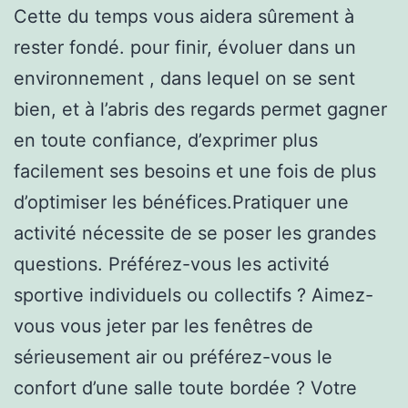
Cette du temps vous aidera sûrement à
rester fondé. pour finir, évoluer dans un
environnement , dans lequel on se sent
bien, et à l’abris des regards permet gagner
en toute confiance, d’exprimer plus
facilement ses besoins et une fois de plus
d’optimiser les bénéfices.Pratiquer une
activité nécessite de se poser les grandes
questions. Préférez-vous les activité
sportive individuels ou collectifs ? Aimez-
vous vous jeter par les fenêtres de
sérieusement air ou préférez-vous le
confort d’une salle toute bordée ? Votre