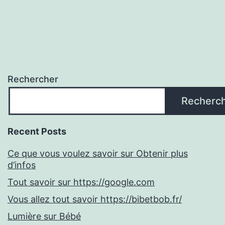
Rechercher
Recherc
Recent Posts
Ce que vous voulez savoir sur Obtenir plus
d’infos
Tout savoir sur https://google.com
Vous allez tout savoir https://bibetbob.fr/
Lumière sur Bébé