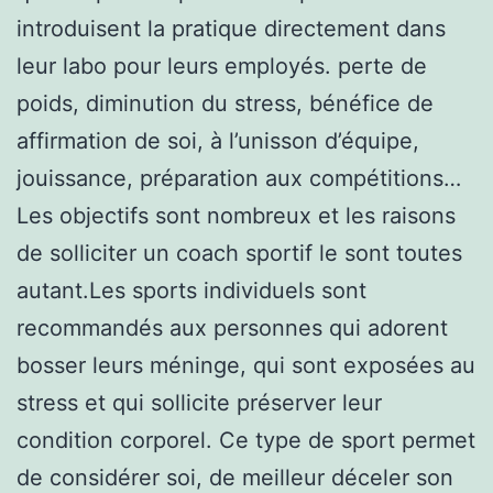
introduisent la pratique directement dans
leur labo pour leurs employés. perte de
poids, diminution du stress, bénéfice de
affirmation de soi, à l’unisson d’équipe,
jouissance, préparation aux compétitions…
Les objectifs sont nombreux et les raisons
de solliciter un coach sportif le sont toutes
autant.Les sports individuels sont
recommandés aux personnes qui adorent
bosser leurs méninge, qui sont exposées au
stress et qui sollicite préserver leur
condition corporel. Ce type de sport permet
de considérer soi, de meilleur déceler son