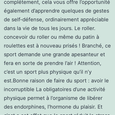
complétement, cela vous offre l’opportunité
également d’apprendre quelques de gestes
de self-défense, ordinairement appréciable
dans la vie de tous les jours. Le roller.
concevoir du roller ou même du patin à
roulettes est à nouveau prisés ! Branché, ce
sport demande une grande apesanteur et
fera en sorte de prendre l’air ! Attention,
c’est un sport plus physique qu’il n’y
est.Bonne raison de faire du sport : avoir le
incorruptible La obligatoires d’une activité
physique permet à l’organisme de libérer
des endorphines, l’hormone du plaisir. Et