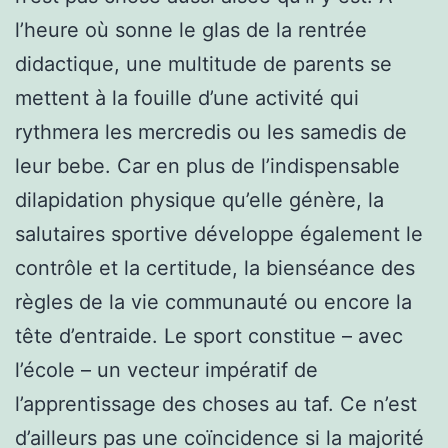
l’heure où sonne le glas de la rentrée
didactique, une multitude de parents se
mettent à la fouille d’une activité qui
rythmera les mercredis ou les samedis de
leur bebe. Car en plus de l’indispensable
dilapidation physique qu’elle génère, la
salutaires sportive développe également le
contrôle et la certitude, la bienséance des
règles de la vie communauté ou encore la
tête d’entraide. Le sport constitue – avec
l’école – un vecteur impératif de
l’apprentissage des choses au taf. Ce n’est
d’ailleurs pas une coïncidence si la majorité