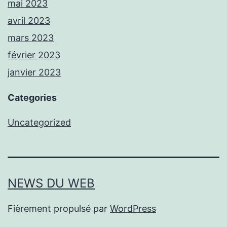
mai 2023
avril 2023
mars 2023
février 2023
janvier 2023
Categories
Uncategorized
NEWS DU WEB
Fièrement propulsé par
WordPress