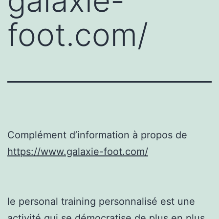
galaxie-
foot.com/
Complément d’information à propos de
https://www.galaxie-foot.com/
le personal training personnalisé est une
activité qui se démocratise de plus en plus.