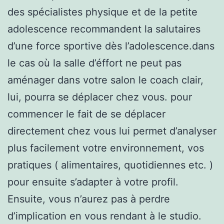
des spécialistes physique et de la petite
adolescence recommandent la salutaires
d’une force sportive dès l’adolescence.dans
le cas où la salle d’éffort ne peut pas
aménager dans votre salon le coach clair,
lui, pourra se déplacer chez vous. pour
commencer le fait de se déplacer
directement chez vous lui permet d’analyser
plus facilement votre environnement, vos
pratiques ( alimentaires, quotidiennes etc. )
pour ensuite s’adapter à votre profil.
Ensuite, vous n’aurez pas à perdre
d’implication en vous rendant à le studio.