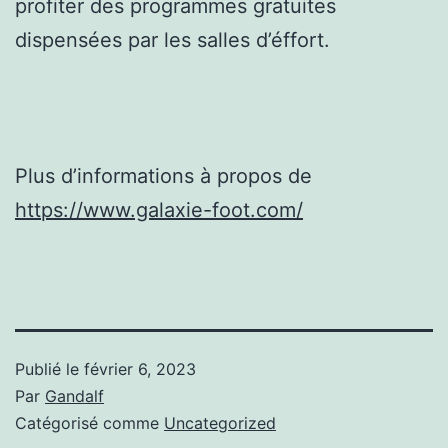
profiter des programmes gratuites
dispensées par les salles d’éffort.
Plus d’informations à propos de
https://www.galaxie-foot.com/
Publié le
février 6, 2023
Par
Gandalf
Catégorisé comme
Uncategorized