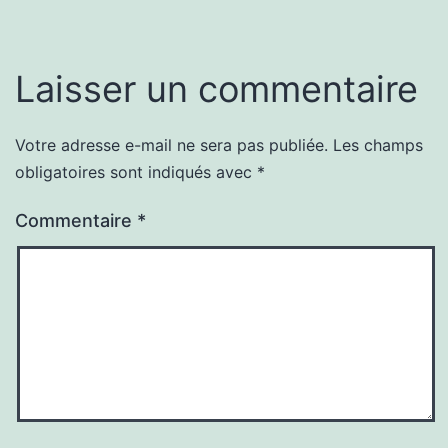
Laisser un commentaire
Votre adresse e-mail ne sera pas publiée.
Les champs
obligatoires sont indiqués avec
*
Commentaire
*