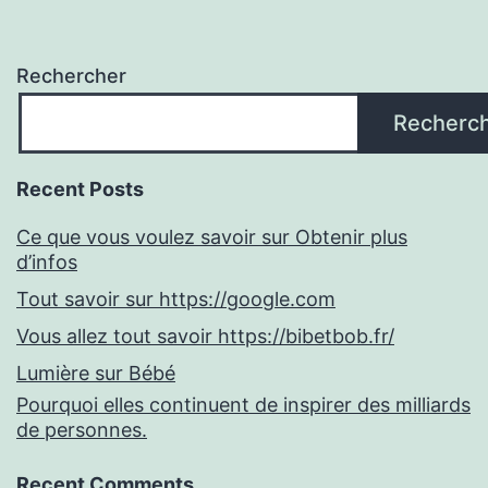
Rechercher
Recherc
Recent Posts
Ce que vous voulez savoir sur Obtenir plus
d’infos
Tout savoir sur https://google.com
Vous allez tout savoir https://bibetbob.fr/
Lumière sur Bébé
Pourquoi elles continuent de inspirer des milliards
de personnes.
Recent Comments