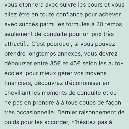
vous étonnera avec suivre les cours et vous
allez être en toute confiance pour achever
avec succès.parmi les formules à 20 temps
seulement de conduite pour un prix très
attractif… C’est pourquoi, si vous pouvez
prendre longtemps annexes, vous devrez
débourser entre 35€ et 45€ selon les auto-
écoles. pour mieux gérer vos moyens
financiers, découvrez d’économiser en
chevillant les moments de conduite et de
ne pas en prendre à à tous coups de façon
très occasionnelle. Dernier raisonnement de
poids pour les accorder, n’hésitez pas à