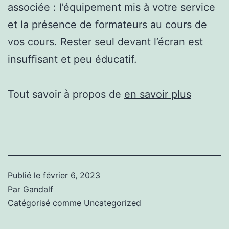
associée : l’équipement mis à votre service
et la présence de formateurs au cours de
vos cours. Rester seul devant l’écran est
insuffisant et peu éducatif.
Tout savoir à propos de
en savoir plus
Publié le
février 6, 2023
Par
Gandalf
Catégorisé comme
Uncategorized