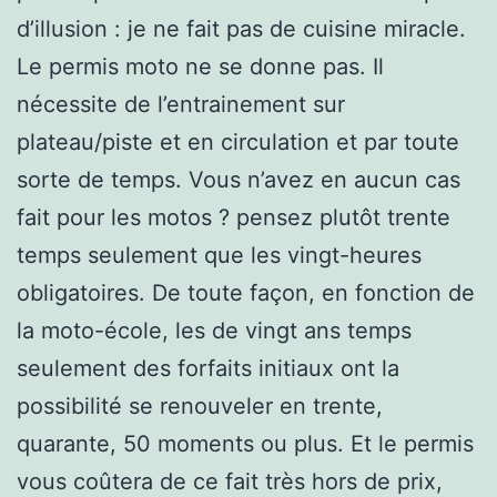
d’illusion : je ne fait pas de cuisine miracle.
Le permis moto ne se donne pas. Il
nécessite de l’entrainement sur
plateau/piste et en circulation et par toute
sorte de temps. Vous n’avez en aucun cas
fait pour les motos ? pensez plutôt trente
temps seulement que les vingt-heures
obligatoires. De toute façon, en fonction de
la moto-école, les de vingt ans temps
seulement des forfaits initiaux ont la
possibilité se renouveler en trente,
quarante, 50 moments ou plus. Et le permis
vous coûtera de ce fait très hors de prix,