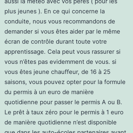
aussi la météo avec vos pères ( pour les
plus jeunes ). En ce qui concerne la
conduite, nous vous recommandons de
demander si vous êtes aider par le même
écran de contrôle durant toute votre
apprentissage. Cela peut vous rassurer si
vous n’êtes pas evidemment de vous. si
vous êtes jeune chauffeur, de 16 à 25
saisons, vous pouvez opter pour la formule
du permis à un euro de manière
quotidienne pour passer le permis A ou B.
Le prêt à taux zéro pour le permis à 1 euro
de manière quotidienne n’est disponible
que dans les auto-écoles partenaires ayant