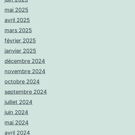
mai 2025
avril 2025
mars 2025
février 2025
janvier 2025
décembre 2024
novembre 2024
octobre 2024
septembre 2024
juillet 2024
juin 2024
mai 2024
avril 2024