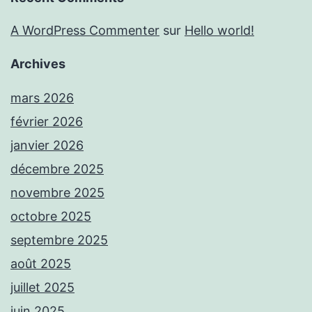
A WordPress Commenter
sur
Hello world!
Archives
mars 2026
février 2026
janvier 2026
décembre 2025
novembre 2025
octobre 2025
septembre 2025
août 2025
juillet 2025
juin 2025