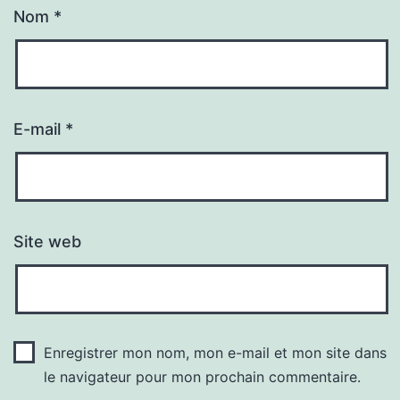
Nom
*
E-mail
*
Site web
Enregistrer mon nom, mon e-mail et mon site dans
le navigateur pour mon prochain commentaire.