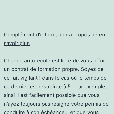
Complément d’information à propos de
en
savoir plus
Chaque auto-école est libre de vous offrir
un contrat de formation propre. Soyez de
ce fait vigilant ! dans le cas où le temps de
ce dernier est restreinte à 5 , par exemple,
ainsi il est facilement possible que vous
n’ayez toujours pas résigné votre permis de
conduire à son échéance… et que vous