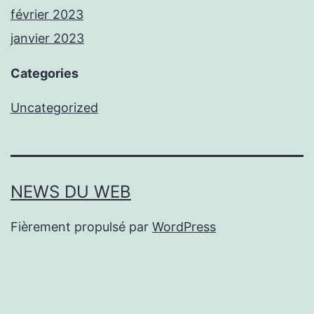
février 2023
janvier 2023
Categories
Uncategorized
NEWS DU WEB
Fièrement propulsé par
WordPress