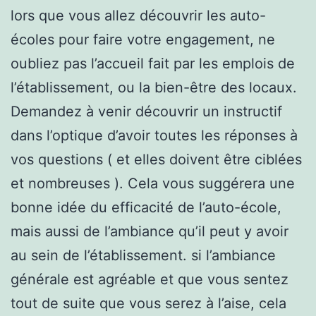
lors que vous allez découvrir les auto-
écoles pour faire votre engagement, ne
oubliez pas l’accueil fait par les emplois de
l’établissement, ou la bien-être des locaux.
Demandez à venir découvrir un instructif
dans l’optique d’avoir toutes les réponses à
vos questions ( et elles doivent être ciblées
et nombreuses ). Cela vous suggérera une
bonne idée du efficacité de l’auto-école,
mais aussi de l’ambiance qu’il peut y avoir
au sein de l’établissement. si l’ambiance
générale est agréable et que vous sentez
tout de suite que vous serez à l’aise, cela