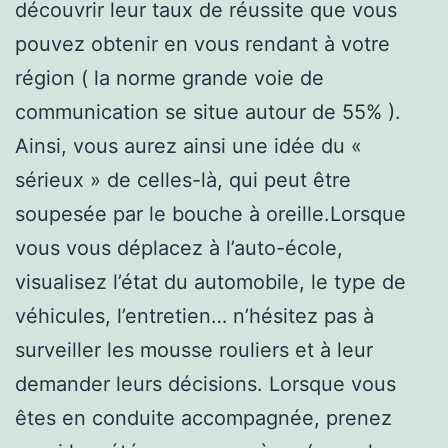
découvrir leur taux de réussite que vous
pouvez obtenir en vous rendant à votre
région ( la norme grande voie de
communication se situe autour de 55% ).
Ainsi, vous aurez ainsi une idée du «
sérieux » de celles-là, qui peut être
soupesée par le bouche à oreille.Lorsque
vous vous déplacez à l’auto-école,
visualisez l’état du automobile, le type de
véhicules, l’entretien… n’hésitez pas à
surveiller les mousse rouliers et à leur
demander leurs décisions. Lorsque vous
êtes en conduite accompagnée, prenez