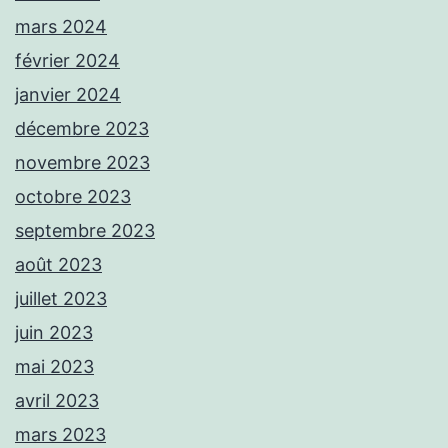
mars 2024
février 2024
janvier 2024
décembre 2023
novembre 2023
octobre 2023
septembre 2023
août 2023
juillet 2023
juin 2023
mai 2023
avril 2023
mars 2023