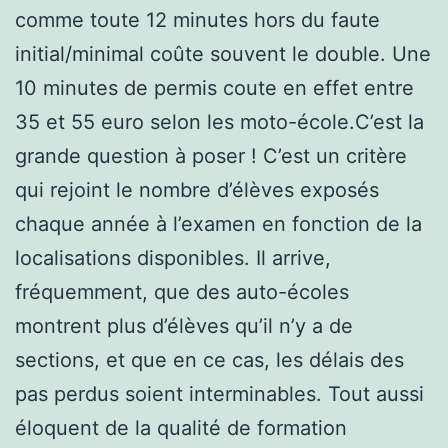
comme toute 12 minutes hors du faute
initial/minimal coûte souvent le double. Une
10 minutes de permis coute en effet entre
35 et 55 euro selon les moto-école.C’est la
grande question à poser ! C’est un critère
qui rejoint le nombre d’élèves exposés
chaque année à l’examen en fonction de la
localisations disponibles. Il arrive,
fréquemment, que des auto-écoles
montrent plus d’élèves qu’il n’y a de
sections, et que en ce cas, les délais des
pas perdus soient interminables. Tout aussi
éloquent de la qualité de formation