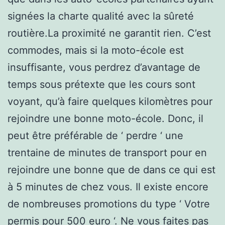
signées la charte qualité avec la sûreté
routière.La proximité ne garantit rien. C’est
commodes, mais si la moto-école est
insuffisante, vous perdrez d’avantage de
temps sous prétexte que les cours sont
voyant, qu’à faire quelques kilomètres pour
rejoindre une bonne moto-école. Donc, il
peut être préférable de ‘ perdre ‘ une
trentaine de minutes de transport pour en
rejoindre une bonne que de dans ce qui est
à 5 minutes de chez vous. Il existe encore
de nombreuses promotions du type ‘ Votre
permis pour 500 euro ‘. Ne vous faites pas