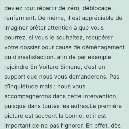
deviez tout répartir de zéro, déblocage
renferment. De même, il est appréciable de
imaginer prêter attention à que vous
pourrez, si vous le souhaitez, récupérer
votre dossier pour cause de déménagement
ou d’insatisfaction. afin de par exemple
rejoindre En Voiture Simone, c’est un
support que nous vous demanderons. Pas
d’inquiétude mais : nous vous
accompagnerons dans cette intervention,
puisque dans toutes les autres.La première
picture est souvent la bonne, et il est
important de ne pas l’ignorer. En effet, dès