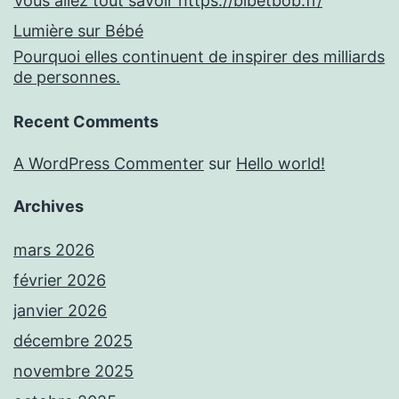
Vous allez tout savoir https://bibetbob.fr/
Lumière sur Bébé
Pourquoi elles continuent de inspirer des milliards
de personnes.
Recent Comments
A WordPress Commenter
sur
Hello world!
Archives
mars 2026
février 2026
janvier 2026
décembre 2025
novembre 2025