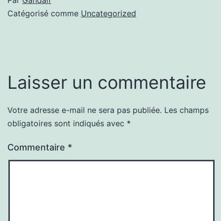
Catégorisé comme
Uncategorized
Laisser un commentaire
Votre adresse e-mail ne sera pas publiée.
Les champs
obligatoires sont indiqués avec
*
Commentaire
*