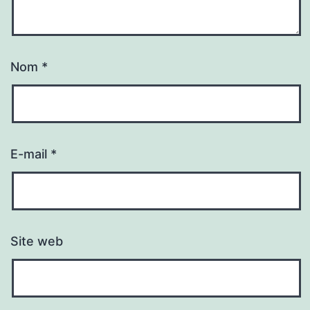
Nom
*
E-mail
*
Site web