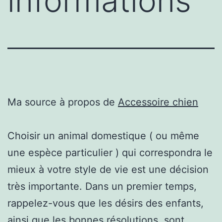
informations
Ma source à propos de
Accessoire chien
Choisir un animal domestique ( ou même
une espèce particulier ) qui correspondra le
mieux à votre style de vie est une décision
très importante. Dans un premier temps,
rappelez-vous que les désirs des enfants,
ainsi que les bonnes résolutions, sont