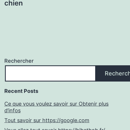
chien
Rechercher
Recherc
Recent Posts
Ce que vous voulez savoir sur Obtenir plus
d’infos
Tout savoir sur https://google.com