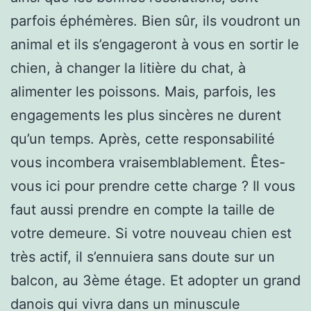
parfois éphémères. Bien sûr, ils voudront un
animal et ils s’engageront à vous en sortir le
chien, à changer la litière du chat, à
alimenter les poissons. Mais, parfois, les
engagements les plus sincères ne durent
qu’un temps. Après, cette responsabilité
vous incombera vraisemblablement. Êtes-
vous ici pour prendre cette charge ? Il vous
faut aussi prendre en compte la taille de
votre demeure. Si votre nouveau chien est
très actif, il s’ennuiera sans doute sur un
balcon, au 3ème étage. Et adopter un grand
danois qui vivra dans un minuscule