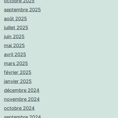
octobre 2025
septembre 2025
août 2025
juillet 2025
juin 2025
mai 2025
avril 2025
mars 2025
février 2025
janvier 2025
décembre 2024
novembre 2024
octobre 2024
septembre 2024