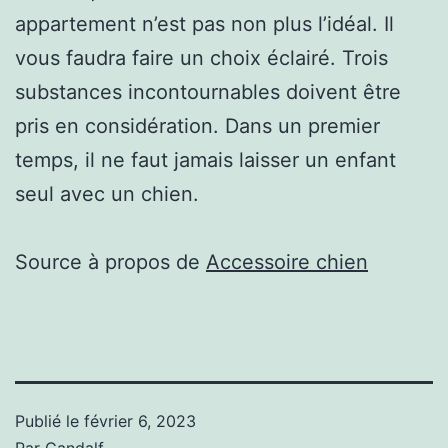
appartement n’est pas non plus l’idéal. Il
vous faudra faire un choix éclairé. Trois
substances incontournables doivent être
pris en considération. Dans un premier
temps, il ne faut jamais laisser un enfant
seul avec un chien.
Source à propos de
Accessoire chien
Publié le
février 6, 2023
Par
Gandalf