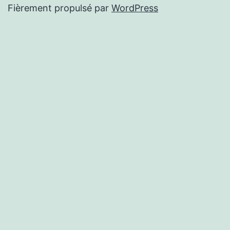
Fièrement propulsé par
WordPress