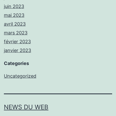
juin 2023
mai 2023
avril 2023
mars 2023
février 2023
janvier 2023
Categories
Uncategorized
NEWS DU WEB