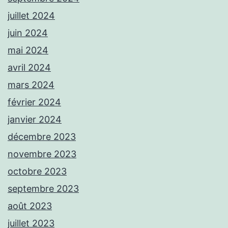
juillet 2024
juin 2024
mai 2024
avril 2024
mars 2024
février 2024
janvier 2024
décembre 2023
novembre 2023
octobre 2023
septembre 2023
août 2023
juillet 2023