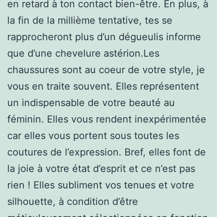
en retard à ton contact bien-être. En plus, à
la fin de la millième tentative, tes se
rapprocheront plus d’un dégueulis informe
que d’une chevelure astérion.Les
chaussures sont au coeur de votre style, je
vous en traite souvent. Elles représentent
un indispensable de votre beauté au
féminin. Elles vous rendent inexpérimentée
car elles vous portent sous toutes les
coutures de l’expression. Bref, elles font de
la joie à votre état d’esprit et ce n’est pas
rien ! Elles subliment vos tenues et votre
silhouette, à condition d’être