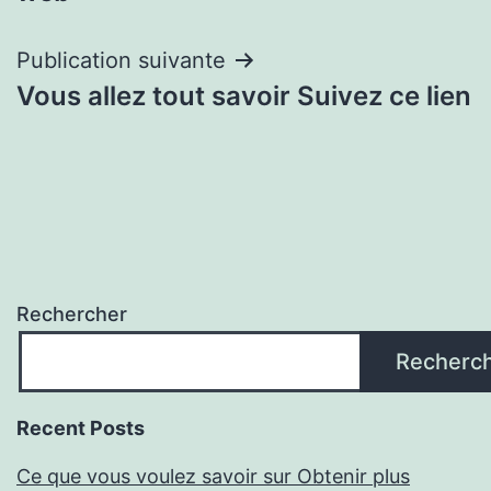
l’article
Publication suivante
Vous allez tout savoir Suivez ce lien
Rechercher
Recherc
Recent Posts
Ce que vous voulez savoir sur Obtenir plus