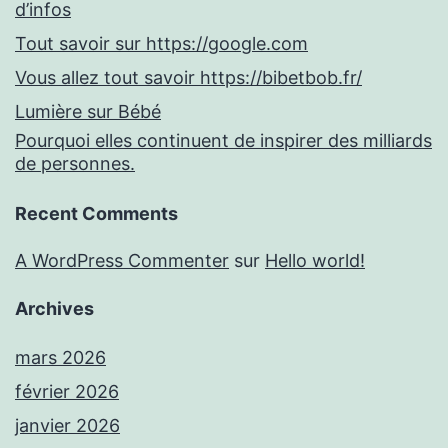
d’infos
Tout savoir sur https://google.com
Vous allez tout savoir https://bibetbob.fr/
Lumière sur Bébé
Pourquoi elles continuent de inspirer des milliards
de personnes.
Recent Comments
A WordPress Commenter
sur
Hello world!
Archives
mars 2026
février 2026
janvier 2026