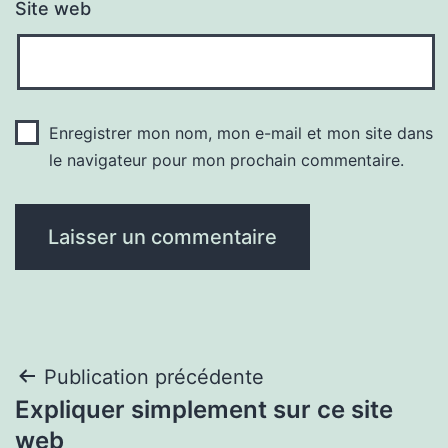
Site web
Enregistrer mon nom, mon e-mail et mon site dans
le navigateur pour mon prochain commentaire.
Navigation
Publication précédente
Expliquer simplement sur ce site
de
web