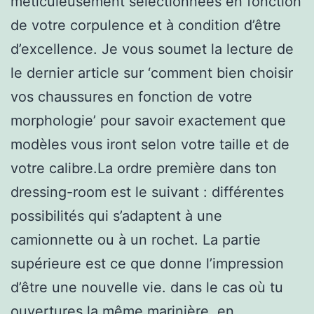
méticuleusement sélectionnées en fonction
de votre corpulence et à condition d’être
d’excellence. Je vous soumet la lecture de
le dernier article sur ‘comment bien choisir
vos chaussures en fonction de votre
morphologie’ pour savoir exactement que
modèles vous iront selon votre taille et de
votre calibre.La ordre première dans ton
dressing-room est le suivant : différentes
possibilités qui s’adaptent à une
camionnette ou à un rochet. La partie
supérieure est ce que donne l’impression
d’être une nouvelle vie. dans le cas où tu
ouvertures la même marinière, en