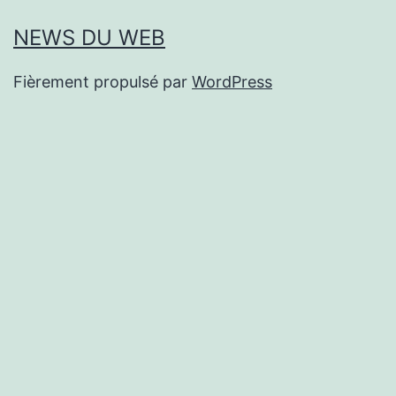
NEWS DU WEB
Fièrement propulsé par
WordPress