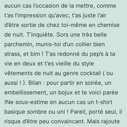
aucun cas l’occasion de la mettre, comme
t’as l’impression qu’avec, t’as juste l’air
d’être sortie de chez toi-même en chemise
de nuit. T’inquiète. Sors une très belle
parchemin, munis-toi d’un collier bien
strass, et bim ! T’as redonné du pep’s à ta
vie en deux et t’es vieille du style
vêtements de nuit au genre cocktail ( ou
aussi ! ). Bilan : pour partir en soirée, un
embellissement, un bojux et te voici parée
!Ne sous-estime en aucun cas un t-shirt
basique sombre ou uni ! Pareil, porté seul, il
risque d’être peu convaincant. Mais rajoute