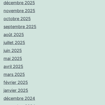
décembre 2025
novembre 2025
octobre 2025
septembre 2025
août 2025
juillet 2025
juin 2025
mai 2025
avril 2025
mars 2025
février 2025
janvier 2025
décembre 2024