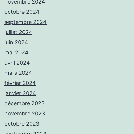
novembre 2024
octobre 2024
septembre 2024
juillet 2024
juin 2024
mai 2024
avril 2024
mars 2024
février 2024
janvier 2024
décembre 2023
novembre 2023
octobre 2023
septembre 2023