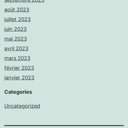
août 2023
juillet 2023
juin 2023
mai 2023
avril 2023
mars 2023
février 2023
janvier 2023
Categories
Uncategorized