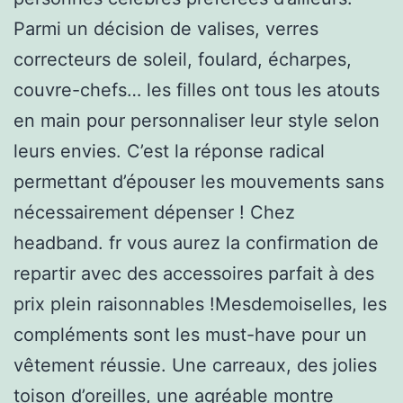
Parmi un décision de valises, verres
correcteurs de soleil, foulard, écharpes,
couvre-chefs… les filles ont tous les atouts
en main pour personnaliser leur style selon
leurs envies. C’est la réponse radical
permettant d’épouser les mouvements sans
nécessairement dépenser ! Chez
headband. fr vous aurez la confirmation de
repartir avec des accessoires parfait à des
prix plein raisonnables !Mesdemoiselles, les
compléments sont les must-have pour un
vêtement réussie. Une carreaux, des jolies
toison d’oreilles, une agréable montre