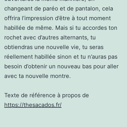
changeant de paréo et de pantalon, cela
offrira l’impression d’être à tout moment
habillée de même. Mais si tu accordes ton
rochet avec d’autres alternants, tu
obtiendras une nouvelle vie, tu seras
réellement habillée sinon et tu n’auras pas
besoin d’obtenir un nouveau bas pour aller
avec ta nouvelle montre.
Texte de référence à propos de
https://thesacados.fr/