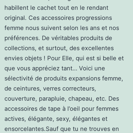
habillent le cachet tout en le rendant
original. Ces accessoires progressions
femme nous suivent selon les ans et nos
préférences. De véritables produits de
collections, et surtout, des excellentes
envies objets ! Pour Elle, qui est si belle et
que vous appréciez tant… Voici une
sélectivité de produits expansions femme,
de ceintures, verres correcteurs,
couverture, parapluie, chapeau, etc. Des
accessoires de tape à l’oeil pour femmes
actives, élégante, sexy, élégantes et
ensorcelantes.Sauf que tu ne trouves en