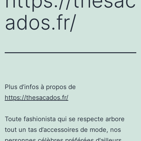
https://thesac
ados.fr/
Plus d’infos à propos de
https://thesacados.fr/
Toute fashionista qui se respecte arbore
tout un tas d’accessoires de mode, nos
personnes célèbres préférées d’ailleurs.