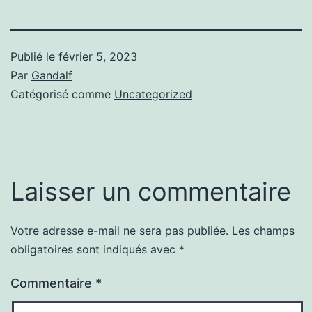
Publié le
février 5, 2023
Par
Gandalf
Catégorisé comme
Uncategorized
Laisser un commentaire
Votre adresse e-mail ne sera pas publiée.
Les champs
obligatoires sont indiqués avec
*
Commentaire
*