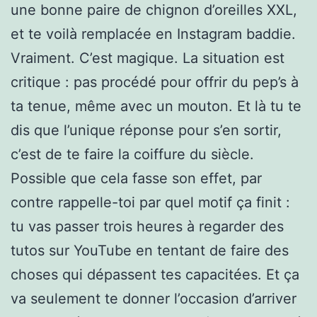
une bonne paire de chignon d’oreilles XXL,
et te voilà remplacée en Instagram baddie.
Vraiment. C’est magique. La situation est
critique : pas procédé pour offrir du pep’s à
ta tenue, même avec un mouton. Et là tu te
dis que l’unique réponse pour s’en sortir,
c’est de te faire la coiffure du siècle.
Possible que cela fasse son effet, par
contre rappelle-toi par quel motif ça finit :
tu vas passer trois heures à regarder des
tutos sur YouTube en tentant de faire des
choses qui dépassent tes capacitées. Et ça
va seulement te donner l’occasion d’arriver