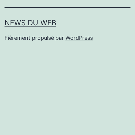
NEWS DU WEB
Fièrement propulsé par
WordPress