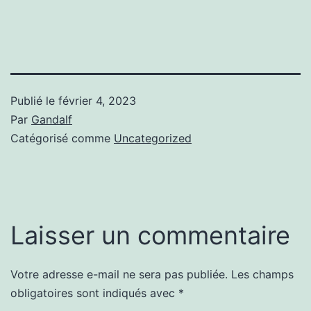
Publié le
février 4, 2023
Par
Gandalf
Catégorisé comme
Uncategorized
Laisser un commentaire
Votre adresse e-mail ne sera pas publiée.
Les champs
obligatoires sont indiqués avec
*