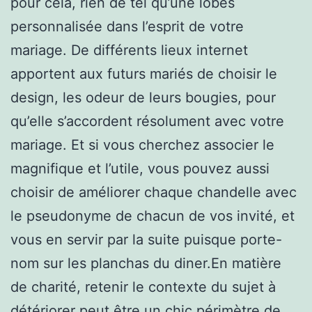
pour cela, rien de tel qu’une lobes
personnalisée dans l’esprit de votre
mariage. De différents lieux internet
apportent aux futurs mariés de choisir le
design, les odeur de leurs bougies, pour
qu’elle s’accordent résolument avec votre
mariage. Et si vous cherchez associer le
magnifique et l’utile, vous pouvez aussi
choisir de améliorer chaque chandelle avec
le pseudonyme de chacun de vos invité, et
vous en servir par la suite puisque porte-
nom sur les planchas du diner.En matière
de charité, retenir le contexte du sujet à
détériorer peut être un chic périmètre de