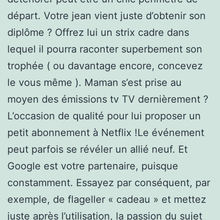
départ. Votre jean vient juste d’obtenir son
diplôme ? Offrez lui un strix cadre dans
lequel il pourra raconter superbement son
trophée ( ou davantage encore, concevez
le vous même ). Maman s’est prise au
moyen des émissions tv TV dernièrement ?
L’occasion de qualité pour lui proposer un
petit abonnement à Netflix !Le événement
peut parfois se révéler un allié neuf. Et
Google est votre partenaire, puisque
constamment. Essayez par conséquent, par
exemple, de flageller « cadeau » et mettez
juste après l’utilisation, la passion du sujet