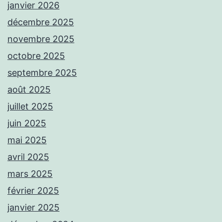
janvier 2026
décembre 2025
novembre 2025
octobre 2025
septembre 2025
août 2025
juillet 2025
juin 2025
mai 2025
avril 2025
mars 2025
février 2025
janvier 2025