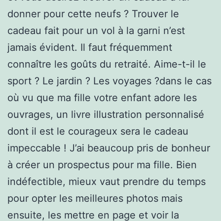
donner pour cette neufs ? Trouver le
cadeau fait pour un vol à la garni n’est
jamais évident. Il faut fréquemment
connaître les goûts du retraité. Aime-t-il le
sport ? Le jardin ? Les voyages ?dans le cas
où vu que ma fille votre enfant adore les
ouvrages, un livre illustration personnalisé
dont il est le courageux sera le cadeau
impeccable ! J’ai beaucoup pris de bonheur
à créer un prospectus pour ma fille. Bien
indéfectible, mieux vaut prendre du temps
pour opter les meilleures photos mais
ensuite, les mettre en page et voir la