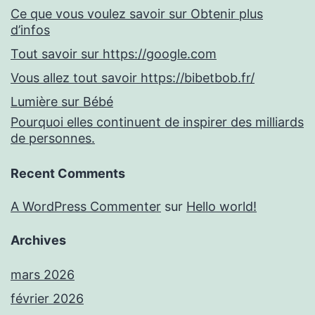
Ce que vous voulez savoir sur Obtenir plus
d’infos
Tout savoir sur https://google.com
Vous allez tout savoir https://bibetbob.fr/
Lumière sur Bébé
Pourquoi elles continuent de inspirer des milliards
de personnes.
Recent Comments
A WordPress Commenter
sur
Hello world!
Archives
mars 2026
février 2026