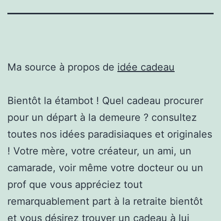
Ma source à propos de
idée cadeau
Bientôt la étambot ! Quel cadeau procurer
pour un départ à la demeure ? consultez
toutes nos idées paradisiaques et originales
! Votre mère, votre créateur, un ami, un
camarade, voir même votre docteur ou un
prof que vous appréciez tout
remarquablement part à la retraite bientôt
et vous désirez trouver un cadeau à lui