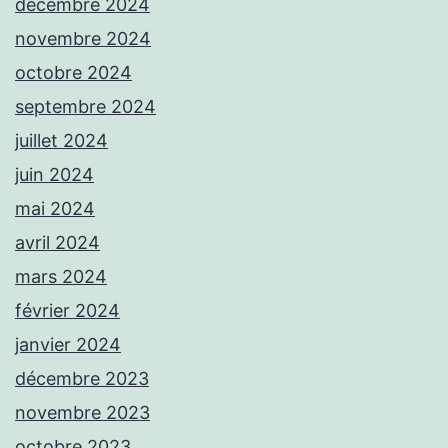
décembre 2024
novembre 2024
octobre 2024
septembre 2024
juillet 2024
juin 2024
mai 2024
avril 2024
mars 2024
février 2024
janvier 2024
décembre 2023
novembre 2023
octobre 2023