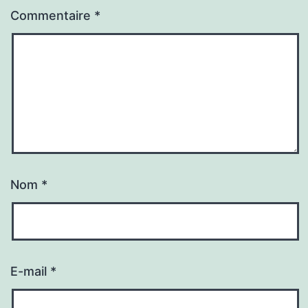
Commentaire
*
Nom
*
E-mail
*