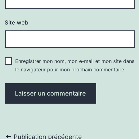
Site web
Enregistrer mon nom, mon e-mail et mon site dans
le navigateur pour mon prochain commentaire.
Navigation
Publication précédente