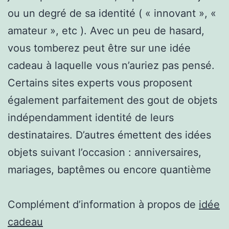
ou un degré de sa identité ( « innovant », «
amateur », etc ). Avec un peu de hasard,
vous tomberez peut être sur une idée
cadeau à laquelle vous n’auriez pas pensé.
Certains sites experts vous proposent
également parfaitement des gout de objets
indépendamment identité de leurs
destinataires. D’autres émettent des idées
objets suivant l’occasion : anniversaires,
mariages, baptêmes ou encore quantième
Complément d’information à propos de
idée
cadeau