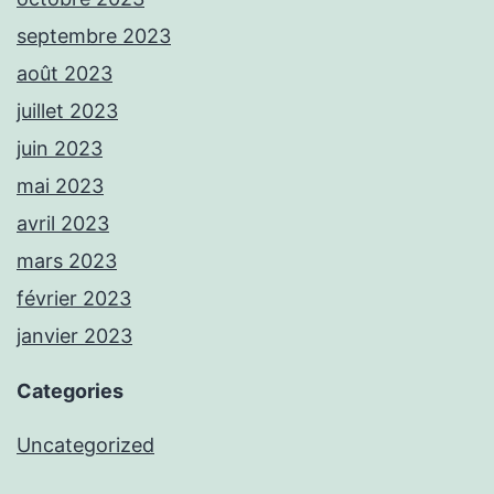
septembre 2023
août 2023
juillet 2023
juin 2023
mai 2023
avril 2023
mars 2023
février 2023
janvier 2023
Categories
Uncategorized