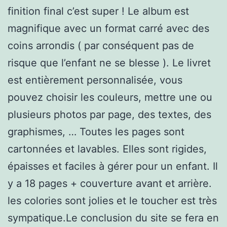
finition final c’est super ! Le album est
magnifique avec un format carré avec des
coins arrondis ( par conséquent pas de
risque que l’enfant ne se blesse ). Le livret
est entièrement personnalisée, vous
pouvez choisir les couleurs, mettre une ou
plusieurs photos par page, des textes, des
graphismes, … Toutes les pages sont
cartonnées et lavables. Elles sont rigides,
épaisses et faciles à gérer pour un enfant. Il
y a 18 pages + couverture avant et arrière.
les colories sont jolies et le toucher est très
sympatique.Le conclusion du site se fera en