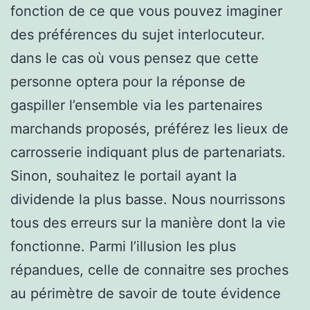
fonction de ce que vous pouvez imaginer
des préférences du sujet interlocuteur.
dans le cas où vous pensez que cette
personne optera pour la réponse de
gaspiller l’ensemble via les partenaires
marchands proposés, préférez les lieux de
carrosserie indiquant plus de partenariats.
Sinon, souhaitez le portail ayant la
dividende la plus basse. Nous nourrissons
tous des erreurs sur la manière dont la vie
fonctionne. Parmi l’illusion les plus
répandues, celle de connaitre ses proches
au périmètre de savoir de toute évidence