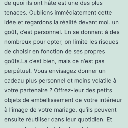
de quoi ils ont hâte est une des plus
tenaces. Oublions immédiatement cette
idée et regardons la réalité devant moi. un
goût, c’est personnel. En se donnant à des
nombreux pour opter, on limite les risques
de choisir en fonction de ses propres
goûts.La c’est bien, mais ce n’est pas
perpétuel. Vous envisagez donner un
cadeau plus personnel et moins volatile à
votre partenaire ? Offrez-leur des petits
objets de embellissement de votre intérieur
à l’image de votre mariage, qu’ils peuvent
ensuite réutiliser dans leur quotidien. Et