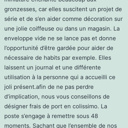
gronzesses, car elles suscitent un projet de
série et de s’en aider comme décoration sur
une jolie coiffeuse ou dans un magasin. La
enveloppe vide ne se lance pas et donne
l’opportunité d’être gardée pour aider de
nécessaire de habits par exemple. Elles
laissent un journal et une différente
utilisation à la personne qui a accueilli ce
joli présent.afin de ne pas perdre
d’implication, nous vous conseillons de
désigner frais de port en colissimo. La
poste s’engage à remettre sous 48
moments. Sachant que l’ensemble de nos