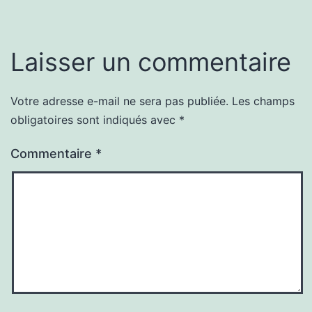
Laisser un commentaire
Votre adresse e-mail ne sera pas publiée.
Les champs
obligatoires sont indiqués avec
*
Commentaire
*