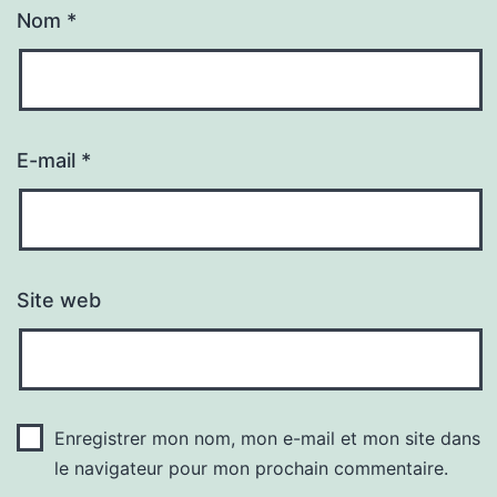
Nom
*
E-mail
*
Site web
Enregistrer mon nom, mon e-mail et mon site dans
le navigateur pour mon prochain commentaire.