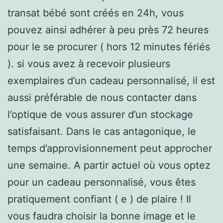
transat bébé sont créés en 24h, vous
pouvez ainsi adhérer à peu près 72 heures
pour le se procurer ( hors 12 minutes fériés
). si vous avez à recevoir plusieurs
exemplaires d’un cadeau personnalisé, il est
aussi préférable de nous contacter dans
l’optique de vous assurer d’un stockage
satisfaisant. Dans le cas antagonique, le
temps d’approvisionnement peut approcher
une semaine. A partir actuel où vous optez
pour un cadeau personnalisé, vous êtes
pratiquement confiant ( e ) de plaire ! Il
vous faudra choisir la bonne image et le