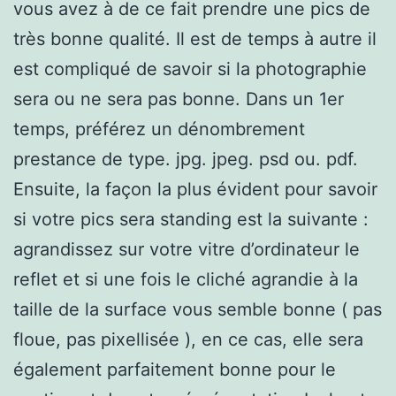
vous avez à de ce fait prendre une pics de
très bonne qualité. Il est de temps à autre il
est compliqué de savoir si la photographie
sera ou ne sera pas bonne. Dans un 1er
temps, préférez un dénombrement
prestance de type. jpg. jpeg. psd ou. pdf.
Ensuite, la façon la plus évident pour savoir
si votre pics sera standing est la suivante :
agrandissez sur votre vitre d’ordinateur le
reflet et si une fois le cliché agrandie à la
taille de la surface vous semble bonne ( pas
floue, pas pixellisée ), en ce cas, elle sera
également parfaitement bonne pour le