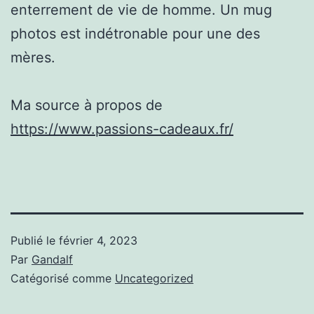
enterrement de vie de homme. Un mug
photos est indétronable pour une des
mères.
Ma source à propos de
https://www.passions-cadeaux.fr/
Publié le
février 4, 2023
Par
Gandalf
Catégorisé comme
Uncategorized