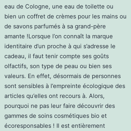
eau de Cologne, une eau de toilette ou
bien un coffret de crèmes pour les mains ou
de savons parfumés à sa grand-père
amante !Lorsque l’on connaît la marque
identitaire d’un proche à qui s’adresse le
cadeau, il faut tenir compte ses goûts
olfactifs, son type de peau ou bien ses
valeurs. En effet, désormais de personnes
sont sensibles à l’empreinte écologique des
articles qu’elles ont recours à. Alors,
pourquoi ne pas leur faire découvrir des
gammes de soins cosmétiques bio et
écoresponsables ! Il est entièrement