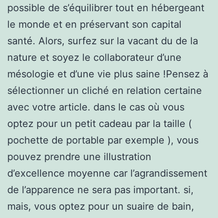
possible de s’équilibrer tout en hébergeant
le monde et en préservant son capital
santé. Alors, surfez sur la vacant du de la
nature et soyez le collaborateur d’une
mésologie et d’une vie plus saine !Pensez à
sélectionner un cliché en relation certaine
avec votre article. dans le cas où vous
optez pour un petit cadeau par la taille (
pochette de portable par exemple ), vous
pouvez prendre une illustration
d’excellence moyenne car l’agrandissement
de l’apparence ne sera pas important. si,
mais, vous optez pour un suaire de bain,