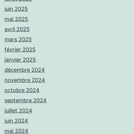
juin 2025
mai 2025
avril 2025
mars 2025
février 2025
janvier 2025
décembre 2024
novembre 2024
octobre 2024
septembre 2024
juillet 2024
juin 2024
mai 2024