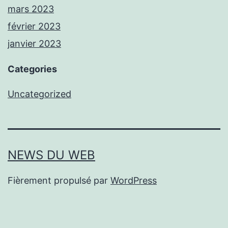
mars 2023
février 2023
janvier 2023
Categories
Uncategorized
NEWS DU WEB
Fièrement propulsé par
WordPress