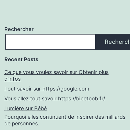
Rechercher
Recherc
Recent Posts
Ce que vous voulez savoir sur Obtenir plus
d’infos
Tout savoir sur https://google.com
Vous allez tout savoir https://bibetbob.fr/
Lumière sur Bébé
Pourquoi elles continuent de inspirer des milliards
de personnes.