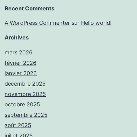
Recent Comments
A WordPress Commenter
sur
Hello world!
Archives
mars 2026
février 2026
janvier 2026
décembre 2025
novembre 2025
octobre 2025
septembre 2025
août 2025
juillet 2025