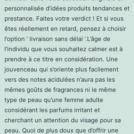
personnalisée d’idées produits tendances et
prestance. Faites votre verdict ! Et si vous
êtes réellement en retard, pensez à choisir
l’option ‘ livraison sans délai ‘.L’âge de
l’individu que vous souhaitez calmer est à
prendre à ce titre en considération. Une
jouvenceau qui s’oriente plus facilement
vers des notes acidulées n’aura pas les
mêmes goûts de fragrances ni le même
type de peau qu’une femme adulte
considérant les parfums irritant et
cherchant un attention du visage pour sa
peau. Quoi de plus doux que d’offrir une