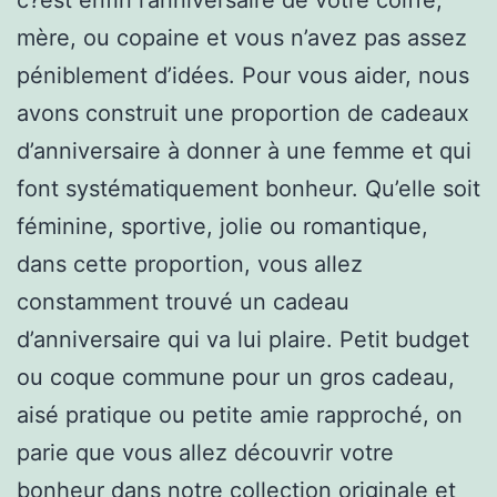
mère, ou copaine et vous n’avez pas assez
péniblement d’idées. Pour vous aider, nous
avons construit une proportion de cadeaux
d’anniversaire à donner à une femme et qui
font systématiquement bonheur. Qu’elle soit
féminine, sportive, jolie ou romantique,
dans cette proportion, vous allez
constamment trouvé un cadeau
d’anniversaire qui va lui plaire. Petit budget
ou coque commune pour un gros cadeau,
aisé pratique ou petite amie rapproché, on
parie que vous allez découvrir votre
bonheur dans notre collection originale et