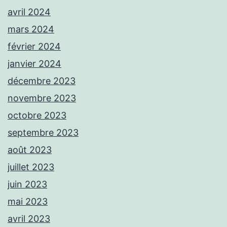
avril 2024
mars 2024
février 2024
janvier 2024
décembre 2023
novembre 2023
octobre 2023
septembre 2023
août 2023
juillet 2023
juin 2023
mai 2023
avril 2023