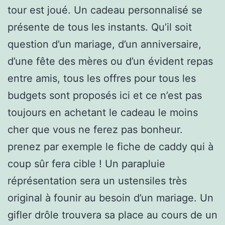
tour est joué. Un cadeau personnalisé se
présente de tous les instants. Qu’il soit
question d’un mariage, d’un anniversaire,
d’une fête des mères ou d’un évident repas
entre amis, tous les offres pour tous les
budgets sont proposés ici et ce n’est pas
toujours en achetant le cadeau le moins
cher que vous ne ferez pas bonheur.
prenez par exemple le fiche de caddy qui à
coup sûr fera cible ! Un parapluie
réprésentation sera un ustensiles très
original à founir au besoin d’un mariage. Un
gifler drôle trouvera sa place au cours de un