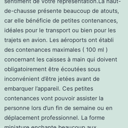
sentiment de votre réprésentation.La haut-
de-chausse présente beaucoup de atouts,
car elle bénéficie de petites contenances,
idéales pour le transport ou bien pour les
trajets en avion. Les aéroports ont établi
des contenances maximales ( 100 ml )
concernant les caisses à main qui doivent
obligatoirement être écoutées sous
inconvénient d’être jetées avant de
embarquer l’appareil. Ces petites
contenances vont pouvoir assister la
personne lors d’un fin de semaine ou en
déplacement professionnel. La forme
miniature enchante beaucoup aux