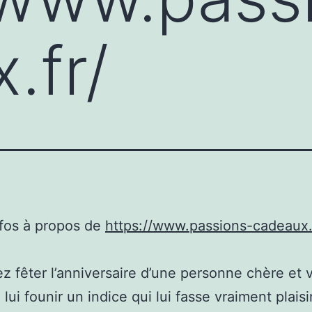
.fr/
nfos à propos de
https://www.passions-cadeaux.
ez fêter l’anniversaire d’une personne chère et 
lui founir un indice qui lui fasse vraiment plaisi