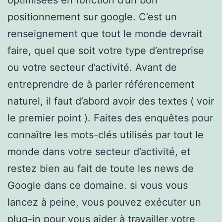
positionnement sur google. C’est un
renseignement que tout le monde devrait
faire, quel que soit votre type d’entreprise
ou votre secteur d’activité. Avant de
entreprendre de à parler référencement
naturel, il faut d’abord avoir des textes ( voir
le premier point ). Faites des enquêtes pour
connaître les mots-clés utilisés par tout le
monde dans votre secteur d’activité, et
restez bien au fait de toute les news de
Google dans ce domaine. si vous vous
lancez à peine, vous pouvez exécuter un
plug-in pour vous aider à travailler votre