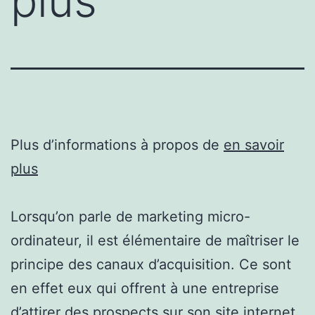
plus
Plus d’informations à propos de
en savoir
plus
Lorsqu’on parle de marketing micro-
ordinateur, il est élémentaire de maîtriser le
principe des canaux d’acquisition. Ce sont
en effet eux qui offrent à une entreprise
d’attirer des prospects sur son site internet