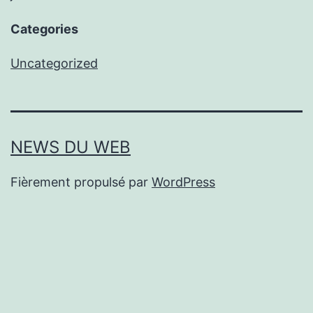
Categories
Uncategorized
NEWS DU WEB
Fièrement propulsé par
WordPress