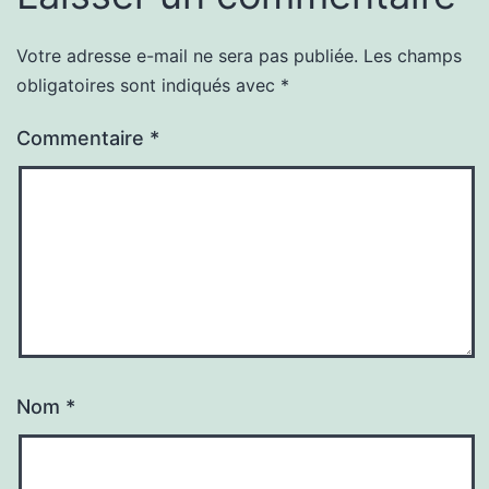
Votre adresse e-mail ne sera pas publiée.
Les champs
obligatoires sont indiqués avec
*
Commentaire
*
Nom
*