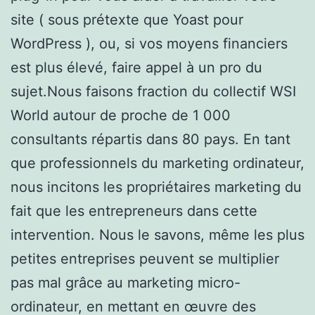
site ( sous prétexte que Yoast pour
WordPress ), ou, si vos moyens financiers
est plus élevé, faire appel à un pro du
sujet.Nous faisons fraction du collectif WSI
World autour de proche de 1 000
consultants répartis dans 80 pays. En tant
que professionnels du marketing ordinateur,
nous incitons les propriétaires marketing du
fait que les entrepreneurs dans cette
intervention. Nous le savons, même les plus
petites entreprises peuvent se multiplier
pas mal grâce au marketing micro-
ordinateur, en mettant en œuvre des