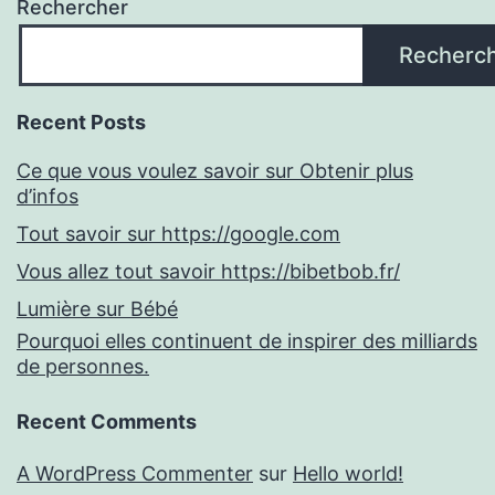
Rechercher
Recherc
Recent Posts
Ce que vous voulez savoir sur Obtenir plus
d’infos
Tout savoir sur https://google.com
Vous allez tout savoir https://bibetbob.fr/
Lumière sur Bébé
Pourquoi elles continuent de inspirer des milliards
de personnes.
Recent Comments
A WordPress Commenter
sur
Hello world!