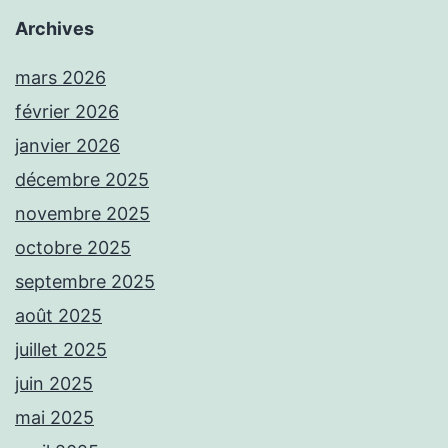
Archives
mars 2026
février 2026
janvier 2026
décembre 2025
novembre 2025
octobre 2025
septembre 2025
août 2025
juillet 2025
juin 2025
mai 2025