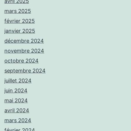
avril 2025
mars 2025
février 2025
janvier 2025
décembre 2024
novembre 2024
octobre 2024
septembre 2024
juillet 2024
juin 2024
mai 2024
avril 2024
mars 2024
février 2024