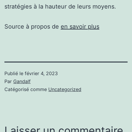
stratégies à la hauteur de leurs moyens.
Source à propos de
en savoir plus
Publié le
février 4, 2023
Par
Gandalf
Catégorisé comme
Uncategorized
Laisser un commentaire