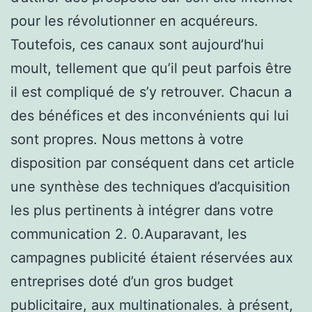
pour les révolutionner en acquéreurs.
Toutefois, ces canaux sont aujourd’hui
moult, tellement que qu’il peut parfois être
il est compliqué de s’y retrouver. Chacun a
des bénéfices et des inconvénients qui lui
sont propres. Nous mettons à votre
disposition par conséquent dans cet article
une synthèse des techniques d’acquisition
les plus pertinents à intégrer dans votre
communication 2. 0.Auparavant, les
campagnes publicité étaient réservées aux
entreprises doté d’un gros budget
publicitaire, aux multinationales. à présent,