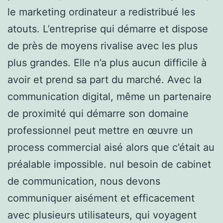
le marketing ordinateur a redistribué les
atouts. L’entreprise qui démarre et dispose
de près de moyens rivalise avec les plus
plus grandes. Elle n’a plus aucun difficile à
avoir et prend sa part du marché. Avec la
communication digital, même un partenaire
de proximité qui démarre son domaine
professionnel peut mettre en œuvre un
process commercial aisé alors que c’était au
préalable impossible. nul besoin de cabinet
de communication, nous devons
communiquer aisément et efficacement
avec plusieurs utilisateurs, qui voyagent