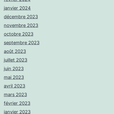
janvier 2024
décembre 2023
novembre 2023
octobre 2023
septembre 2023
août 2023
juillet 2023
juin 2023
mai 2023
avril 2023
mars 2023
février 2023
janvier 2023