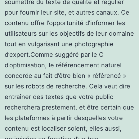
soumettre du texte de qualité et régulier
pour fournir leur site, et autres canaux. Ce
contenu offre l’opportunité d’informer les
utilisateurs sur les objectifs de leur domaine
tout en vulgarisant une photographie
d’expert.Comme suggéré par le O
d’optimisation, le référencement naturel
concorde au fait d’être bien « référencé »
sur les robots de recherche. Cela veut dire
entraîner des textes que votre public
recherchera prestement, et être certain que
les plateformes à partir desquelles votre
contenu est localiser soient, elles aussi,
optimisées en fonction d’un bon