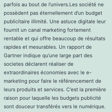
parfois au bout de l’univers.Les société ne
possèdent pas éternellement d’un budget
publicitaire illimité. Une astuce digitale leur
fournit un canal marketing fortement
rentable et qui offre beaucoup de résultats
rapides et mesurables. Un rapport de
Gartner indique qu’une large part des
societes déclarent réaliser de
extraordinaires économies avec le e-
marketing pour faire le référencement de
leurs produits et services. C’est la première
raison pour laquelle les budgets publicité
sont douceur transférés vers le numérique.