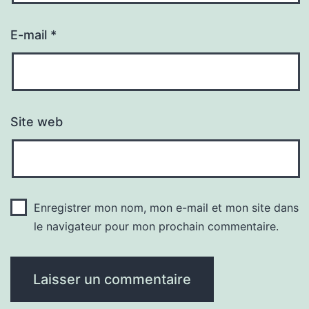
E-mail
*
Site web
Enregistrer mon nom, mon e-mail et mon site dans
le navigateur pour mon prochain commentaire.