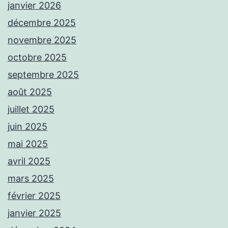
janvier 2026
décembre 2025
novembre 2025
octobre 2025
septembre 2025
août 2025
juillet 2025
juin 2025
mai 2025
avril 2025
mars 2025
février 2025
janvier 2025