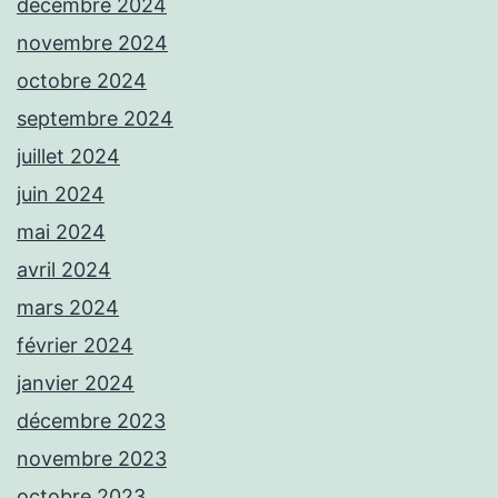
décembre 2024
novembre 2024
octobre 2024
septembre 2024
juillet 2024
juin 2024
mai 2024
avril 2024
mars 2024
février 2024
janvier 2024
décembre 2023
novembre 2023
octobre 2023