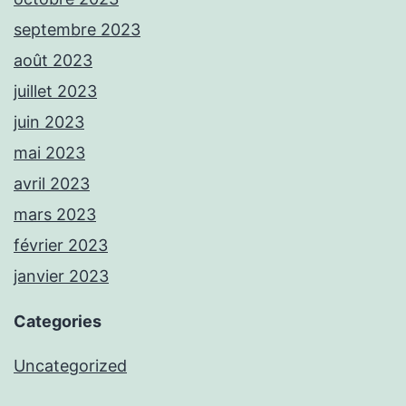
septembre 2023
août 2023
juillet 2023
juin 2023
mai 2023
avril 2023
mars 2023
février 2023
janvier 2023
Categories
Uncategorized