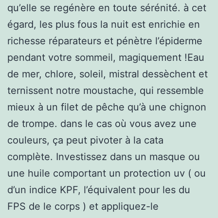
qu’elle se regénère en toute sérénité. à cet
égard, les plus fous la nuit est enrichie en
richesse réparateurs et pénètre l’épiderme
pendant votre sommeil, magiquement !Eau
de mer, chlore, soleil, mistral dessèchent et
ternissent notre moustache, qui ressemble
mieux à un filet de pêche qu’à une chignon
de trompe. dans le cas où vous avez une
couleurs, ça peut pivoter à la cata
complète. Investissez dans un masque ou
une huile comportant un protection uv ( ou
d’un indice KPF, l’équivalent pour les du
FPS de le corps ) et appliquez-le