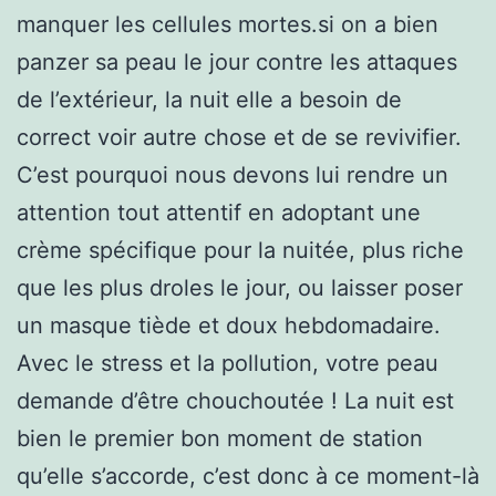
manquer les cellules mortes.si on a bien
panzer sa peau le jour contre les attaques
de l’extérieur, la nuit elle a besoin de
correct voir autre chose et de se revivifier.
C’est pourquoi nous devons lui rendre un
attention tout attentif en adoptant une
crème spécifique pour la nuitée, plus riche
que les plus droles le jour, ou laisser poser
un masque tiède et doux hebdomadaire.
Avec le stress et la pollution, votre peau
demande d’être chouchoutée ! La nuit est
bien le premier bon moment de station
qu’elle s’accorde, c’est donc à ce moment-là