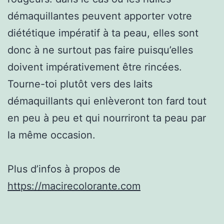
démaquillantes peuvent apporter votre
diététique impératif à ta peau, elles sont
donc à ne surtout pas faire puisqu’elles
doivent impérativement être rincées.
Tourne-toi plutôt vers des laits
démaquillants qui enlèveront ton fard tout
en peu à peu et qui nourriront ta peau par
la même occasion.
Plus d’infos à propos de
https://macirecolorante.com