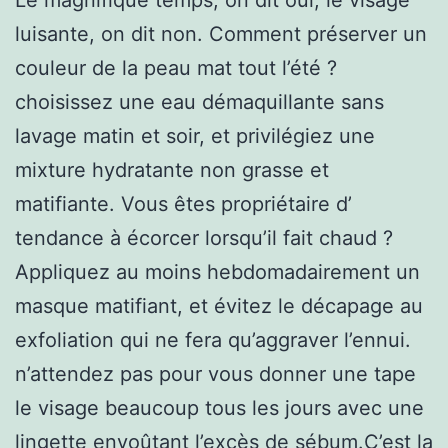
luisante, on dit non. Comment préserver un
couleur de la peau mat tout l’été ?
choisissez une eau démaquillante sans
lavage matin et soir, et privilégiez une
mixture hydratante non grasse et
matifiante. Vous êtes propriétaire d’
tendance à écorcer lorsqu’il fait chaud ?
Appliquez au moins hebdomadairement un
masque matifiant, et évitez le décapage au
exfoliation qui ne fera qu’aggraver l’ennui.
n’attendez pas pour vous donner une tape
le visage beaucoup tous les jours avec une
lingette envoûtant l’excès de sébum.C’est la