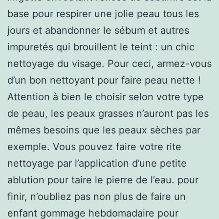
base pour respirer une jolie peau tous les
jours et abandonner le sébum et autres
impuretés qui brouillent le teint : un chic
nettoyage du visage. Pour ceci, armez-vous
d’un bon nettoyant pour faire peau nette !
Attention à bien le choisir selon votre type
de peau, les peaux grasses n’auront pas les
mêmes besoins que les peaux sèches par
exemple. Vous pouvez faire votre rite
nettoyage par l’application d’une petite
ablution pour taire le pierre de l’eau. pour
finir, n’oubliez pas non plus de faire un
enfant gommage hebdomadaire pour