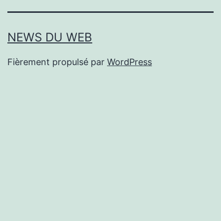
NEWS DU WEB
Fièrement propulsé par
WordPress