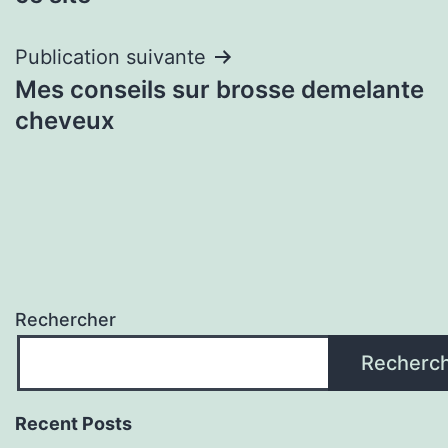
l’article
Publication suivante
Mes conseils sur brosse demelante
cheveux
Rechercher
Recherc
Recent Posts