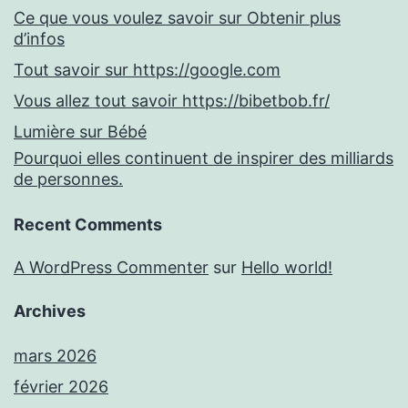
Ce que vous voulez savoir sur Obtenir plus
d’infos
Tout savoir sur https://google.com
Vous allez tout savoir https://bibetbob.fr/
Lumière sur Bébé
Pourquoi elles continuent de inspirer des milliards
de personnes.
Recent Comments
A WordPress Commenter
sur
Hello world!
Archives
mars 2026
février 2026