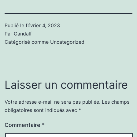
Publié le
février 4, 2023
Par
Gandalf
Catégorisé comme
Uncategorized
Laisser un commentaire
Votre adresse e-mail ne sera pas publiée.
Les champs
obligatoires sont indiqués avec
*
Commentaire
*