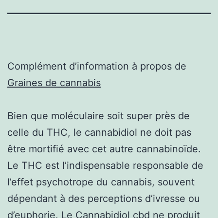
Complément d’information à propos de
Graines de cannabis
Bien que moléculaire soit super près de
celle du THC, le cannabidiol ne doit pas
être mortifié avec cet autre cannabinoïde.
Le THC est l’indispensable responsable de
l’effet psychotrope du cannabis, souvent
dépendant à des perceptions d’ivresse ou
d’euphorie. Le Cannabidiol cbd ne produit