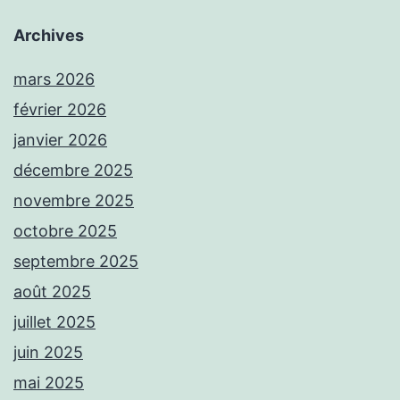
Archives
mars 2026
février 2026
janvier 2026
décembre 2025
novembre 2025
octobre 2025
septembre 2025
août 2025
juillet 2025
juin 2025
mai 2025