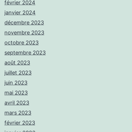
février 2024
janvier 2024
décembre 2023
novembre 2023
octobre 2023
septembre 2023
août 2023
juillet 2023
juin 2023
mai 2023
avril 2023
mars 2023
février 2023