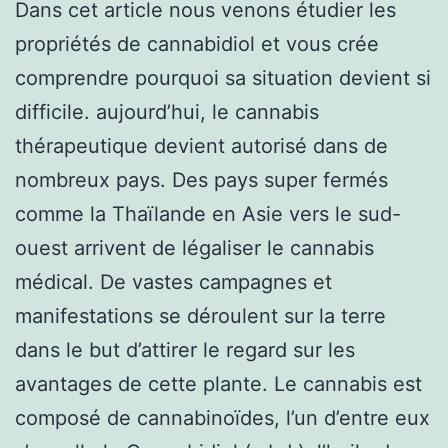
Dans cet article nous venons étudier les
propriétés de cannabidiol et vous crée
comprendre pourquoi sa situation devient si
difficile. aujourd’hui, le cannabis
thérapeutique devient autorisé dans de
nombreux pays. Des pays super fermés
comme la Thaïlande en Asie vers le sud-
ouest arrivent de légaliser le cannabis
médical. De vastes campagnes et
manifestations se déroulent sur la terre
dans le but d’attirer le regard sur les
avantages de cette plante. Le cannabis est
composé de cannabinoïdes, l’un d’entre eux