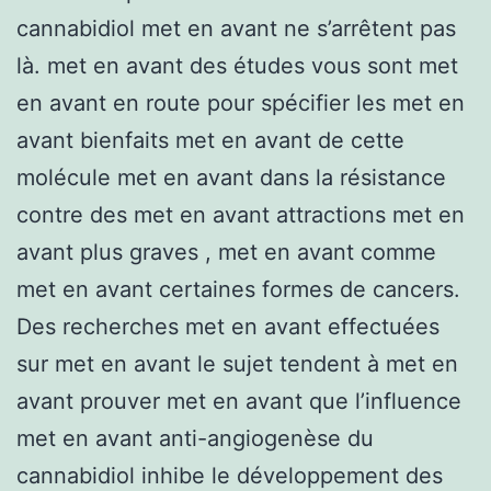
cannabidiol met en avant ne s’arrêtent pas
là. met en avant des études vous sont met
en avant en route pour spécifier les met en
avant bienfaits met en avant de cette
molécule met en avant dans la résistance
contre des met en avant attractions met en
avant plus graves , met en avant comme
met en avant certaines formes de cancers.
Des recherches met en avant effectuées
sur met en avant le sujet tendent à met en
avant prouver met en avant que l’influence
met en avant anti-angiogenèse du
cannabidiol inhibe le développement des