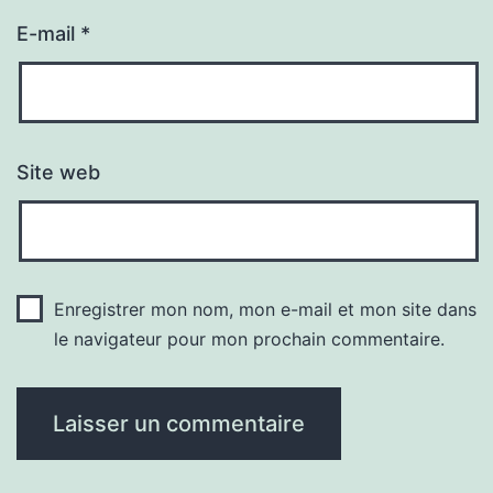
E-mail
*
Site web
Enregistrer mon nom, mon e-mail et mon site dans
le navigateur pour mon prochain commentaire.