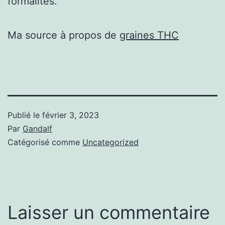
formalités.
Ma source à propos de
graines THC
Publié le
février 3, 2023
Par
Gandalf
Catégorisé comme
Uncategorized
Laisser un commentaire