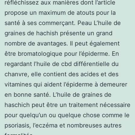
réfléchissez aux manières dont l’article
propose un maximum de atouts pour la
santé à ses commerçant. Peau L’huile de
graines de hachish présente un grand
nombre de avantages. Il peut également
être bromatologique pour l’épiderme. En
regardant l’huile de cbd différentielle du
chanvre, elle contient des acides et des
vitamines qui aident l’épiderme à demeurer
en bonne santé. L’huile de graines de
haschich peut être un traitement nécessaire
pour quelqu’un ou quelque chose comme le
psoriasis, l’eczéma et nombreuses autres