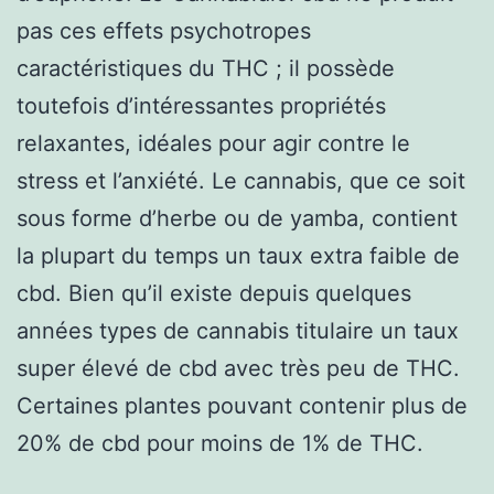
pas ces effets psychotropes
caractéristiques du THC ; il possède
toutefois d’intéressantes propriétés
relaxantes, idéales pour agir contre le
stress et l’anxiété. Le cannabis, que ce soit
sous forme d’herbe ou de yamba, contient
la plupart du temps un taux extra faible de
cbd. Bien qu’il existe depuis quelques
années types de cannabis titulaire un taux
super élevé de cbd avec très peu de THC.
Certaines plantes pouvant contenir plus de
20% de cbd pour moins de 1% de THC.