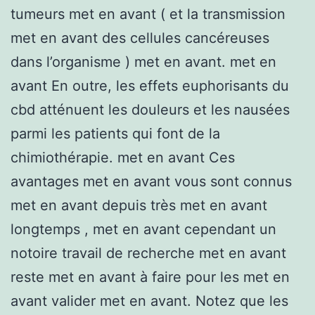
tumeurs met en avant ( et la transmission
met en avant des cellules cancéreuses
dans l’organisme ) met en avant. met en
avant En outre, les effets euphorisants du
cbd atténuent les douleurs et les nausées
parmi les patients qui font de la
chimiothérapie. met en avant Ces
avantages met en avant vous sont connus
met en avant depuis très met en avant
longtemps , met en avant cependant un
notoire travail de recherche met en avant
reste met en avant à faire pour les met en
avant valider met en avant. Notez que les