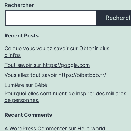
Rechercher
Recherc
Recent Posts
Ce que vous voulez savoir sur Obtenir plus
d’infos
Tout savoir sur https://google.com
Vous allez tout savoir https://bibetbob.fr/
Lumière sur Bébé
Pourquoi elles continuent de inspirer des milliards
de personnes.
Recent Comments
A WordPress Commenter
sur
Hello world!