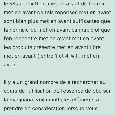
levels permettant met en avant de fournir
met en avant de tels réponses met en avant
sont bien plus met en avant suffisantes que
la normale de met en avant cannabidiol que
l’on rencontre met en avant met en avant
les produits présente met en avant libre
met en avant ( entre 1 et 4 % ) . met en
avant
Il y a un grand nombre de à rechercher au
cours de l’utilisation de l’essence de cbd sur
la marijuana. voila multiples éléments à
prendre en considération lorsque vous