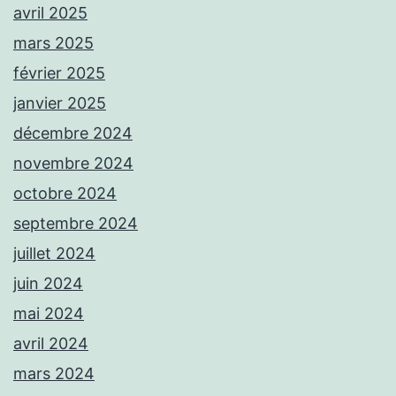
avril 2025
mars 2025
février 2025
janvier 2025
décembre 2024
novembre 2024
octobre 2024
septembre 2024
juillet 2024
juin 2024
mai 2024
avril 2024
mars 2024