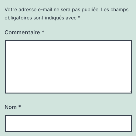
Votre adresse e-mail ne sera pas publiée.
Les champs
obligatoires sont indiqués avec
*
Commentaire
*
Nom
*