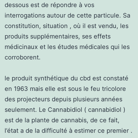
dessous est de répondre à vos
interrogations autour de cette particule. Sa
constitution, situation , où il est vendu, les
produits supplémentaires, ses effets
médicinaux et les études médicales qui les
corroborent.
le produit synthétique du cbd est constaté
en 1963 mais elle est sous le feu tricolore
des projecteurs depuis plusieurs années
seulement. Le Cannabidiol ( cannabidiol )
est de la plante de cannabis, de ce fait,
l’état a de la difficulté à estimer ce premier .