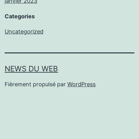
janvier 2023
Categories
Uncategorized
NEWS DU WEB
Fièrement propulsé par
WordPress