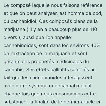
Le composé laquelle nous faisons référence
et que on peut analyser, est nommé de cbd,
ou cannabidiol. Ces composés biens de la
marijuana ( il y en a beaucoup plus de 110
divers ), aussi que l’on appelle
cannabinoides, sont dans les environs 40%
de l’extraction de la marijuana et sont
gérants des propriétés médicinales du
cannabis. Ses effets palliatifs sont liés au
fait que les cannabinoïdes interagissent
avec notre système endocannabinoïdal
chaque fois que nous consommons cette
substance. la finalité de le dernier article ci-