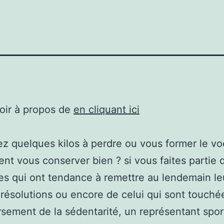
oir à propos de
en cliquant ici
z quelques kilos à perdre ou vous former le vo
nt vous conserver bien ? si vous faites partie 
s qui ont tendance à remettre au lendemain le
résolutions ou encore de celui qui sont touchée
sement de la sédentarité, un représentant sport