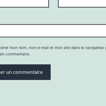
istrer mon nom, mon e-mail et mon site dans le navigateur
ain commentaire.