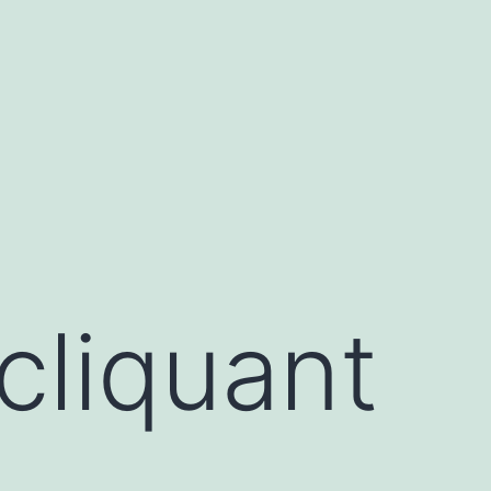
 cliquant