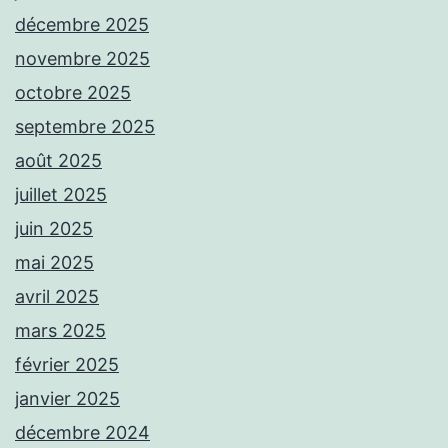
décembre 2025
novembre 2025
octobre 2025
septembre 2025
août 2025
juillet 2025
juin 2025
mai 2025
avril 2025
mars 2025
février 2025
janvier 2025
décembre 2024