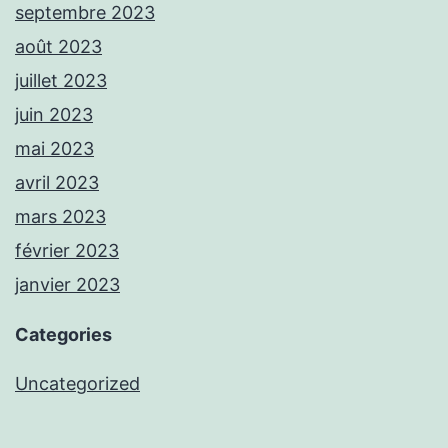
septembre 2023
août 2023
juillet 2023
juin 2023
mai 2023
avril 2023
mars 2023
février 2023
janvier 2023
Categories
Uncategorized