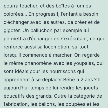
pourra toucher, et des boîtes à formes
colorées… En progressif, l’enfant a besoin
d’échanger avec les autres, de créer et de
gigoter. Un balluchon par exemple lui
permettra d’échanger en s’exécutant, ce qui
renforce aussi sa locomotion, surtout
lorsqu’il commence à marcher. On regarde
le même phénomène avec les youpalas, qui
sont idéals pour les nourrissons qui
apprennent à se déplacer.Bébé a 2 ans ? Il
aujourd’hui temps de lui rendre les jouets
éducatifs des grands. Outre la catégorie de
fabrication, les ballons, les poupées et les