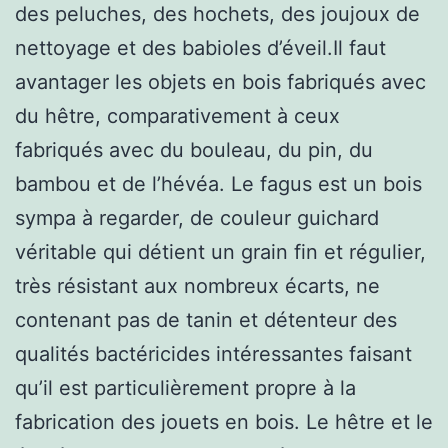
des peluches, des hochets, des joujoux de
nettoyage et des babioles d’éveil.Il faut
avantager les objets en bois fabriqués avec
du hêtre, comparativement à ceux
fabriqués avec du bouleau, du pin, du
bambou et de l’hévéa. Le fagus est un bois
sympa à regarder, de couleur guichard
véritable qui détient un grain fin et régulier,
très résistant aux nombreux écarts, ne
contenant pas de tanin et détenteur des
qualités bactéricides intéressantes faisant
qu’il est particulièrement propre à la
fabrication des jouets en bois. Le hêtre et le