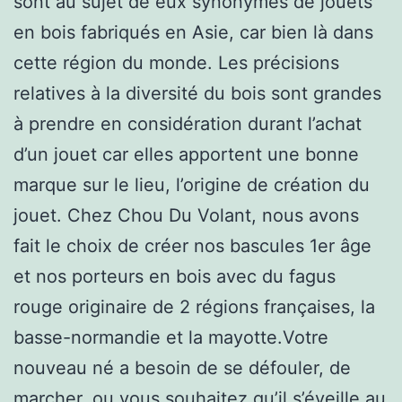
sont au sujet de eux synonymes de jouets
en bois fabriqués en Asie, car bien là dans
cette région du monde. Les précisions
relatives à la diversité du bois sont grandes
à prendre en considération durant l’achat
d’un jouet car elles apportent une bonne
marque sur le lieu, l’origine de création du
jouet. Chez Chou Du Volant, nous avons
fait le choix de créer nos bascules 1er âge
et nos porteurs en bois avec du fagus
rouge originaire de 2 régions françaises, la
basse-normandie et la mayotte.Votre
nouveau né a besoin de se défouler, de
marcher, ou vous souhaitez qu’il s’éveille au