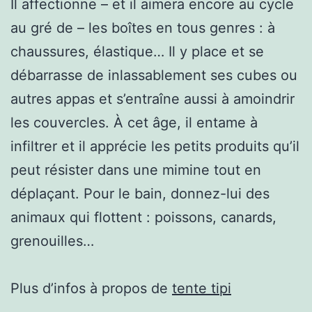
Il affectionne – et il aimera encore au cycle
au gré de – les boîtes en tous genres : à
chaussures, élastique… Il y place et se
débarrasse de inlassablement ses cubes ou
autres appas et s’entraîne aussi à amoindrir
les couvercles. À cet âge, il entame à
infiltrer et il apprécie les petits produits qu’il
peut résister dans une mimine tout en
déplaçant. Pour le bain, donnez-lui des
animaux qui flottent : poissons, canards,
grenouilles…
Plus d’infos à propos de
tente tipi