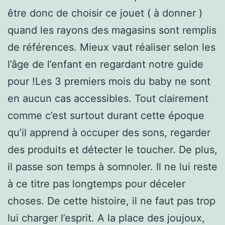
être donc de choisir ce jouet ( à donner )
quand les rayons des magasins sont remplis
de références. Mieux vaut réaliser selon les
l’âge de l’enfant en regardant notre guide
pour !Les 3 premiers mois du baby ne sont
en aucun cas accessibles. Tout clairement
comme c’est surtout durant cette époque
qu’il apprend à occuper des sons, regarder
des produits et détecter le toucher. De plus,
il passe son temps à somnoler. Il ne lui reste
à ce titre pas longtemps pour déceler
choses. De cette histoire, il ne faut pas trop
lui charger l’esprit. A la place des joujoux,