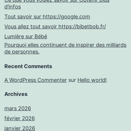
d’infos
Tout savoir sur https://google.com
Vous allez tout savoir https://bibetbob.fr/
Lumière sur Bébé
Pourquoi elles continuent de inspirer des milliards
de personnes.
Recent Comments
A WordPress Commenter
sur
Hello world!
Archives
mars 2026
février 2026
janvier 2026