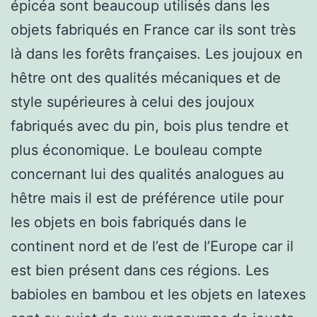
épicéa sont beaucoup utilisés dans les
objets fabriqués en France car ils sont très
là dans les forêts françaises. Les joujoux en
hêtre ont des qualités mécaniques et de
style supérieures à celui des joujoux
fabriqués avec du pin, bois plus tendre et
plus économique. Le bouleau compte
concernant lui des qualités analogues au
hêtre mais il est de préférence utile pour
les objets en bois fabriqués dans le
continent nord et de l’est de l’Europe car il
est bien présent dans ces régions. Les
babioles en bambou et les objets en latexes