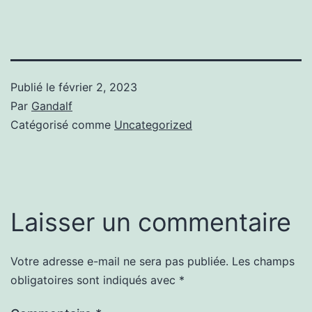
Publié le
février 2, 2023
Par
Gandalf
Catégorisé comme
Uncategorized
Laisser un commentaire
Votre adresse e-mail ne sera pas publiée.
Les champs
obligatoires sont indiqués avec
*