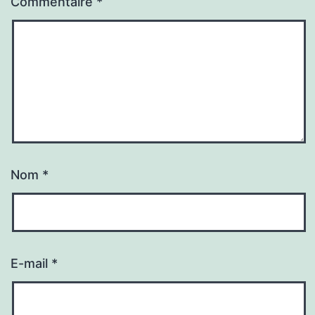
Commentaire
*
Nom
*
E-mail
*