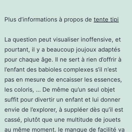
Plus d’informations à propos de
tente tipi
La question peut visualiser inoffensive, et
pourtant, il y a beaucoup joujoux adaptés
pour chaque âge. Il ne sert à rien d’offrir à
l’enfant des babioles complexes s’il n’est
pas en mesure de encaisser les essences,
les coloris, … De même qu’un seul objet
suffit pour divertir un enfant et lui donner
envie de l’explorer, à suppléer dès qu’il est
cassé, plutôt que une multitude de jouets
au même moment. le manque de facilité va