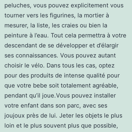
peluches, vous pouvez explicitement vous
tourner vers les figurines, la mortier à
mesurer, la liste, les craies ou bien la
peinture à l’eau. Tout cela permettra à votre
descendant de se développer et d’élargir
ses connaissances. Vous pouvez autant
choisir le vélo. Dans tous les cas, optez
pour des produits de intense qualité pour
que votre bebe soit totalement agréable,
pendant qu’il joue.Vous pouvez installer
votre enfant dans son parc, avec ses
joujoux près de lui. Jeter les objets le plus
loin et le plus souvent plus que possible,