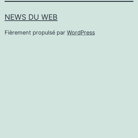
NEWS DU WEB
Fièrement propulsé par
WordPress