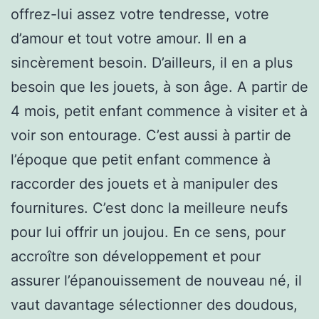
offrez-lui assez votre tendresse, votre
d’amour et tout votre amour. Il en a
sincèrement besoin. D’ailleurs, il en a plus
besoin que les jouets, à son âge. A partir de
4 mois, petit enfant commence à visiter et à
voir son entourage. C’est aussi à partir de
l’époque que petit enfant commence à
raccorder des jouets et à manipuler des
fournitures. C’est donc la meilleure neufs
pour lui offrir un joujou. En ce sens, pour
accroître son développement et pour
assurer l’épanouissement de nouveau né, il
vaut davantage sélectionner des doudous,