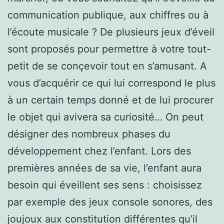
communication publique, aux chiffres ou à
l’écoute musicale ? De plusieurs jeux d’éveil
sont proposés pour permettre à votre tout-
petit de se conçevoir tout en s’amusant. A
vous d’acquérir ce qui lui correspond le plus
à un certain temps donné et de lui procurer
le objet qui avivera sa curiosité… On peut
désigner des nombreux phases du
développement chez l’enfant. Lors des
premières années de sa vie, l’enfant aura
besoin qui éveillent ses sens : choisissez
par exemple des jeux console sonores, des
joujoux aux constitution différentes qu’il