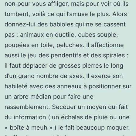
non pour vous affliger, mais pour voir où ils
tombent, voilà ce qui l’amuse le plus. Alors
donnez-lui des babioles qui ne se cassent
pas : animaux en ductile, cubes souple,
poupées en toile, peluches. Il affectionne
aussi le jeu des pendentifs et des spirales :
il faut déplacer de grosses pierres le long
d’un grand nombre de axes. Il exerce son
habileté avec des anneaux à positionner sur
un arbre médian pour faire une
rassemblement. Secouer un moyen qui fait
du information ( un échalas de pluie ou une
« boîte à meuh » ) le fait beaucoup moquer.