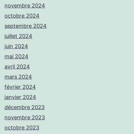
novembre 2024
octobre 2024
septembre 2024
juillet 2024
juin 2024
mai 2024
avril 2024
mars 2024
février 2024
janvier 2024
décembre 2023
novembre 2023
octobre 2023