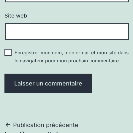
Site web
Enregistrer mon nom, mon e-mail et mon site dans
le navigateur pour mon prochain commentaire.
Navigation
Publication précédente