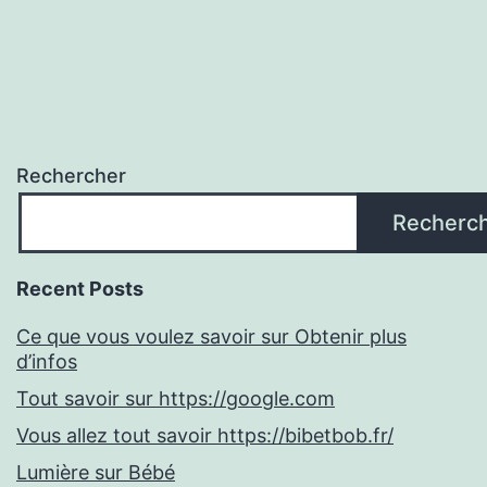
Rechercher
Recherc
Recent Posts
Ce que vous voulez savoir sur Obtenir plus
d’infos
Tout savoir sur https://google.com
Vous allez tout savoir https://bibetbob.fr/
Lumière sur Bébé