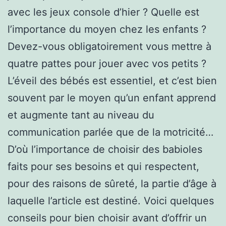
avec les jeux console d’hier ? Quelle est
l’importance du moyen chez les enfants ?
Devez-vous obligatoirement vous mettre à
quatre pattes pour jouer avec vos petits ?
L’éveil des bébés est essentiel, et c’est bien
souvent par le moyen qu’un enfant apprend
et augmente tant au niveau du
communication parlée que de la motricité…
D’où l’importance de choisir des babioles
faits pour ses besoins et qui respectent,
pour des raisons de sûreté, la partie d’âge à
laquelle l’article est destiné. Voici quelques
conseils pour bien choisir avant d’offrir un