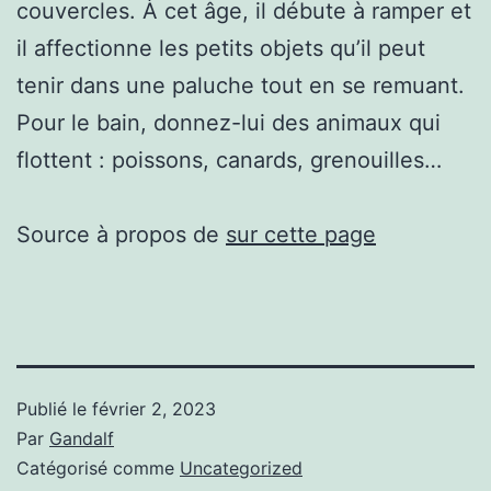
couvercles. À cet âge, il débute à ramper et
il affectionne les petits objets qu’il peut
tenir dans une paluche tout en se remuant.
Pour le bain, donnez-lui des animaux qui
flottent : poissons, canards, grenouilles…
Source à propos de
sur cette page
Publié le
février 2, 2023
Par
Gandalf
Catégorisé comme
Uncategorized