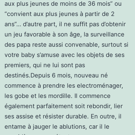
aux plus jeunes de moins de 36 mois” ou
“convient aux plus jeunes à partir de 2
ans”… d’autre part, il ne suffit pas d’obtenir
un jeu favorable à son âge, la surveillance
des papa reste aussi convenable, surtout si
votre baby s’amuse avec les objets de ses
premiers, qui ne lui sont pas
destinés.Depuis 6 mois, nouveau né
commence à prendre les electroménager,
les gobe et les mordille. Il commence
également parfaitement soit rebondir, lier
ses assise et résister durable. En outre, il
entame à jauger le ablutions, car il le