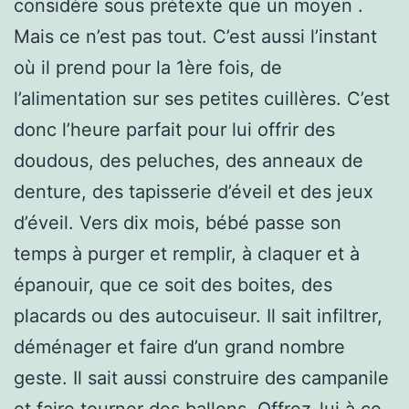
considère sous prétexte que un moyen .
Mais ce n’est pas tout. C’est aussi l’instant
où il prend pour la 1ère fois, de
l’alimentation sur ses petites cuillères. C’est
donc l’heure parfait pour lui offrir des
doudous, des peluches, des anneaux de
denture, des tapisserie d’éveil et des jeux
d’éveil. Vers dix mois, bébé passe son
temps à purger et remplir, à claquer et à
épanouir, que ce soit des boites, des
placards ou des autocuiseur. Il sait infiltrer,
déménager et faire d’un grand nombre
geste. Il sait aussi construire des campanile
et faire tourner des ballons. Offrez-lui à ce