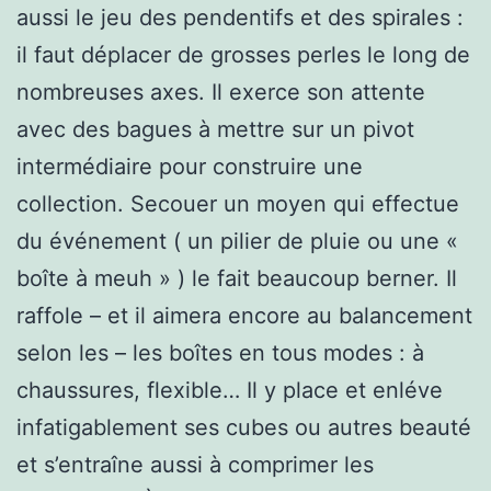
aussi le jeu des pendentifs et des spirales :
il faut déplacer de grosses perles le long de
nombreuses axes. Il exerce son attente
avec des bagues à mettre sur un pivot
intermédiaire pour construire une
collection. Secouer un moyen qui effectue
du événement ( un pilier de pluie ou une «
boîte à meuh » ) le fait beaucoup berner. Il
raffole – et il aimera encore au balancement
selon les – les boîtes en tous modes : à
chaussures, flexible… Il y place et enléve
infatigablement ses cubes ou autres beauté
et s’entraîne aussi à comprimer les