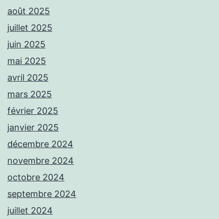
août 2025
juillet 2025
juin 2025
mai 2025
avril 2025
mars 2025
février 2025
janvier 2025
décembre 2024
novembre 2024
octobre 2024
septembre 2024
juillet 2024