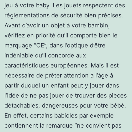
jeu à votre baby. Les jouets respectent des
réglementations de sécurité bien précises.
Avant d’avoir un objet à votre bambin,
vérifiez en priorité qu’il comporte bien le
marquage “CE”, dans l’optique d’être
indéniable qu’il concorde aux
caractéristiques européennes. Mais il est
nécessaire de prêter attention à l’âge à
partir duquel un enfant peut y jouer dans
l’idée de ne pas jouer de trouver des pièces
détachables, dangereuses pour votre bébé.
En effet, certains babioles par exemple
contiennent la remarque “ne convient pas