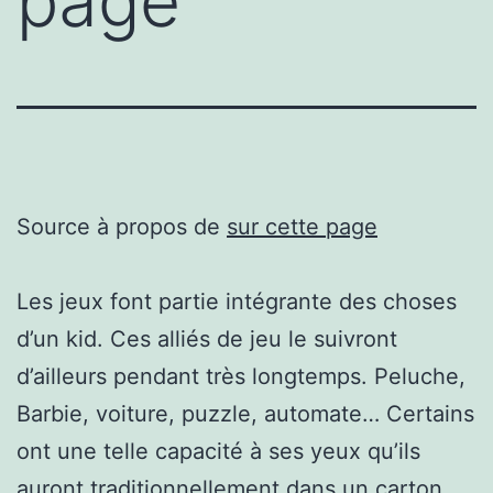
page
Source à propos de
sur cette page
Les jeux font partie intégrante des choses
d’un kid. Ces alliés de jeu le suivront
d’ailleurs pendant très longtemps. Peluche,
Barbie, voiture, puzzle, automate… Certains
ont une telle capacité à ses yeux qu’ils
auront traditionnellement dans un carton