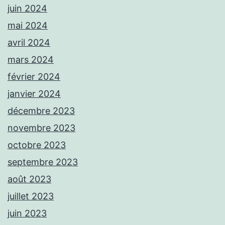
juin 2024
mai 2024
avril 2024
mars 2024
février 2024
janvier 2024
décembre 2023
novembre 2023
octobre 2023
septembre 2023
août 2023
juillet 2023
juin 2023