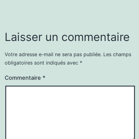
Laisser un commentaire
Votre adresse e-mail ne sera pas publiée.
Les champs
obligatoires sont indiqués avec
*
Commentaire
*