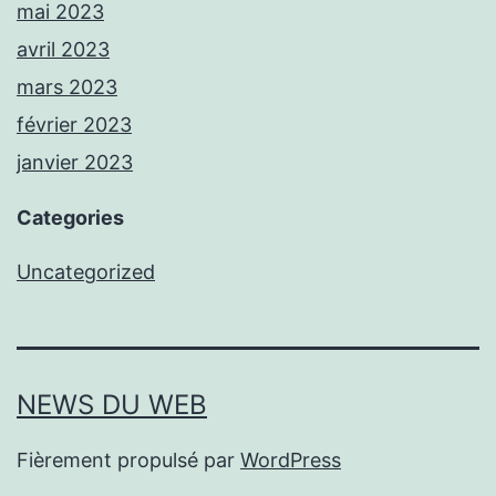
mai 2023
avril 2023
mars 2023
février 2023
janvier 2023
Categories
Uncategorized
NEWS DU WEB
Fièrement propulsé par
WordPress