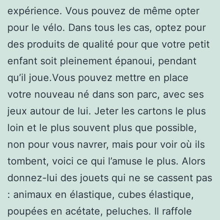
expérience. Vous pouvez de même opter
pour le vélo. Dans tous les cas, optez pour
des produits de qualité pour que votre petit
enfant soit pleinement épanoui, pendant
qu’il joue.Vous pouvez mettre en place
votre nouveau né dans son parc, avec ses
jeux autour de lui. Jeter les cartons le plus
loin et le plus souvent plus que possible,
non pour vous navrer, mais pour voir où ils
tombent, voici ce qui l’amuse le plus. Alors
donnez-lui des jouets qui ne se cassent pas
: animaux en élastique, cubes élastique,
poupées en acétate, peluches. Il raffole