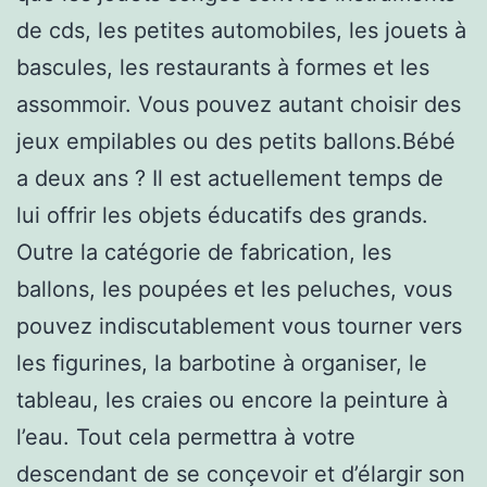
de cds, les petites automobiles, les jouets à
bascules, les restaurants à formes et les
assommoir. Vous pouvez autant choisir des
jeux empilables ou des petits ballons.Bébé
a deux ans ? Il est actuellement temps de
lui offrir les objets éducatifs des grands.
Outre la catégorie de fabrication, les
ballons, les poupées et les peluches, vous
pouvez indiscutablement vous tourner vers
les figurines, la barbotine à organiser, le
tableau, les craies ou encore la peinture à
l’eau. Tout cela permettra à votre
descendant de se conçevoir et d’élargir son