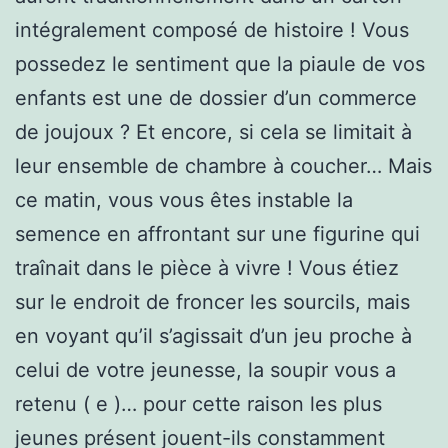
intégralement composé de histoire ! Vous
possedez le sentiment que la piaule de vos
enfants est une de dossier d’un commerce
de joujoux ? Et encore, si cela se limitait à
leur ensemble de chambre à coucher… Mais
ce matin, vous vous êtes instable la
semence en affrontant sur une figurine qui
traînait dans le pièce à vivre ! Vous étiez
sur le endroit de froncer les sourcils, mais
en voyant qu’il s’agissait d’un jeu proche à
celui de votre jeunesse, la soupir vous a
retenu ( e )… pour cette raison les plus
jeunes présent jouent-ils constamment