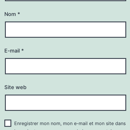
Nom
*
E-mail
*
Site web
Enregistrer mon nom, mon e-mail et mon site dans