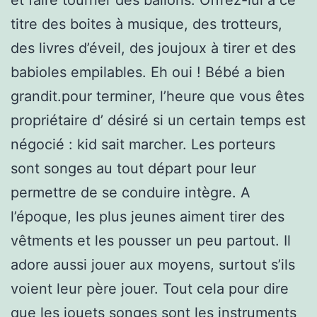
titre des boites à musique, des trotteurs,
des livres d’éveil, des joujoux à tirer et des
babioles empilables. Eh oui ! Bébé a bien
grandit.pour terminer, l’heure que vous êtes
propriétaire d’ désiré si un certain temps est
négocié : kid sait marcher. Les porteurs
sont songes au tout départ pour leur
permettre de se conduire intègre. A
l’époque, les plus jeunes aiment tirer des
vêtments et les pousser un peu partout. Il
adore aussi jouer aux moyens, surtout s’ils
voient leur père jouer. Tout cela pour dire
que les jouets songes sont les instruments