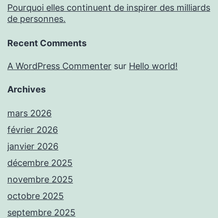
Pourquoi elles continuent de inspirer des milliards
de personnes.
Recent Comments
A WordPress Commenter
sur
Hello world!
Archives
mars 2026
février 2026
janvier 2026
décembre 2025
novembre 2025
octobre 2025
septembre 2025