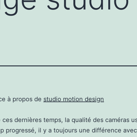
ce à propos de
studio motion design
 ces dernières temps, la qualité des caméras us
 progressé, il y a toujours une différence avec