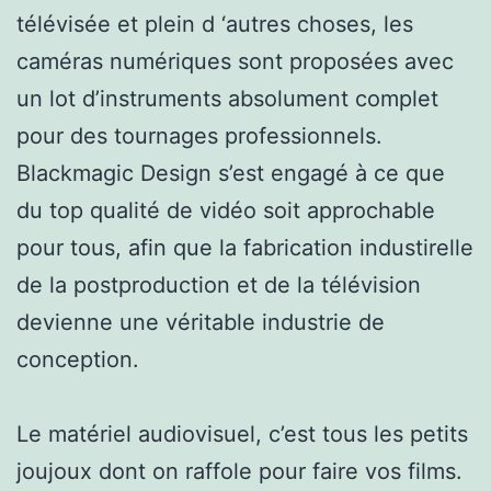
télévisée et plein d ‘autres choses, les
caméras numériques sont proposées avec
un lot d’instruments absolument complet
pour des tournages professionnels.
Blackmagic Design s’est engagé à ce que
du top qualité de vidéo soit approchable
pour tous, afin que la fabrication industirelle
de la postproduction et de la télévision
devienne une véritable industrie de
conception.
Le matériel audiovisuel, c’est tous les petits
joujoux dont on raffole pour faire vos films.