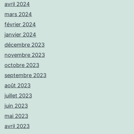
avril 2024
mars 2024
février 2024
janvier 2024
décembre 2023
novembre 2023
octobre 2023
septembre 2023
août 2023
juillet 2023
juin 2023
mai 2023
avril 2023