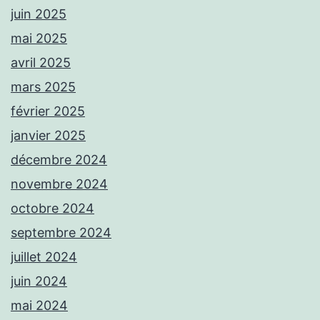
juin 2025
mai 2025
avril 2025
mars 2025
février 2025
janvier 2025
décembre 2024
novembre 2024
octobre 2024
septembre 2024
juillet 2024
juin 2024
mai 2024