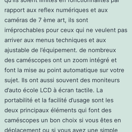
rapport aux reflex numériques et aux
caméras de 7 ème art, ils sont
irréprochables pour ceux qui ne veulent pas
arriver aux menus techniques et aux
ajustable de l’équipement. de nombreux
des caméscopes ont un zoom intégré et
font la mise au point automatique sur votre
sujet. Ils ont aussi souvent des moniteurs
d’auto école LCD à écran tactile. La
portabilité et la facilité d’usage sont les
deux principaux éléments qui font des
caméscopes un bon choix si vous êtes en
déplacement ou si vous avez une simple