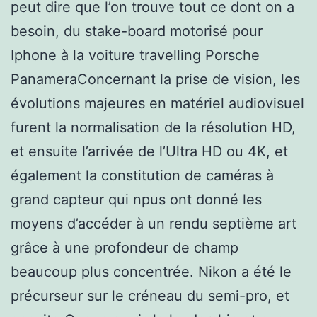
peut dire que l’on trouve tout ce dont on a
besoin, du stake-board motorisé pour
Iphone à la voiture travelling Porsche
PanameraConcernant la prise de vision, les
évolutions majeures en matériel audiovisuel
furent la normalisation de la résolution HD,
et ensuite l’arrivée de l’Ultra HD ou 4K, et
également la constitution de caméras à
grand capteur qui npus ont donné les
moyens d’accéder à un rendu septième art
grâce à une profondeur de champ
beaucoup plus concentrée. Nikon a été le
précurseur sur le créneau du semi-pro, et