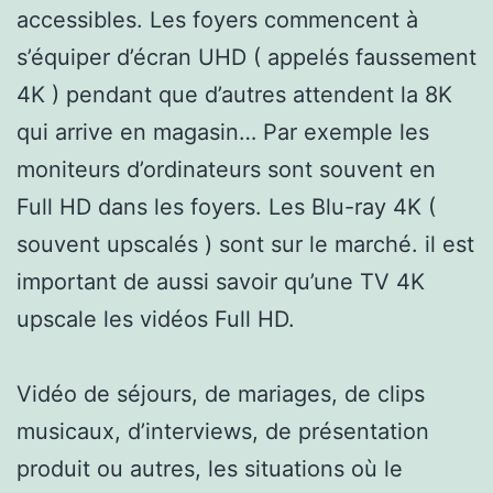
accessibles. Les foyers commencent à
s’équiper d’écran UHD ( appelés faussement
4K ) pendant que d’autres attendent la 8K
qui arrive en magasin… Par exemple les
moniteurs d’ordinateurs sont souvent en
Full HD dans les foyers. Les Blu-ray 4K (
souvent upscalés ) sont sur le marché. il est
important de aussi savoir qu’une TV 4K
upscale les vidéos Full HD.
Vidéo de séjours, de mariages, de clips
musicaux, d’interviews, de présentation
produit ou autres, les situations où le