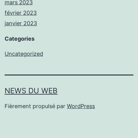
mars 2023
février 2023
janvier 2023
Categories
Uncategorized
NEWS DU WEB
Fièrement propulsé par
WordPress