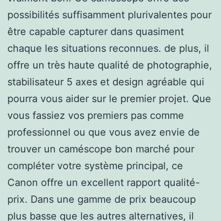
possibilités suffisamment plurivalentes pour
être capable capturer dans quasiment
chaque les situations reconnues. de plus, il
offre un très haute qualité de photographie,
stabilisateur 5 axes et design agréable qui
pourra vous aider sur le premier projet. Que
vous fassiez vos premiers pas comme
professionnel ou que vous avez envie de
trouver un caméscope bon marché pour
compléter votre système principal, ce
Canon offre un excellent rapport qualité-
prix. Dans une gamme de prix beaucoup
plus basse que les autres alternatives, il