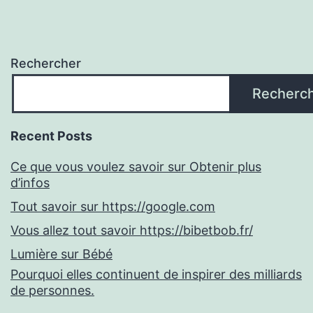
Rechercher
Recherc
Recent Posts
Ce que vous voulez savoir sur Obtenir plus
d’infos
Tout savoir sur https://google.com
Vous allez tout savoir https://bibetbob.fr/
Lumière sur Bébé
Pourquoi elles continuent de inspirer des milliards
de personnes.