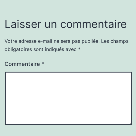
Laisser un commentaire
Votre adresse e-mail ne sera pas publiée.
Les champs
obligatoires sont indiqués avec
*
Commentaire
*