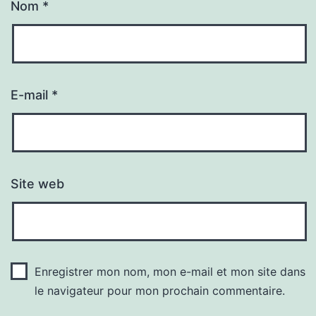
Nom
*
E-mail
*
Site web
Enregistrer mon nom, mon e-mail et mon site dans
le navigateur pour mon prochain commentaire.