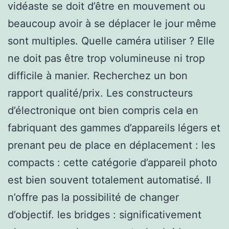
vidéaste se doit d’être en mouvement ou
beaucoup avoir à se déplacer le jour même
sont multiples. Quelle caméra utiliser ? Elle
ne doit pas être trop volumineuse ni trop
difficile à manier. Recherchez un bon
rapport qualité/prix. Les constructeurs
d’électronique ont bien compris cela en
fabriquant des gammes d’appareils légers et
prenant peu de place en déplacement : les
compacts : cette catégorie d’appareil photo
est bien souvent totalement automatisé. Il
n’offre pas la possibilité de changer
d’objectif. les bridges : significativement