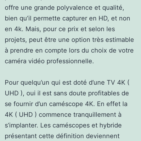
offre une grande polyvalence et qualité,
bien qu’il permette capturer en HD, et non
en 4k. Mais, pour ce prix et selon les
projets, peut être une option très estimable
à prendre en compte lors du choix de votre
caméra vidéo professionnelle.
Pour quelqu’un qui est doté d’une TV 4K (
UHD ), oui il est sans doute profitables de
se fournir d’un caméscope 4K. En effet la
4K ( UHD ) commence tranquillement à
s’implanter. Les caméscopes et hybride
présentant cette définition deviennent