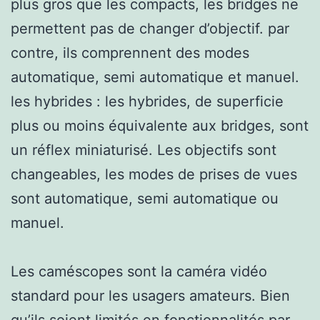
plus gros que les compacts, les bridges ne
permettent pas de changer d’objectif. par
contre, ils comprennent des modes
automatique, semi automatique et manuel.
les hybrides : les hybrides, de superficie
plus ou moins équivalente aux bridges, sont
un réflex miniaturisé. Les objectifs sont
changeables, les modes de prises de vues
sont automatique, semi automatique ou
manuel.
Les caméscopes sont la caméra vidéo
standard pour les usagers amateurs. Bien
qu’ils soient limités en fonctionnalités par