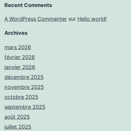
Recent Comments
A WordPress Commenter
sur
Hello world!
Archives
mars 2026
février 2026
janvier 2026
décembre 2025
novembre 2025
octobre 2025
septembre 2025
août 2025
juillet 2025