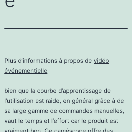
e
Plus d’informations à propos de
vidéo
événementielle
bien que la courbe d’apprentissage de
l’utilisation est raide, en général grâce à de
sa large gamme de commandes manuelles,
vaut le temps et l’effort car le produit est
vraiment bon. Ce caméscope offre des