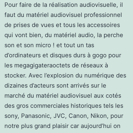
Pour faire de la réalisation audiovisuelle, il
faut du matériel audiovisuel professionnel
de prises de vues et tous les accessoires
qui vont bien, du matériel audio, la perche
son et son micro ! et tout un tas
d’ordinateurs et disques durs à gogo pour
les megagigateraoctets de réseaux à
stocker. Avec l’explosion du numérique des
dizaines d’acteurs sont arrivés sur le
marché du matériel audiovisuel aux cotés
des gros commerciales historiques tels les
sony, Panasonic, JVC, Canon, Nikon, pour
notre plus grand plaisir car aujourd’hui on