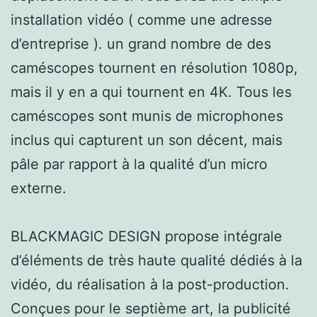
installation vidéo ( comme une adresse
d’entreprise ). un grand nombre de des
caméscopes tournent en résolution 1080p,
mais il y en a qui tournent en 4K. Tous les
caméscopes sont munis de microphones
inclus qui capturent un son décent, mais
pâle par rapport à la qualité d’un micro
externe.
BLACKMAGIC DESIGN propose intégrale
d’éléments de très haute qualité dédiés à la
vidéo, du réalisation à la post-production.
Conçues pour le septième art, la publicité